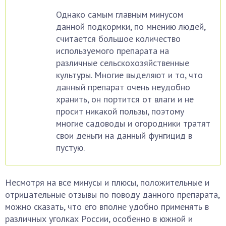
Однако самым главным минусом
данной подкормки, по мнению людей,
считается большое количество
используемого препарата на
различные сельскохозяйственные
культуры. Многие выделяют и то, что
данный препарат очень неудобно
хранить, он портится от влаги и не
просит никакой пользы, поэтому
многие садоводы и огородники тратят
свои деньги на данный фунгицид в
пустую.
Несмотря на все минусы и плюсы, положительные и
отрицательные отзывы по поводу данного препарата,
можно сказать, что его вполне удобно применять в
различных уголках России, особенно в южной и