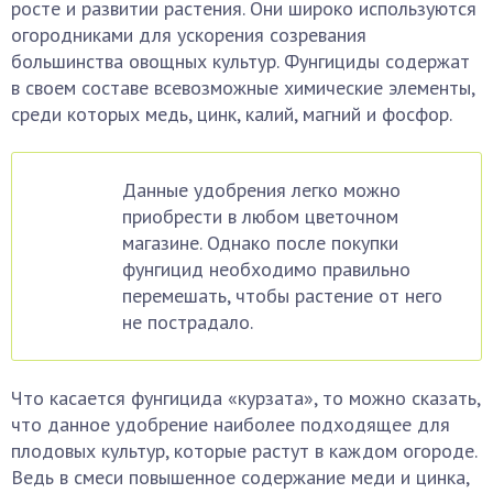
росте и развитии растения. Они широко используются
огородниками для ускорения созревания
большинства овощных культур. Фунгициды содержат
в своем составе всевозможные химические элементы,
среди которых медь, цинк, калий, магний и фосфор.
Данные удобрения легко можно
приобрести в любом цветочном
магазине. Однако после покупки
фунгицид необходимо правильно
перемешать, чтобы растение от него
не пострадало.
Что касается фунгицида «курзата», то можно сказать,
что данное удобрение наиболее подходящее для
плодовых культур, которые растут в каждом огороде.
Ведь в смеси повышенное содержание меди и цинка,