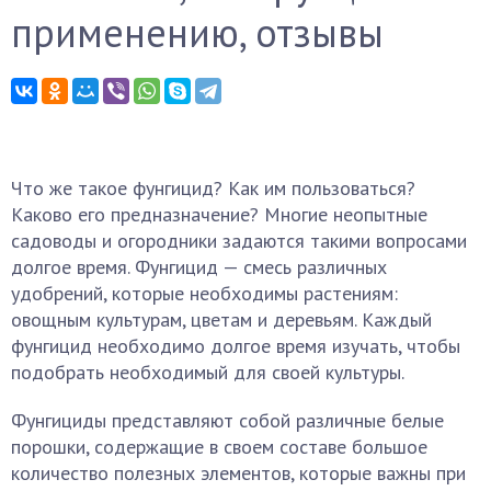
применению, отзывы
Что же такое фунгицид? Как им пользоваться?
Каково его предназначение? Многие неопытные
садоводы и огородники задаются такими вопросами
долгое время. Фунгицид — смесь различных
удобрений, которые необходимы растениям:
овощным культурам, цветам и деревьям. Каждый
фунгицид необходимо долгое время изучать, чтобы
подобрать необходимый для своей культуры.
Фунгициды представляют собой различные белые
порошки, содержащие в своем составе большое
количество полезных элементов, которые важны при