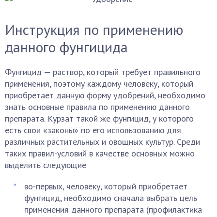
Инструкция по применению
данного фунгицида
Фунгицид — раствор, который требует правильного
применения, поэтому каждому человеку, который
приобретает данную форму удобрений, необходимо
знать основные правила по применению данного
препарата. Курзат такой же фунгицид, у которого
есть свои «законы» по его использованию для
различных растительных и овощных культур. Среди
таких правил-условий в качестве основных можно
выделить следующие
во-первых, человеку, который приобретает
фунгицид, необходимо сначала выбрать цель
применения данного препарата (профилактика