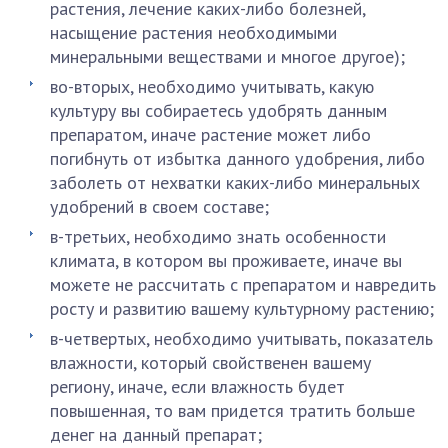
растения, лечение каких-либо болезней,
насыщение растения необходимыми
минеральными веществами и многое другое);
во-вторых, необходимо учитывать, какую
культуру вы собираетесь удобрять данным
препаратом, иначе растение может либо
погибнуть от избытка данного удобрения, либо
заболеть от нехватки каких-либо минеральных
удобрений в своем составе;
в-третьих, необходимо знать особенности
климата, в котором вы проживаете, иначе вы
можете не рассчитать с препаратом и навредить
росту и развитию вашему культурному растению;
в-четвертых, необходимо учитывать, показатель
влажности, который свойственен вашему
региону, иначе, если влажность будет
повышенная, то вам придется тратить больше
денег на данный препарат;