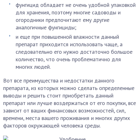
фунгицид обладает не очень удобной упаковкой
для хранения, поэтому многие садоводы и
огородники предпочитают ему другие
аналогичные фунгициды;
и еще при повышенной влажности данный
препарат приходится использовать чаще, а
следовательно его нужно достаточно большое
количество, что очень проблематично для
многих людей.
Вот все преимущества и недостатки данного
препарата, из которых можно сделать определенные
выводы и решить стоит приобретать данный
препарат или лучше воздержаться от его покупки, все
зависит от ваших финансовых возможностей, сил,
времени, места вашего проживания и многих других
факторов окружающей человека среды.