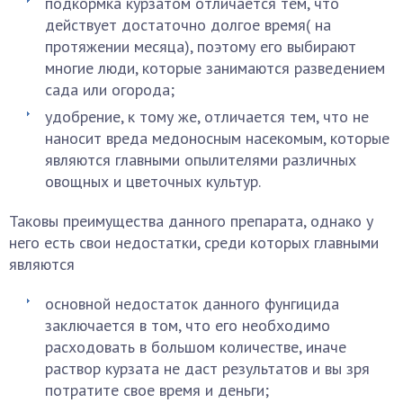
подкормка курзатом отличается тем, что
действует достаточно долгое время( на
протяжении месяца), поэтому его выбирают
многие люди, которые занимаются разведением
сада или огорода;
удобрение, к тому же, отличается тем, что не
наносит вреда медоносным насекомым, которые
являются главными опылителями различных
овощных и цветочных культур.
Таковы преимущества данного препарата, однако у
него есть свои недостатки, среди которых главными
являются
основной недостаток данного фунгицида
заключается в том, что его необходимо
расходовать в большом количестве, иначе
раствор курзата не даст результатов и вы зря
потратите свое время и деньги;