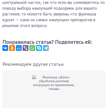
центральной частях, так что если вы сомневаетесь по
поводу выбора наилучшей подкормки для вашего
растения, то можете быть уверены, что фунгицид
курзат — один из самых наилучших препаратов в
решении этого вопроса.
Понравилась статья? Поделитесь ей:
Рекомендуем другие статьи