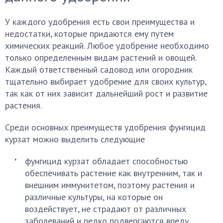
У каждого удобрения есть свои преимущества и
недостатки, которые придаются ему путем
химических реакций. Любое удобрение необходимо
только определенным видам растений и овощей.
Каждый ответственный садовод или огородник
тщательно выбирает удобрение для своих культур,
так как от них зависит дальнейший рост и развитие
растения.
Среди основных преимуществ удобрения фунгицид
курзат можно выделить следующие
фунгицид курзат обладает способностью
обеспечивать растение как внутренним, так и
внешним иммунитетом, поэтому растения и
различные культуры, на которые он
воздействует, не страдают от различных
заболеваний и редко подвергаются вреду,