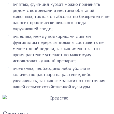
в-пятых, фунгицид курзат можно применять
рядом с водоемами и местами обитаний
животных, так как он абсолютно безвреден и не
наносит практически никакого вреда
окружающей среде;
в-шестых, между подкормками данным
фунгицидом перерывы должны составлять не
менее одной недели, так как именно за это
время растение успевает по максимуму
использовать данный препарат;
в-седьмых, необходимо либо убавлять
количество раствора на растение, либо
увеличивать, так как все зависит от состояния
вашей сельскохозяйственной культуры.
Отзывы