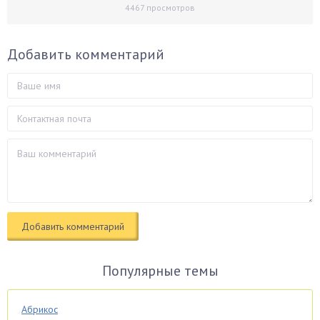
4467
просмотров
Добавить комментарий
Популярные темы
Абрикос