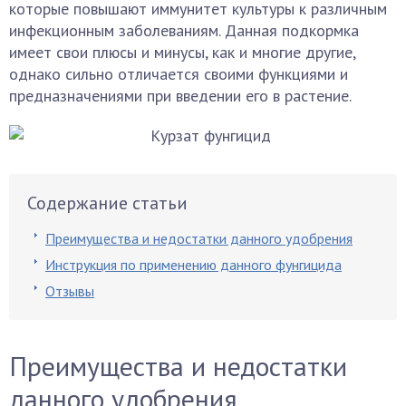
которые повышают иммунитет культуры к различным
инфекционным заболеваниям. Данная подкормка
имеет свои плюсы и минусы, как и многие другие,
однако сильно отличается своими функциями и
предназначениями при введении его в растение.
Содержание статьи
Преимущества и недостатки данного удобрения
Инструкция по применению данного фунгицида
Отзывы
Преимущества и недостатки
данного удобрения