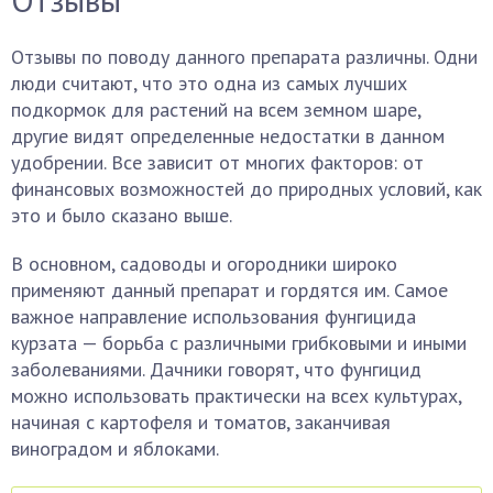
Отзывы по поводу данного препарата различны. Одни
люди считают, что это одна из самых лучших
подкормок для растений на всем земном шаре,
другие видят определенные недостатки в данном
удобрении. Все зависит от многих факторов: от
финансовых возможностей до природных условий, как
это и было сказано выше.
В основном, садоводы и огородники широко
применяют данный препарат и гордятся им. Самое
важное направление использования фунгицида
курзата — борьба с различными грибковыми и иными
заболеваниями. Дачники говорят, что фунгицид
можно использовать практически на всех культурах,
начиная с картофеля и томатов, заканчивая
виноградом и яблоками.