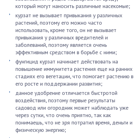
который могут наносить различные насекомые;
курзат не вызывает привыкания у различных
растений, поэтому его можно часто
использовать, кроме того, он не вызывает
привыкания у различных вредителей и
заболеваний, поэтому является очень
эффективным средством в борьбе с ними;
фунгицид курзат начинает действовать на
повышение иммунитета растения еще на ранних
стадиях его вегетации, что помогает растению в
его росте и поддержании развития;
данное удобрение отличается быстротой
воздействия, поэтому первые результаты
садовод или огородник может наблюдать уже
через сутки, что очень приятно, так как
понимаешь, что не зря потратил время, деньги и
физическую энергию;