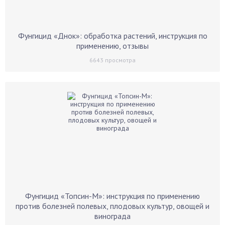
Фунгицид «Днок»: обработка растений, инструкция по
применению, отзывы
6643
просмотра
Фунгицид «Топсин-М»: инструкция по применению
против болезней полевых, плодовых культур, овощей и
винограда