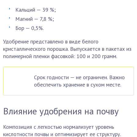
Кальций — 39 %;
Магний — 7,8 %;
Бор — 0,5%.
Удобрение представлено в виде белого
кристаллического порошка. Выпускается в пакетах из
полимерной пленки фасовкой: 100 и 200 грамм.
Срок годности — не ограничен. Важно
обеспечить хранение в сухом месте.
Влияние удобрения на почву
Композиция с легкостью нормализует уровень
кислотности почвы и оптимизирует ее структуру.