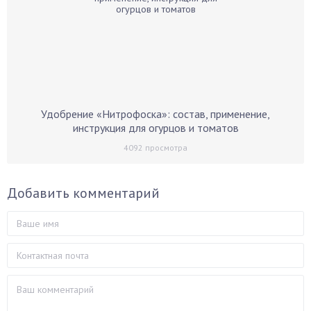
Удобрение «Нитрофоска»: состав, применение,
инструкция для огурцов и томатов
4092
просмотра
Добавить комментарий