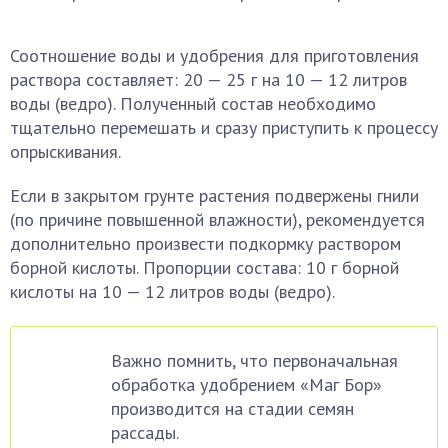
Соотношение воды и удобрения для приготовления
раствора составляет: 20 — 25 г на 10 — 12 литров
воды (ведро). Полученный состав необходимо
тщательно перемешать и сразу приступить к процессу
опрыскивания.
Если в закрытом грунте растения подвержены гнили
(по причине повышенной влажности), рекомендуется
дополнительно произвести подкормку раствором
борной кислоты. Пропорции состава: 10 г борной
кислоты на 10 — 12 литров воды (ведро).
Важно помнить, что первоначальная
обработка удобрением «Маг Бор»
производится на стадии семян
рассады.