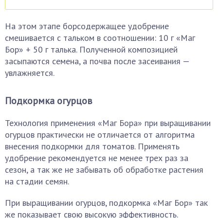
На этом этапе борсодержащее удобрение
смешивается с тальком в соотношении: 10 г «Маг
Бор» + 50 г талька. Полученной композицией
засыпаются семена, а почва после засеивания —
увлажняется.
Подкормка огурцов
Технология применения «Маг Бора» при выращивании
огурцов практически не отличается от алгоритма
внесения подкормки для томатов. Применять
удобрение рекомендуется не менее трех раз за
сезон, а так же не забывать об обработке растения
на стадии семян.
При выращивании огурцов, подкормка «Маг Бор» так
же показывает свою высокую эффективность.