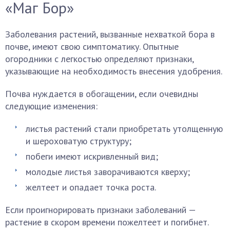
«Маг Бор»
Заболевания растений, вызванные нехваткой бора в
почве, имеют свою симптоматику. Опытные
огородники с легкостью определяют признаки,
указывающие на необходимость внесения удобрения.
Почва нуждается в обогащении, если очевидны
следующие изменения:
листья растений стали приобретать утолщенную
и шероховатую структуру;
побеги имеют искривленный вид;
молодые листья заворачиваются кверху;
желтеет и опадает точка роста.
Если проигнорировать признаки заболеваний —
растение в скором времени пожелтеет и погибнет.