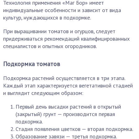
Технология применения «Маг Бор» имеет
индивидуальные особенности и зависит от вида
культур, нуждающихся в подкормке.
При выращивании томатов и огурцов, следует
придерживаться рекомендаций квалифицированных
специалистов и опытных огородников.
Подкормка томатов
Подкормка растений осуществляется в три этапа.
Каждый этап характеризуется вегетативной стадией
и выглядит следующим образом:
Первый день высадки растений в открытый
(закрытый) грунт — производится первая
подкормка.
Стадия появления цветков — вторая подкормка.
Образование завязи — третья подкормка.