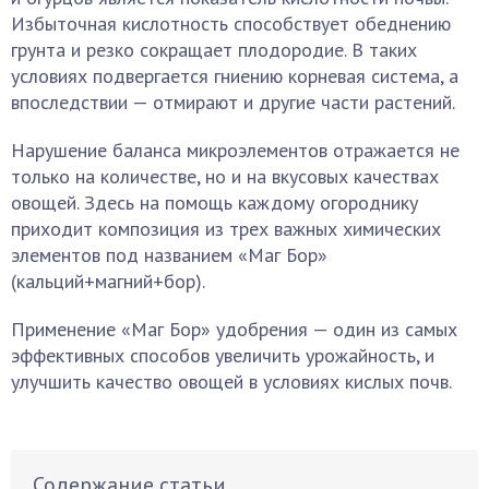
Избыточная кислотность способствует обеднению
грунта и резко сокращает плодородие. В таких
условиях подвергается гниению корневая система, а
впоследствии — отмирают и другие части растений.
Нарушение баланса микроэлементов отражается не
только на количестве, но и на вкусовых качествах
овощей. Здесь на помощь каждому огороднику
приходит композиция из трех важных химических
элементов под названием «Маг Бор»
(кальций+магний+бор).
Применение «Маг Бор» удобрения — один из самых
эффективных способов увеличить урожайность, и
улучшить качество овощей в условиях кислых почв.
Содержание статьи