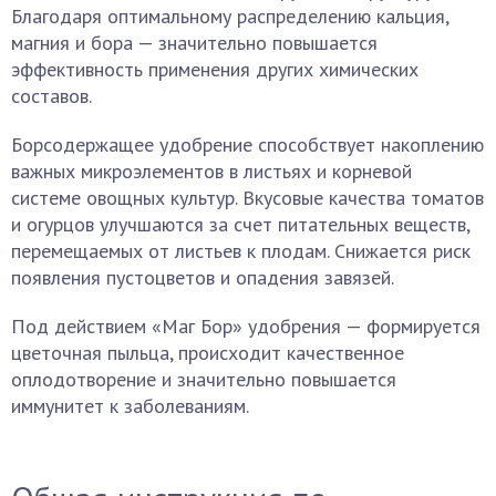
Благодаря оптимальному распределению кальция,
магния и бора — значительно повышается
эффективность применения других химических
составов.
Борсодержащее удобрение способствует накоплению
важных микроэлементов в листьях и корневой
системе овощных культур. Вкусовые качества томатов
и огурцов улучшаются за счет питательных веществ,
перемещаемых от листьев к плодам. Снижается риск
появления пустоцветов и опадения завязей.
Под действием «Маг Бор» удобрения — формируется
цветочная пыльца, происходит качественное
оплодотворение и значительно повышается
иммунитет к заболеваниям.