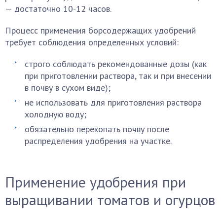
— достаточно 10-12 часов.
Процесс применения борсодержащих удобрений
требует соблюдения определенных условий:
строго соблюдать рекомендованные дозы (как
при приготовлении раствора, так и при внесении
в почву в сухом виде);
не использовать для приготовления раствора
холодную воду;
обязательно перекопать почву после
распределения удобрения на участке.
Применение удобрения при
выращивании томатов и огурцов