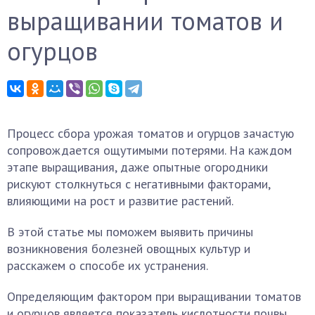
выращивании томатов и
огурцов
Процесс сбора урожая томатов и огурцов зачастую
сопровождается ощутимыми потерями. На каждом
этапе выращивания, даже опытные огородники
рискуют столкнуться с негативными факторами,
влияющими на рост и развитие растений.
В этой статье мы поможем выявить причины
возникновения болезней овощных культур и
расскажем о способе их устранения.
Определяющим фактором при выращивании томатов
и огурцов является показатель кислотности почвы.