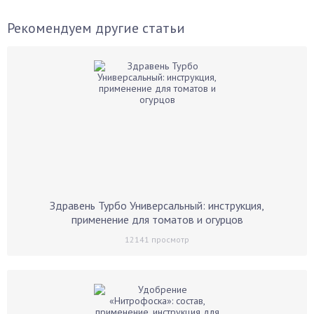
Рекомендуем другие статьи
Здравень Турбо Универсальный: инструкция,
применение для томатов и огурцов
12141
просмотр