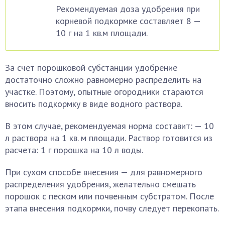
Рекомендуемая доза удобрения при
корневой подкормке составляет 8 —
10 г на 1 кв.м площади.
За счет порошковой субстанции удобрение
достаточно сложно равномерно распределить на
участке. Поэтому, опытные огородники стараются
вносить подкормку в виде водного раствора.
В этом случае, рекомендуемая норма составит: — 10
л раствора на 1 кв. м площади. Раствор готовится из
расчета: 1 г порошка на 10 л воды.
При сухом способе внесения — для равномерного
распределения удобрения, желательно смешать
порошок с песком или почвенным субстратом. После
этапа внесения подкормки, почву следует перекопать.