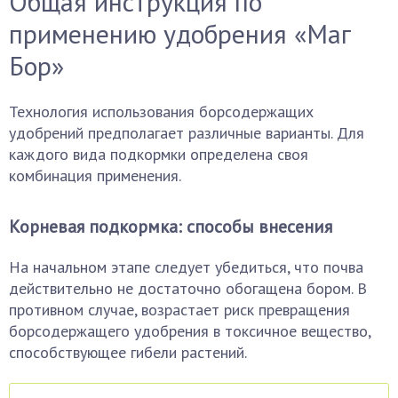
Общая инструкция по
применению удобрения «Маг
Бор»
Технология использования борсодержащих
удобрений предполагает различные варианты. Для
каждого вида подкормки определена своя
комбинация применения.
Корневая подкормка: способы внесения
На начальном этапе следует убедиться, что почва
действительно не достаточно обогащена бором. В
противном случае, возрастает риск превращения
борсодержащего удобрения в токсичное вещество,
способствующее гибели растений.