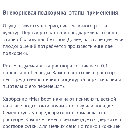
Внекорневая подкормка: этапы применения
Осуществляется в период интенсивного роста
культур. Первый раз растения подкармливаются на
этапе образования бутонов. Далее, на этапе цветения
плодоношений потребуется произвести еще две
подкормки.
Рекомендуемая доза раствора составляет: 0,1 г
порошка на 1 л воды. Важно приготовить раствор
непосредственно перед процедурой опрыскивания и
тщательно его перемешать.
Удобрение «Маг Бор» начинают применять весной —
на этапе подготовки почвы к посеву или посадке.
Семена культур предварительно замачивают в
растворе. Крупные семена рекомендуется держать в
растворе сутки, для мелких семян с тонкой кожицей