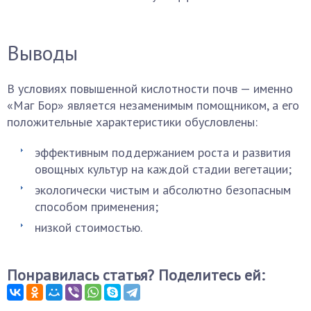
Выводы
В условиях повышенной кислотности почв — именно
«Маг Бор» является незаменимым помощником, а его
положительные характеристики обусловлены:
эффективным поддержанием роста и развития
овощных культур на каждой стадии вегетации;
экологически чистым и абсолютно безопасным
способом применения;
низкой стоимостью.
Понравилась статья? Поделитесь ей: