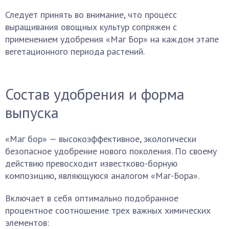
Следует принять во внимание, что процесс
выращивания овощных культур сопряжен с
применением удобрения «Маг Бор» на каждом этапе
вегетационного периода растений.
Состав удобрения и форма
выпуска
«Маг бор» — высокоэффективное, экологически
безопасное удобрение нового поколения. По своему
действию превосходит известково-борную
композицию, являющуюся аналогом «Маг-Бора».
Включает в себя оптимально подобранное
процентное соотношение трех важных химических
элементов: