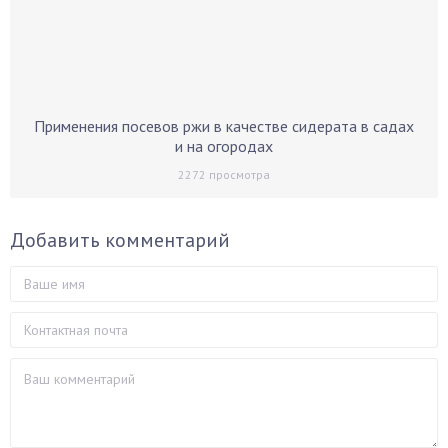
Применения посевов ржи в качестве сидерата в садах
и на огородах
2272
просмотра
Добавить комментарий