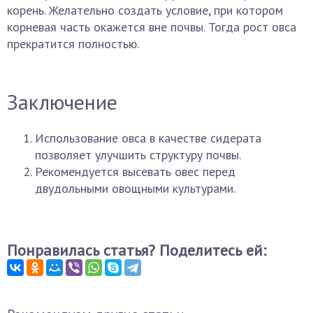
корень. Желательно создать условие, при котором
корневая часть окажется вне почвы. Тогда рост овса
прекратится полностью.
Заключение
Использование овса в качестве сидерата
позволяет улучшить структуру почвы.
Рекомендуется высевать овес перед
двудольными овощными культурами.
Понравилась статья? Поделитесь ей: