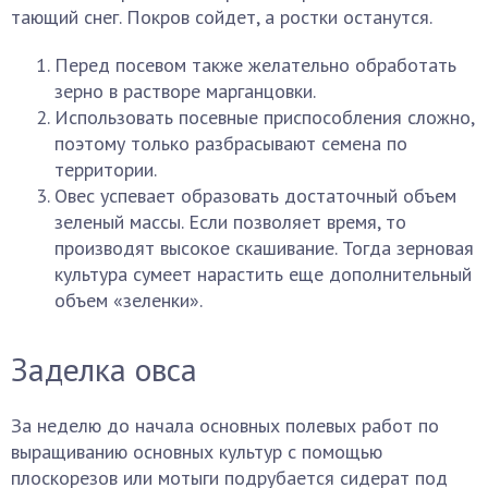
тающий снег. Покров сойдет, а ростки останутся.
Перед посевом также желательно обработать
зерно в растворе марганцовки.
Использовать посевные приспособления сложно,
поэтому только разбрасывают семена по
территории.
Овес успевает образовать достаточный объем
зеленый массы. Если позволяет время, то
производят высокое скашивание. Тогда зерновая
культура сумеет нарастить еще дополнительный
объем «зеленки».
Заделка овса
За неделю до начала основных полевых работ по
выращиванию основных культур с помощью
плоскорезов или мотыги подрубается сидерат под