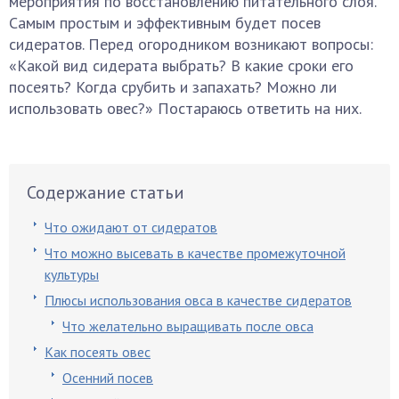
мероприятия по восстановлению питательного слоя.
Самым простым и эффективным будет посев
сидератов. Перед огородником возникают вопросы:
«Какой вид сидерата выбрать? В какие сроки его
посеять? Когда срубить и запахать? Можно ли
использовать овес?» Постараюсь ответить на них.
Содержание статьи
Что ожидают от сидератов
Что можно высевать в качестве промежуточной
культуры
Плюсы использования овса в качестве сидератов
Что желательно выращивать после овса
Как посеять овес
Осенний посев