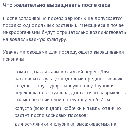
Что желательно выращивать после овса
После запахивания посева зерновых не допускается
посадка однодольных растений. Имеющиеся в почве
микроорганизмы будут отрицательно воздействовать
на возделываемую культуру.
Удачными овощами для последующего выращивания
признаны:
томаты, баклажаны и сладкий перец. Для
пасленовых культур подобный предшественник
создает структурированную почву. Глубокая
перекопка не актуальна, достаточно разрыхлить
только верхний слой на глубину до 5-7 см;
капуста (всех видов), кабачки и тыквы отлично
растут после зерновых посевов;
для земляники и клубники, высаживаемых на