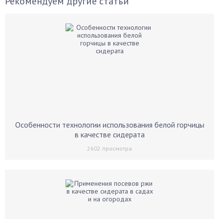
Рекомендуем другие статьи
Особенности технологии использования белой горчицы
в качестве сидерата
2602
просмотра