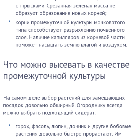
отпрысками. Срезанная зеленая масса не
образует образования новых корней;
корни промежуточной культуры мочковатого
типа способствуют разрыхлению почвенного
слоя. Наличие капилляров из корневой части
поможет насыщать землю влагой и воздухом.
Что можно высевать в качестве
промежуточной культуры
На самом деле выбор растений для замещающих
посадок довольно обширный. Огороднику всегда
можно выбрать подходящий сидерат:
горох, фасоль, люпин, донник и другие бобовые
растения довольно быстро прорастают. Им