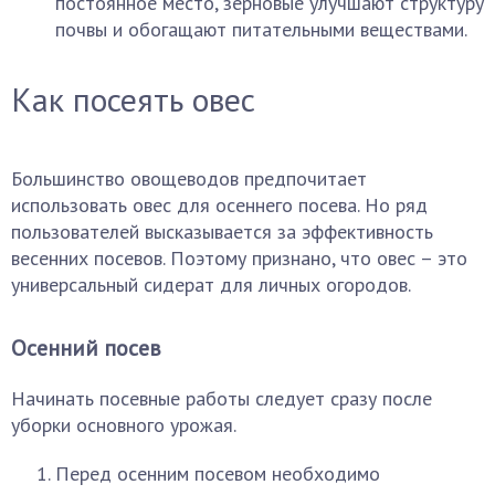
постоянное место, зерновые улучшают структуру
почвы и обогащают питательными веществами.
Как посеять овес
Большинство овощеводов предпочитает
использовать овес для осеннего посева. Но ряд
пользователей высказывается за эффективность
весенних посевов. Поэтому признано, что овес – это
универсальный сидерат для личных огородов.
Осенний посев
Начинать посевные работы следует сразу после
уборки основного урожая.
Перед осенним посевом необходимо