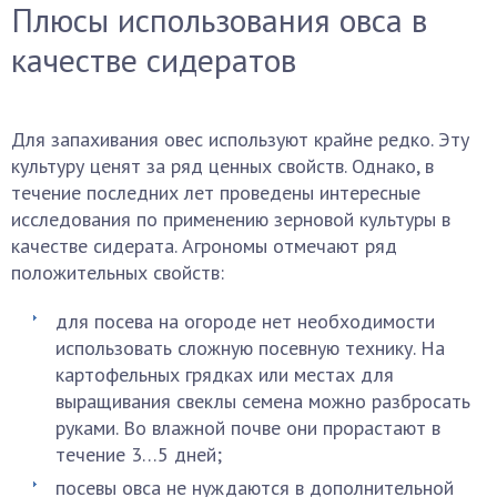
Плюсы использования овса в
качестве сидератов
Для запахивания овес используют крайне редко. Эту
культуру ценят за ряд ценных свойств. Однако, в
течение последних лет проведены интересные
исследования по применению зерновой культуры в
качестве сидерата. Агрономы отмечают ряд
положительных свойств:
для посева на огороде нет необходимости
использовать сложную посевную технику. На
картофельных грядках или местах для
выращивания свеклы семена можно разбросать
руками. Во влажной почве они прорастают в
течение 3…5 дней;
посевы овса не нуждаются в дополнительной