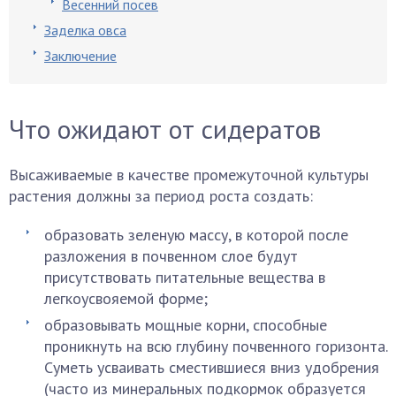
Весенний посев
Заделка овса
Заключение
Что ожидают от сидератов
Высаживаемые в качестве промежуточной культуры
растения должны за период роста создать:
образовать зеленую массу, в которой после
разложения в почвенном слое будут
присутствовать питательные вещества в
легкоусвояемой форме;
образовывать мощные корни, способные
проникнуть на всю глубину почвенного горизонта.
Суметь усваивать сместившиеся вниз удобрения
(часто из минеральных подкормок образуется