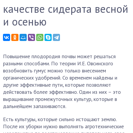
качестве сидерата весной
и осенью
Повышение плодородия почвы может решаться
разными способами. По теории И.Е. Овсинского
возобновить гумус можно только внесением
органических удобрений. Со временем найдены и
другие эффективные пути, которые позволяют
действовать более эффективно. Один из них – это
выращивание промежуточных культур, которые в
дальнейшем запахиваются.
Есть культуры, которые сильно истощают землю.
После их уборки нужно выполнять агротехнические