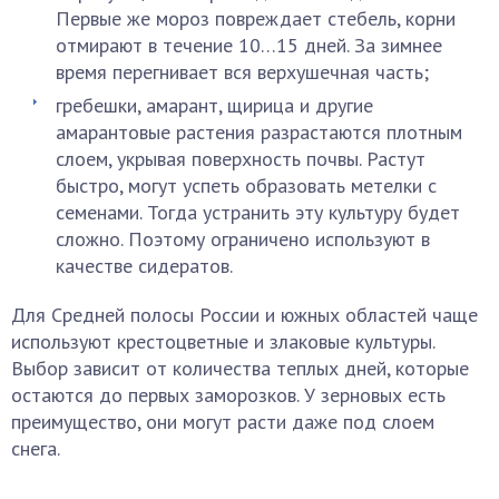
Первые же мороз повреждает стебель, корни
отмирают в течение 10…15 дней. За зимнее
время перегнивает вся верхушечная часть;
гребешки, амарант, щирица и другие
амарантовые растения разрастаются плотным
слоем, укрывая поверхность почвы. Растут
быстро, могут успеть образовать метелки с
семенами. Тогда устранить эту культуру будет
сложно. Поэтому ограничено используют в
качестве сидератов.
Для Средней полосы России и южных областей чаще
используют крестоцветные и злаковые культуры.
Выбор зависит от количества теплых дней, которые
остаются до первых заморозков. У зерновых есть
преимущество, они могут расти даже под слоем
снега.