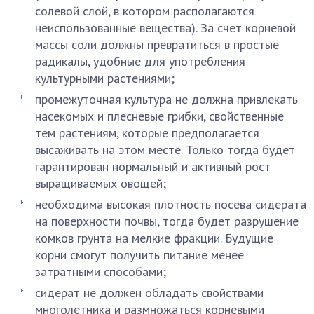
солевой слой, в котором располагаются
неиспользованные вещества). За счет корневой
массы соли должны превратиться в простые
радикалы, удобные для употребления
культурными растениями;
промежуточная культура не должна привлекать
насекомых и плесневые грибки, свойственные
тем растениям, которые предполагается
высаживать на этом месте. Только тогда будет
гарантирован нормальный и активный рост
выращиваемых овощей;
необходима высокая плотность посева сидерата
на поверхности почвы, тогда будет разрушение
комков грунта на мелкие фракции. Будущие
корни смогут получить питание менее
затратными способами;
сидерат не должен обладать свойствами
многолетника и размножаться корневыми