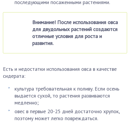
последующими посаженными растениями.
Внимание! После использования овса
для двудольных растений создаются
отличные условия для роста и
развития.
Есть и недостатки использования овса в качестве
сидерата:
культура требовательная к поливу. Если осень
выдается сухой, то растения развиваются
медленно;
овес в первые 20-25 дней достаточно хрупок,
поэтому может легко повреждаться.