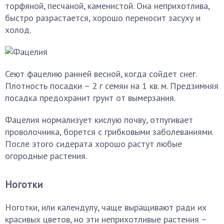
торфяной, песчаной, каменистой. Она неприхотлива,
быстро разрастается, хорошо переносит засуху и
холод.
Сеют фацелию ранней весной, когда сойдет снег.
Плотность посадки – 2 г семян на 1 кв. м. Предзимняя
посадка предохранит грунт от вымерзания.
Фацелия нормализует кислую почву, отпугивает
проволочника, борется с грибковыми заболеваниями.
После этого сидерата хорошо растут любые
огородные растения.
Ноготки
Ноготки, или календулу, чаще выращивают ради их
красивых цветов, но эти неприхотливые растения –