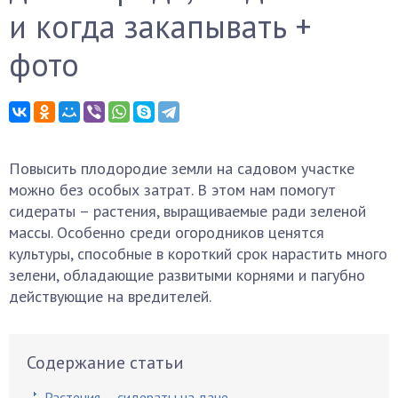
и когда закапывать +
фото
Повысить плодородие земли на садовом участке
можно без особых затрат. В этом нам помогут
сидераты – растения, выращиваемые ради зеленой
массы. Особенно среди огородников ценятся
культуры, способные в короткий срок нарастить много
зелени, обладающие развитыми корнями и пагубно
действующие на вредителей.
Содержание статьи
Растения — сидераты на даче