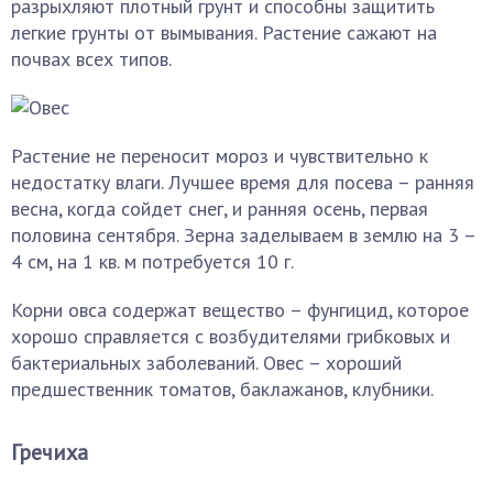
разрыхляют плотный грунт и способны защитить
легкие грунты от вымывания. Растение сажают на
почвах всех типов.
Растение не переносит мороз и чувствительно к
недостатку влаги. Лучшее время для посева – ранняя
весна, когда сойдет снег, и ранняя осень, первая
половина сентября. Зерна заделываем в землю на 3 –
4 см, на 1 кв. м потребуется 10 г.
Корни овса содержат вещество – фунгицид, которое
хорошо справляется с возбудителями грибковых и
бактериальных заболеваний. Овес – хороший
предшественник томатов, баклажанов, клубники.
Гречиха