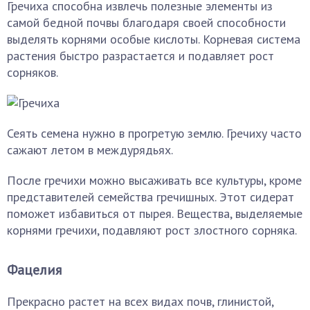
Гречиха способна извлечь полезные элементы из
самой бедной почвы благодаря своей способности
выделять корнями особые кислоты. Корневая система
растения быстро разрастается и подавляет рост
сорняков.
Сеять семена нужно в прогретую землю. Гречиху часто
сажают летом в междурядьях.
После гречихи можно высаживать все культуры, кроме
представителей семейства гречишных. Этот сидерат
поможет избавиться от пырея. Вещества, выделяемые
корнями гречихи, подавляют рост злостного сорняка.
Фацелия
Прекрасно растет на всех видах почв, глинистой,