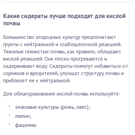
Какие сидераты лучше подходят для кислой
почвы
Большинство огородных культур предпочитают
грунты с нейтральной и слабощелочной реакцией.
Тяжелые глинистые почвы, как правило, обладают
кислой реакцией. Они плохо прогреваются и
задерживают воду. Сидераты помогут избавиться от
сорняков и вредителей, улучшат структуру почвы и
приблизят ее к нейтральной.
Для облагораживания кислой почвы используйте:
злаковые культуры (рожь, овес);
люпин;
фацелию.