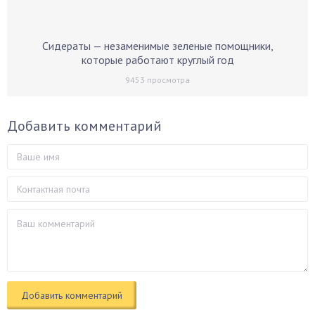
Сидераты — незаменимые зеленые помощники,
которые работают круглый год
9453
просмотра
Добавить комментарий