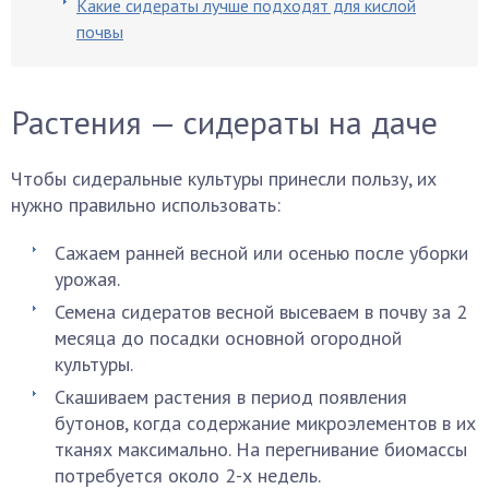
Какие сидераты лучше подходят для кислой
почвы
Растения — сидераты на даче
Чтобы сидеральные культуры принесли пользу, их
нужно правильно использовать:
Сажаем ранней весной или осенью после уборки
урожая.
Семена сидератов весной высеваем в почву за 2
месяца до посадки основной огородной
культуры.
Скашиваем растения в период появления
бутонов, когда содержание микроэлементов в их
тканях максимально. На перегнивание биомассы
потребуется около 2-х недель.