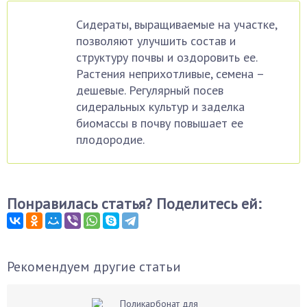
Сидераты, выращиваемые на участке,
позволяют улучшить состав и
структуру почвы и оздоровить ее.
Растения неприхотливые, семена –
дешевые. Регулярный посев
сидеральных культур и заделка
биомассы в почву повышает ее
плодородие.
Понравилась статья? Поделитесь ей:
Рекомендуем другие статьи