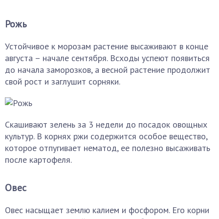
Рожь
Устойчивое к морозам растение высаживают в конце
августа – начале сентября. Всходы успеют появиться
до начала заморозков, а весной растение продолжит
свой рост и заглушит сорняки.
Скашивают зелень за 3 недели до посадок овощных
культур. В корнях ржи содержится особое вещество,
которое отпугивает нематод, ее полезно высаживать
после картофеля.
Овес
Овес насыщает землю калием и фосфором. Его корни