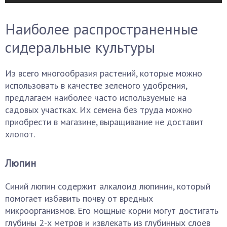
Наиболее распространенные
сидеральные культуры
Из всего многообразия растений, которые можно
использовать в качестве зеленого удобрения,
предлагаем наиболее часто используемые на
садовых участках. Их семена без труда можно
приобрести в магазине, выращивание не доставит
хлопот.
Люпин
Синий люпин содержит алкалоид люпинин, который
помогает избавить почву от вредных
микроорганизмов. Его мощные корни могут достигать
глубины 2-х метров и извлекать из глубинных слоев