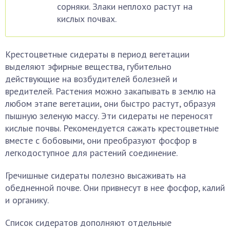
сорняки. Злаки неплохо растут на
кислых почвах.
Крестоцветные сидераты в период вегетации
выделяют эфирные вещества, губительно
действующие на возбудителей болезней и
вредителей. Растения можно закапывать в землю на
любом этапе вегетации, они быстро растут, образуя
пышную зеленую массу. Эти сидераты не переносят
кислые почвы. Рекомендуется сажать крестоцветные
вместе с бобовыми, они преобразуют фосфор в
легкодоступное для растений соединение.
Гречишные сидераты полезно высаживать на
обедненной почве. Они привнесут в нее фосфор, калий
и органику.
Список сидератов дополняют отдельные