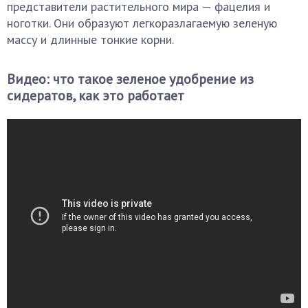
представители растительного мира — фацелия и
ноготки. Они образуют легкоразлагаемую зеленую
массу и длинные тонкие корни.
Видео: что такое зеленое удобрение из
сидератов, как это работает