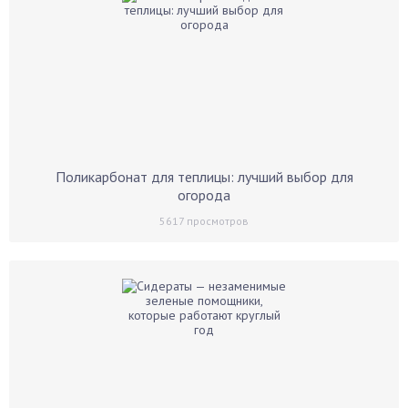
Поликарбонат для теплицы: лучший выбор для
огорода
5617
просмотров