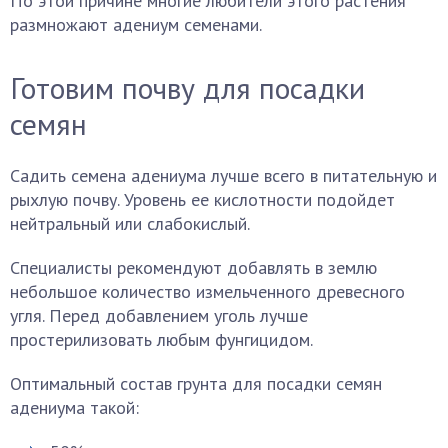
По этой причине многие любители этого растения
размножают адениум семенами.
Готовим почву для посадки
семян
Садить семена адениума лучше всего в питательную и
рыхлую почву. Уровень ее кислотности подойдет
нейтральный или слабокислый.
Специалисты рекомендуют добавлять в землю
небольшое количество измельченного древесного
угля. Перед добавлением уголь лучше
простерилизовать любым фунгицидом.
Оптимальный состав грунта для посадки семян
адениума такой: