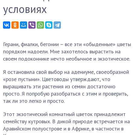
условиях
Герани, фиалки, бегонии – все эти «обыденные» цветы
порядком надоели. Мне захотелось вырастить на
своем подоконнике нечто необычное и экзотическое.
Я остановила свой выбор на адениуме, своеобразной
«розе пустыни». Цветоводы утверждают, что
выращивать эти растения из семян достаточно
просто. Я попробую разобраться с этим и проверить,
так ли это легко и просто.
Этот экзотический комнатный цветок принадлежит
семейству кутровых. В дикой природе встречается на
Аравийском полуострове и в Африке, в частности в