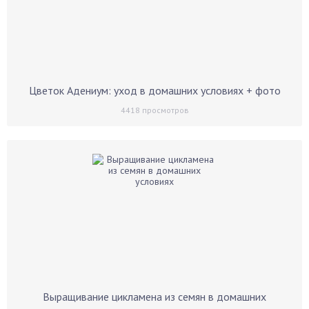
Цветок Адениум: уход в домашних условиях + фото
4418
просмотров
Выращивание цикламена из семян в домашних