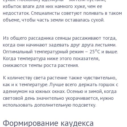
избыток влаги для них намного хуже, чем ее
недостаток. Специалисты советуют поливать в таком
объеме, чтобы часть земли оставалась сухой.
Из общего рассадника сеянцы рассаживают тогда,
когда они начинают задевать друг друга листьями.
о
Оптимальный температурный режим – 25
С и выше.
Когда температура ниже этого показателя,
снижаются темпы роста растения.
К количеству света растение также чувствительно,
как и к температуре. Лучше всего держать горшок с
адениумом на южных окнах. Осенью и зимой, когда
световой день значительно укорачивается, нужно
использовать дополнительную подсветку.
Формирование каудекса