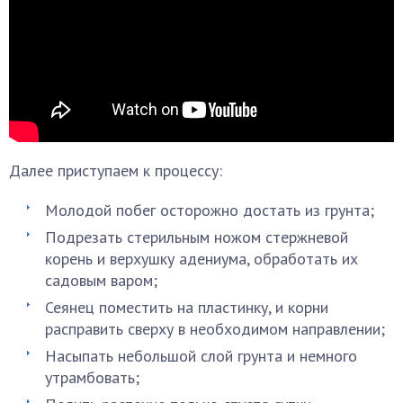
Далее приступаем к процессу:
Молодой побег осторожно достать из грунта;
Подрезать стерильным ножом стержневой
корень и верхушку адениума, обработать их
садовым варом;
Сеянец поместить на пластинку, и корни
расправить сверху в необходимом направлении;
Насыпать небольшой слой грунта и немного
утрамбовать;