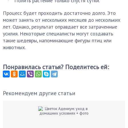
Полить растение только спустя сутки.
Процесс будет проходить достаточно долго. Это
может занять от нескольких месяцев до нескольких
лет. Однако, результат оправдает все затраченные
усилия. Некоторые специалисты могут создавать
такие шедевры, напоминающие фигуры птиц или
животных.
Понравилась статья? Поделитесь ей:
Рекомендуем другие статьи