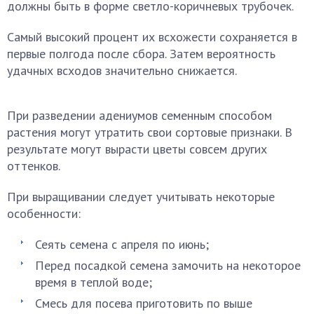
должны быть в форме светло-коричневых трубочек.
Самый высокий процент их всхожести сохраняется в
первые полгода после сбора. Затем вероятность
удачных всходов значительно снижается.
При разведении адениумов семенным способом
растения могут утратить свои сортовые признаки. В
результате могут вырасти цветы совсем других
оттенков.
При выращивании следует учитывать некоторые
особенности:
Сеять семена с апреля по июнь;
Перед посадкой семена замочить на некоторое
время в теплой воде;
Смесь для посева приготовить по выше