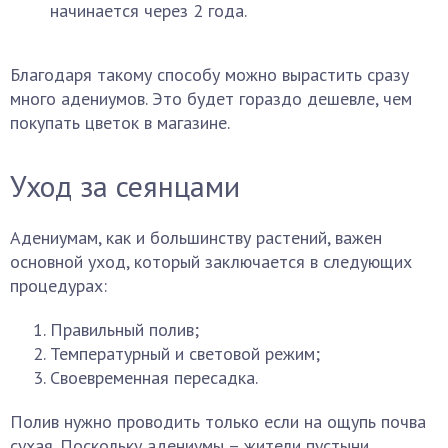
начинается через 2 года.
Благодаря такому способу можно вырастить сразу
много адениумов. Это будет гораздо дешевле, чем
покупать цветок в магазине.
Уход за сеянцами
Адениумам, как и большинству растений, важен
основной уход, который заключается в следующих
процедурах:
Правильный полив;
Температурный и световой режим;
Своевременная пересадка.
Полив нужно проводить только если на ощупь почва
сухая. Поскольку адениумы – жители пустыни,