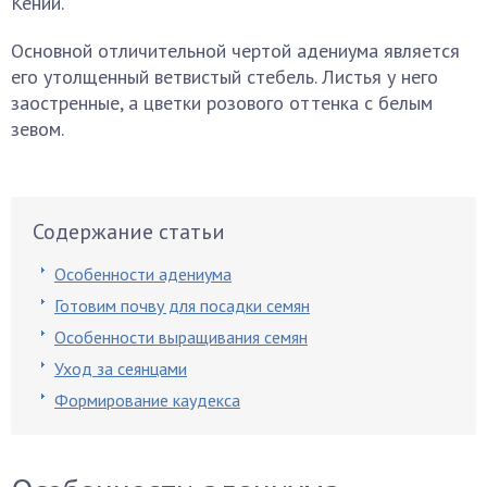
Кении.
Основной отличительной чертой адениума является
его утолщенный ветвистый стебель. Листья у него
заостренные, а цветки розового оттенка с белым
зевом.
Содержание статьи
Особенности адениума
Готовим почву для посадки семян
Особенности выращивания семян
Уход за сеянцами
Формирование каудекса