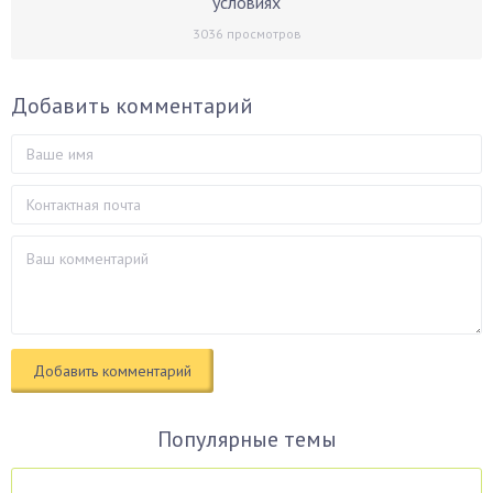
условиях
3036
просмотров
Добавить комментарий
Популярные темы