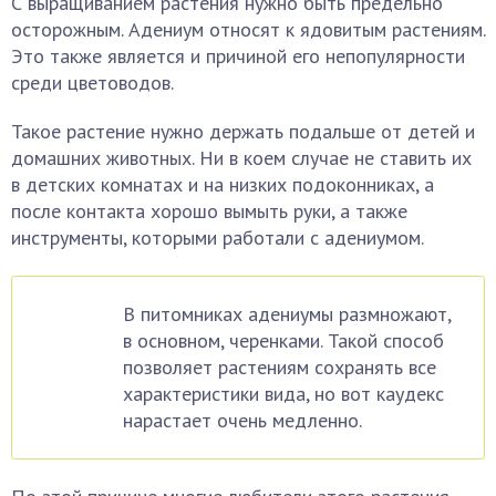
С выращиванием растения нужно быть предельно
осторожным. Адениум относят к ядовитым растениям.
Это также является и причиной его непопулярности
среди цветоводов.
Такое растение нужно держать подальше от детей и
домашних животных. Ни в коем случае не ставить их
в детских комнатах и на низких подоконниках, а
после контакта хорошо вымыть руки, а также
инструменты, которыми работали с адениумом.
В питомниках адениумы размножают,
в основном, черенками. Такой способ
позволяет растениям сохранять все
характеристики вида, но вот каудекс
нарастает очень медленно.