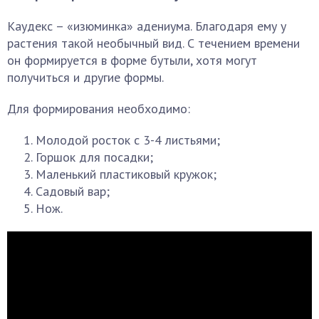
Каудекс – «изюминка» адениума. Благодаря ему у
растения такой необычный вид. С течением времени
он формируется в форме бутыли, хотя могут
получиться и другие формы.
Для формирования необходимо:
Молодой росток с 3-4 листьями;
Горшок для посадки;
Маленький пластиковый кружок;
Садовый вар;
Нож.