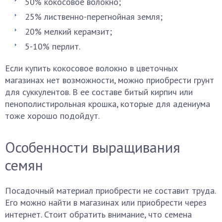
50% кокосовое волокно;
25% лиственно-перегнойная земля;
20% мелкий керамзит;
5-10% перлит.
Если купить кокосовое волокно в цветочных
магазинах нет возможности, можно приобрести грунт
для суккулентов. В ее составе битый кирпич или
пенополистирольная крошка, которые для адениума
тоже хорошо подойдут.
Особенности выращивания
семян
Посадочный материал приобрести не составит труда.
Его можно найти в магазинах или приобрести через
интернет. Стоит обратить внимание, что семена