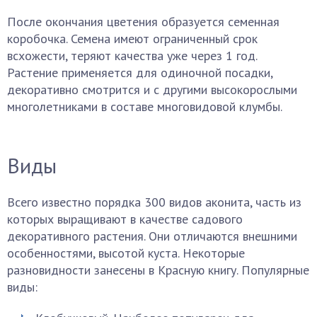
После окончания цветения образуется семенная
коробочка. Семена имеют ограниченный срок
всхожести, теряют качества уже через 1 год.
Растение применяется для одиночной посадки,
декоративно смотрится и с другими высокорослыми
многолетниками в составе многовидовой клумбы.
Виды
Всего известно порядка 300 видов аконита, часть из
которых выращивают в качестве садового
декоративного растения. Они отличаются внешними
особенностями, высотой куста. Некоторые
разновидности занесены в Красную книгу. Популярные
виды: