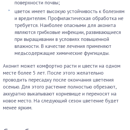
поверхности почвы;
цветок имеет высокую устойчивость к болезням
и вредителям. Профилактическая обработка не
требуется. Наиболее опасными для аконита
являются грибковые инфекции, развивающиеся
при выращивании в условиях повышенной
влажности. В качестве лечения применяют
медьсодержащие химические фунгициды.
Аконит может комфортно расти и цвести на одном
месте более 5 лет. После этого желательно
проводить пересадку после окончания цветения
осенью. Для этого растение полностью обрезают,
аккуратно выкапывают корневище и переносят на
новое место. На следующий сезон цветение будет
менее ярким.