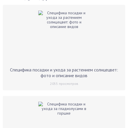
Специфика посадки и ухода за растением солнцецвет:
фото и описание видов
2055
просмотров