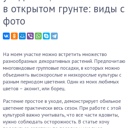
в открытом грунте: виды с
фото
На моем участке можно встретить множество
разнообразных декоративных растений. Предпочитаю
многовидовые групповые посадки, в которых можно
объединять высокорослые и низкорослые культуры с
разным периодом цветения. Один из моих любимых
цветов – аконит, или борец.
Растение простое в уходе, демонстрирует обильное
цветение практически весь сезон. При работе с этой
культурой важно учитывать, что все части ядовиты,
нужно соблюдать осторожность. В статье хочу