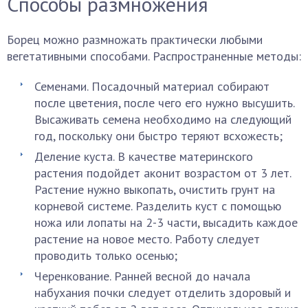
Способы размножения
Борец можно размножать практически любыми
вегетативными способами. Распространенные методы:
Семенами. Посадочный материал собирают
после цветения, после чего его нужно высушить.
Высаживать семена необходимо на следующий
год, поскольку они быстро теряют всхожесть;
Деление куста. В качестве материнского
растения подойдет аконит возрастом от 3 лет.
Растение нужно выкопать, очистить грунт на
корневой системе. Разделить куст с помощью
ножа или лопаты на 2-3 части, высадить каждое
растение на новое место. Работу следует
проводить только осенью;
Черенкование. Ранней весной до начала
набухания почки следует отделить здоровый и