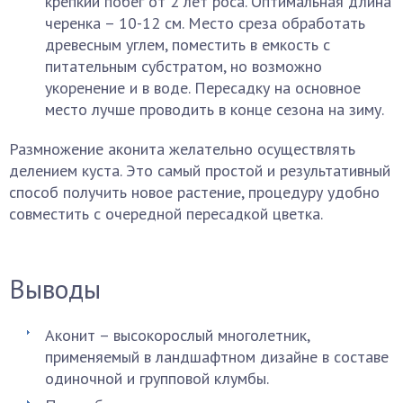
крепкий побег от 2 лет роса. Оптимальная длина
черенка – 10-12 см. Место среза обработать
древесным углем, поместить в емкость с
питательным субстратом, но возможно
укоренение и в воде. Пересадку на основное
место лучше проводить в конце сезона на зиму.
Размножение аконита желательно осуществлять
делением куста. Это самый простой и результативный
способ получить новое растение, процедуру удобно
совместить с очередной пересадкой цветка.
Выводы
Аконит – высокорослый многолетник,
применяемый в ландшафтном дизайне в составе
одиночной и групповой клумбы.