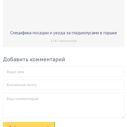
Специфика посадки и ухода за гладиолусами в горшке
2242
просмотра
Добавить комментарий