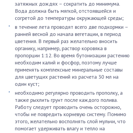
затяжных дождях – сократить до минимума.
Вода должна быть мягкой, отстоявшейся и
согретой до температуры окружающей среды;
в течение лета проводят всего две подкормки –
ранней весной до начала вегетации, в период
цветения. В первый раз желательно вносить
органику, например, раствор коровяка в
пропорции 1:12. Во время бутонизации растению
необходим калий и фосфор, поэтому лучше
применять комплексные минеральные составы
для цветущих растений из расчета 30 мл на
один куст;
необходимо регулярно проводить прополку, а
также рыхлить грунт после каждого полива.
Работу следует проводить очень осторожно,
чтобы не повредить корневую систему. Помимо
этого, желательно восполнять слой мульчи, что
помогает удерживать влагу и тепло на