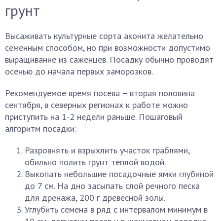
грунт
Высаживать культурные сорта аконита желательно
семенным способом, но при возможности допустимо
выращивание из саженцев. Посадку обычно проводят
осенью до начала первых заморозков.
Рекомендуемое время посева – вторая половина
сентября, в северных регионах к работе можно
приступить на 1-2 недели раньше. Пошаговый
алгоритм посадки:
Разровнять и взрыхлить участок граблями,
обильно полить грунт теплой водой.
Выкопать небольшие посадочные ямки глубиной
до 7 см. На дно засыпать слой речного песка
для дренажа, 200 г древесной золы.
Углубить семена в ряд с интервалом минимум в