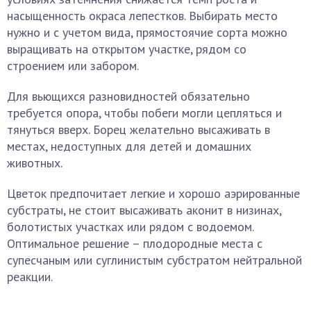
насыщенность окраса лепестков. Выбирать место
нужно и с учетом вида, прямостоячие сорта можно
выращивать на открытом участке, рядом со
строением или забором.
Для вьющихся разновидностей обязательно
требуется опора, чтобы побеги могли цепляться и
тянуться вверх. Борец желательно высаживать в
местах, недоступных для детей и домашних
животных.
Цветок предпочитает легкие и хорошо аэрированные
субстраты, не стоит высаживать аконит в низинах,
болотистых участках или рядом с водоемом.
Оптимальное решение – плодородные места с
супесчаным или суглинистым субстратом нейтральной
реакции.