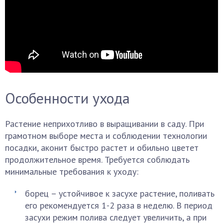
Особенности ухода
Растение неприхотливо в выращивании в саду. При
грамотном выборе места и соблюдении технологии
посадки, аконит быстро растет и обильно цветет
продолжительное время. Требуется соблюдать
минимальные требования к уходу:
борец – устойчивое к засухе растение, поливать
его рекомендуется 1-2 раза в неделю. В период
засухи режим полива следует увеличить, а при