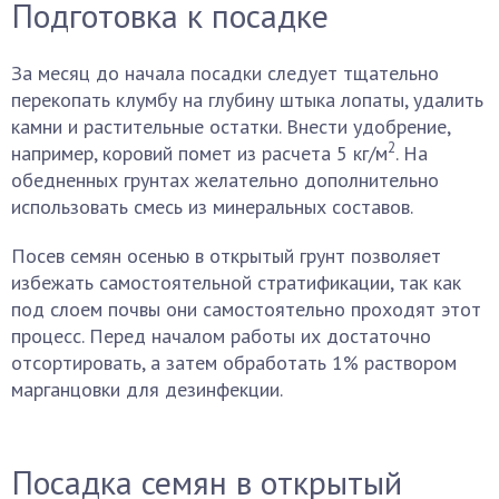
Подготовка к посадке
За месяц до начала посадки следует тщательно
перекопать клумбу на глубину штыка лопаты, удалить
камни и растительные остатки. Внести удобрение,
2
например, коровий помет из расчета 5 кг/м
. На
обедненных грунтах желательно дополнительно
использовать смесь из минеральных составов.
Посев семян осенью в открытый грунт позволяет
избежать самостоятельной стратификации, так как
под слоем почвы они самостоятельно проходят этот
процесс. Перед началом работы их достаточно
отсортировать, а затем обработать 1% раствором
марганцовки для дезинфекции.
Посадка семян в открытый