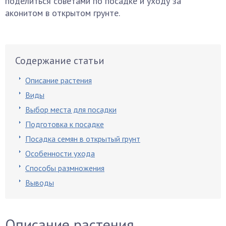
поделиться советами по посадке и уходу за
аконитом в открытом грунте.
Содержание статьи
Описание растения
Виды
Выбор места для посадки
Подготовка к посадке
Посадка семян в открытый грунт
Особенности ухода
Способы размножения
Выводы
Описание растения