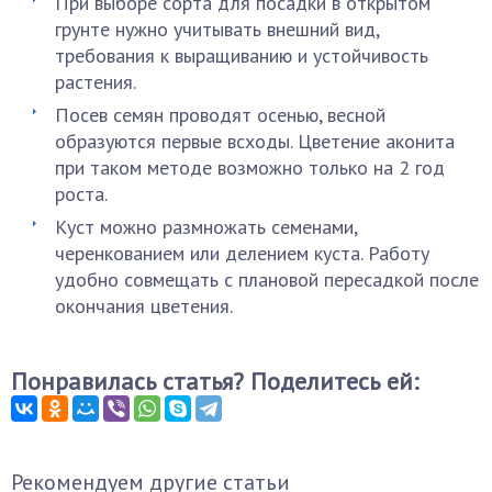
При выборе сорта для посадки в открытом
грунте нужно учитывать внешний вид,
требования к выращиванию и устойчивость
растения.
Посев семян проводят осенью, весной
образуются первые всходы. Цветение аконита
при таком методе возможно только на 2 год
роста.
Куст можно размножать семенами,
черенкованием или делением куста. Работу
удобно совмещать с плановой пересадкой после
окончания цветения.
Понравилась статья? Поделитесь ей:
Рекомендуем другие статьи