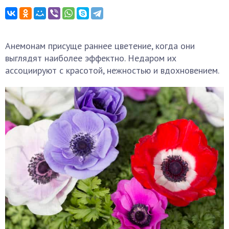
Анемонам присуще раннее цветение, когда они
выглядят наиболее эффектно. Недаром их
ассоциируют с красотой, нежностью и вдохновением.