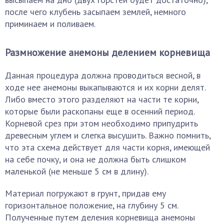
после чего клубень засыпаем землей, немного
приминаем и поливаем.
Размножение анемоны делением корневища
Данная процедура должна проводиться весной, в
ходе нее анемоны выкапываются и их корни делят.
Либо вместо этого разделяют на части те корни,
которые были раскопаны еще в осенний период.
Корневой срез при этом необходимо припудрить
древесным углем и слегка высушить. Важно помнить,
что эта схема действует для части корня, имеющей
на себе почку, и она не должна быть слишком
маленькой (не меньше 5 см в длину).
Материал погружают в грунт, придав ему
горизонтальное положение, на глубину 5 см.
Полученные путем деления корневища анемоны