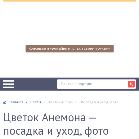
Красивые и урожайные грядки своими руками
Главная
Цветы
Цветок Анемона — посадка и уход, фото
Цветок Анемона —
посадка и уход, фото