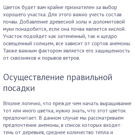
Цветок будет вам крайне признателен за выбор
хорошего участка. Для этого важно учесть состав
почвы. Добавление древесной золы и доломитовой
муки понадобится, если она почва является кислой.
Участок подойдет как затененный, так и щедро
освещенный солнцем, все зависит от сортов анемоны.
Также важным фактором является его защищенность
от сквозняков и порывов ветров.
Осуществление правильной
посадки
Вполне логично, что прежде чем начать выращивание
тот или иного цветка, нужно знать, что этот цветок
предпочитает. В данном случае мы рассматриваем
предпочтения анемоны, в список которых входят:
тень от деревьев, среднее количество тепла и