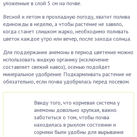
уложенные в слой 5 см на почве.
Весной и летом в прохладную погоду, хватит полива
единожды в неделю, а чтобы растение не завяло,
когда станет слишком жарко, необходимо поливать
цветок каждое утро или вечер, после захода солнца.
Для поддержания анемоны в период цветения можно
использовать жидкую органику (исключение
составляет свежий навоз), осенью подойдет
минеральное удобрение. Подкармливать растение не
обязательно, если почва удобрялась перед посевом.
Ввиду того, что корневая система у
анемоны довольно хрупкая, важно
заботиться о том, чтобы почва
находилась в рыхлом состоянии и
сорняки были удобны для вырывания