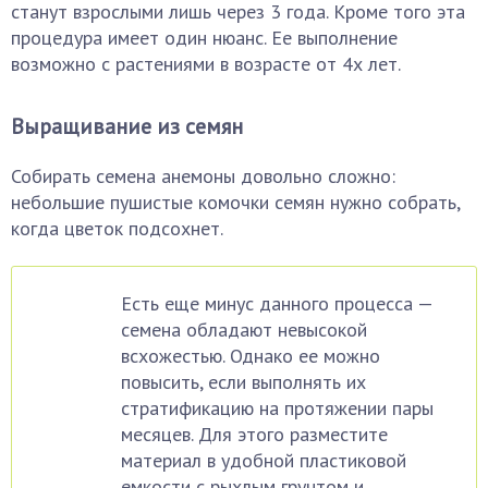
станут взрослыми лишь через 3 года. Кроме того эта
процедура имеет один нюанс. Ее выполнение
возможно с растениями в возрасте от 4х лет.
Выращивание из семян
Собирать семена анемоны довольно сложно:
небольшие пушистые комочки семян нужно собрать,
когда цветок подсохнет.
Есть еще минус данного процесса —
семена обладают невысокой
всхожестью. Однако ее можно
повысить, если выполнять их
стратификацию на протяжении пары
месяцев. Для этого разместите
материал в удобной пластиковой
емкости с рыхлым грунтом и