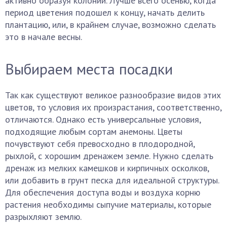
активно образуя колонии. Лучше всего осенью, когда
период цветения подошел к концу, начать делить
плантацию, или, в крайнем случае, возможно сделать
это в начале весны.
Выбираем места посадки
Так как существуют великое разнообразие видов этих
цветов, то условия их произрастания, соответственно,
отличаются. Однако есть универсальные условия,
подходящие любым сортам анемоны. Цветы
почувствуют себя превосходно в плодородной,
рыхлой, с хорошим дренажем земле. Нужно сделать
дренаж из мелких камешков и кирпичных осколков,
или добавить в грунт песка для идеальной структуры.
Для обеспечения доступа воды и воздуха корню
растения необходимы сыпучие материалы, которые
разрыхляют землю.