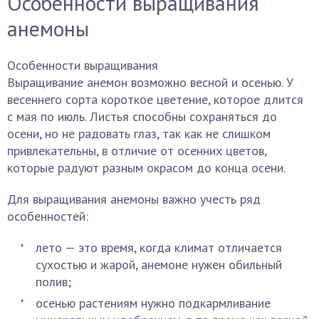
Особенности выращивания
анемоны
Особенности выращивания
Выращивание анемон возможно весной и осенью. У
весеннего сорта короткое цветение, которое длится
с мая по июль. Листья способны сохраняться до
осени, но не радовать глаз, так как не слишком
привлекательны, в отличие от осенних цветов,
которые радуют разным окрасом до конца осени.
Для выращивания анемоны важно учесть ряд
особенностей:
лето — это время, когда климат отличается
сухостью и жарой, анемоне нужен обильный
полив;
осенью растениям нужно подкармливание