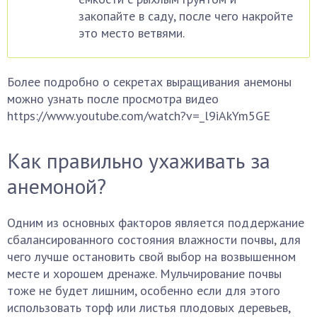
закопайте в саду, после чего накройте
это место ветвями.
Более подробно o секретах выращивания анемоны
можно узнать после просмотра видео
https://www.youtube.com/watch?v=_l9iAkYm5GE
Как правильно ухаживать за
анемоной?
Одним из основных факторов является поддержание
сбалансированного состояния влажности почвы, для
чего лучше остановить свой выбор на возвышенном
месте и хорошем дренаже. Мульчирование почвы
тоже не будет лишним, особенно если для этого
использовать торф или листья плодовых деревьев,