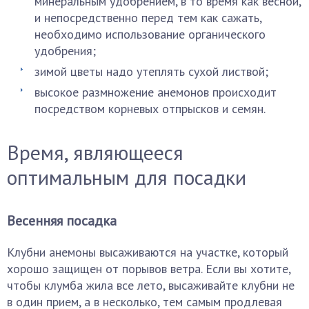
минеральным удобрением, в то время как весной,
и непосредственно перед тем как сажать,
необходимо использование органического
удобрения;
зимой цветы надо утеплять сухой листвой;
высокое размножение анемонов происходит
посредством корневых отпрысков и семян.
Время, являющееся
оптимальным для посадки
Весенняя посадка
Клубни анемоны высаживаются на участке, который
хорошо защищен от порывов ветра. Если вы хотите,
чтобы клумба жила все лето, высаживайте клубни не
в один прием, а в несколько, тем самым продлевая