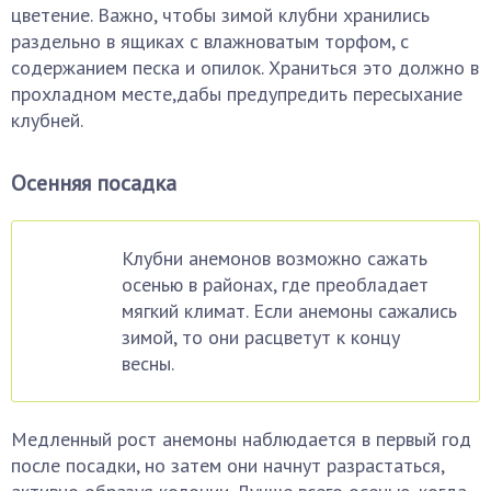
цветение. Важно, чтобы зимой клубни хранились
раздельно в ящиках с влажноватым торфом, с
содержанием песка и опилок. Храниться это должно в
прохладном месте,дабы предупредить пересыхание
клубней.
Осенняя посадка
Клубни анемонов возможно сажать
осенью в районах, где преобладает
мягкий климат. Если анемоны сажались
зимой, то они расцветут к концу
весны.
Медленный рост анемоны наблюдается в первый год
после посадки, но затем они начнут разрастаться,