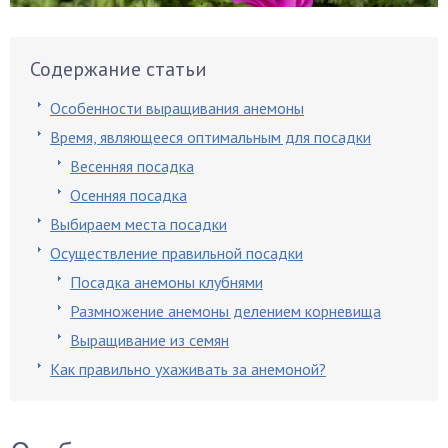
Содержание статьи
Особенности выращивания анемоны
Время, являющееся оптимальным для посадки
Весенняя посадка
Осенняя посадка
Выбираем места посадки
Осуществление правильной посадки
Посадка анемоны клубнями
Размножение анемоны делением корневища
Выращивание из семян
Как правильно ухаживать за анемоной?