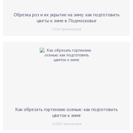
Обрезка роз и их укрытие на зиму: как подготовить
цветы к зиме в Подмосковье
2316
просмотров
Как обрезать гортензию осенью: как подготовить
цветок к зиме
11032
просмотра