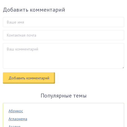
Добавить комментарий
Популярные темы
Абрикос
Аглаонема
Азалия