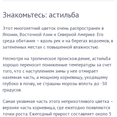
Знакомьтесь: астильба
Этот многолетний цветок очень распространен в
Японии, Восточной Азии и Северной Америке. Его
среда обитания – вдоль рек и на берегах водоемов, в
затененных местах с повышенной влажностью.
Несмотря на тропическое происхождение, астильба
хорошо переносит пониженные температуры за счет
того, что с наступлением зимы у нее отмирает
наземная часть, а мощному корневищу, уходящему
глубоко в почву, не страшны морозы вплоть до -30
градусов.
Самая уязвимая часть этого неприхотливого цветка –
верхняя часть корневища, где ежегодно появляются
точки роста. Ежегодный прирост составляет около 5