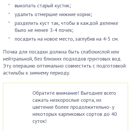
выкопать старый кустик;
удалить отмершие нижние корни;
разделить куст так, чтобы в каждой деленке
было не менее 3-4 почек;
посадить на новое место, заглубив на 4-5 см.
Почва для посадки должна быть слабокислой или
нейтральной, без близких подходов грунтовых вод.
Эту операцию оптимально совместить с подготовкой
астильбы к зимнему периоду.
Обратите внимание! Выгоднее всего
сажать низкорослые сорта, их
цветение более продолжительно- у
некоторых карликовых сортов до 40
суток!