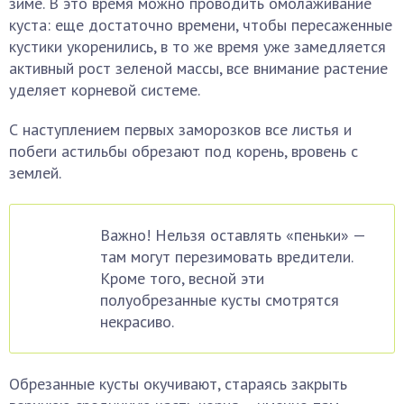
зиме. В это время можно проводить омолаживание
куста: еще достаточно времени, чтобы пересаженные
кустики укоренились, в то же время уже замедляется
активный рост зеленой массы, все внимание растение
уделяет корневой системе.
С наступлением первых заморозков все листья и
побеги астильбы обрезают под корень, вровень с
землей.
Важно! Нельзя оставлять «пеньки» —
там могут перезимовать вредители.
Кроме того, весной эти
полуобрезанные кусты смотрятся
некрасиво.
Обрезанные кусты окучивают, стараясь закрыть