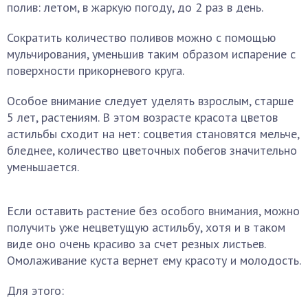
полив: летом, в жаркую погоду, до 2 раз в день.
Сократить количество поливов можно с помощью
мульчирования, уменьшив таким образом испарение с
поверхности прикорневого круга.
Особое внимание следует уделять взрослым, старше
5 лет, растениям. В этом возрасте красота цветов
астильбы сходит на нет: соцветия становятся мельче,
бледнее, количество цветочных побегов значительно
уменьшается.
Если оставить растение без особого внимания, можно
получить уже нецветущую астильбу, хотя и в таком
виде оно очень красиво за счет резных листьев.
Омолаживание куста вернет ему красоту и молодость.
Для этого: