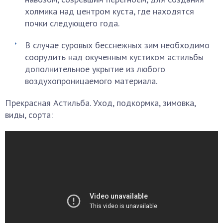
холмика над центром куста, где находятся
почки следующего года.
В случае суровых бесснежных зим необходимо
соорудить над окученным кустиком астильбы
дополнительное укрытие из любого
воздухопроницаемого материала.
Прекрасная Астильба. Уход, подкормка, зимовка,
виды, сорта: