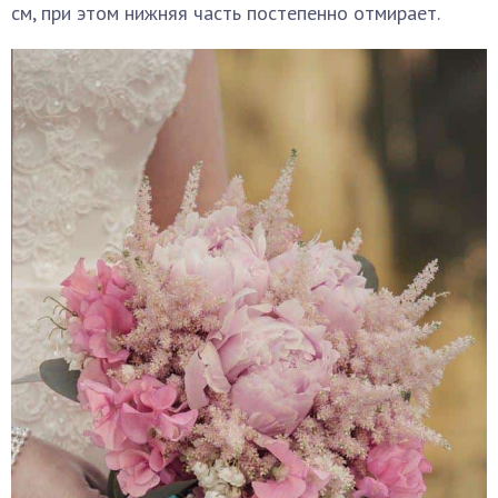
см, при этом нижняя часть постепенно отмирает.