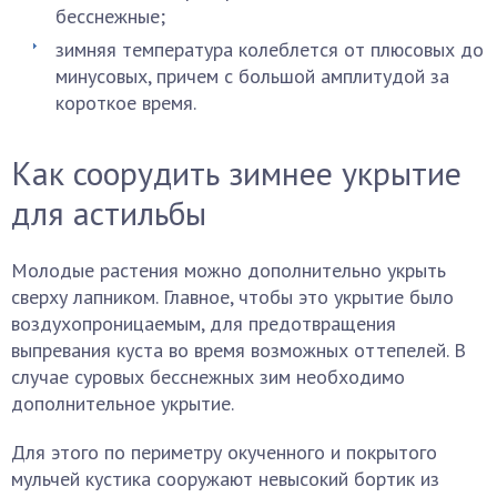
бесснежные;
зимняя температура колеблется от плюсовых до
минусовых, причем с большой амплитудой за
короткое время.
Как соорудить зимнее укрытие
для астильбы
Молодые растения можно дополнительно укрыть
сверху лапником. Главное, чтобы это укрытие было
воздухопроницаемым, для предотвращения
выпревания куста во время возможных оттепелей. В
случае суровых бесснежных зим необходимо
дополнительное укрытие.
Для этого по периметру окученного и покрытого
мульчей кустика сооружают невысокий бортик из