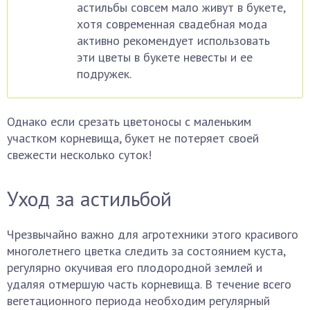
астильбы совсем мало живут в букете,
хотя современная свадебная мода
активно рекомендует использовать
эти цветы в букете невесты и ее
подружек.
Однако если срезать цветоносы с маленьким
участком корневища, букет не потеряет своей
свежести несколько суток!
Уход за астильбой
Чрезвычайно важно для агротехники этого красивого
многолетнего цветка следить за состоянием куста,
регулярно окучивая его плодородной землей и
удаляя отмершую часть корневища. В течение всего
вегетационного периода необходим регулярный