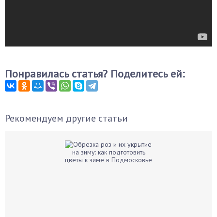
Понравилась статья? Поделитесь ей:
Рекомендуем другие статьи