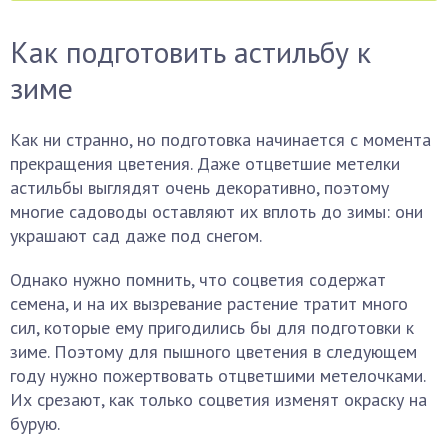
Как подготовить астильбу к
зиме
Как ни странно, но подготовка начинается с момента
прекращения цветения. Даже отцветшие метелки
астильбы выглядят очень декоративно, поэтому
многие садоводы оставляют их вплоть до зимы: они
украшают сад даже под снегом.
Однако нужно помнить, что соцветия содержат
семена, и на их вызревание растение тратит много
сил, которые ему пригодились бы для подготовки к
зиме. Поэтому для пышного цветения в следующем
году нужно пожертвовать отцветшими метелочками.
Их срезают, как только соцветия изменят окраску на
бурую.