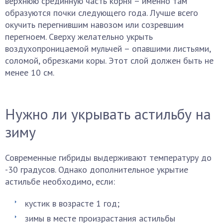
верхнюю срединную часть корня – именно там
образуются почки следующего года. Лучше всего
окучить перегнившим навозом или созревшим
перегноем. Сверху желательно укрыть
воздухопроницаемой мульчей – опавшими листьями,
соломой, обрезками коры. Этот слой должен быть не
менее 10 см.
Нужно ли укрывать астильбу на
зиму
Современные гибриды выдерживают температуру до
-30 градусов. Однако дополнительное укрытие
астильбе необходимо, если:
кустик в возрасте 1 год;
зимы в месте произрастания астильбы