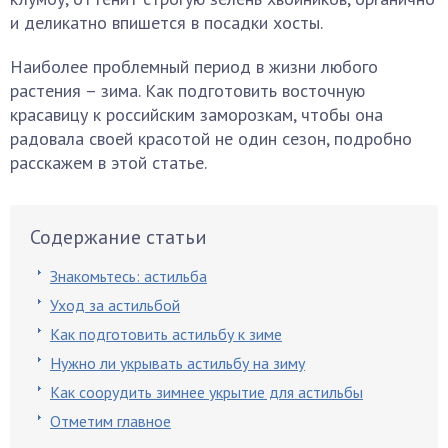
и деликатно впишется в посадки хосты.
Наиболее проблемный период в жизни любого
растения – зима. Как подготовить восточную
красавицу к российским заморозкам, чтобы она
радовала своей красотой не один сезон, подробно
расскажем в этой статье.
Содержание статьи
Знакомьтесь: астильба
Уход за астильбой
Как подготовить астильбу к зиме
Нужно ли укрывать астильбу на зиму
Как соорудить зимнее укрытие для астильбы
Отметим главное