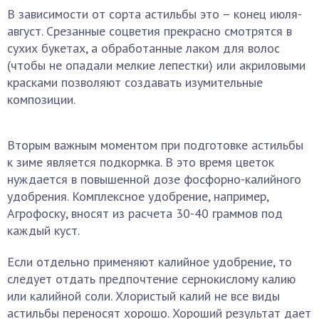
В зависимости от сорта астильбы это – конец июля-
август. Срезанные соцветия прекрасно смотрятся в
сухих букетах, а обработанные лаком для волос
(чтобы не опадали мелкие лепестки) или акриловыми
красками позволяют создавать изумительные
композиции.
Вторым важным моментом при подготовке астильбы
к зиме является подкормка. В это время цветок
нуждается в повышенной дозе фосфорно-калийного
удобрения. Комплексное удобрение, например,
Агрофоску, вносят из расчета 30-40 граммов под
каждый куст.
Если отдельно применяют калийное удобрение, то
следует отдать предпочтение сернокислому калию
или калийной соли. Хлористый калий не все виды
астильбы переносят хорошо. Хороший результат дает