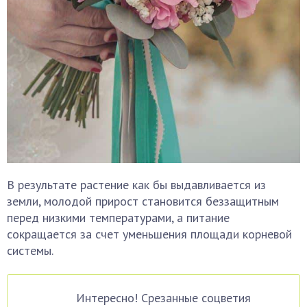
В результате растение как бы выдавливается из
земли, молодой прирост становится беззащитным
перед низкими температурами, а питание
сокращается за счет уменьшения площади корневой
системы.
Интересно! Срезанные соцветия