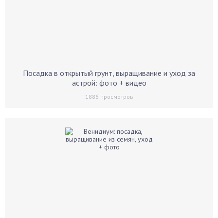
Посадка в открытый грунт, выращивание и уход за
астрой: фото + видео
1886
просмотров