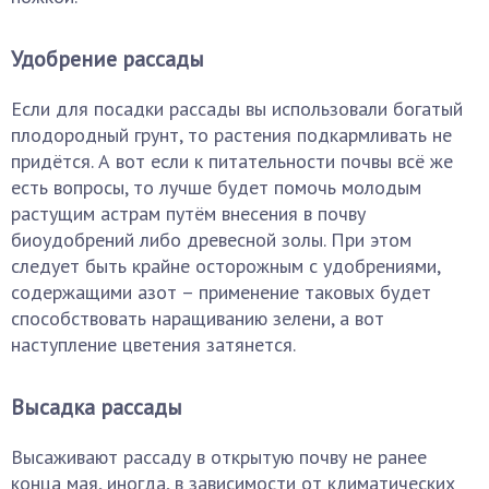
Удобрение рассады
Если для посадки рассады вы использовали богатый
плодородный грунт, то растения подкармливать не
придётся. А вот если к питательности почвы всё же
есть вопросы, то лучше будет помочь молодым
растущим астрам путём внесения в почву
биоудобрений либо древесной золы. При этом
следует быть крайне осторожным с удобрениями,
содержащими азот – применение таковых будет
способствовать наращиванию зелени, а вот
наступление цветения затянется.
Высадка рассады
Высаживают рассаду в открытую почву не ранее
конца мая, иногда, в зависимости от климатических