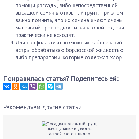
помощи рассады, либо непосредственной
высадкой семян в открытый грунт. При этом
важно помнить, что их семена имеют очень
маленький срок годности: на второй год они
практически не всходят.
Для профилактики возможных заболеваний
астры обрабатываю бордосской жидкостью
либо препаратами, которые содержат хлор.
Понравилась статья? Поделитесь ей:
Рекомендуем другие статьи