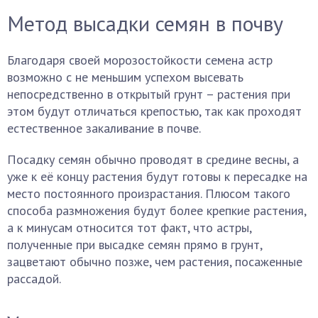
Метод высадки семян в почву
Благодаря своей морозостойкости семена астр
возможно с не меньшим успехом высевать
непосредственно в открытый грунт – растения при
этом будут отличаться крепостью, так как проходят
естественное закаливание в почве.
Посадку семян обычно проводят в средине весны, а
уже к её концу растения будут готовы к пересадке на
место постоянного произрастания. Плюсом такого
способа размножения будут более крепкие растения,
а к минусам относится тот факт, что астры,
полученные при высадке семян прямо в грунт,
зацветают обычно позже, чем растения, посаженные
рассадой.