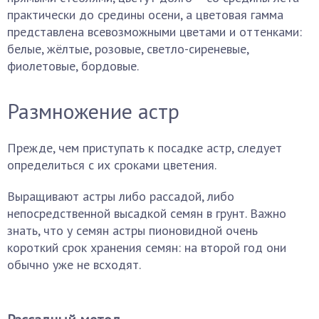
практически до средины осени, а цветовая гамма
представлена всевозможными цветами и оттенками:
белые, жёлтые, розовые, светло-сиреневые,
фиолетовые, бордовые.
Размножение астр
Прежде, чем приступать к посадке астр, следует
определиться с их сроками цветения.
Выращивают астры либо рассадой, либо
непосредственной высадкой семян в грунт. Важно
знать, что у семян астры пионовидной очень
короткий срок хранения семян: на второй год они
обычно уже не всходят.