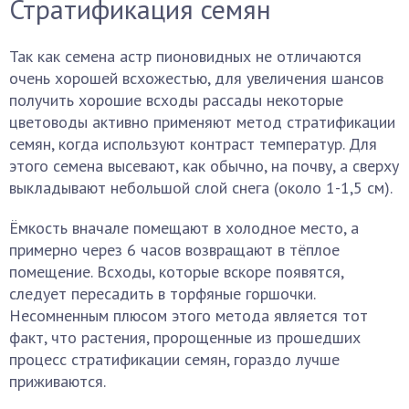
Стратификация семян
Так как семена астр пионовидных не отличаются
очень хорошей всхожестью, для увеличения шансов
получить хорошие всходы рассады некоторые
цветоводы активно применяют метод стратификации
семян, когда используют контраст температур. Для
этого семена высевают, как обычно, на почву, а сверху
выкладывают небольшой слой снега (около 1-1,5 см).
Ёмкость вначале помещают в холодное место, а
примерно через 6 часов возвращают в тёплое
помещение. Всходы, которые вскоре появятся,
следует пересадить в торфяные горшочки.
Несомненным плюсом этого метода является тот
факт, что растения, пророщенные из прошедших
процесс стратификации семян, гораздо лучше
приживаются.