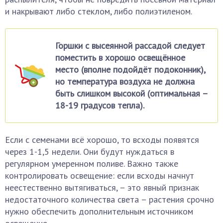
и накрывают либо стеклом, либо полиэтиленом.
Горшки с высеянной рассадой следует
поместить в хорошо освещённое
место (вполне подойдёт подоконник),
но температура воздуха не должна
быть слишком высокой (оптимальная –
18-19 градусов тепла).
Если с семенами всё хорошо, то всходы появятся
через 1-1,5 недели. Они будут нуждаться в
регулярном умеренном поливе. Важно также
контролировать освещение: если всходы начнут
неестественно вытягиваться, – это явный признак
недостаточного количества света – растения срочно
нужно обеспечить дополнительным источником