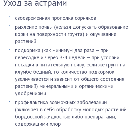
Уход за астрами
своевременная прополка сорняков
рыхление почвы (нельзя допускать образование
корки на поверхности грунта) и окучивание
растений
подкормка (как минимум два раза – при
пересадке и через 3-4 недели – при условии
посадки в питательную почву, если же грунт на
клумбе бедный, то количество подкормок
увеличивается и зависит от общего состояния
растений) минеральными и органическими
удобрениями
профилактика возможных заболеваний
(включает в себя обработку молодых растений
бордосской жидкостью либо препаратами,
содержащими хлор