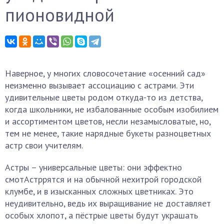
пионовидной
Наверное, у многих словосочетание «осенний сад»
неизменно вызывает ассоциацию с астрами. Эти
удивительные цветы родом откуда-то из детства,
когда школьники, не избалованные особым изобилием
и ассортиментом цветов, несли незамысловатые, но,
тем не менее, такие нарядные букеты разноцветных
астр свои учителям.
Астры – универсальные цветы: они эффектно
смотАстррятся и на обычной нехитрой городской
клумбе, и в изысканных сложных цветниках. Это
неудивительно, ведь их выращивание не доставляет
особых хлопот, а пёстрые цветы будут украшать