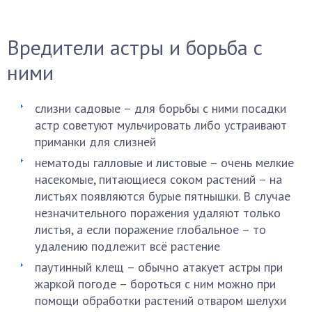
Вредители астры и борьба с
ними
слизни садовые – для борьбы с ними посадки
астр советуют мульчировать либо устраивают
приманки для слизней
нематоды галловые и листовые – очень мелкие
насекомые, питающиеся соком растений – на
листьях появляются бурые пятнышки. В случае
незначительного поражения удаляют только
листья, а если поражение глобальное – то
удалению подлежит всё растение
паутинный клещ – обычно атакует астры при
жаркой погоде – бороться с ним можно при
помощи обработки растений отваром шелухи