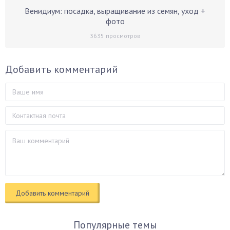
Венидиум: посадка, выращивание из семян, уход +
фото
3635
просмотров
Добавить комментарий
Популярные темы