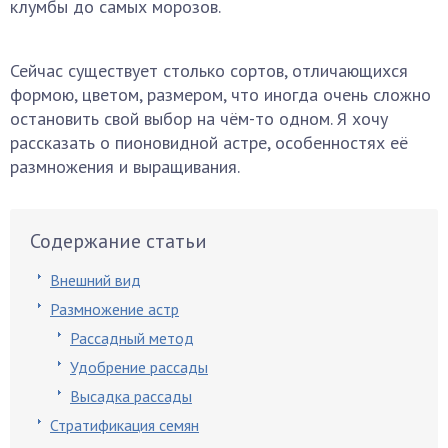
клумбы до самых морозов.
Сейчас существует столько сортов, отличающихся
формою, цветом, размером, что иногда очень сложно
остановить свой выбор на чём-то одном. Я хочу
рассказать о пионовидной астре, особенностях её
размножения и выращивания.
Содержание статьи
Внешний вид
Размножение астр
Рассадный метод
Удобрение рассады
Высадка рассады
Стратификация семян