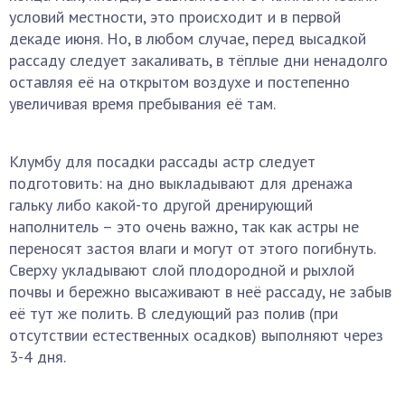
условий местности, это происходит и в первой
декаде июня. Но, в любом случае, перед высадкой
рассаду следует закаливать, в тёплые дни ненадолго
оставляя её на открытом воздухе и постепенно
увеличивая время пребывания её там.
Клумбу для посадки рассады астр следует
подготовить: на дно выкладывают для дренажа
гальку либо какой-то другой дренирующий
наполнитель – это очень важно, так как астры не
переносят застоя влаги и могут от этого погибнуть.
Сверху укладывают слой плодородной и рыхлой
почвы и бережно высаживают в неё рассаду, не забыв
её тут же полить. В следующий раз полив (при
отсутствии естественных осадков) выполняют через
3-4 дня.