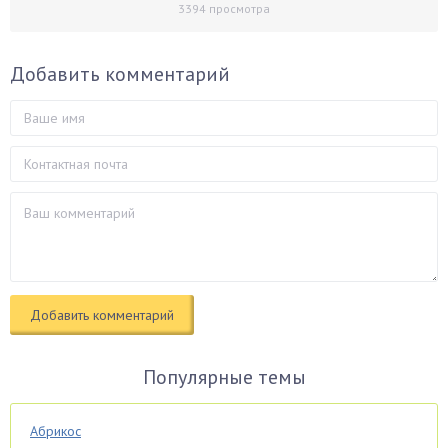
3394
просмотра
Добавить комментарий
Популярные темы
Абрикос