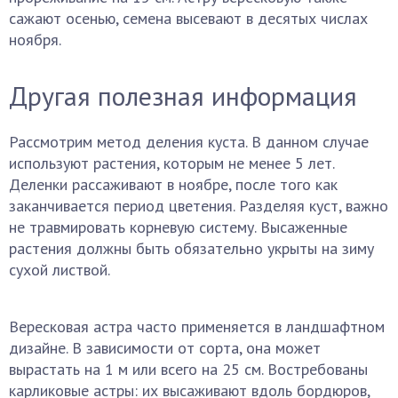
сажают осенью, семена высевают в десятых числах
ноября.
Другая полезная информация
Рассмотрим метод деления куста. В данном случае
используют растения, которым не менее 5 лет.
Деленки рассаживают в ноябре, после того как
заканчивается период цветения. Разделяя куст, важно
не травмировать корневую систему. Высаженные
растения должны быть обязательно укрыты на зиму
сухой листвой.
Вересковая астра часто применяется в ландшафтном
дизайне. В зависимости от сорта, она может
вырастать на 1 м или всего на 25 см. Востребованы
карликовые астры: их высаживают вдоль бордюров,