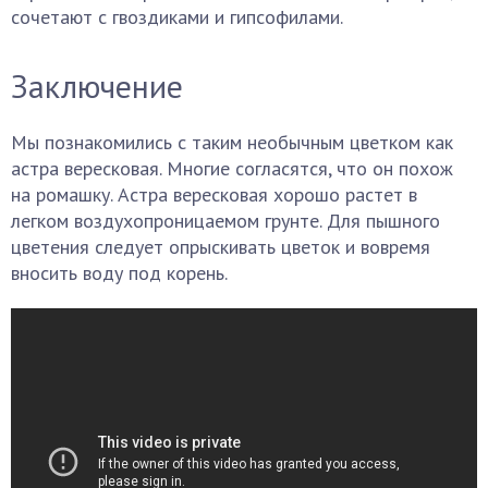
сочетают с гвоздиками и гипсофилами.
Заключение
Мы познакомились с таким необычным цветком как
астра вересковая. Многие согласятся, что он похож
на ромашку. Астра вересковая хорошо растет в
легком воздухопроницаемом грунте. Для пышного
цветения следует опрыскивать цветок и вовремя
вносить воду под корень.