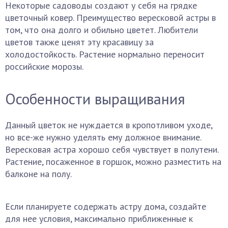
Некоторые садоводы создают у себя на грядке
цветочный ковер. Преимущество вересковой астры в
том, что она долго и обильно цветет. Любители
цветов также ценят эту красавицу за
холодостойкость. Растение нормально переносит
российские морозы.
Особенности выращивания
Данный цветок не нуждается в кропотливом уходе,
но все-же нужно уделять ему должное внимание.
Вересковая астра хорошо себя чувствует в полутени.
Растение, посаженное в горшок, можно разместить на
балконе на полу.
Если планируете содержать астру дома, создайте
для нее условия, максимально приближенные к