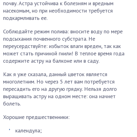
почву. Астра устойчива к болезням и вредным
насекомым, но при необходимости требуется
подкармливать ее.
Соблюдайте режим полива: вносите воду по мере
подсыхания почвенного субстрата. Не
переусердствуйте: избыток влаги вреден, так как
может стать причиной гнили! В теплое время года
содержите астру на балконе или в саду.
Как я уже сказала, данный цветок является
многолетним. Но через 5 лет вам потребуется
пересадить его на другую грядку. Нельзя долго
выращивать астру на одном месте: она начнет
болеть.
Хорошие предшественники:
календула;