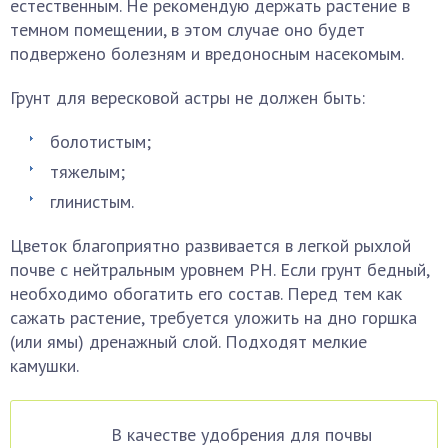
естественным. Не рекомендую держать растение в
темном помещении, в этом случае оно будет
подвержено болезням и вредоносным насекомым.
Грунт для вересковой астры не должен быть:
болотистым;
тяжелым;
глинистым.
Цветок благоприятно развивается в легкой рыхлой
почве с нейтральным уровнем РН. Если грунт бедный,
необходимо обогатить его состав. Перед тем как
сажать растение, требуется уложить на дно горшка
(или ямы) дренажный слой. Подходят мелкие
камушки.
В качестве удобрения для почвы