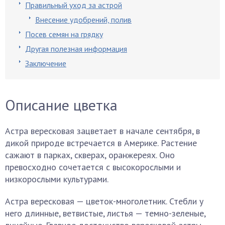
Правильный уход за астрой
Внесение удобрений, полив
Посев семян на грядку
Другая полезная информация
Заключение
Описание цветка
Астра вересковая зацветает в начале сентября, в
дикой природе встречается в Америке. Растение
сажают в парках, скверах, оранжереях. Оно
превосходно сочетается с высокорослыми и
низкорослыми культурами.
Астра вересковая — цветок-многолетник. Стебли у
него длинные, ветвистые, листья — темно-зеленые,