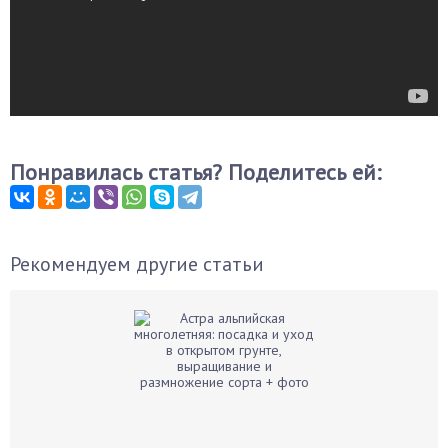
Понравилась статья? Поделитесь ей:
Рекомендуем другие статьи