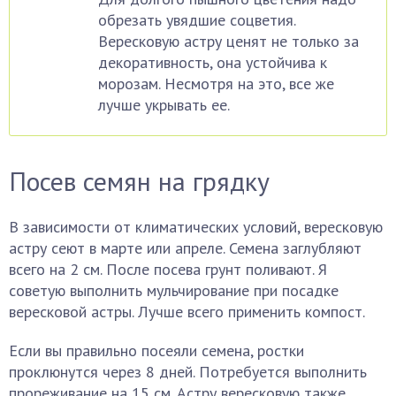
обрезать увядшие соцветия.
Вересковую астру ценят не только за
декоративность, она устойчива к
морозам. Несмотря на это, все же
лучше укрывать ее.
Посев семян на грядку
В зависимости от климатических условий, вересковую
астру сеют в марте или апреле. Семена заглубляют
всего на 2 см. После посева грунт поливают. Я
советую выполнить мульчирование при посадке
вересковой астры. Лучше всего применить компост.
Если вы правильно посеяли семена, ростки
проклюнутся через 8 дней. Потребуется выполнить
прореживание на 15 см. Астру вересковую также