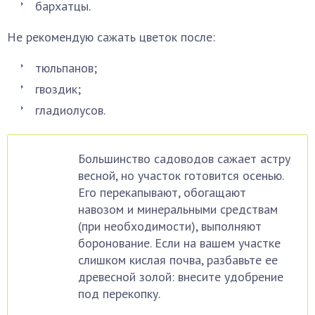
бархатцы.
Не рекомендую сажать цветок после:
тюльпанов;
гвоздик;
гладиолусов.
Большинство садоводов сажает астру
весной, но участок готовится осенью.
Его перекапывают, обогащают
навозом и минеральными средствам
(при необходимости), выполняют
боронование. Если на вашем участке
слишком кислая почва, разбавьте ее
древесной золой: внесите удобрение
под перекопку.