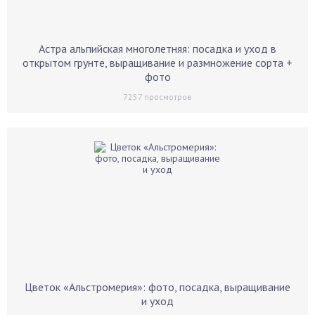
Астра альпийская многолетняя: посадка и уход в
открытом грунте, выращивание и размножение сорта +
фото
7257
просмотров
Цветок «Альстромерия»: фото, посадка, выращивание
и уход