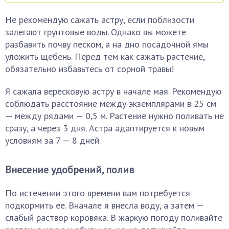
Не рекомендую сажать астру, если поблизости
залегают грунтовые воды. Однако вы можете
разбавить почву песком, а на дно посадочной ямы
уложить щебень. Перед тем как сажать растение,
обязательно избавьтесь от сорной травы!
Я сажала вересковую астру в начале мая. Рекомендую
соблюдать расстояние между экземплярами в 25 см
— между рядами — 0,5 м. Растение нужно поливать не
сразу, а через 3 дня. Астра адаптируется к новым
условиям за 7 — 8 дней.
Внесение удобрений, полив
По истечении этого времени вам потребуется
подкормить ее. Вначале я внесла воду, а затем —
слабый раствор коровяка. В жаркую погоду поливайте