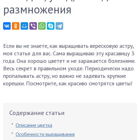
размножения
Если вы не знаете, как выращивать вересковую астру,
моя статья для вас. Сама выращиваю эту красавицу 3
года. Она хорошо цветет и не заражается болезнями.
Весь секрет в правильном уходе. Периодически надо
пропалывать астру, но важно не задевать хрупкие
корешки. Посмотрите, как красиво смотрятся цветы!
Содержание статьи
Описание цветка
Особенности выращивания