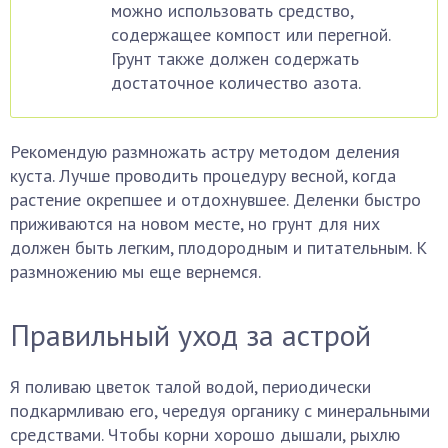
можно использовать средство,
содержащее компост или перегной.
Грунт также должен содержать
достаточное количество азота.
Рекомендую размножать астру методом деления
куста. Лучше проводить процедуру весной, когда
растение окрепшее и отдохнувшее. Деленки быстро
приживаются на новом месте, но грунт для них
должен быть легким, плодородным и питательным. К
размножению мы еще вернемся.
Правильный уход за астрой
Я поливаю цветок талой водой, периодически
подкармливаю его, чередуя органику с минеральными
средствами. Чтобы корни хорошо дышали, рыхлю