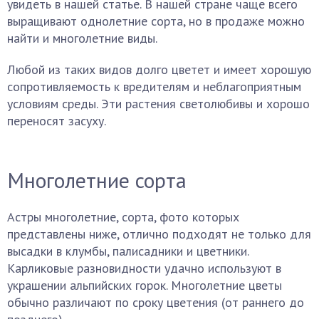
увидеть в нашей статье. В нашей стране чаще всего
выращивают однолетние сорта, но в продаже можно
найти и многолетние виды.
Любой из таких видов долго цветет и имеет хорошую
сопротивляемость к вредителям и неблагоприятным
условиям среды. Эти растения светолюбивы и хорошо
переносят засуху.
Многолетние сорта
Астры многолетние, сорта, фото которых
представлены ниже, отлично подходят не только для
высадки в клумбы, палисадники и цветники.
Карликовые разновидности удачно используют в
украшении альпийских горок. Многолетние цветы
обычно различают по сроку цветения (от раннего до