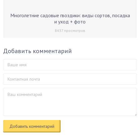
Многолетние садовые гвоздики: виды сортов, посадка
и уход + фото
8437
просмотров
Добавить комментарий