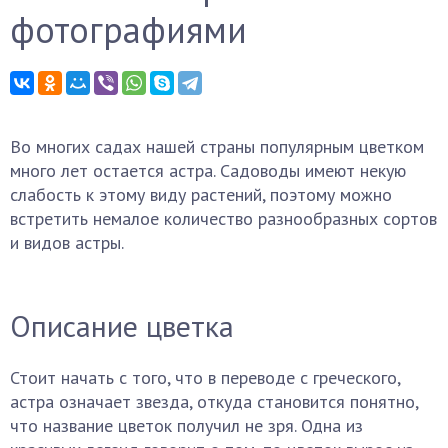
фотографиями
Во многих садах нашей страны популярным цветком
много лет остается астра. Садоводы имеют некую
слабость к этому виду растений, поэтому можно
встретить немалое количество разнообразных сортов
и видов астры.
Описание цветка
Стоит начать с того, что в переводе с греческого,
астра означает звезда, откуда становится понятно,
что название цветок получил не зря. Одна из