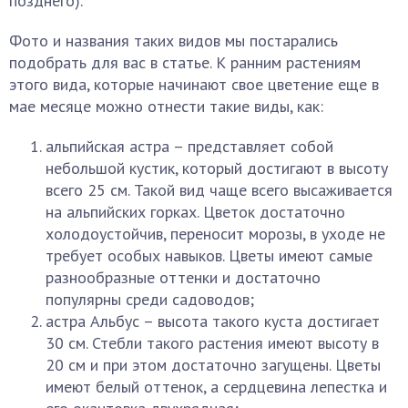
позднего).
Фото и названия таких видов мы постарались
подобрать для вас в статье. К ранним растениям
этого вида, которые начинают свое цветение еще в
мае месяце можно отнести такие виды, как:
альпийская астра – представляет собой
небольшой кустик, который достигают в высоту
всего 25 см. Такой вид чаще всего высаживается
на альпийских горках. Цветок достаточно
холодоустойчив, переносит морозы, в уходе не
требует особых навыков. Цветы имеют самые
разнообразные оттенки и достаточно
популярны среди садоводов;
астра Альбус – высота такого куста достигает
30 см. Стебли такого растения имеют высоту в
20 см и при этом достаточно загущены. Цветы
имеют белый оттенок, а сердцевина лепестка и