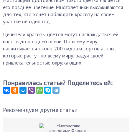
Настоящим достоинством такого цветка является
его позднее цветение. Многолетники высаживаются
для тех, кто хочет наблюдать красоту на своем
участке не один год.
Ценители красоты цветов могут наслаждаться ей
вплоть до поздней осени. По всему миру
насчитывается около 200 видов и сортов астры,
которые растут по всему миру, радуя своей
привлекательностью окружающих.
Понравилась статья? Поделитесь ей:
Рекомендуем другие статьи