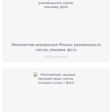
Многолетние низкорослые Флоксы: разновидности
сортов, описание, фото
14172
просмотра