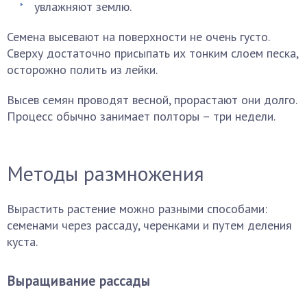
увлажняют землю.
Семена высевают на поверхности не очень густо.
Сверху достаточно присыпать их тонким слоем песка,
осторожно полить из лейки.
Высев семян проводят весной, прорастают они долго.
Процесс обычно занимает полторы – три недели.
Методы размножения
Вырастить растение можно разными способами:
семенами через рассаду, черенками и путем деления
куста.
Выращивание рассады