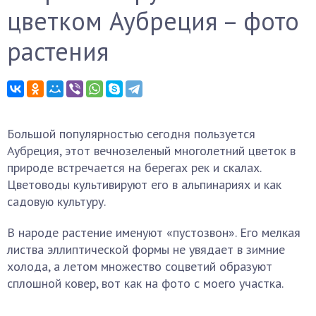
цветком Аубреция – фото
растения
Большой популярностью сегодня пользуется
Аубреция, этот вечнозеленый многолетний цветок в
природе встречается на берегах рек и скалах.
Цветоводы культивируют его в альпинариях и как
садовую культуру.
В народе растение именуют «пустозвон». Его мелкая
листва эллиптической формы не увядает в зимние
холода, а летом множество соцветий образуют
сплошной ковер, вот как на фото с моего участка.