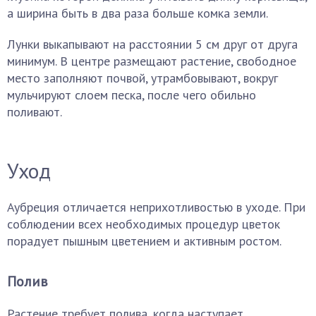
а ширина быть в два раза больше комка земли.
Лунки выкапывают на расстоянии 5 см друг от друга
минимум. В центре размещают растение, свободное
место заполняют почвой, утрамбовывают, вокруг
мульчируют слоем песка, после чего обильно
поливают.
Уход
Аубреция отличается неприхотливостью в уходе. При
соблюдении всех необходимых процедур цветок
порадует пышным цветением и активным ростом.
Полив
Растение требует полива, когда наступает