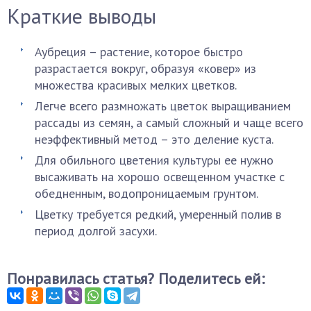
Краткие выводы
Аубреция – растение, которое быстро
разрастается вокруг, образуя «ковер» из
множества красивых мелких цветков.
Легче всего размножать цветок выращиванием
рассады из семян, а самый сложный и чаще всего
неэффективный метод – это деление куста.
Для обильного цветения культуры ее нужно
высаживать на хорошо освещенном участке с
обедненным, водопроницаемым грунтом.
Цветку требуется редкий, умеренный полив в
период долгой засухи.
Понравилась статья? Поделитесь ей: