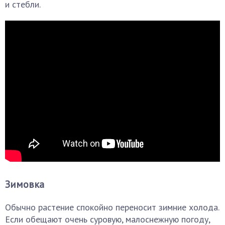
и стебли.
Зимовка
Обычно растение спокойно переносит зимние холода.
Если обещают очень суровую, малоснежную погоду,