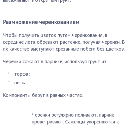
Размножение черенкованием
Чтобы получить цветок путем черенкования, в
середине лета обрезают растение, получая черенки. В
их качестве выступают срезанные побеги без цветков.
Черенки сажают в парнике, используя грунт из:
торфа;
песка.
Компоненты берут в равных частях.
Черенки регулярно поливают, парник
проветривают. Саженцы укореняются к