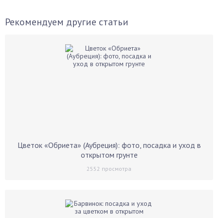
Рекомендуем другие статьи
Цветок «Обриета» (Аубреция): фото, посадка и уход в
открытом грунте
2552
просмотра