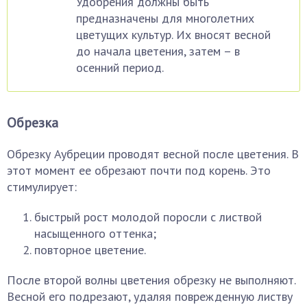
Удобрения должны быть
предназначены для многолетних
цветущих культур. Их вносят весной
до начала цветения, затем – в
осенний период.
Обрезка
Обрезку Аубреции проводят весной после цветения. В
этот момент ее обрезают почти под корень. Это
стимулирует:
быстрый рост молодой поросли с листвой
насыщенного оттенка;
повторное цветение.
После второй волны цветения обрезку не выполняют.
Весной его подрезают, удаляя поврежденную листву