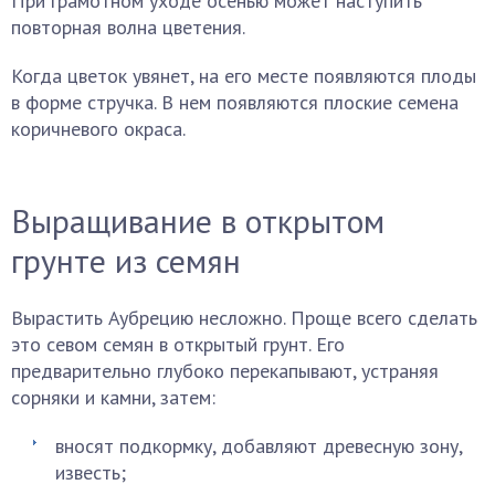
При грамотном уходе осенью может наступить
повторная волна цветения.
Когда цветок увянет, на его месте появляются плоды
в форме стручка. В нем появляются плоские семена
коричневого окраса.
Выращивание в открытом
грунте из семян
Вырастить Аубрецию несложно. Проще всего сделать
это севом семян в открытый грунт. Его
предварительно глубоко перекапывают, устраняя
сорняки и камни, затем:
вносят подкормку, добавляют древесную зону,
известь;