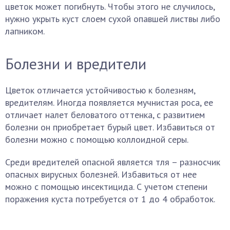
цветок может погибнуть. Чтобы этого не случилось,
нужно укрыть куст слоем сухой опавшей листвы либо
лапником.
Болезни и вредители
Цветок отличается устойчивостью к болезням,
вредителям. Иногда появляется мучнистая роса, ее
отличает налет беловатого оттенка, с развитием
болезни он приобретает бурый цвет. Избавиться от
болезни можно с помощью коллоидной серы.
Среди вредителей опасной является тля – разносчик
опасных вирусных болезней. Избавиться от нее
можно с помощью инсектицида. С учетом степени
поражения куста потребуется от 1 до 4 обработок.