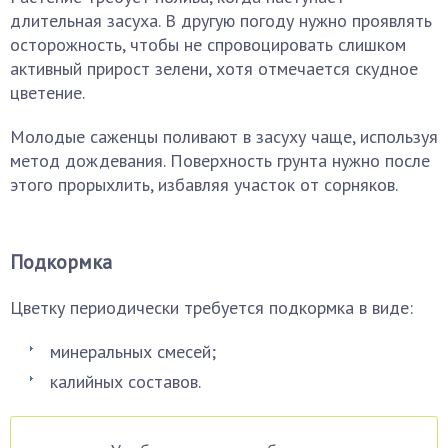
длительная засуха. В другую погоду нужно проявлять
осторожность, чтобы не спровоцировать слишком
активный прирост зелени, хотя отмечается скудное
цветение.
Молодые саженцы поливают в засуху чаще, используя
метод дождевания. Поверхность грунта нужно после
этого прорыхлить, избавляя участок от сорняков.
Подкормка
Цветку периодически требуется подкормка в виде:
минеральных смесей;
калийных составов.