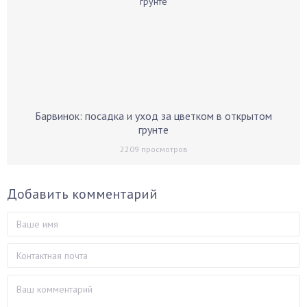
Барвинок: посадка и уход за цветком в открытом
грунте
2209
просмотров
Добавить комментарий