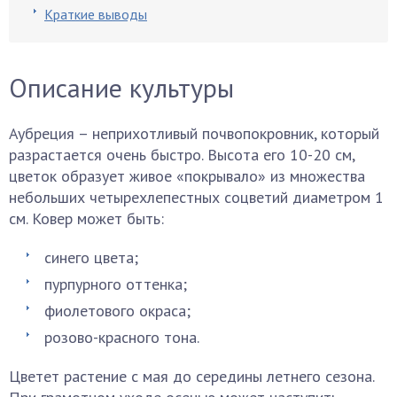
Краткие выводы
Описание культуры
Аубреция – неприхотливый почвопокровник, который
разрастается очень быстро. Высота его 10-20 см,
цветок образует живое «покрывало» из множества
небольших четырехлепестных соцветий диаметром 1
см. Ковер может быть:
синего цвета;
пурпурного оттенка;
фиолетового окраса;
розово-красного тона.
Цветет растение с мая до середины летнего сезона.