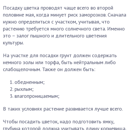
Посадку цветка проводят чаще всего во второй
половине мая, когда минует риск заморозков. Сначала
нужно определиться с участком, учитывая, что
растению требуется много солнечного света. Именно
это – залог пышного и длительного цветения
культуры.
На участке для посадки грунт должен содержать
немного золы или торфа, быть нейтральным либо
слабощелочным. Также он должен быть:
обедненным;
рыхлым;
влагопроницаемым;
В таких условиях растение развивается лучше всего.
Чтобы посадить цветок, надо подготовить ямку,
глубина которой должна учитывать длину корневища,