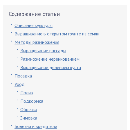
Содержание статьи
Описание культуры
Выращивание в открытом грунте из семян
Методы размножения
Выращивание рассады
Размножение черенкованием
Выращивание делением куста
Посадка
Уход
Полив
Подкормка
Обрезка
Зимовка
Болезни и вредители