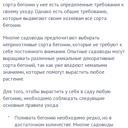
сорта бегонии у нее есть определенные требования к
своему уходу. Однако есть общие требования,
которые выдвигают своим хозяевам все сорта
бегонии.
Многие садоводы предпочитают выбирать
неприхотливые сорта бегонии, которые не требуют к
себе постоянного внимания. Опытные садоводы могут
выращивать различные уникальные декоративные
сорта бегоний, так как уже владеют немалыми
знаниями, которые помогут вырастить любое
растение.
Для того, чтобы вырастить у себя в саду любую
бегонию, необходимо соблюдать следующие
основные правила ухода:
Поливать бегонию необходимо редко, но в
достаточном количестве. Многие садоводы