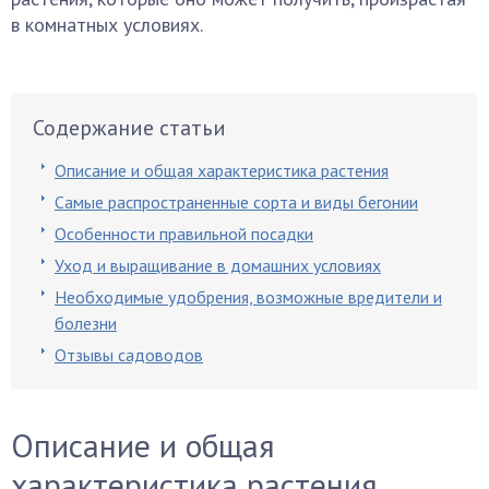
в комнатных условиях.
Содержание статьи
Описание и общая характеристика растения
Самые распространенные сорта и виды бегонии
Особенности правильной посадки
Уход и выращивание в домашних условиях
Необходимые удобрения, возможные вредители и
болезни
Отзывы садоводов
Описание и общая
характеристика растения