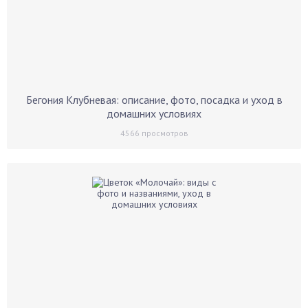
Бегония Клубневая: описание, фото, посадка и уход в
домашних условиях
4566
просмотров