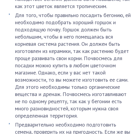
как этот цветок является тропическим.
Для того, чтобы правильно посадить бегонию, ей
необходимо подобрать хороший горшок и
подходящую почву. Горшок должен быть
небольшим, чтобы в него помещалась вся
корневая система растения. Он должен быть
изготовлен из керамики, так как растению будет
проще развивать свои корни. Почвосмесь для
посадки можно купить в любом цветочном
магазине. Однако, если у вас нет такой
возможности, то вы можете изготовить ее сами.
Для этого необходимы только органические
вещества и дренаж. Почвосмесь изготавливают
не по одному рецепту, так как у бегонии есть
много разновидностей, которым нужна своя
определенная территория.
Предварительно необходимо подготовить
семена, проверить их на пригодность. Если же вы