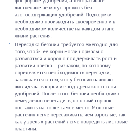
фосфорные удобрения, а декоративно-
лиственные не могут прожить без
азотосодержащих удобрений. Подкормки
необходимо производить своевременно и в
необходимом количестве на каждом этапе
жизни растения.
Пересадка бегонии требуется ежегодно для
того, чтобы ее корни могли нормально
развиваться и хорошо поддерживать рост и
развитии цветка. Признаком, по которому
определяется необходимость пересадки,
заключается в том, что у бегонии начинают
выглядывать корни из-под дренажного слоя
удобрений. После этого бегония необходимо
немедленно пересадить, но новый горшок
поставить на то же самое место. Молодые
растения легче пересаживать, чем взрослые, так
как у зрелых растений легче повредить листовые
пластины.