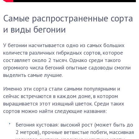
Самые распространенные сорта
и виды бегонии
У бегонии насчитывается одно из самых больших
количеств различных гибридных сортов, которое
составляет около 2 тысяч. Однако среди такого
огромного числа бегоний опытные садоводы смогли
выделить самые лучшие.
Именно эти сорта стали самыми популярными и
сейчас встречаются в каждом доме, в котором
выращивается этот изящный цветок. Среди таких
сортов можно найти следующие названия:
Бегония кустовая: высокий рост (может быть до
2 метров), прочные ветвистые побеги, массивная