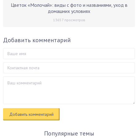
Цветок «Молочай»: виды с фото и названиями, уход в
домашних условиях
13657
просмотров
Добавить комментарий
Популярные темы