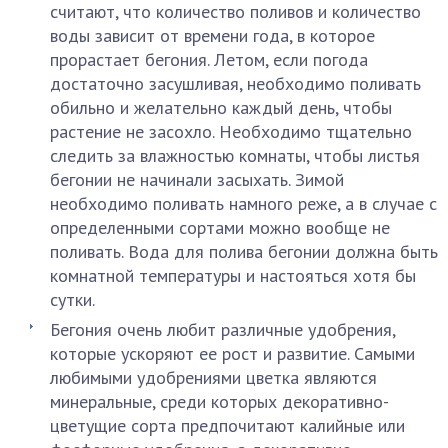
считают, что количество поливов и количество
воды зависит от времени года, в которое
прорастает бегония. Летом, если погода
достаточно засушливая, необходимо поливать
обильно и желательно каждый день, чтобы
растение не засохло. Необходимо тщательно
следить за влажностью комнаты, чтобы листья
бегонии не начинали засыхать. Зимой
необходимо поливать намного реже, а в случае с
определенными сортами можно вообще не
поливать. Вода для полива бегонии должна быть
комнатной температуры и настояться хотя бы
сутки.
Бегония очень любит различные удобрения,
которые ускоряют ее рост и развитие. Самыми
любимыми удобрениями цветка являются
минеральные, среди которых декоративно-
цветущие сорта предпочитают калийные или