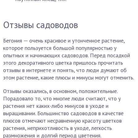
Отзывы садоводов
Бегония — очень красивое и утонченное растение,
которое пользуется большой популярностью у
опытных и начинающих садоводов. Перед посадкой
этого декоративного цветка пришлось прочитать
отзывы в интернете и понять, что люди думают об
этом растение, какие плюсы и минусы могут отменить.
Отзывы оказались, в основном, положительные.
Порадовало то, что многие люди считают, что у
растения нет каких-либо минусов в уходе и
выращивании. Большинство садоводов в качестве
плюсов отмечают несравненную красоту цветков
растения, неприхотливость в уходе, легкость
размножения и долгий период цветения.