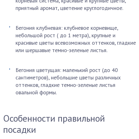
корневая система, красивые и крупные цветы,
приятный аромат, цветение круглогодичное.
Бегония клубневая: клубневое корневище,
небольшой рост ( до 1 метра), крупные и
красивые цветы всевозможных оттенков, гладкие
или шершавые темно-зеленые листья.
Бегония цветущая: маленький рост (до 40
сантиметров), небольшие цветы различных
оттенков, гладкие темно-зеленые листья
овальной формы.
Особенности правильной
посадки