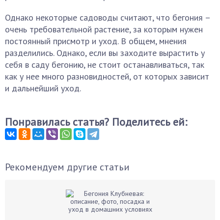
Однако некоторые садоводы считают, что бегония –
очень требовательной растение, за которым нужен
постоянный присмотр и уход. В общем, мнения
разделились. Однако, если вы заходите вырастить у
себя в саду бегонию, не стоит останавливаться, так
как у нее много разновидностей, от которых зависит
и дальнейший уход.
Понравилась статья? Поделитесь ей:
Рекомендуем другие статьи