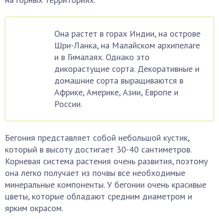
Она растет в горах Индии, на острове
Шри-Ланка, на Малайском архипелаге
и в Гималаях. Однако это
дикорастущие сорта. Декоративные и
домашние сорта выращиваются в
Африке, Америке, Азии, Европе и
России.
Бегония представляет собой небольшой кустик,
который в высоту достигает 30-40 сантиметров.
Корневая система растения очень развития, поэтому
она легко получает из почвы все необходимые
минеральные компоненты. У бегонии очень красивые
цветы, которые обладают средним диаметром и
ярким окрасом.