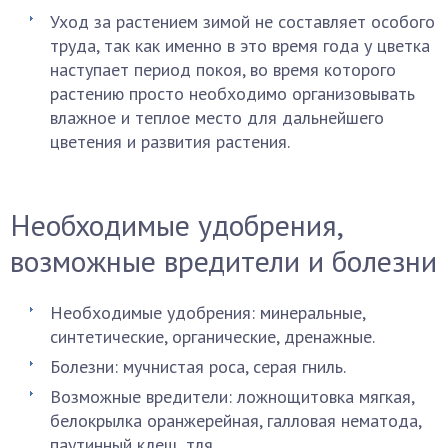
Уход за растением зимой не составляет особого
труда, так как именно в это время года у цветка
наступает период покоя, во время которого
растению просто необходимо организовывать
влажное и теплое место для дальнейшего
цветения и развития растения.
Необходимые удобрения,
возможные вредители и болезни
Необходимые удобрения: минеральные,
синтетические, органические, дренажные.
Болезни: мучнистая роса, серая гниль.
Возможные вредители: ложнощитовка мягкая,
белокрылка оранжерейная, галловая нематода,
паутинный клещ, тля.