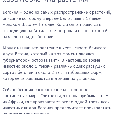
Бегония – одно из самых распространенных растений,
описание которому впервые было лишь в 17 веке
монахом Шарлем Плюмье. Когда он отправился в
экспедицию на Антильские острова и нашел около 6
различных видов бегонии.
Монах назвал это растение в честь своего близкого
друга Бегона, который на тот момент являлся
губернатором острова Гаити. В настоящее время
известно около 1 тысячи различных дикорастущих
сортов бегонии и около 2 тысяч гибридных форм,
которые выращиваются в домашних условиях.
Сейчас бегония распространена на многих
континентах мира. Считается, что она прибыла к нам
из Африки, где произрастает около одной трети всех
известных видов. Бегония предпочитает произрастать
на горных территориях.