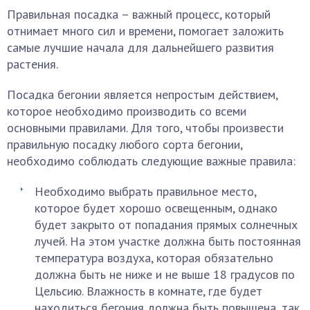
Правильная посадка – важный процесс, который
отнимает много сил и времени, помогает заложить
самые лучшие начала для дальнейшего развития
растения.
Посадка бегонии является непростым действием,
которое необходимо производить со всеми
основными правилами. Для того, чтобы произвести
правильную посадку любого сорта бегонии,
необходимо соблюдать следующие важные правила:
Необходимо выбрать правильное место,
которое будет хорошо освещенным, однако
будет закрыто от попадания прямых солнечных
лучей. На этом участке должна быть постоянная
температура воздуха, которая обязательно
должна быть не ниже и не выше 18 градусов по
Цельсию. Влажность в комнате, где будет
находиться бегония должна быть повышена, так