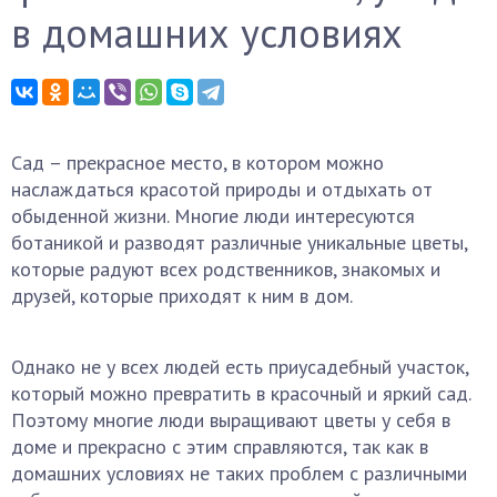
в домашних условиях
Сад – прекрасное место, в котором можно
наслаждаться красотой природы и отдыхать от
обыденной жизни. Многие люди интересуются
ботаникой и разводят различные уникальные цветы,
которые радуют всех родственников, знакомых и
друзей, которые приходят к ним в дом.
Однако не у всех людей есть приусадебный участок,
который можно превратить в красочный и яркий сад.
Поэтому многие люди выращивают цветы у себя в
доме и прекрасно с этим справляются, так как в
домашних условиях не таких проблем с различными