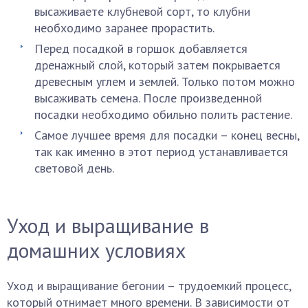
высаживаете клубневой сорт, то клубни
необходимо заранее прорастить.
Перед посадкой в горшок добавляется
дренажный слой, который затем покрывается
древесным углем и землей. Только потом можно
высаживать семена. После произведенной
посадки необходимо обильно полить растение.
Самое лучшее время для посадки – конец весны,
так как именно в этот период устанавливается
световой день.
Уход и выращивание в
домашних условиях
Уход и выращивание бегонии – трудоемкий процесс,
который отнимает много времени. В зависимости от