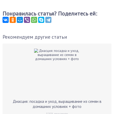
Понравилась статья? Поделитесь ей:
Рекомендуем другие статьи
Диасция: посадка и уход, выращивание из семян в
домашних условиях + фото
5301
просмотр