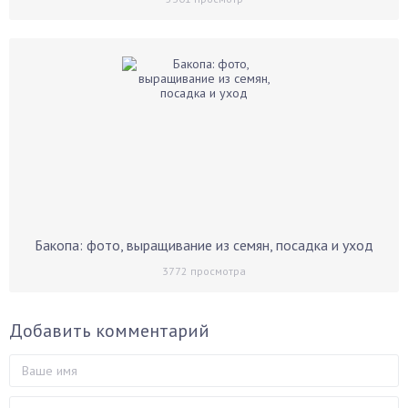
Бакопа: фото, выращивание из семян, посадка и уход
3772
просмотра
Добавить комментарий