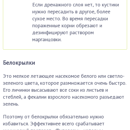
Если дренажного слоя нет, то кустики
нужно пересадить в другое, более
сухое место. Во время пересадки
пораженные корни обрезают и
дезинфицируют раствором
марганцовки.
Белокрылки
Это мелкое летающее насекомое белого или светло-
зеленого цвета, которое размножается очень быстро.
Его личинки высасывают все соки из листьев и
стеблей, а фекалии взрослого насекомого разъедают
зелень.
Поэтому от белокрылки обязательно нужно
избавиться. Эффективнее всего срабатывает