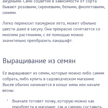
ажурными. Сами соцветия в зависимости от сорта
бывают розовыми, сиреневыми, белыми, фиолетовыми,
синими.
Легко переносит пасмурное лето, может обильно
цвести даже в засуху. Она прекрасно сочетается со
многими растениями, с ее помощью можно
значительно преобразить ландшафт.
Выращивание из семян
Ее выращивают из семян, которые можно либо самим
собрать, либо купить в садоводческом магазине.
Высев обычно начинается в конце зимы или начале
весны:
Вначале готовят почву, которую можно как
приобрести в магазине, так и самому составить.