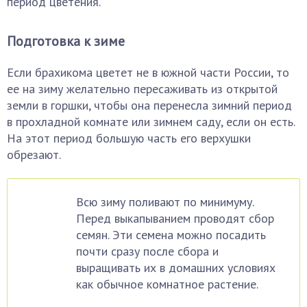
период цветения.
Подготовка к зиме
Если брахикома цветет не в южной части России, то
ее на зиму желательно пересаживать из открытой
земли в горшки, чтобы она перенесла зимний период
в прохладной комнате или зимнем саду, если он есть.
На этот период большую часть его верхушки
обрезают.
Всю зиму поливают по минимуму.
Перед выкапыванием проводят сбор
семян. Эти семена можно посадить
почти сразу после сбора и
выращивать их в домашних условиях
как обычное комнатное растение.