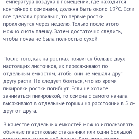
Температура воздуха в помещении, где находится
о
контейнер с семенами, должна быть около 19
С. Если
все сделали правильно, то первые ростки
проклюнутся через неделю. Только после этого
можно снять пленку. Затем достаточно следить,
чтобы почва не была полностью сухой.
После того, как на ростках появится больше двух
настоящих листочков, их пересаживают по
отдельным емкостям, чтобы они не мешали друг
другу расти. Не следует бояться, что во время
пикировки ростки погибнут. Если не хотите
заниматься пикировкой, то семена с самого начала
высаживают в отдельные горшки на расстоянии в 5 см
друг от друга.
В качестве отдельных емкостей можно использовать
обычные пластиковые стаканчики или один большой