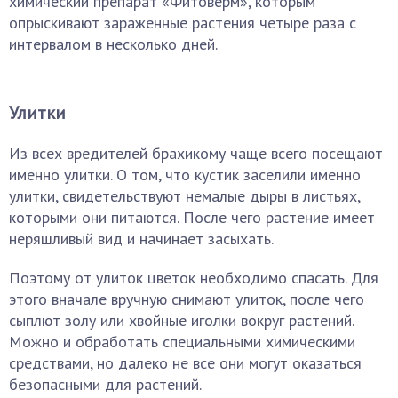
химический препарат «Фитоверм», которым
опрыскивают зараженные растения четыре раза с
интервалом в несколько дней.
Улитки
Из всех вредителей брахикому чаще всего посещают
именно улитки. О том, что кустик заселили именно
улитки, свидетельствуют немалые дыры в листьях,
которыми они питаются. После чего растение имеет
неряшливый вид и начинает засыхать.
Поэтому от улиток цветок необходимо спасать. Для
этого вначале вручную снимают улиток, после чего
сыплют золу или хвойные иголки вокруг растений.
Можно и обработать специальными химическими
средствами, но далеко не все они могут оказаться
безопасными для растений.