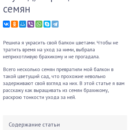
семян
Решила я украсить свой балкон цветами. Чтобы не
тратить время на уход за ними, выбрала
неприхотливую брахикому и не прогадала.
Всего несколько семян превратили мой балкон в
такой цветущий сад, что прохожие невольно
задерживают свой взгляд на них. В этой статье я вам
расскажу как выращивать из семян брахикому,
раскрою тонкости ухода за ней.
Содержание статьи