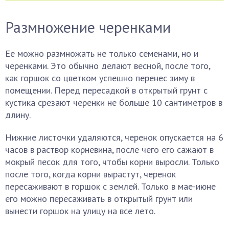
Размножение черенками
Ее можно размножать не только семенами, но и
черенками. Это обычно делают весной, после того,
как горшок со цветком успешно перенес зиму в
помещении. Перед пересадкой в открытый грунт с
кустика срезают черенки не больше 10 сантиметров в
длину.
Нижние листочки удаляются, черенок опускается на 6
часов в раствор корневина, после чего его сажают в
мокрый песок для того, чтобы корни выросли. Только
после того, когда корни вырастут, черенок
пересаживают в горшок с землей. Только в мае-июне
его можно пересаживать в открытый грунт или
вынести горшок на улицу на все лето.