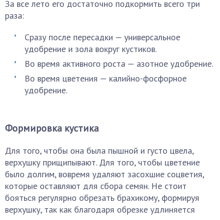
За все лето его достаточно подкормить всего три
раза:
Сразу после пересадки — универсальное
удобрение и зола вокруг кустиков.
Во время активного роста — азотное удобрение.
Во время цветения — калийно-фосфорное
удобрение.
Формировка кустика
Для того, чтобы она была пышной и густо цвела,
верхушку прищипывают. Для того, чтобы цветение
было долгим, вовремя удаляют засохшие соцветия,
которые оставляют для сбора семян. Не стоит
бояться регулярно обрезать брахикому, формируя
верхушку, так как благодаря обрезке удлиняется