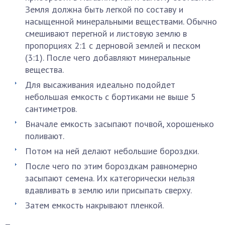
Земля должна быть легкой по составу и
насыщенной минеральными веществами. Обычно
смешивают перегной и листовую землю в
пропорциях 2:1 с дерновой землей и песком
(3:1). После чего добавляют минеральные
вещества.
Для высаживания идеально подойдет
небольшая емкость с бортиками не выше 5
сантиметров.
Вначале емкость засыпают почвой, хорошенько
поливают.
Потом на ней делают небольшие бороздки.
После чего по этим бороздкам равномерно
засыпают семена. Их категорически нельзя
вдавливать в землю или присыпать сверху.
Затем емкость накрывают пленкой.