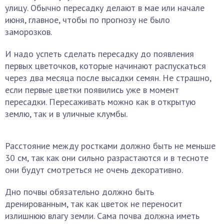
улицу. Обычно пересадку делают в мае или начале
июня, главное, чтобы по прогнозу не было
заморозков.
И надо успеть сделать пересадку до появления
первых цветочков, которые начинают распускаться
через два месяца после высадки семян. Не страшно,
если первые цветки появились уже в момент
пересадки. Пересаживать можно как в открытую
землю, так и в уличные клумбы.
Расстояние между ростками должно быть не меньше
30 см, так как они сильно разрастаются и в тесноте
они будут смотреться не очень декоративно.
Дно почвы обязательно должно быть
дренированным, так как цветок не переносит
излишнюю влагу земли. Сама почва должна иметь