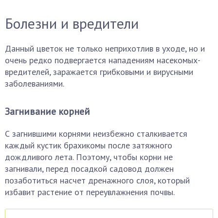
Болезни и вредители
Данный цветок не только неприхотлив в уходе, но и
очень редко подвергается нападениям насекомых-
вредителей, заражается грибковыми и вирусными
заболеваниями.
Загнивание корней
С загнившими корнями неизбежно сталкивается
каждый кустик брахикомы после затяжного
дождливого лета. Поэтому, чтобы корни не
загнивали, перед посадкой садовод должен
позаботиться насчет дренажного слоя, который
избавит растение от переувлажнения почвы.