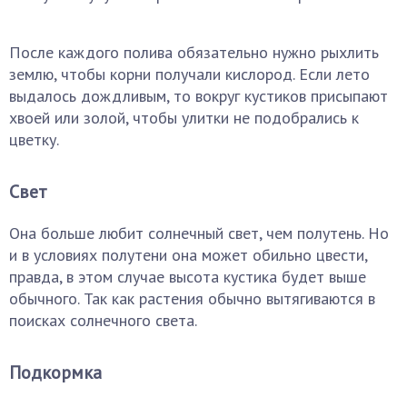
После каждого полива обязательно нужно рыхлить
землю, чтобы корни получали кислород. Если лето
выдалось дождливым, то вокруг кустиков присыпают
хвоей или золой, чтобы улитки не подобрались к
цветку.
Свет
Она больше любит солнечный свет, чем полутень. Но
и в условиях полутени она может обильно цвести,
правда, в этом случае высота кустика будет выше
обычного. Так как растения обычно вытягиваются в
поисках солнечного света.
Подкормка