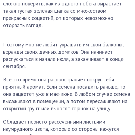
сложно поверить, как из одного побега вырастает
такая густая зеленая шапка со множеством
прекрасных соцветий, от которых невозможно
оторвать взгляд.
Поэтому многие любят украшать им свои балконы,
веранды своих дачных домиков. Она начинает
распускаться в начале июля, а заканчивает в конце
сентября.
Все это время она распространяет вокруг себя
приятный аромат. Если семена посадить раньше, то
она зацветет уже в мае-июне. В любом случае семена
высаживают в помещении, а потом пересаживают на
открытый грунт или выносят горшок на улицу.
Обладает перисто-рассеченными листьями
изумрудного цвета, которые со стороны кажутся