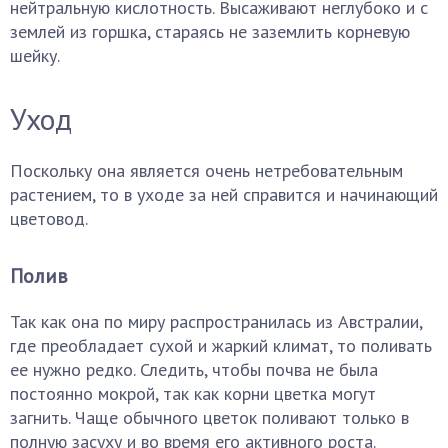
нейтральную кислотность. Высаживают неглубоко и с
землей из горшка, стараясь не заземлить корневую
шейку.
Уход
Поскольку она является очень нетребовательным
растением, то в уходе за ней справится и начинающий
цветовод.
Полив
Так как она по миру распространилась из Австралии,
где преобладает сухой и жаркий климат, то поливать
ее нужно редко. Следить, чтобы почва не была
постоянно мокрой, так как корни цветка могут
загнить. Чаще обычного цветок поливают только в
полную засуху и во время его активного роста.