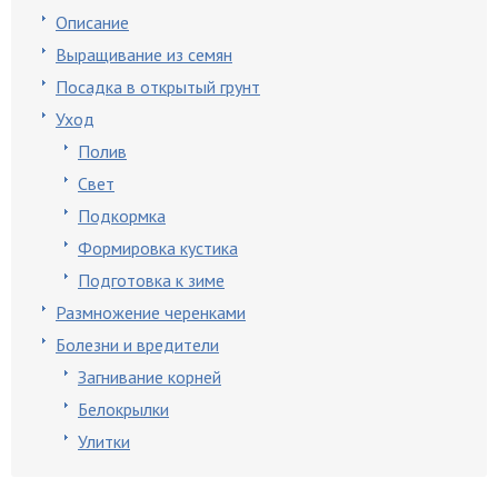
Описание
Выращивание из семян
Посадка в открытый грунт
Уход
Полив
Свет
Подкормка
Формировка кустика
Подготовка к зиме
Размножение черенками
Болезни и вредители
Загнивание корней
Белокрылки
Улитки