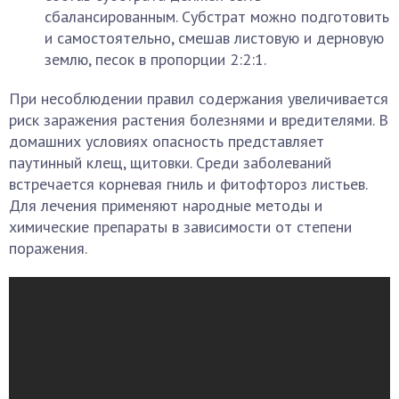
сбалансированным. Субстрат можно подготовить
и самостоятельно, смешав листовую и дерновую
землю, песок в пропорции 2:2:1.
При несоблюдении правил содержания увеличивается
риск заражения растения болезнями и вредителями. В
домашних условиях опасность представляет
паутинный клещ, щитовки. Среди заболеваний
встречается корневая гниль и фитофтороз листьев.
Для лечения применяют народные методы и
химические препараты в зависимости от степени
поражения.