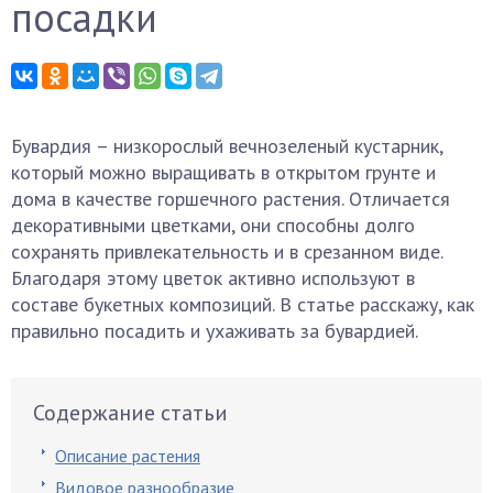
посадки
Бувардия – низкорослый вечнозеленый кустарник,
который можно выращивать в открытом грунте и
дома в качестве горшечного растения. Отличается
декоративными цветками, они способны долго
сохранять привлекательность и в срезанном виде.
Благодаря этому цветок активно используют в
составе букетных композиций. В статье расскажу, как
правильно посадить и ухаживать за бувардией.
Содержание статьи
Описание растения
Видовое разнообразие