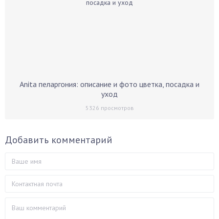
Anita пеларгония: описание и фото цветка, посадка и
уход
5326
просмотров
Добавить комментарий