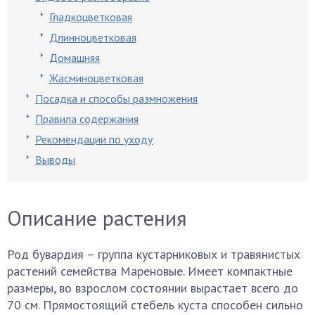
Гладкоцветковая
Длинноцветковая
Домашняя
Жасминоцветковая
Посадка и способы размножения
Правила содержания
Рекомендации по уходу
Выводы
Описание растения
Род бувардия – группа кустарниковых и травянистых
растений семейства Мареновые. Имеет компактные
размеры, во взрослом состоянии вырастает всего до
70 см. Прямостоящий стебель куста способен сильно