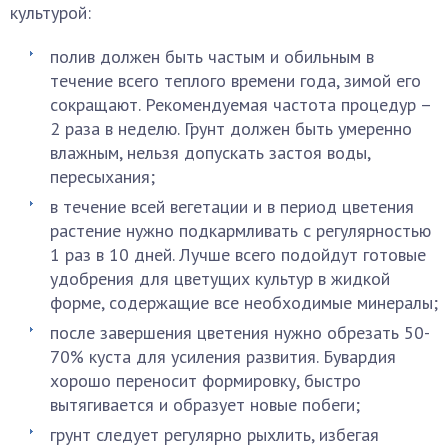
культурой:
полив должен быть частым и обильным в
течение всего теплого времени года, зимой его
сокращают. Рекомендуемая частота процедур –
2 раза в неделю. Грунт должен быть умеренно
влажным, нельзя допускать застоя воды,
пересыхания;
в течение всей вегетации и в период цветения
растение нужно подкармливать с регулярностью
1 раз в 10 дней. Лучше всего подойдут готовые
удобрения для цветущих культур в жидкой
форме, содержащие все необходимые минералы;
после завершения цветения нужно обрезать 50-
70% куста для усиления развития. Бувардия
хорошо переносит формировку, быстро
вытягивается и образует новые побеги;
грунт следует регулярно рыхлить, избегая