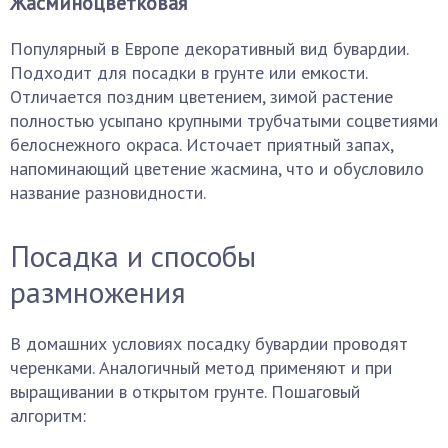
Жасминоцветковая
Популярный в Европе декоративный вид бувардии.
Подходит для посадки в грунте или емкости.
Отличается поздним цветением, зимой растение
полностью усыпано крупными трубчатыми соцветиями
белоснежного окраса. Источает приятный запах,
напоминающий цветение жасмина, что и обусловило
название разновидности.
Посадка и способы
размножения
В домашних условиях посадку бувардии проводят
черенками. Аналогичный метод применяют и при
выращивании в открытом грунте. Пошаговый
алгоритм: