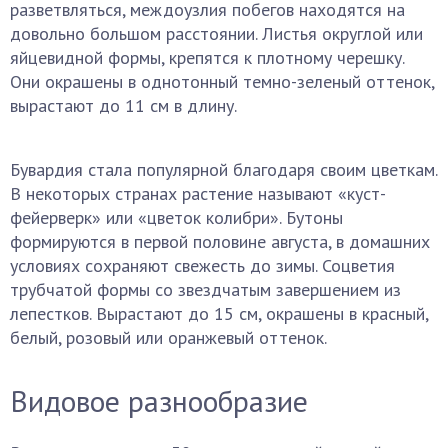
разветвляться, междоузлия побегов находятся на
довольно большом расстоянии. Листья округлой или
яйцевидной формы, крепятся к плотному черешку.
Они окрашены в однотонный темно-зеленый оттенок,
вырастают до 11 см в длину.
Бувардия стала популярной благодаря своим цветкам.
В некоторых странах растение называют «куст-
фейерверк» или «цветок колибри». Бутоны
формируются в первой половине августа, в домашних
условиях сохраняют свежесть до зимы. Соцветия
трубчатой формы со звездчатым завершением из
лепестков. Вырастают до 15 см, окрашены в красный,
белый, розовый или оранжевый оттенок.
Видовое разнообразие