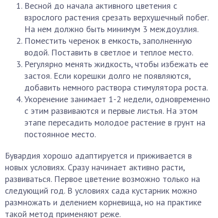
Весной до начала активного цветения с
взрослого растения срезать верхушечный побег.
На нем должно быть минимум 3 междоузлия.
Поместить черенок в емкость, заполненную
водой. Поставить в светлое и теплое место.
Регулярно менять жидкость, чтобы избежать ее
застоя. Если корешки долго не появляются,
добавить немного раствора стимулятора роста.
Укоренение занимает 1-2 недели, одновременно
с этим развиваются и первые листья. На этом
этапе пересадить молодое растение в грунт на
постоянное место.
Бувардия хорошо адаптируется и приживается в
новых условиях. Сразу начинает активно расти,
развиваться. Первое цветение возможно только на
следующий год. В условиях сада кустарник можно
размножать и делением корневища, но на практике
такой метод применяют реже.