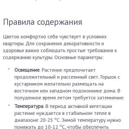
Правила содержания
Цветок комфортно себя чувствует в условиях
квартиры. Для сохранения декоративности и
здоровья важно соблюдать простые требования к
содержанию культуры. Основные параметры:
Освещение
. Растение предпочитает
продолжительный и рассеянный свет. Горшок с
кустарником желательно размещать на
восточном или западном подоконнике дома. В
полуденное время летом требуется затемнение.
Температура
. В период активной вегетации
растение нуждается в стабильном тепле в
o
диапазоне 20-25
C. Зимой температуру нужно
o
понижать до 10-12
C, чтобы обеспечить