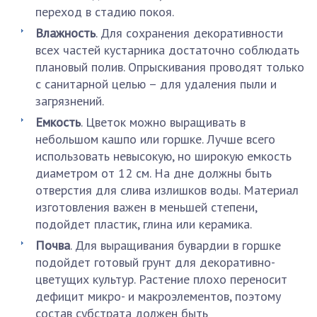
переход в стадию покоя.
Влажность
. Для сохранения декоративности
всех частей кустарника достаточно соблюдать
плановый полив. Опрыскивания проводят только
с санитарной целью – для удаления пыли и
загрязнений.
Емкость
. Цветок можно выращивать в
небольшом кашпо или горшке. Лучше всего
использовать невысокую, но широкую емкость
диаметром от 12 см. На дне должны быть
отверстия для слива излишков воды. Материал
изготовления важен в меньшей степени,
подойдет пластик, глина или керамика.
Почва
. Для выращивания бувардии в горшке
подойдет готовый грунт для декоративно-
цветущих культур. Растение плохо переносит
дефицит микро- и макроэлементов, поэтому
состав субстрата должен быть