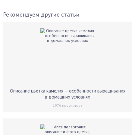
Рекомендуем другие статьи
Описание цветка камелия — особенности выращивания
в домашних условиях
1976
просмотров