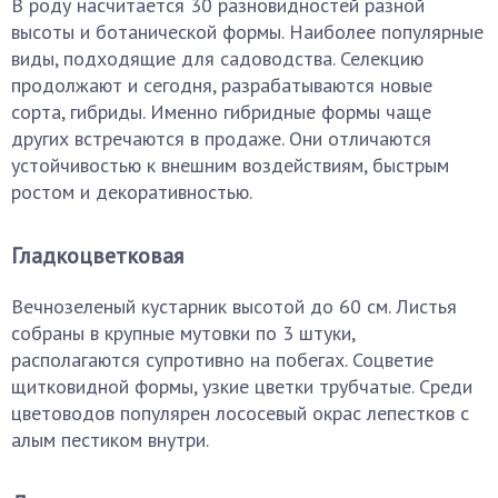
В роду насчитается 30 разновидностей разной
высоты и ботанической формы. Наиболее популярные
виды, подходящие для садоводства. Селекцию
продолжают и сегодня, разрабатываются новые
сорта, гибриды. Именно гибридные формы чаще
других встречаются в продаже. Они отличаются
устойчивостью к внешним воздействиям, быстрым
ростом и декоративностью.
Гладкоцветковая
Вечнозеленый кустарник высотой до 60 см. Листья
собраны в крупные мутовки по 3 штуки,
располагаются супротивно на побегах. Соцветие
щитковидной формы, узкие цветки трубчатые. Среди
цветоводов популярен лососевый окрас лепестков с
алым пестиком внутри.