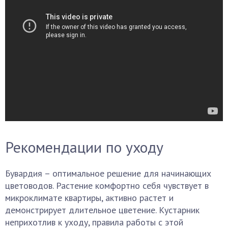
Рекомендации по уходу
Бувардия – оптимальное решение для начинающих
цветоводов. Растение комфортно себя чувствует в
микроклимате квартиры, активно растет и
демонстрирует длительное цветение. Кустарник
неприхотлив к уходу, правила работы с этой