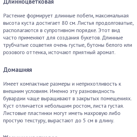
Длинноцветковая
Растение формирует длинные побеги, максимальная
высота куста достигает 80 см. Листья продолговатые,
располагаются в супротивном порядке. Этот вид
часто применяют для создания букетов. Длинные
трубчатые соцветия очень густые, бутоны белого или
розового оттенка, источают приятный аромат.
Домашняя
Имеет компактные размеры и неприхотливость к
внешним условиям. Именно эту разновидность
бувардии чаще выращивают в закрытых помещениях.
Куст отличается небольшим ростом, листа густая.
Листовые пластинки могут иметь махровую либо
простую текстуру, вырастают до 5 см в длину.