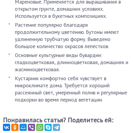
Мареновые. Применяется для выращивания в
открытом грунте, домашних условиях.
Используется в букетных композициях.
Растение популярно благодаря
продолжительному цветению. Бутоны имеют
удлиненную трубчатую форму. Выведено
большое количество окрасов лепестков.
Основные культурные виды бувардии:
гладкоцветковая, длинноцветковая, домашняя и
жасминоцветковая.
Кустарник комфортно себя чувствует в
микроклимате дома. Требуется хороший
рассеянный свет, умеренный полив и регулярные
подкорки во время период вегетации.
Понравилась статья? Поделитесь ей: