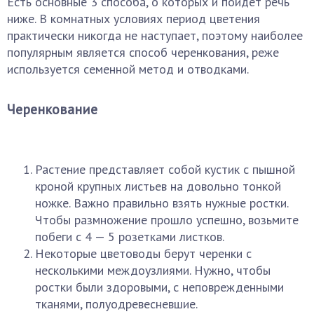
Есть основные 3 способа, о которых и пойдет речь
ниже. В комнатных условиях период цветения
практически никогда не наступает, поэтому наиболее
популярным является способ черенкования, реже
используется семенной метод и отводками.
Черенкование
Растение представляет собой кустик с пышной
кроной крупных листьев на довольно тонкой
ножке. Важно правильно взять нужные ростки.
Чтобы размножение прошло успешно, возьмите
побеги с 4 — 5 розетками листков.
Некоторые цветоводы берут черенки с
несколькими междоузлиями. Нужно, чтобы
ростки были здоровыми, с неповрежденными
тканями, полуодревесневшие.