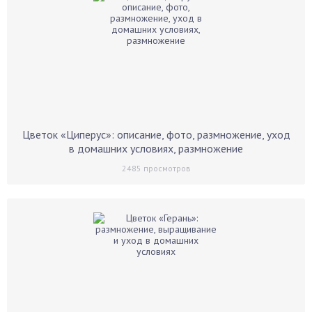
Цветок «Циперус»: описание, фото, размножение, уход
в домашних условиях, размножение
2485
просмотров