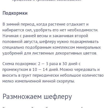
Подкормки
В зимний период, когда растение отдыхает и
набирается сил, удобрять его нет необходимости.
Начиная с ранней весны и заканчивая второй
половиной августа, шефлеру нужно подкармливать
специально подобранным комплексом минеральных
удобрений для лиственных декоративных цветов.
Схема подкормки: 2 — 3 раза в 30 дней с
промежутком в 10 — 14 дней. Можно чередовать и
вносить в грунт периодически небольшое количество
мелко измельченной яичной скорлупы.
Размножаем шефлеру