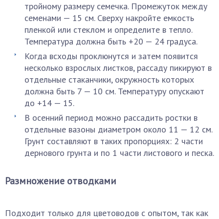
тройному размеру семечка. Промежуток между
семенами — 15 см. Сверху накройте емкость
пленкой или стеклом и определите в тепло.
Температура должна быть +20 — 24 градуса.
Когда всходы проклюнутся и затем появится
несколько взрослых листков, рассаду пикируют в
отдельные стаканчики, окружность которых
должна быть 7 — 10 см. Температуру опускают
до +14 — 15.
В осенний период можно рассадить ростки в
отдельные вазоны диаметром около 11 — 12 см.
Грунт составляют в таких пропорциях: 2 части
дернового грунта и по 1 части листового и песка.
Размножение отводками
Подходит только для цветоводов с опытом, так как