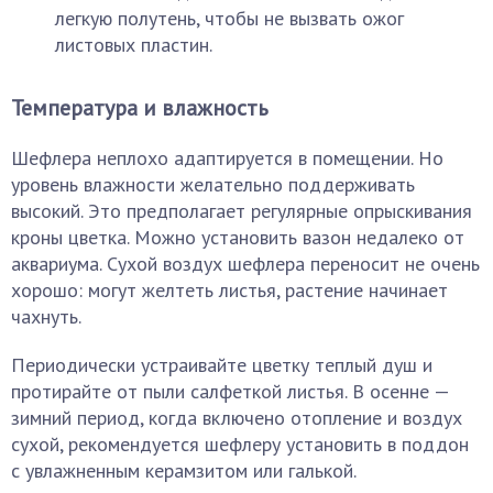
легкую полутень, чтобы не вызвать ожог
листовых пластин.
Температура и влажность
Шефлера неплохо адаптируется в помещении. Но
уровень влажности желательно поддерживать
высокий. Это предполагает регулярные опрыскивания
кроны цветка. Можно установить вазон недалеко от
аквариума. Сухой воздух шефлера переносит не очень
хорошо: могут желтеть листья, растение начинает
чахнуть.
Периодически устраивайте цветку теплый душ и
протирайте от пыли салфеткой листья. В осенне —
зимний период, когда включено отопление и воздух
сухой, рекомендуется шефлеру установить в поддон
с увлажненным керамзитом или галькой.