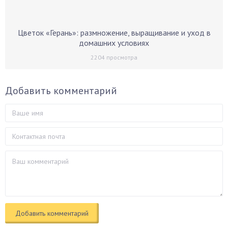
Цветок «Герань»: размножение, выращивание и уход в
домашних условиях
2204
просмотра
Добавить комментарий