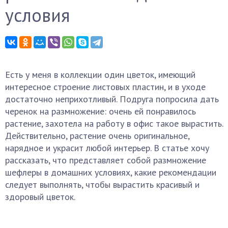
условия
Есть у меня в коллекции один цветок, имеющий
интересное строение листовых пластин, и в уходе
достаточно неприхотливый. Подруга попросила дать
черенок на размножение: очень ей понравилось
растение, захотела на работу в офис такое вырастить.
Действительно, растение очень оригинальное,
нарядное и украсит любой интерьер. В статье хочу
рассказать, что представляет собой размножение
шефлеры в домашних условиях, какие рекомендации
следует выполнять, чтобы вырастить красивый и
здоровый цветок.