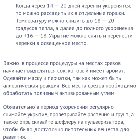
Когда через 14 — 20 дней черенки укоренятся,
то можно рассадить их в отдельные горшки.
Температуру можно снизить до 18 — 20
градусов тепла, а далее до полного укоренения
до +16 — 18. Укрытие можно снять и перенести
черенки в освещенное место.
Важно: в процессе процедуры на местах срезов
начинает выделяться сок, который имеет аромат.
Одевайте маску и перчатки, так как может быть
аллергическая реакция. Все места срезов необходимо
обработать толченым активированным углем.
Обязательно в период укоренения регулярно
снимайте укрытие, проветривайте растения и грунт, а
также опрыскивайте шефлеру из пульверизатора,
чтобы было достаточно питательных веществ для
развития.