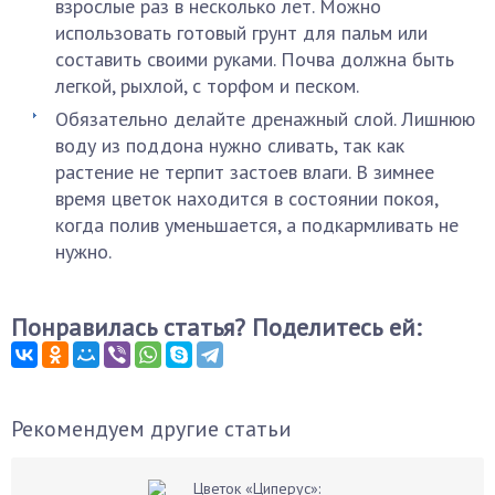
взрослые раз в несколько лет. Можно
использовать готовый грунт для пальм или
составить своими руками. Почва должна быть
легкой, рыхлой, с торфом и песком.
Обязательно делайте дренажный слой. Лишнюю
воду из поддона нужно сливать, так как
растение не терпит застоев влаги. В зимнее
время цветок находится в состоянии покоя,
когда полив уменьшается, а подкармливать не
нужно.
Понравилась статья? Поделитесь ей:
Рекомендуем другие статьи