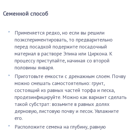
Семенной способ
Применяется редко, но если вы решили
поэкспериментировать, то предварительно
перед посадкой подержите посадочный
материал в растворе Эпина или Циркона. К
процессу приступайте, начиная со второй
половины января.
Приготовьте емкости с дренажным слоем. Почву
можно смешать самостоятельно: грунт,
состоящий из равных частей торфа и песка,
продезинфицируйте. Можно как вариант сделать
такой субстрат: возьмите в равных долях
дерновую, листовую почву и песок. Увлажните
его.
Расположите семена на глубину, равную