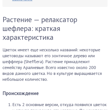
Растение — релаксатор
шефлера: краткая
характеристика
Цветок имеет еще несколько названий: некоторые
цветоводы называют его зонтичное дерево или
шеффлера (Shefflera). Растение принадлежит
семейству Аралиевые. Всего известно около 200
видов данного цветка. Но в культуре выращивается
небольшое количество.
Происхождение
Есть 2 основные версии, откуда появился цветок