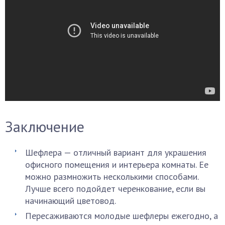
Заключение
Шефлера — отличный вариант для украшения
офисного помещения и интерьера комнаты. Ее
можно размножить несколькими способами.
Лучше всего подойдет черенкование, если вы
начинающий цветовод.
Пересаживаются молодые шефлеры ежегодно, а