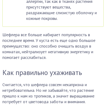
аллергии, так как в тканях растения
присутствуют вещества,
раздражающие слизистую оболочку и
кожные покровы.
Шефлера все больше набирает популярность в
последнее время. У куста есть еще одно большое
преимущество: оно способно очищать воздух в
комнатах, нейтрализует негативную энергетику и
помогает расслабиться.
Как правильно ухаживать
Считается, что шефлера совсем некапризна и
нетребовательна. Но не забывайте, что растение
пришло к нам из тропиков, а значит выращивание
потребует от цветовода заботы и внимания.