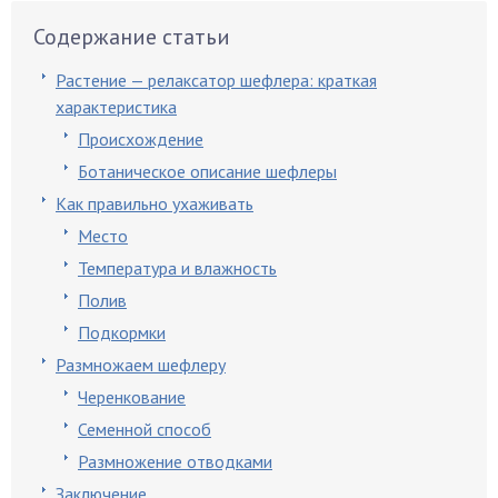
Содержание статьи
Растение — релаксатор шефлера: краткая
характеристика
Происхождение
Ботаническое описание шефлеры
Как правильно ухаживать
Место
Температура и влажность
Полив
Подкормки
Размножаем шефлеру
Черенкование
Семенной способ
Размножение отводками
Заключение