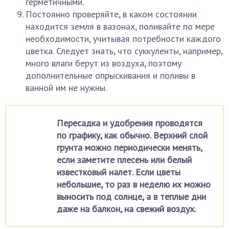
герметичными.
Постоянно проверяйте, в каком состоянии
находится земля в вазонах, поливайте по мере
необходимости, учитывая потребности каждого
цветка. Следует знать, что суккуленты, например,
много влаги берут из воздуха, поэтому
дополнительные опрыскивания и поливы в
ванной им не нужны.
Пересадка и удобрения проводятся
по графику, как обычно. Верхний слой
грунта можно периодически менять,
если заметите плесень или белый
известковый налет. Если цветы
небольшие, то раз в неделю их можно
выносить под солнце, а в теплые дни
даже на балкон, на свежий воздух.