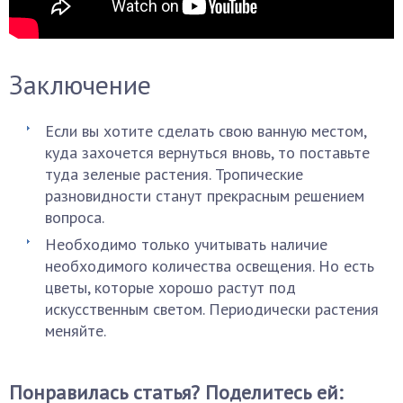
Заключение
Если вы хотите сделать свою ванную местом,
куда захочется вернуться вновь, то поставьте
туда зеленые растения. Тропические
разновидности станут прекрасным решением
вопроса.
Необходимо только учитывать наличие
необходимого количества освещения. Но есть
цветы, которые хорошо растут под
искусственным светом. Периодически растения
меняйте.
Понравилась статья? Поделитесь ей: