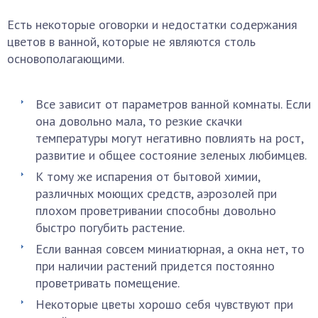
Есть некоторые оговорки и недостатки содержания
цветов в ванной, которые не являются столь
основополагающими.
Все зависит от параметров ванной комнаты. Если
она довольно мала, то резкие скачки
температуры могут негативно повлиять на рост,
развитие и общее состояние зеленых любимцев.
К тому же испарения от бытовой химии,
различных моющих средств, аэрозолей при
плохом проветривании способны довольно
быстро погубить растение.
Если ванная совсем миниатюрная, а окна нет, то
при наличии растений придется постоянно
проветривать помещение.
Некоторые цветы хорошо себя чувствуют при