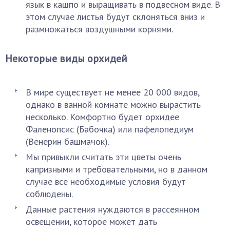
язык в кашпо и выращивать в подвесном виде. В
этом случае листья будут склоняться вниз и
размножаться воздушными корнями.
Некоторые виды орхидей
В мире существует не менее 20 000 видов,
однако в ванной комнате можно вырастить
несколько. Комфортно будет орхидее
Фаленопсис (Бабочка) или пафелопедиум
(Венерин башмачок).
Мы привыкли считать эти цветы очень
капризными и требовательными, но в данном
случае все необходимые условия будут
соблюдены.
Данные растения нуждаются в рассеянном
освещении, которое может дать