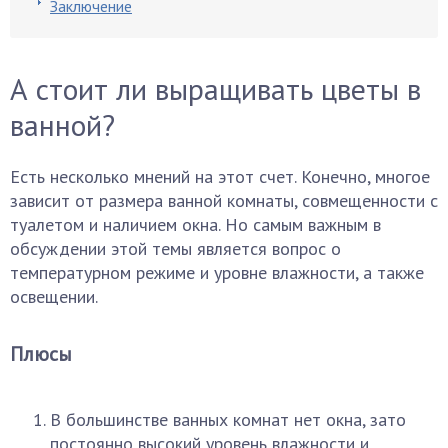
Заключение
А стоит ли выращивать цветы в
ванной?
Есть несколько мнений на этот счет. Конечно, многое
зависит от размера ванной комнаты, совмещенности с
туалетом и наличием окна. Но самым важным в
обсуждении этой темы является вопрос о
температурном режиме и уровне влажности, а также
освещении.
Плюсы
В большинстве ванных комнат нет окна, зато
постоянно высокий уровень влажности и