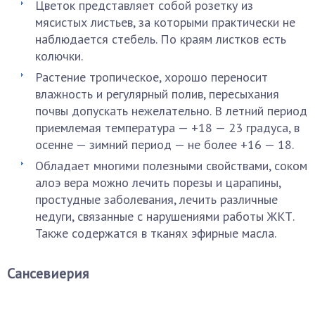
Цветок представляет собой розетку из
мясистых листьев, за которыми практически не
наблюдается стебель. По краям листков есть
колючки.
Растение тропическое, хорошо переносит
влажность и регулярный полив, пересыхания
почвы допускать нежелательно. В летний период
приемлемая температура — +18 — 23 градуса, в
осенне — зимний период — не более +16 — 18.
Обладает многими полезными свойствами, соком
алоэ вера можно лечить порезы и царапины,
простудные заболевания, лечить различные
недуги, связанные с нарушениями работы ЖКТ.
Также содержатся в тканях эфирные масла.
Сансевиерия