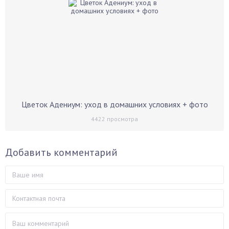
Цветок Адениум: уход в домашних условиях + фото
4422
просмотра
Добавить комментарий