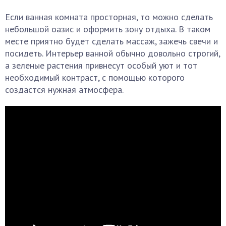
Если ванная комната просторная, то можно сделать
небольшой оазис и оформить зону отдыха. В таком
месте приятно будет сделать массаж, зажечь свечи и
посидеть. Интерьер ванной обычно довольно строгий,
а зеленые растения привнесут особый уют и тот
необходимый контраст, с помощью которого
создастся нужная атмосфера.