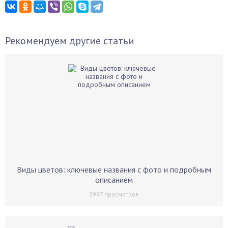
Рекомендуем другие статьи
Виды цветов: ключевые названия с фото и подробным
описанием
3997
просмотров