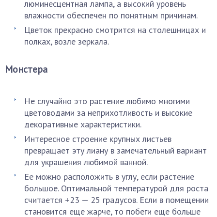
люминесцентная лампа, а высокий уровень
влажности обеспечен по понятным причинам.
Цветок прекрасно смотрится на столешницах и
полках, возле зеркала.
Монстера
Не случайно это растение любимо многими
цветоводами за неприхотливость и высокие
декоративные характеристики.
Интересное строение крупных листьев
превращает эту лиану в замечательный вариант
для украшения любимой ванной.
Ее можно расположить в углу, если растение
большое. Оптимальной температурой для роста
считается +23 — 25 градусов. Если в помещении
становится еще жарче, то побеги еще больше