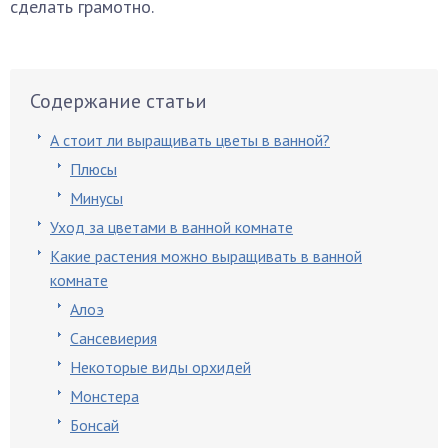
сделать грамотно.
Содержание статьи
А стоит ли выращивать цветы в ванной?
Плюсы
Минусы
Уход за цветами в ванной комнате
Какие растения можно выращивать в ванной
комнате
Алоэ
Сансевиерия
Некоторые виды орхидей
Монстера
Бонсай