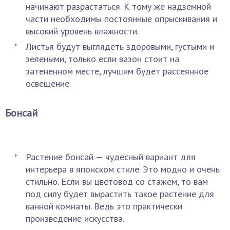
начинают разрастаться. К тому же надземной
части необходимы постоянные опрыскивания и
высокий уровень влажности.
Листья будут выглядеть здоровыми, густыми и
зелеными, только если вазон стоит на
затененном месте, лучшим будет рассеянное
освещение.
Бонсай
Растение бонсай — чудесный вариант для
интерьера в японском стиле. Это модно и очень
стильно. Если вы цветовод со стажем, то вам
под силу будет вырастить такое растение для
ванной комнаты. Ведь это практически
произведение искусства.