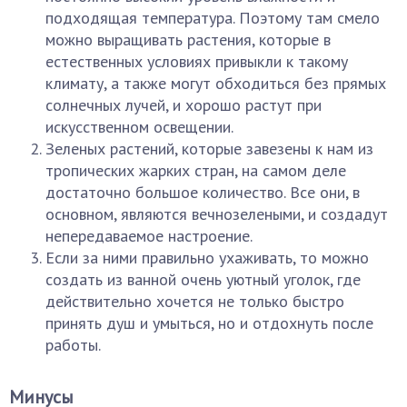
подходящая температура. Поэтому там смело
можно выращивать растения, которые в
естественных условиях привыкли к такому
климату, а также могут обходиться без прямых
солнечных лучей, и хорошо растут при
искусственном освещении.
Зеленых растений, которые завезены к нам из
тропических жарких стран, на самом деле
достаточно большое количество. Все они, в
основном, являются вечнозелеными, и создадут
непередаваемое настроение.
Если за ними правильно ухаживать, то можно
создать из ванной очень уютный уголок, где
действительно хочется не только быстро
принять душ и умыться, но и отдохнуть после
работы.
Минусы