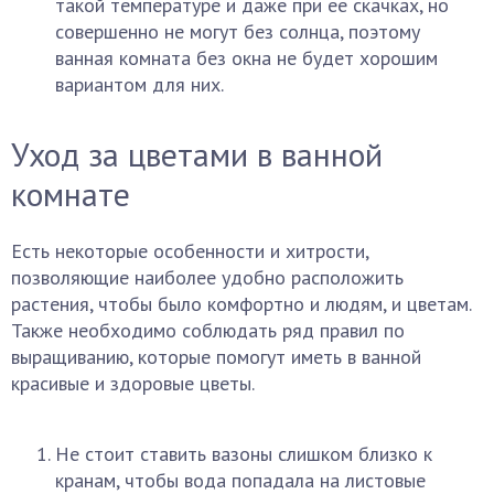
такой температуре и даже при ее скачках, но
совершенно не могут без солнца, поэтому
ванная комната без окна не будет хорошим
вариантом для них.
Уход за цветами в ванной
комнате
Есть некоторые особенности и хитрости,
позволяющие наиболее удобно расположить
растения, чтобы было комфортно и людям, и цветам.
Также необходимо соблюдать ряд правил по
выращиванию, которые помогут иметь в ванной
красивые и здоровые цветы.
Не стоит ставить вазоны слишком близко к
кранам, чтобы вода попадала на листовые