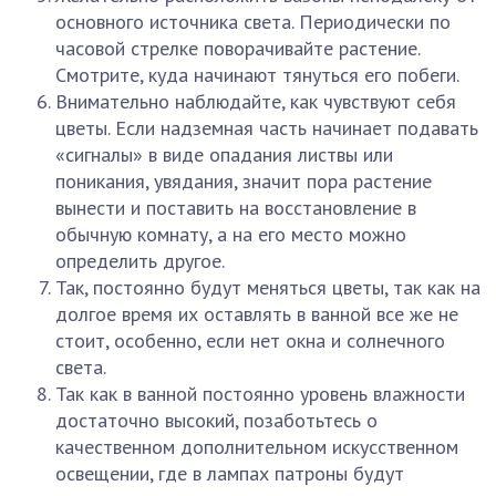
основного источника света. Периодически по
часовой стрелке поворачивайте растение.
Смотрите, куда начинают тянуться его побеги.
Внимательно наблюдайте, как чувствуют себя
цветы. Если надземная часть начинает подавать
«сигналы» в виде опадания листвы или
поникания, увядания, значит пора растение
вынести и поставить на восстановление в
обычную комнату, а на его место можно
определить другое.
Так, постоянно будут меняться цветы, так как на
долгое время их оставлять в ванной все же не
стоит, особенно, если нет окна и солнечного
света.
Так как в ванной постоянно уровень влажности
достаточно высокий, позаботьтесь о
качественном дополнительном искусственном
освещении, где в лампах патроны будут