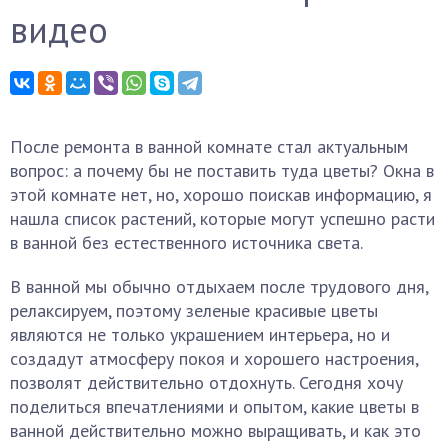
видео
После ремонта в ванной комнате стал актуальным
вопрос: а почему бы не поставить туда цветы? Окна в
этой комнате нет, но, хорошо поискав информацию, я
нашла список растений, которые могут успешно расти
в ванной без естественного источника света.
В ванной мы обычно отдыхаем после трудового дня,
релаксируем, поэтому зеленые красивые цветы
являются не только украшением интерьера, но и
создадут атмосферу покоя и хорошего настроения,
позволят действительно отдохнуть. Сегодня хочу
поделиться впечатлениями и опытом, какие цветы в
ванной действительно можно выращивать, и как это