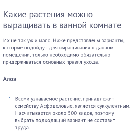
Какие растения можно
выращивать в ванной комнате
Их не так уж и мало. Ниже представлены варианты,
которые подойдут для выращивания в данном
помещении, только необходимо обязательно
придерживаться основных правил ухода.
Алоэ
Всеми узнаваемое растение, принадлежит
семейству Асфоделовые, является суккулентным.
Насчитывается около 500 видов, поэтому
выбрать подходящий вариант не составит
труда.