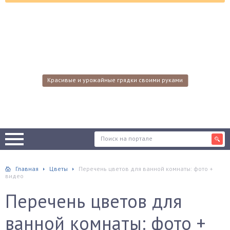
Красивые и урожайные грядки своими руками
Главная
Цветы
Перечень цветов для ванной комнаты: фото +
видео
Перечень цветов для
ванной комнаты: фото +