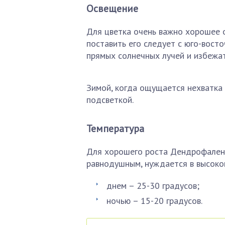
Освещение
Для цветка очень важно хорошее о
поставить его следует с юго-вост
прямых солнечных лучей и избежат
Зимой, когда ощущается нехватка 
подсветкой.
Температура
Для хорошего роста Дендрофалено
равнодушным, нуждается в высоко
днем – 25-30 градусов;
ночью – 15-20 градусов.