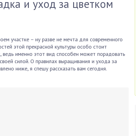
адка и уход за цветком
оем участке – ну разве не мечта для современного
стей этой прекрасной культуры особо стоит
 ведь именно этот вид способен может порадовать
своей силой. О правилах выращивания и ухода за
влено ниже, я спешу рассказать вам сегодня.