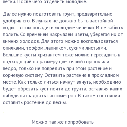
ветки. После чего отделить молодые.
Далее нужно подготовить грунт, предварительно
удобрив его. В лунках не должно быть застойной
воды. Потом посадить молодые черенки. И не забыть
полить. Со временем накрываем цветы, уберегая их от
зимних холодов. Для этого можно воспользоваться
опилками, торфом, лапником, сухими листьями.
Большие кусты хризантем тоже можно пересадить в
подходящий по размеру цветочный горшок или
ведро, только не повредить при этом растение и
корневую систему. Оставить растение в прохладном
месте. Как только литься начнут вянуть, необходимо
будет обрезать куст почти до грунта, оставляя каких-
нибудь пятнадцать сантиметров. В таком состоянии
оставить растение до весны.
Можно так же попробовать