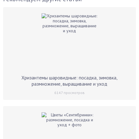
Хризантемы шаровидные: посадка, зимовка,
размножение, выращивание и уход
6147
просмотров