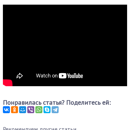
Понравилась статья? Поделитесь ей:
Рекомендуем другие статьи