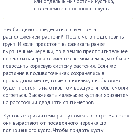
или отдельными частями кустика,
отделяемые от основного куста.
Необходимо определиться с местом и
расположением растений. После чего подготовить
грунт. И если предстоит высаживать ранее
выращенные черенки, то в землю предпочтительнее
переносить черенок вместе с комом земли, чтобы не
повредить корневую систему растения. Если же
растения в подцветочниках сохранялись в
прохладном месте, то им с недельку необходимо
будет постоять на открытом воздухе, чтобы смогли
согреться. Высаживать маленькие кустики хризантем
на расстоянии двадцати сантиметров.
Кустовые хризантемы растут очень быстро. За сезон
они вырастают от посадочного черенка до
полноценного куста. Чтобы придать кусту