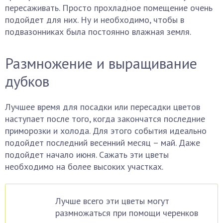
пересаживать. Просто прохладное помещение очень
подойдет для них. Ну и необходимо, чтобы в
подвазонниках была постоянно влажная земля.
Размножение и выращивание
дубков
Лучшее время для посадки или пересадки цветов
наступает после того, когда закончатся последние
приморозки и холода. Для этого события идеально
подойдет последний весенний месяц – май. Даже
подойдет начало июня. Сажать эти цветы
необходимо на более высоких участках.
Лучше всего эти цветы могут
размножаться при помощи черенков