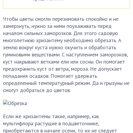
Чтобы цветы смогли перезимовать спокойно и не
замерзнуть, нужно за ними поухаживать перед
началом сильных заморозков. Для этого садовую
многолетнюю хризантему необходимо обрезать. А
землю вокруг куста нужно окучить и обработать
гуминовыми веществами. С наступлением заморозков,
куст накрывают ветками ели или сосны. Он помогает
предохранить куст от ветра, мороза. Не допускает
попадания осадков. Помогает удержать
определенный температурный режим. Да и грызуны не
смогут добраться до цветов.
Если же хризантемы такие, например, как
мультифлора растущие в подцветочнике,
приобретаются в начале осени, то их не следует