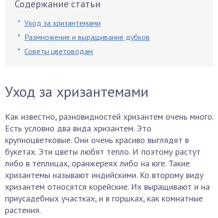
Содержание статьи
Уход за хризантемами
Размножение и выращивание дубков
Советы цветоводам
Уход за хризантемами
Как известно, разновидностей хризантем очень много.
Есть условно два вида хризантем. Это
крупноцветковые. Они очень красиво выглядят в
букетах. Эти цветы любят тепло. И поэтому растут
либо в теплицах, оранжереях либо на юге. Такие
хризантемы называют индийскими. Ко второму виду
хризантем относятся корейские. Их выращивают и на
приусадебных участках, и в горшках, как комнатные
растения.