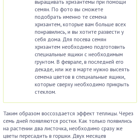
выращивать хризантемы при помощи
семян. По фото вы сможете
подобрать именно те семена
хризантем, которые вам больше всех
понравились, и вы хотите развести у
себя дома. Для посева семян
хризантем необходимо подготовить
специальные ящики с необходимым
грунтом. В феврале, в последней его
декаде, или же в марте нужно высеять
семена цветов в специальные ящики,
которые сверху необходимо прикрыть
стеклом.
Таким образом воссоздается эффект теплицы. Через
семь дней появляются ростки. Как только появились
на растении два листочка, необходимо сразу же
цветы пересадить в горшки. Двух месяцев