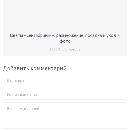
Цветы «Сентябринки»: размножение, посадка и уход +
фото
12730
просмотров
Добавить комментарий