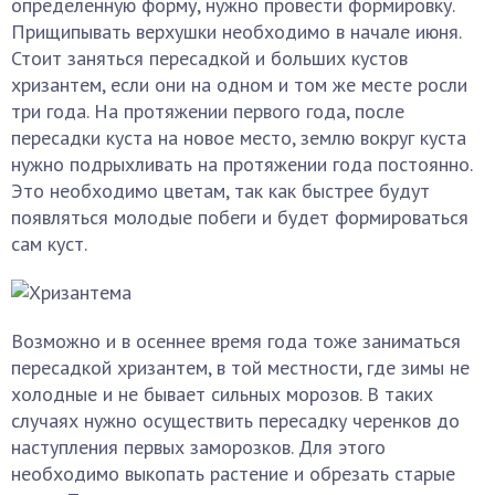
определенную форму, нужно провести формировку.
Прищипывать верхушки необходимо в начале июня.
Стоит заняться пересадкой и больших кустов
хризантем, если они на одном и том же месте росли
три года. На протяжении первого года, после
пересадки куста на новое место, землю вокруг куста
нужно подрыхливать на протяжении года постоянно.
Это необходимо цветам, так как быстрее будут
появляться молодые побеги и будет формироваться
сам куст.
Возможно и в осеннее время года тоже заниматься
пересадкой хризантем, в той местности, где зимы не
холодные и не бывает сильных морозов. В таких
случаях нужно осуществить пересадку черенков до
наступления первых заморозков. Для этого
необходимо выкопать растение и обрезать старые