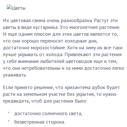
Их цветовая гамма очень разнообразна. Растут эти
цветы в виде кустарника. Это многолетнее растение.
И еще одним плюсом для этих цветов является то,
что они хорошо переносят холодные дни,
достаточно морозостойкие. Хотя на зиму их все-таки
лучше укрывать от холода. Привлекают эти растения
у себе внимание любителей цветоводов еще и тем,
что они нетребовательны и за ними достаточно легко
ухаживать.
Если принято решение, что хризантема дубок будет
расти на земельном участке без укрытия, то нужно
предвидеть, чтоб для растения было:
достаточно солнечного света,
безветренная сторона.