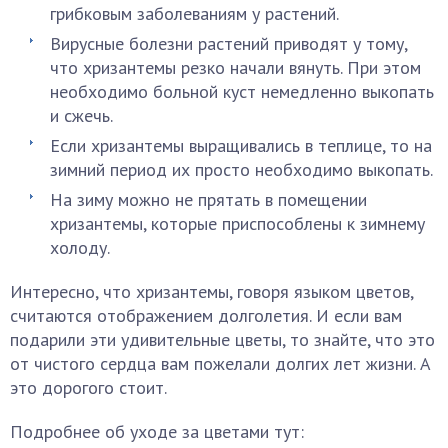
грибковым заболеваниям у растений.
Вирусные болезни растений приводят у тому,
что хризантемы резко начали вянуть. При этом
необходимо больной куст немедленно выкопать
и сжечь.
Если хризантемы выращивались в теплице, то на
зимний период их просто необходимо выкопать.
На зиму можно не прятать в помещении
хризантемы, которые приспособлены к зимнему
холоду.
Интересно, что хризантемы, говоря языком цветов,
считаются отображением долголетия. И если вам
подарили эти удивительные цветы, то знайте, что это
от чистого сердца вам пожелали долгих лет жизни. А
это дорогого стоит.
Подробнее об уходе за цветами тут: