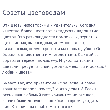
Советы цветоводам
Эти цветы неповторимы и удивительны. Сегодня
известно более шестисот пятидесяти видов этих
цветов. Это разновидности помпонных, перистых,
щетинистых, шаровидных, анемоновидных,
низкорослых, полумахровых и махровых дубков. Они
бывают однолетними и многолетними. Каждый из
сортов интересен по-своему. И уход за такими
цветами требует знаний, усердия, желания и большой
любви к цветам.
Бывает так, что хризантема не зацвела. И сразу
возникает вопрос: почему? И что делать? Если к
осени ваш любимый куст хризантем не расцвел,
значит были допущены ошибки во время ухода за
ним. К типичным ошибкам относятся: