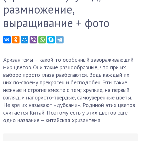
размножение,
выращивание + фото
Хризантемы – какой-то особенный завораживающий
мир цветов. Они такие разнообразные, что при их
выборе просто глаза разбегаются. Ведь каждый их
них по-своему прекрасен и бесподобен. Эти такие
нежные и строгие вместе с тем; хрупкие, на первый
взгляд, и напористо-твердые, самоуверенные цветы.
Не зря их называют «дубками». Родиной этих цветов
считается Китай. Поэтому есть у этих цветов еще
одно название – китайская хризантема.