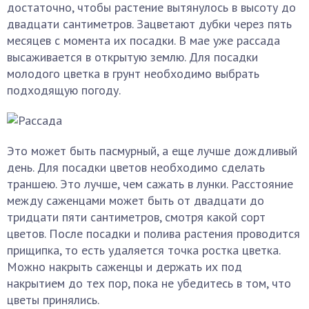
достаточно, чтобы растение вытянулось в высоту до
двадцати сантиметров. Зацветают дубки через пять
месяцев с момента их посадки. В мае уже рассада
высаживается в открытую землю. Для посадки
молодого цветка в грунт необходимо выбрать
подходящую погоду.
Это может быть пасмурный, а еще лучше дождливый
день. Для посадки цветов необходимо сделать
траншею. Это лучше, чем сажать в лунки. Расстояние
между саженцами может быть от двадцати до
тридцати пяти сантиметров, смотря какой сорт
цветов. После посадки и полива растения проводится
прищипка, то есть удаляется точка ростка цветка.
Можно накрыть саженцы и держать их под
накрытием до тех пор, пока не убедитесь в том, что
цветы принялись.