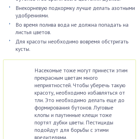
Внекорневую подкормку лучше делать азотными
удобрениями.
Во время полива вода не должна попадать на
листья цветов.
Для красоты необходимо вовремя обстригать
кусты.
Насекомые тоже могут принести этим
прекрасным цветам много
неприятностей. Чтобы уберечь такую
красоту, необходимо избавляться от
тли. Это необходимо делать еще до
формирования бутонов. Луговые
клопы и паутинные клещи тоже
портят дубки цветы. Пестициды
подойдут для борьбы с этими
вредителями.