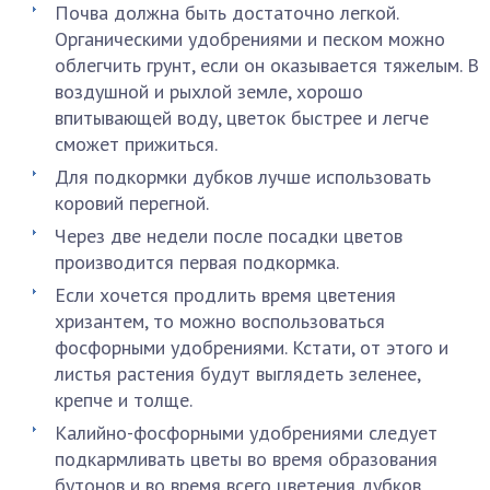
Почва должна быть достаточно легкой.
Органическими удобрениями и песком можно
облегчить грунт, если он оказывается тяжелым. В
воздушной и рыхлой земле, хорошо
впитывающей воду, цветок быстрее и легче
сможет прижиться.
Для подкормки дубков лучше использовать
коровий перегной.
Через две недели после посадки цветов
производится первая подкормка.
Если хочется продлить время цветения
хризантем, то можно воспользоваться
фосфорными удобрениями. Кстати, от этого и
листья растения будут выглядеть зеленее,
крепче и толще.
Калийно-фосфорными удобрениями следует
подкармливать цветы во время образования
бутонов и во время всего цветения дубков.