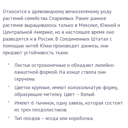
Относится к древовидному вечнозеленому роду
растений семейства Спаржевых. Ранее данное
растение выращивалось только в Мексике, Южной и
Центральной Америке, но в настоящее время оно
разводится и в России. В Соединенных Штатах с
помощью нитей Юкки производят джинсы, они
придают устойчивость ткани.
Листья остроконечные и обладают лилейно-
ланцетной формой. На конце ствола они
скручены.
Цветки крупные, имеют колокольчатую форму,
образующие метелку. Цвет – белый.
Имеют 6 тычинок, одну завязь, которая состоит
из трех плодолистиков.
Тип плодов – ягода или коробочка.