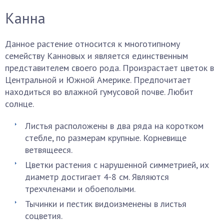
Канна
Данное растение относится к многотипному
семейству Канновых и является единственным
представителем своего рода. Произрастает цветок в
Центральной и Южной Америке. Предпочитает
находиться во влажной гумусовой почве. Любит
солнце.
Листья расположены в два ряда на коротком
стебле, по размерам крупные. Корневище
ветвящееся.
Цветки растения с нарушенной симметрией, их
диаметр достигает 4-8 см. Являются
трехчленами и обоеполыми.
Тычинки и пестик видоизменены в листья
соцветия.