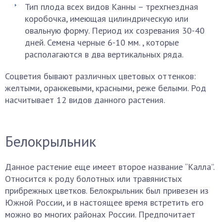
Тип плода всех видов Канны – трехгнездная
коробочка, имеющая цилиндрическую или
овальную форму. Период их созревания 30-40
дней. Семена черные 6-10 мм. , которые
располагаются в два вертикальных ряда.
Соцветия бывают различных цветовых оттенков:
желтыми, оранжевыми, красными, реже белыми. Род
насчитывает 12 видов данного растения.
Белокрыльник
Данное растение еще имеет второе название “Калла”.
Относится к роду болотных или травянистых
прибрежных цветков. Белокрыльник был привезен из
Южной России, и в настоящее время встретить его
можно во многих районах России. Предпочитает