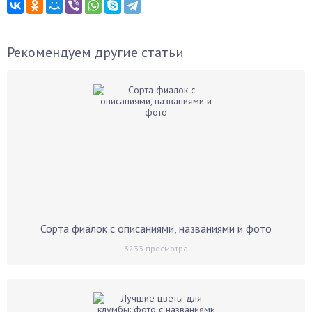
Рекомендуем другие статьи
Сорта фиалок с описаниями, названиями и фото
3233
просмотра