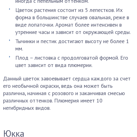
иногда с пепельным оттенком.
Цветок растения состоит из 5 лепестков. Их
форма в большинстве случаев овальная, реже в
виде лопаточки. Аромат более интенсивен в
утренние часы и зависит от окружающей среды.
Тычинки и пестик достигают высоту не более 1
мм.
Плод – листовка с продолговатой формой. Его
цвет зависит от вида плюмерии.
Данный цветок завоевывает сердца каждого за счет
его необычной окраски, ведь она может быть
различна, начиная с розового и заканчивая смесью
различных оттенков. Плюмерия имеет 10
негибридных видов.
Юкка