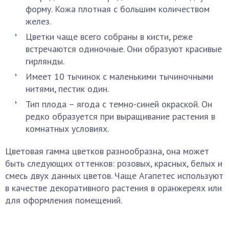
форму. Кожа плотная с большим количеством
желез.
Цветки чаще всего собраны в кисти, реже
встречаются одиночные. Они образуют красивые
гирлянды.
Имеет 10 тычинок с маленькими тычиночными
нитями, пестик один.
Тип плода – ягода с темно-синей окраской. Он
редко образуется при выращивание растения в
комнатных условиях.
Цветовая гамма цветков разнообразна, она может
быть следующих оттенков: розовых, красных, белых и
смесь двух данных цветов. Чаще Агапетес используют
в качестве декоративного растения в оранжереях или
для оформления помещений.