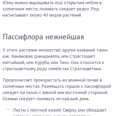
Юкку можно выращивать под открытым небом в
солнечном месте, поливать следует редко. Род
насчитывает около 40 видов растений.
Пассифлора нежнейшая
У этого растения множество других названий таких
как: Банановая гранадиалла, или Страстоцвет
мягчайший, или Куруба, или Тахо. Она относится к
стратоцветному роду семейства Стратоцветных.
Предпочитает произрастать во влажной почве в
солнечных местах. Размещать горшок с пассифлорой
следует на окнах с южной или восточной стороной.
Осенью следует поливать ее каждый день.
Листы с плотной кожей. Сверху они обладают