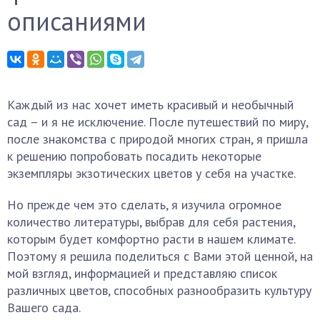
описаниями
Каждый из нас хочет иметь красивый и необычный
сад – и я не исключение. После путешествий по миру,
после знакомства с природой многих стран, я пришла
к решению попробовать посадить некоторые
экземпляры экзотических цветов у себя на участке.
Но прежде чем это сделать, я изучила огромное
количество литературы, выбрав для себя растения,
которым будет комфортно расти в нашем климате.
Поэтому я решила поделиться с Вами этой ценной, на
мой взгляд, информацией и представляю список
различных цветов, способных разнообразить культуру
Вашего сада.