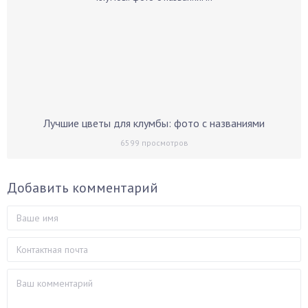
Лучшие цветы для клумбы: фото с названиями
6599
просмотров
Добавить комментарий