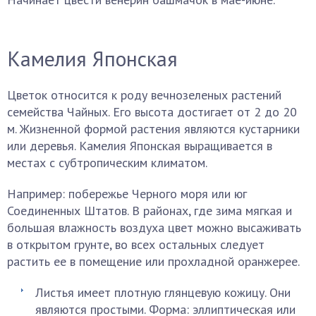
Камелия Японская
Цветок относится к роду вечнозеленых растений
семейства Чайных. Его высота достигает от 2 до 20
м. Жизненной формой растения являются кустарники
или деревья. Камелия Японская выращивается в
местах с субтропическим климатом.
Например: побережье Черного моря или юг
Соединенных Штатов. В районах, где зима мягкая и
большая влажность воздуха цвет можно высаживать
в открытом грунте, во всех остальных следует
растить ее в помещение или прохладной оранжерее.
Листья имеет плотную глянцевую кожицу. Они
являются простыми. Форма: эллиптическая или