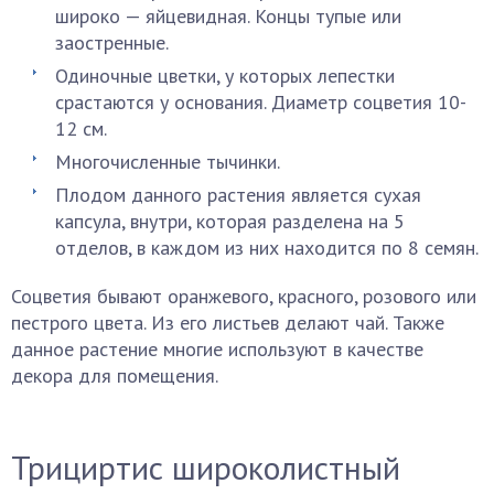
широко — яйцевидная. Концы тупые или
заостренные.
Одиночные цветки, у которых лепестки
срастаются у основания. Диаметр соцветия 10-
12 см.
Многочисленные тычинки.
Плодом данного растения является сухая
капсула, внутри, которая разделена на 5
отделов, в каждом из них находится по 8 семян.
Соцветия бывают оранжевого, красного, розового или
пестрого цвета. Из его листьев делают чай. Также
данное растение многие используют в качестве
декора для помещения.
Трициртис широколистный