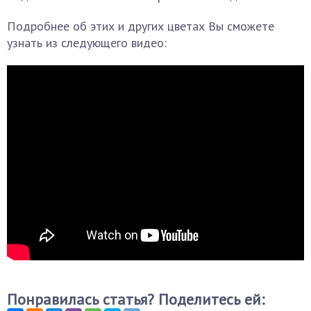
Подробнее об этих и других цветах Вы сможете
узнать из следующего видео:
Понравилась статья? Поделитесь ей: