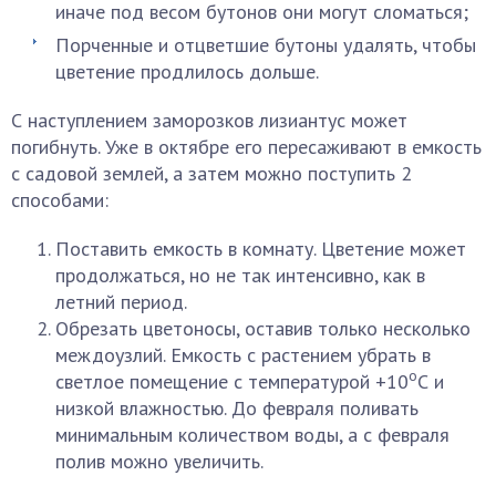
иначе под весом бутонов они могут сломаться;
Порченные и отцветшие бутоны удалять, чтобы
цветение продлилось дольше.
С наступлением заморозков лизиантус может
погибнуть. Уже в октябре его пересаживают в емкость
с садовой землей, а затем можно поступить 2
способами:
Поставить емкость в комнату. Цветение может
продолжаться, но не так интенсивно, как в
летний период.
Обрезать цветоносы, оставив только несколько
междоузлий. Емкость с растением убрать в
о
светлое помещение с температурой +10
С и
низкой влажностью. До февраля поливать
минимальным количеством воды, а с февраля
полив можно увеличить.