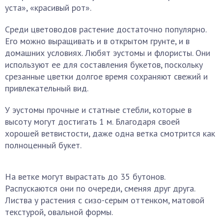
уста», «красивый рот».
Среди цветоводов растение достаточно популярно.
Его можно выращивать и в открытом грунте, и в
домашних условиях. Любят эустомы и флористы. Они
используют ее для составления букетов, поскольку
срезанные цветки долгое время сохраняют свежий и
привлекательный вид.
У эустомы прочные и статные стебли, которые в
высоту могут достигать 1 м. Благодаря своей
хорошей ветвистости, даже одна ветка смотрится как
полноценный букет.
На ветке могут вырастать до 35 бутонов.
Распускаются они по очереди, сменяя друг друга.
Листва у растения с сизо-серым оттенком, матовой
текстурой, овальной формы.