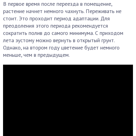
В первое время после переезда в помещение,
растение начнет немного чахнуть. Переживать не
стоит. Это проходит период адаптации. Для
преодоления этого периода рекомендуется
сократить полив до самого минимума. С приходом
лета эустому можно вернуть в открытый грунт.
Однако, на втором году цветение будет немного
меньше, чем в предыдущем.