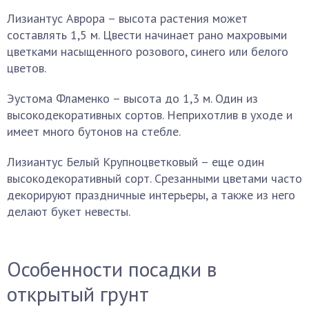
Лизиантус Аврора – высота растения может
составлять 1,5 м. Цвести начинает рано махровыми
цветками насыщенного розового, синего или белого
цветов.
Эустома Фламенко – высота до 1,3 м. Один из
высокодекоративных сортов. Неприхотлив в уходе и
имеет много бутонов на стебле.
Лизиантус Белый Крупноцветковый – еще один
высокодекоративный сорт. Срезанными цветами часто
декорируют праздничные интерьеры, а также из него
делают букет невесты.
Особенности посадки в
открытый грунт