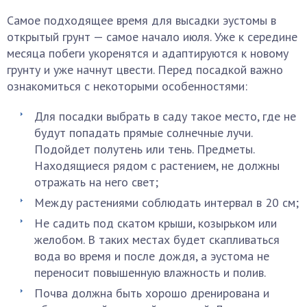
Самое подходящее время для высадки эустомы в
открытый грунт — самое начало июля. Уже к середине
месяца побеги укоренятся и адаптируются к новому
грунту и уже начнут цвести. Перед посадкой важно
ознакомиться с некоторыми особенностями:
Для посадки выбрать в саду такое место, где не
будут попадать прямые солнечные лучи.
Подойдет полутень или тень. Предметы.
Находящиеся рядом с растением, не должны
отражать на него свет;
Между растениями соблюдать интервал в 20 см;
Не садить под скатом крыши, козырьком или
желобом. В таких местах будет скапливаться
вода во время и после дождя, а эустома не
переносит повышенную влажность и полив.
Почва должна быть хорошо дренирована и