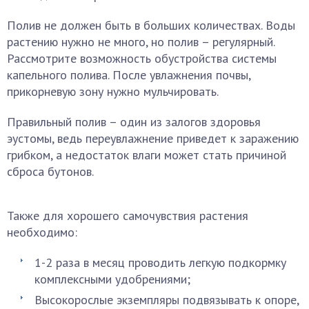
Полив не должен быть в больших количествах. Воды
растению нужно не много, но полив – регулярный.
Рассмотрите возможность обустройства системы
капельного полива. После увлажнения почвы,
прикорневую зону нужно мульчировать.
Правильный полив – один из залогов здоровья
эустомы, ведь переувлажнение приведет к заражению
грибком, а недостаток влаги может стать причиной
сброса бутонов.
Также для хорошего самочувствия растения
необходимо:
1-2 раза в месяц проводить легкую подкормку
комплексными удобрениями;
Высокорослые экземпляры подвязывать к опоре,