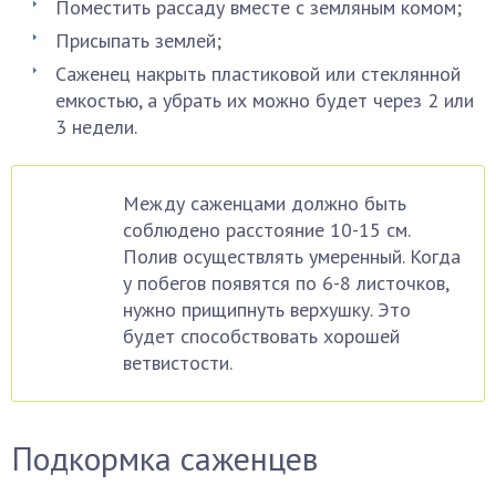
Поместить рассаду вместе с земляным комом;
Присыпать землей;
Саженец накрыть пластиковой или стеклянной
емкостью, а убрать их можно будет через 2 или
3 недели.
Между саженцами должно быть
соблюдено расстояние 10-15 см.
Полив осуществлять умеренный. Когда
у побегов появятся по 6-8 листочков,
нужно прищипнуть верхушку. Это
будет способствовать хорошей
ветвистости.
Подкормка саженцев