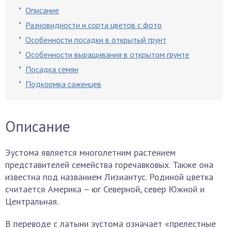
Описание
Разновидности и сорта цветов с фото
Особенности посадки в открытый грунт
Особенности выращивания в открытом грунте
Посадка семян
Подкормка саженцев
Описание
Эустома является многолетним растением
представителей семейства горечавковых. Также она
известна под названием Лизиантус. Родиной цветка
считается Америка – юг Северной, север Южной и
Центральная.
В переводе с латыни эустома означает «прелестные