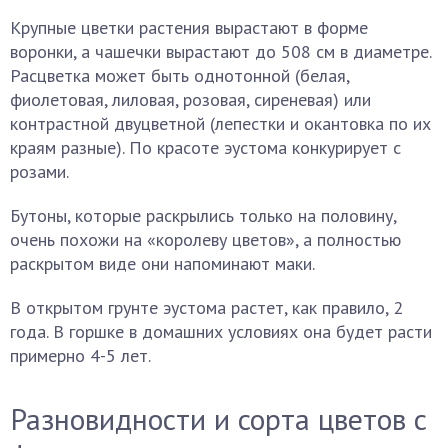
Крупные цветки растения вырастают в форме
воронки, а чашечки вырастают до 508 см в диаметре.
Расцветка может быть однотонной (белая,
фиолетовая, лиловая, розовая, сиреневая) или
контрастной двуцветной (лепестки и окантовка по их
краям разные). По красоте эустома конкурирует с
розами.
Бутоны, которые раскрылись только на половину,
очень похожи на «королеву цветов», а полностью
раскрытом виде они напоминают маки.
В открытом грунте эустома растет, как правило, 2
года. В горшке в домашних условиях она будет расти
примерно 4-5 лет.
Разновидности и сорта цветов с