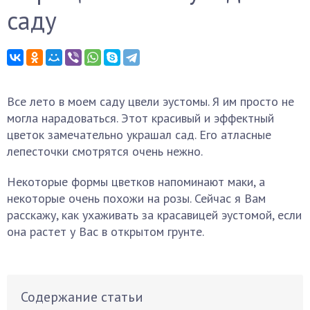
саду
Все лето в моем саду цвели эустомы. Я им просто не
могла нарадоваться. Этот красивый и эффектный
цветок замечательно украшал сад. Его атласные
лепесточки смотрятся очень нежно.
Некоторые формы цветков напоминают маки, а
некоторые очень похожи на розы. Сейчас я Вам
расскажу, как ухаживать за красавицей эустомой, если
она растет у Вас в открытом грунте.
Содержание статьи