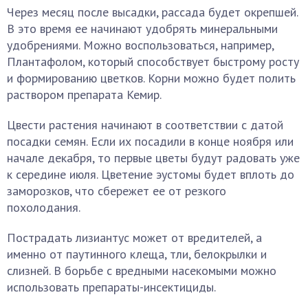
Через месяц после высадки, рассада будет окрепшей.
В это время ее начинают удобрять минеральными
удобрениями. Можно воспользоваться, например,
Плантафолом, который способствует быстрому росту
и формированию цветков. Корни можно будет полить
раствором препарата Кемир.
Цвести растения начинают в соответствии с датой
посадки семян. Если их посадили в конце ноября или
начале декабря, то первые цветы будут радовать уже
к середине июля. Цветение эустомы будет вплоть до
заморозков, что сбережет ее от резкого
похолодания.
Пострадать лизиантус может от вредителей, а
именно от паутинного клеща, тли, белокрылки и
слизней. В борьбе с вредными насекомыми можно
использовать препараты-инсектициды.