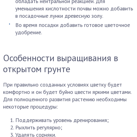
обладать нейтральной реакцией. Для
уменьшения кислотности почвы можно добавить
в посадочные лунки древесную золу.
Во время посадки добавить готовое цветочное
удобрение.
Особенности выращивания в
открытом грунте
При правильно созданных условиях цветку будет
комфортно и он будет буйно цвести яркими цветами.
Для полноценного развития растению необходимы
некоторые процедуры:
Поддерживать уровень дренирования;
Рыхлить регулярно;
Удалять сорняки.