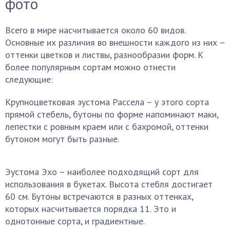
фото
Всего в мире насчитывается около 60 видов.
Основные их различия во внешности каждого из них –
оттенки цветков и листвы, разнообразии форм. К
более популярным сортам можно отнести
следующие:
Крупноцветковая эустома Рассела – у этого сорта
прямой стебель, бутоны по форме напоминают маки,
лепестки с ровным краем или с бахромой, оттенки
бутоном могут быть разные.
Эустома Эхо – наиболее подходящий сорт для
использования в букетах. Высота стебля достигает
60 см. Бутоны встречаются в разных оттенках,
которых насчитывается порядка 11. Это и
однотонные сорта, и градиентные.