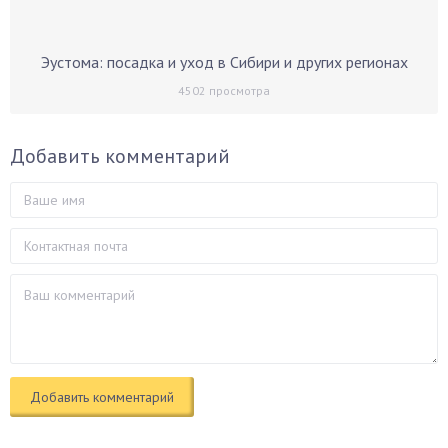
Эустома: посадка и уход в Сибири и других регионах
4502
просмотра
Добавить комментарий