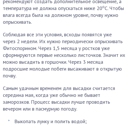
рекомендуют создать дополнительное освещение, а
о
температура не должна опускаться ниже 20
С. Чтобы
влага всегда была на должном уровне, почву нужно
опрыскивать.
Соблюдая все эти условия, всходы появятся уже
через 2 недели. Их нужно периодически опрыскивать
Фитоспорином. Через 1,5 месяца у ростков уже
сформируются первые несколько листочков. Значит их
можно высадить в горшочки. Через 3 месяца
подросшие молодые побеги высаживают в открытую
почву.
Самым удачным временем для высадки считается
середина мая, когда уже обычно не бывает
заморозков. Процесс высадки лучше проводить
вечером или в пасмурную погоду.
Выкопать лунку и полить водой;