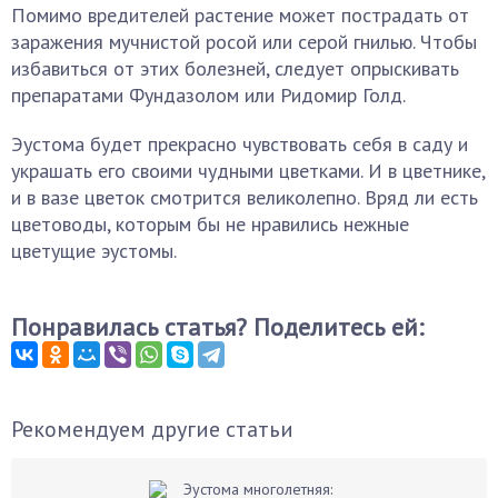
Помимо вредителей растение может пострадать от
заражения мучнистой росой или серой гнилью. Чтобы
избавиться от этих болезней, следует опрыскивать
препаратами Фундазолом или Ридомир Голд.
Эустома будет прекрасно чувствовать себя в саду и
украшать его своими чудными цветками. И в цветнике,
и в вазе цветок смотрится великолепно. Вряд ли есть
цветоводы, которым бы не нравились нежные
цветущие эустомы.
Понравилась статья? Поделитесь ей:
Рекомендуем другие статьи