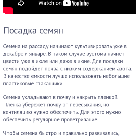
Посадка семян
Семена на рассаду начинают культивировать уже в
декабре и январе. В таком случае эустома начнет
цвести уже в июле или даже в июне. Для посадки
семян подойдет почва с низким содержанием азота.
В качестве емкости лучше использовать небольшие
пластиковые стаканчики.
Семена укладывают в почву и накрыть пленкой.
Пленка убережет почву от пересыхания, но
вентиляцию нужно обеспечить. Для этого нужно
обеспечить регулярное проветривание.
Чтобы семена быстро и правильно развивались,