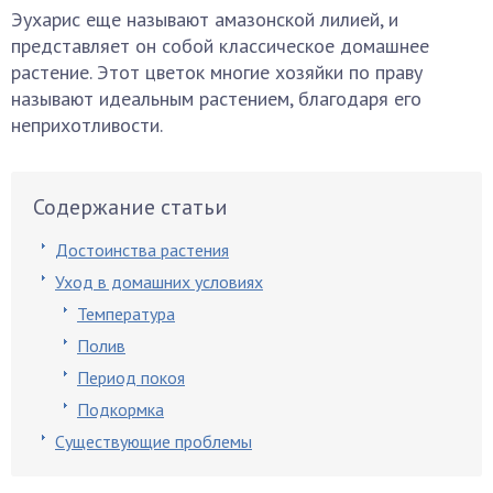
Эухарис еще называют амазонской лилией, и
представляет он собой классическое домашнее
растение. Этот цветок многие хозяйки по праву
называют идеальным растением, благодаря его
неприхотливости.
Содержание статьи
Достоинства растения
Уход в домашних условиях
Температура
Полив
Период покоя
Подкормка
Существующие проблемы