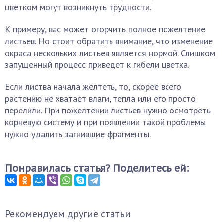
цветком могут возникнуть трудности.
К примеру, вас может огорчить полное пожелтение
листьев. Но стоит обратить внимание, что изменение
окраса нескольких листьев является нормой. Слишком
запущенный процесс приведет к гибели цветка.
Если листва начала желтеть, то, скорее всего
растению не хватает влаги, тепла или его просто
перелили. При пожелтении листьев нужно осмотреть
корневую систему и при появлении такой проблемы
нужно удалить загнившие фрагменты.
Понравилась статья? Поделитесь ей:
Рекомендуем другие статьи