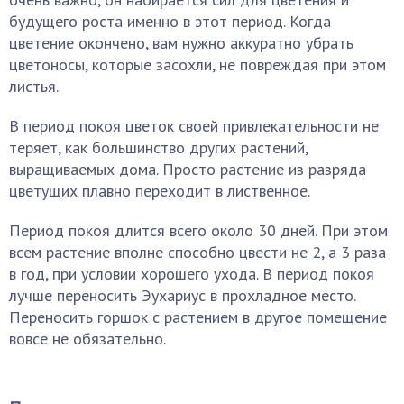
будущего роста именно в этот период. Когда
цветение окончено, вам нужно аккуратно убрать
цветоносы, которые засохли, не повреждая при этом
листья.
В период покоя цветок своей привлекательности не
теряет, как большинство других растений,
выращиваемых дома. Просто растение из разряда
цветущих плавно переходит в лиственное.
Период покоя длится всего около 30 дней. При этом
всем растение вполне способно цвести не 2, а 3 раза
в год, при условии хорошего ухода. В период покоя
лучше переносить Эухариус в прохладное место.
Переносить горшок с растением в другое помещение
вовсе не обязательно.