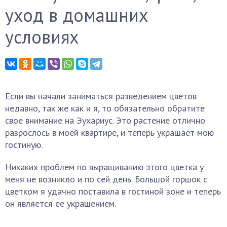
уход в домашних
условиях
Если вы начали заниматься разведением цветов
недавно, так же как и я, то обязательно обратите
свое внимание на Эухариус. Это растение отлично
разрослось в моей квартире, и теперь украшает мою
гостиную.
Никаких проблем по выращиванию этого цветка у
меня не возникло и по сей день. Большой горшок с
цветком я удачно поставила в гостиной зоне и теперь
он является ее украшением.