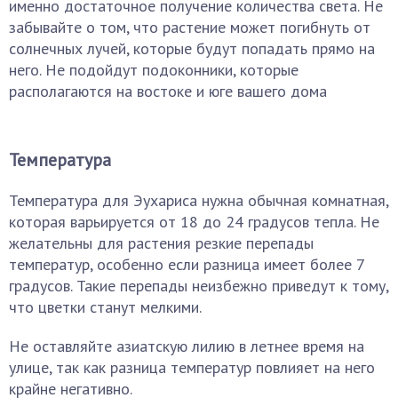
именно достаточное получение количества света. Не
забывайте о том, что растение может погибнуть от
солнечных лучей, которые будут попадать прямо на
него. Не подойдут подоконники, которые
располагаются на востоке и юге вашего дома
Температура
Температура для Эухариса нужна обычная комнатная,
которая варьируется от 18 до 24 градусов тепла. Не
желательны для растения резкие перепады
температур, особенно если разница имеет более 7
градусов. Такие перепады неизбежно приведут к тому,
что цветки станут мелкими.
Не оставляйте азиатскую лилию в летнее время на
улице, так как разница температур повлияет на него
крайне негативно.