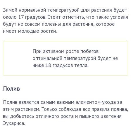
Зимой нормальной температурой для растения будет
около 17 градусов. Стоит отметить, что такие условия
будут не совсем полезны для растения, которое
имеет молодые ростки.
При активном росте побегов
оптимальной температурой будет не
ниже 18 градусов тепла.
Полив
Полив является самым важным элементом ухода за
этим растением. Только соблюдая все правила полива,
вы добьетесь отличного роста и пышного цветения
Эухариса.