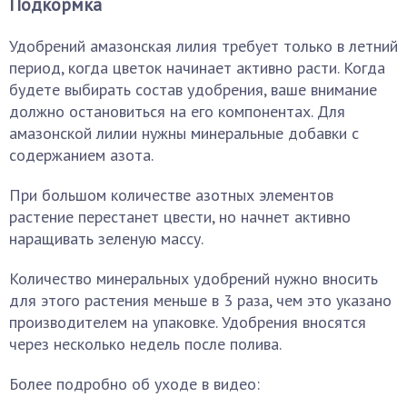
Подкормка
Удобрений амазонская лилия требует только в летний
период, когда цветок начинает активно расти. Когда
будете выбирать состав удобрения, ваше внимание
должно остановиться на его компонентах. Для
амазонской лилии нужны минеральные добавки с
содержанием азота.
При большом количестве азотных элементов
растение перестанет цвести, но начнет активно
наращивать зеленую массу.
Количество минеральных удобрений нужно вносить
для этого растения меньше в 3 раза, чем это указано
производителем на упаковке. Удобрения вносятся
через несколько недель после полива.
Более подробно об уходе в видео: