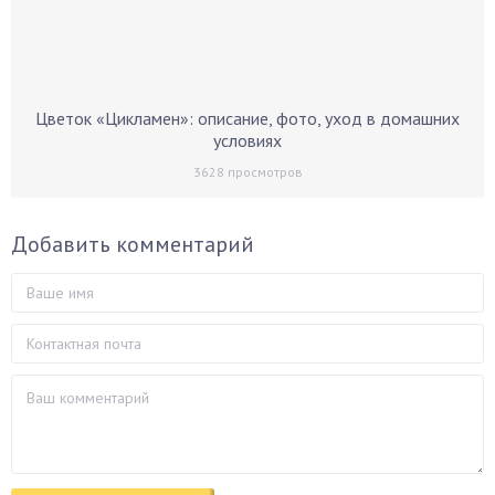
Цветок «Цикламен»: описание, фото, уход в домашних
условиях
3628
просмотров
Добавить комментарий