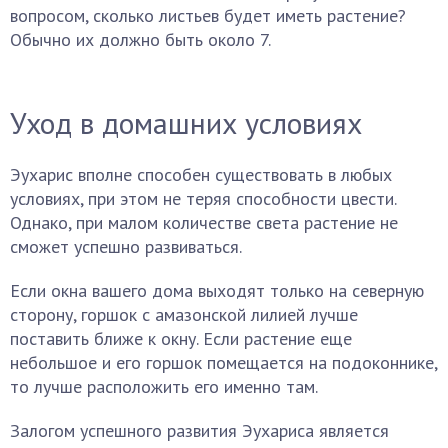
вопросом, сколько листьев будет иметь растение?
Обычно их должно быть около 7.
Уход в домашних условиях
Эухарис вполне способен существовать в любых
условиях, при этом не теряя способности цвести.
Однако, при малом количестве света растение не
сможет успешно развиваться.
Если окна вашего дома выходят только на северную
сторону, горшок с амазонской лилией лучше
поставить ближе к окну. Если растение еще
небольшое и его горшок помещается на подоконнике,
то лучше расположить его именно там.
Залогом успешного развития Эухариса является