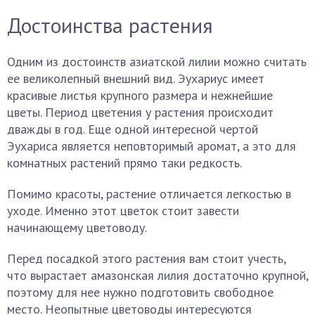
Достоинства растения
Одним из достоинств азиатской лилии можно считать
ее великолепный внешний вид. Эухариус имеет
красивые листья крупного размера и нежнейшие
цветы. Период цветения у растения происходит
дважды в год. Еще одной интересной чертой
Эухариса является неповторимый аромат, а это для
комнатных растений прямо таки редкость.
Помимо красоты, растение отличается легкостью в
уходе. Именно этот цветок стоит завести
начинающему цветоводу.
Перед посадкой этого растения вам стоит учесть,
что вырастает амазонская лилия достаточно крупной,
поэтому для нее нужно подготовить свободное
место. Неопытные цветоводы интересуются