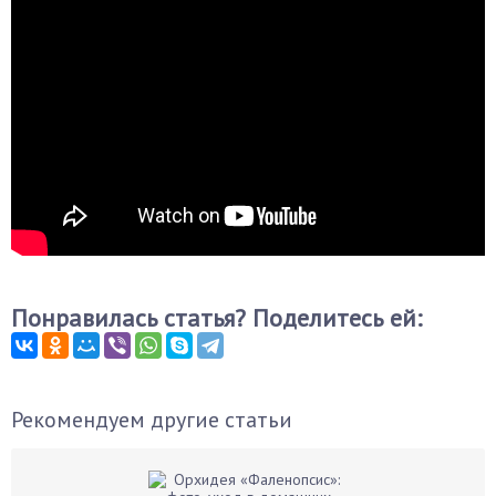
Понравилась статья? Поделитесь ей:
Рекомендуем другие статьи