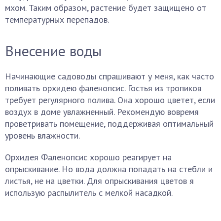
мхом. Таким образом, растение будет защищено от
температурных перепадов.
Внесение воды
Начинающие садоводы спрашивают у меня, как часто
поливать орхидею фаленопсис. Гостья из тропиков
требует регулярного полива. Она хорошо цветет, если
воздух в доме увлажненный. Рекомендую вовремя
проветривать помещение, поддерживая оптимальный
уровень влажности.
Орхидея Фаленопсис хорошо реагирует на
опрыскивание. Но вода должна попадать на стебли и
листья, не на цветки. Для опрыскивания цветов я
использую распылитель с мелкой насадкой.