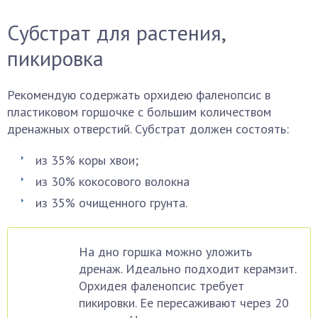
Субстрат для растения,
пикировка
Рекомендую содержать орхидею фаленопсис в
пластиковом горшочке с большим количеством
дренажных отверстий. Субстрат должен состоять:
из 35% коры хвои;
из 30% кокосового волокна
из 35% очищенного грунта.
На дно горшка можно уложить
дренаж. Идеально подходит керамзит.
Орхидея фаленопсис требует
пикировки. Ее пересаживают через 20