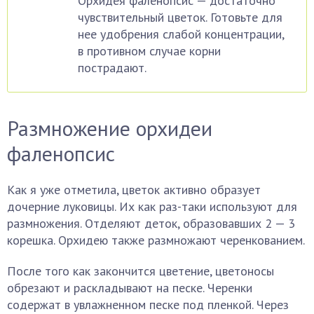
Орхидея фаленопсис — достаточно
чувствительный цветок. Готовьте для
нее удобрения слабой концентрации,
в противном случае корни
пострадают.
Размножение орхидеи
фаленопсис
Как я уже отметила, цветок активно образует
дочерние луковицы. Их как раз-таки используют для
размножения. Отделяют деток, образовавших 2 — 3
корешка. Орхидею также размножают черенкованием.
После того как закончится цветение, цветоносы
обрезают и раскладывают на песке. Черенки
содержат в увлажненном песке под пленкой. Через