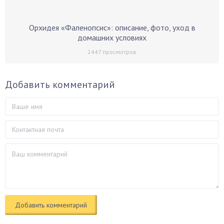
Орхидея «Фаленопсис»: описание, фото, уход в
домашних условиях
2447
просмотров
Добавить комментарий