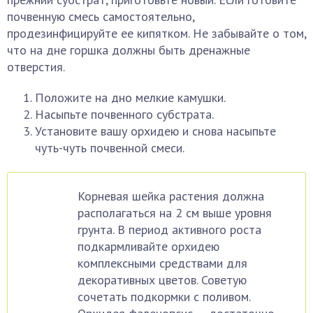
почвенную смесь самостоятельно,
продезинфицируйте ее кипятком. Не забывайте о том,
что на дне горшка должны быть дренажные
отверстия.
Положите на дно мелкие камушки.
Насыпьте почвенного субстрата.
Установите вашу орхидею и снова насыпьте
чуть-чуть почвенной смеси.
Корневая шейка растения должна
располагаться на 2 см выше уровня
грунта. В период активного роста
подкармливайте орхидею
комплексными средствами для
декоративных цветов. Советую
сочетать подкормки с поливом.