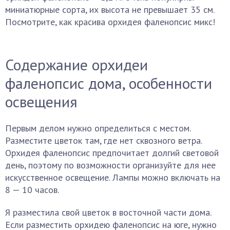
миниатюрные сорта, их высота не превышает 35 см.
Посмотрите, как красива орхидея фаленопсис микс!
Содержание орхидеи
фаленопсис дома, особенности
освещения
Первым делом нужно определиться с местом.
Разместите цветок там, где нет сквозного ветра.
Орхидея фаленопсис предпочитает долгий световой
день, поэтому по возможности организуйте для нее
искусственное освещение. Лампы можно включать на
8 — 10 часов.
Я разместила свой цветок в восточной части дома.
Если разместить орхидею фаленопсис на юге, нужно