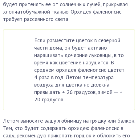
будет притенять ее от солнечных лучей, прикрывая
хлопчатобумажной тканью. Орхидея фаленопсис
требует рассеянного света.
Если разместите цветок в северной
части дома, он будет активно
наращивать дочерние луковицы, в то
время как цветение нарушится. В
среднем орхидея фаленопсис цветет
4 раза в год. Летом температура
воздуха для цветка не должна
превышать + 26 градусов, зимой — +
20 градусов.
Летом выносите вашу любимицу на грядку или балкон.
Тем, кто будет содержать орхидею фаленопсис в
саду, рекомендую прикопать горшок и обложить его