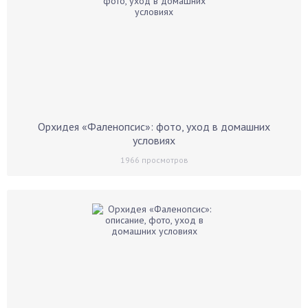
Орхидея «Фаленопсис»: фото, уход в домашних
условиях
1966
просмотров