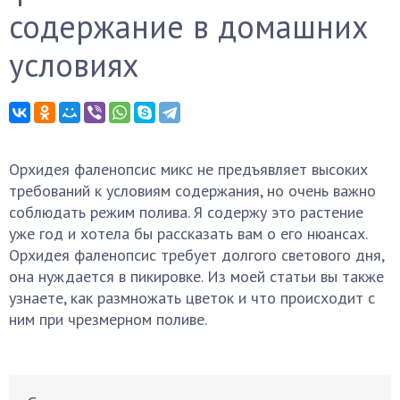
содержание в домашних
условиях
Орхидея фаленопсис микс не предъявляет высоких
требований к условиям содержания, но очень важно
соблюдать режим полива. Я содержу это растение
уже год и хотела бы рассказать вам о его нюансах.
Орхидея фаленопсис требует долгого светового дня,
она нуждается в пикировке. Из моей статьи вы также
узнаете, как размножать цветок и что происходит с
ним при чрезмерном поливе.