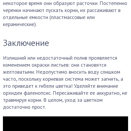
некоторое время они образуют расточки. Постепенно
черенки начинают пускать корни, их рассаживают в
отдельные емкости (пластмассовые или
керамические).
Заключение
Излишний или недостаточный полив проявляется
изменением окраски листьев: они становятся
желтоватыми. Недопустимо вносить воду слишком
часто, поскольку корневая система может загнить, а
это приведет к гибели цветка! Уделяйте внимание
орхидеи фаленопсис. Пересаживайте ее аккуратно, не
травмируя корни. В целом, уход за цветком
достаточно прост.