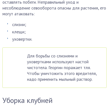
оставлять побеги. Неправильный уход и
несоблюдение севооборота опасны для растения, его
могут атаковать:
слизни;
клещи;
уховертки.
Для борьбы со слизнями и
уховертками используют настой
чистотела. Георгин поражает тля.
Чтобы уничтожить этого вредителя,
надо применить мыльный раствор.
Уборка клубней