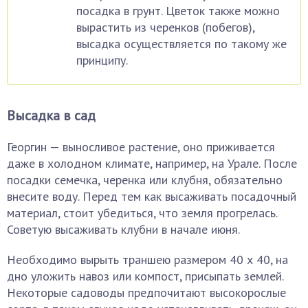
посадка в грунт. Цветок также можно
вырастить из черенков (побегов),
высадка осуществляется по такому же
принципу.
Высадка в сад
Георгин — выносливое растение, оно приживается
даже в холодном климате, например, на Урале. После
посадки семечка, черенка или клубня, обязательно
внесите воду. Перед тем как высаживать посадочный
материал, стоит убедиться, что земля прогрелась.
Советую высаживать клубни в начале июня.
Необходимо вырыть траншею размером 40 х 40, на
дно уложить навоз или компост, присыпать землей.
Некоторые садоводы предпочитают высокорослые