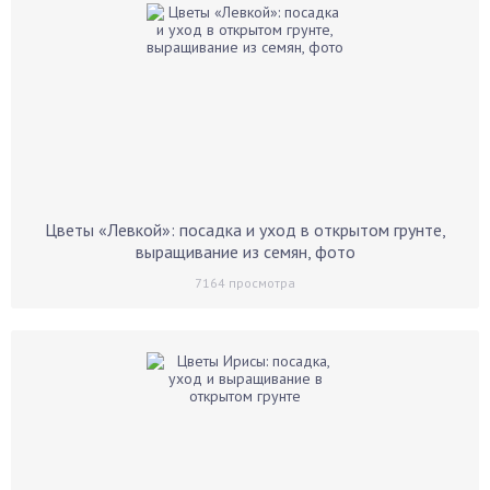
Цветы «Левкой»: посадка и уход в открытом грунте,
выращивание из семян, фото
7164
просмотра