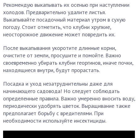
Рекомендую выкапывать их осенью при наступлении
холодов. Предварительно удалите листья.
Выкапывайте посадочный материал утром в сухую
погоду. Стоит отметить, что клубни хрупкие,
неосторожное движение может повредить их.
После выкапывания укоротите длинные корни,
очистите от земли, просушите и помойте. Важно
своевременно убирать клубни георгинов, иначе почки,
находящиеся внутри, будут прорастать.
Посадка и уход незатруднительны даже для
начинающего садовода! Но следует соблюдать
определенные правила. Важно умеренно вносить воду,
периодически удобрять цветок. Выращивание также
предполагает борьбу с вредителями. При
необходимости используйте инсектициды.