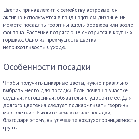
Цветок принадлежит к семейству астровые, он
активно используется в ландшафтном дизайне. Вы
можете посадить георгины вдоль бордюра или возле
фонтана. Растение потрясающе смотрится в крупных
горшках. Одно из преимуществ цветка —
неприхотливость в уходе.
Особенности посадки
Чтобы получить шикарные цветы, нужно правильно
выбрать место для посадки. Если почва на участке
скудная, истощенная, обязательно удобрите ее. Для
долгого цветения следует подкармливать георгины
многолетние. Рыхлите землю возле посадки,
благодаря этому, вы улучшите воздухопроницаемость
грунта.