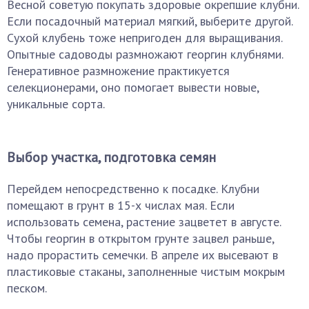
Весной советую покупать здоровые окрепшие клубни.
Если посадочный материал мягкий, выберите другой.
Сухой клубень тоже непригоден для выращивания.
Опытные садоводы размножают георгин клубнями.
Генеративное размножение практикуется
селекционерами, оно помогает вывести новые,
уникальные сорта.
Выбор участка, подготовка семян
Перейдем непосредственно к посадке. Клубни
помещают в грунт в 15-х числах мая. Если
использовать семена, растение зацветет в августе.
Чтобы георгин в открытом грунте зацвел раньше,
надо прорастить семечки. В апреле их высевают в
пластиковые стаканы, заполненные чистым мокрым
песком.