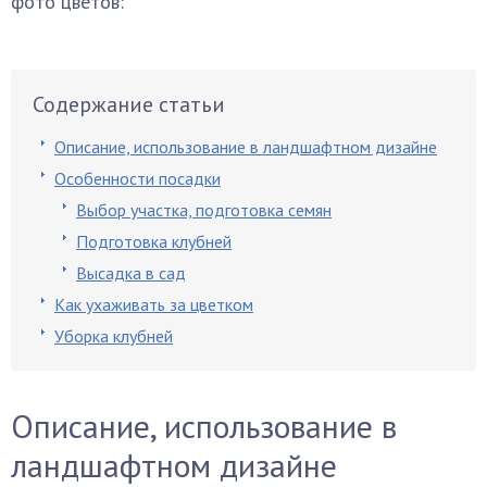
фото цветов:
Содержание статьи
Описание, использование в ландшафтном дизайне
Особенности посадки
Выбор участка, подготовка семян
Подготовка клубней
Высадка в сад
Как ухаживать за цветком
Уборка клубней
Описание, использование в
ландшафтном дизайне