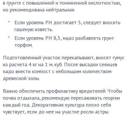
в грунте с повышенной и пониженной кислотностью,
но рекомендована нейтральная.
Если уровень PH достигает 5, следует вносить
гашеную известь.
Если уровень PH 8,5, надо разбавлять грунт
торфом.
Подготовленный участок перекапывают, вносят гумус
из расчета 4 кг на 1 м. куб. После высадки сеянцев
надо внести компост с небольшим количеством
древесной золы.
Важно обеспечить профилактику вредителей. Чтобы
почва отдыхала, рекомендую пересаживать георгин
каждый год. Декоративная культура плохо себя
чувствует, если до нее на участке росли астры.