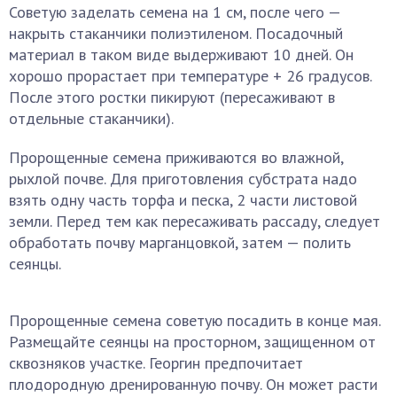
Советую заделать семена на 1 см, после чего —
накрыть стаканчики полиэтиленом. Посадочный
материал в таком виде выдерживают 10 дней. Он
хорошо прорастает при температуре + 26 градусов.
После этого ростки пикируют (пересаживают в
отдельные стаканчики).
Пророщенные семена приживаются во влажной,
рыхлой почве. Для приготовления субстрата надо
взять одну часть торфа и песка, 2 части листовой
земли. Перед тем как пересаживать рассаду, следует
обработать почву марганцовкой, затем — полить
сеянцы.
Пророщенные семена советую посадить в конце мая.
Размещайте сеянцы на просторном, защищенном от
сквозняков участке. Георгин предпочитает
плодородную дренированную почву. Он может расти