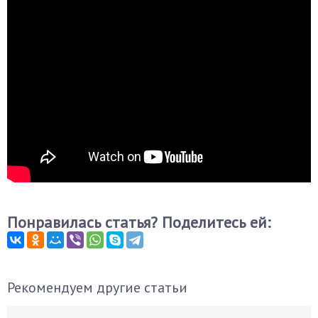
Понравилась статья? Поделитесь ей:
Рекомендуем другие статьи