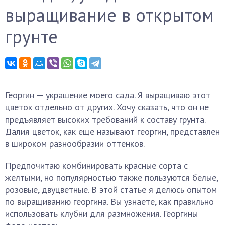
выращивание в открытом
грунте
Георгин — украшение моего сада. Я выращиваю этот
цветок отдельно от других. Хочу сказать, что он не
предъявляет высоких требований к составу грунта.
Далия цветок, как еще называют георгин, представлен
в широком разнообразии оттенков.
Предпочитаю комбинировать красные сорта с
желтыми, но популярностью также пользуются белые,
розовые, двуцветные. В этой статье я делюсь опытом
по выращиванию георгина. Вы узнаете, как правильно
использовать клубни для размножения. Георгины