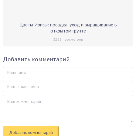
Цветы Ирисы: посадка, уход и выращивание в
открытом грунте
3239
просмотров
Добавить комментарий