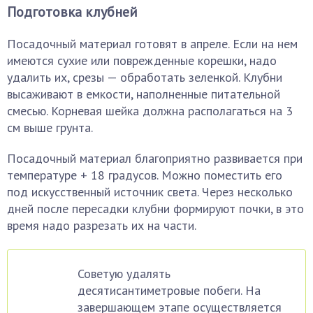
Подготовка клубней
Посадочный материал готовят в апреле. Если на нем
имеются сухие или поврежденные корешки, надо
удалить их, срезы — обработать зеленкой. Клубни
высаживают в емкости, наполненные питательной
смесью. Корневая шейка должна располагаться на 3
см выше грунта.
Посадочный материал благоприятно развивается при
температуре + 18 градусов. Можно поместить его
под искусственный источник света. Через несколько
дней после пересадки клубни формируют почки, в это
время надо разрезать их на части.
Советую удалять
десятисантиметровые побеги. На
завершающем этапе осуществляется