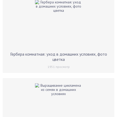
Гербера комнатная: уход в домашних условиях, фото
цветка
1951
просмотр