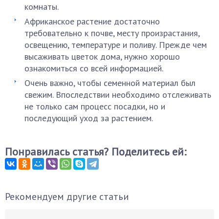
комнаты.
Африканское растение достаточно
требовательно к почве, месту произрастания,
освещению, температуре и поливу. Прежде чем
высаживать цветок дома, нужно хорошо
ознакомиться со всей информацией.
Очень важно, чтобы семенной материал был
свежим. Впоследствии необходимо отслеживать
не только сам процесс посадки, но и
последующий уход за растением.
Понравилась статья? Поделитесь ей:
Рекомендуем другие статьи