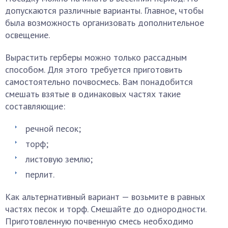
допускаются различные варианты. Главное, чтобы
была возможность организовать дополнительное
освещение.
Вырастить герберы можно только рассадным
способом. Для этого требуется приготовить
самостоятельно почвосмесь. Вам понадобится
смешать взятые в одинаковых частях такие
составляющие:
речной песок;
торф;
листовую землю;
перлит.
Как альтернативный вариант — возьмите в равных
частях песок и торф. Смешайте до однородности.
Приготовленную почвенную смесь необходимо