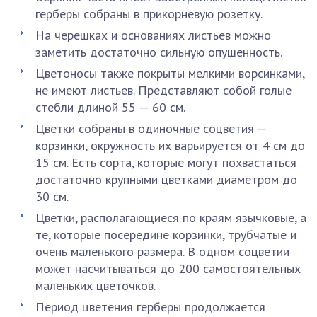
герберы собраны в прикорневую розетку.
На черешках и основаниях листьев можно
заметить достаточно сильную опушенность.
Цветоносы также покрыты мелкими ворсинками,
не имеют листьев. Представляют собой голые
стебли длиной 55 — 60 см.
Цветки собраны в одиночные соцветия —
корзинки, окружность их варьируется от 4 см до
15 см. Есть сорта, которые могут похвастаться
достаточно крупными цветками диаметром до
30 см.
Цветки, располагающиеся по краям язычковые, а
те, которые посередине корзинки, трубчатые и
очень маленького размера. В одном соцветии
может насчитываться до 200 самостоятельных
маленьких цветочков.
Период цветения герберы продолжается