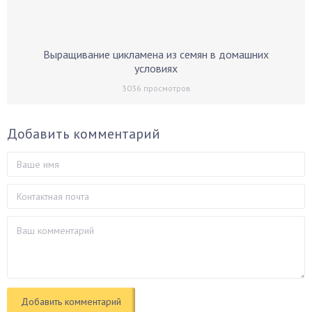
Выращивание цикламена из семян в домашних
условиях
3036
просмотров
Добавить комментарий