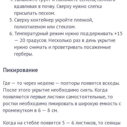
вдавливая в почву. Сверху нужно слегка
присыпать песком.
Сверху контейнер укройте пленкой,
полиэтиленом или стеклом.
Температурный режим нужно поддерживать +15
— 20 градусов. Несколько раз в день укрытие
нужно снимать и проветривать посаженные
герберы.
Пикирование
Где — то через неделю — полторы появятся всходы.
После этого укрытие необходимо снять. Когда
появляются первые листики самостоятельные, то
ростки необходимо пикировать в широкую емкость с
промежутком в 6 — 8 см.
Когда на стебле появятся 5 — 6 листиков, то сеянцы