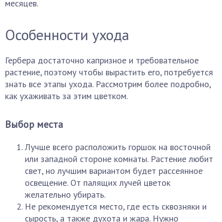
месяцев.
Особенности ухода
Гербера достаточно капризное и требовательное
растение, поэтому чтобы вырастить его, потребуется
знать все этапы ухода. Рассмотрим более подробно,
как ухаживать за этим цветком.
Выбор места
Лучше всего расположить горшок на восточной
или западной стороне комнаты. Растение любит
свет, но лучшим вариантом будет рассеянное
освещение. От палящих лучей цветок
желательно убирать.
Не рекомендуется место, где есть сквозняки и
сырость, а также духота и жара. Нужно