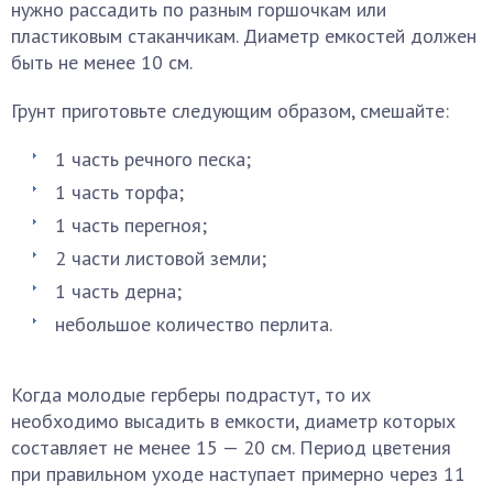
нужно рассадить по разным горшочкам или
пластиковым стаканчикам. Диаметр емкостей должен
быть не менее 10 см.
Грунт приготовьте следующим образом, смешайте:
1 часть речного песка;
1 часть торфа;
1 часть перегноя;
2 части листовой земли;
1 часть дерна;
небольшое количество перлита.
Когда молодые герберы подрастут, то их
необходимо высадить в емкости, диаметр которых
составляет не менее 15 — 20 см. Период цветения
при правильном уходе наступает примерно через 11