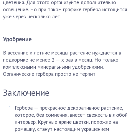
цветения. Для этого организуйте дополнительно
освещение. Но при таком графике гербера истощится
уже через несколько лет.
Удобрение
В весенние и летние месяцы растение нуждается в
подкормке не менее 2 — х раз в месяц. Но только
комплексными минеральными удобрениями.
Органические гербера просто не терпит.
Заключение
Гербера — прекрасное декоративное растение,
которое, без сомнения, внесет свежесть в любой
интерьер. Крупные яркие цветки, похожие на
ромашку, станут настоящим украшением