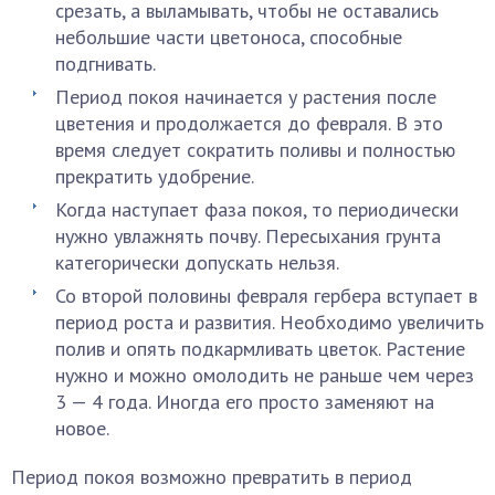
срезать, а выламывать, чтобы не оставались
небольшие части цветоноса, способные
подгнивать.
Период покоя начинается у растения после
цветения и продолжается до февраля. В это
время следует сократить поливы и полностью
прекратить удобрение.
Когда наступает фаза покоя, то периодически
нужно увлажнять почву. Пересыхания грунта
категорически допускать нельзя.
Со второй половины февраля гербера вступает в
период роста и развития. Необходимо увеличить
полив и опять подкармливать цветок. Растение
нужно и можно омолодить не раньше чем через
3 — 4 года. Иногда его просто заменяют на
новое.
Период покоя возможно превратить в период