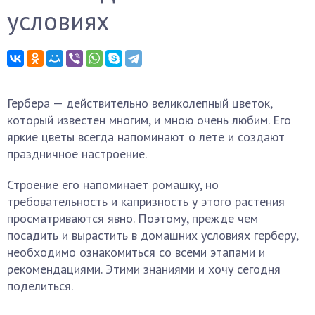
условиях
Гербера — действительно великолепный цветок,
который известен многим, и мною очень любим. Его
яркие цветы всегда напоминают о лете и создают
праздничное настроение.
Строение его напоминает ромашку, но
требовательность и капризность у этого растения
просматриваются явно. Поэтому, прежде чем
посадить и вырастить в домашних условиях герберу,
необходимо ознакомиться со всеми этапами и
рекомендациями. Этими знаниями и хочу сегодня
поделиться.