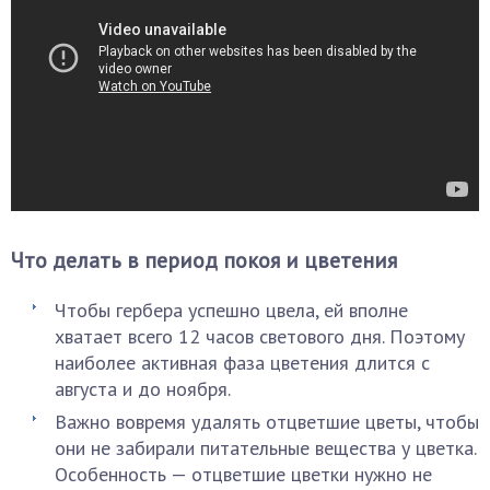
Что делать в период покоя и цветения
Чтобы гербера успешно цвела, ей вполне
хватает всего 12 часов светового дня. Поэтому
наиболее активная фаза цветения длится с
августа и до ноября.
Важно вовремя удалять отцветшие цветы, чтобы
они не забирали питательные вещества у цветка.
Особенность — отцветшие цветки нужно не