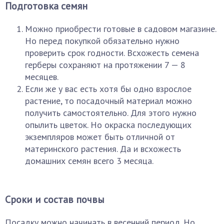
Подготовка семян
Можно приобрести готовые в садовом магазине.
Но перед покупкой обязательно нужно
проверить срок годности. Всхожесть семена
герберы сохраняют на протяжении 7 — 8
месяцев.
Если же у вас есть хотя бы одно взрослое
растение, то посадочный материал можно
получить самостоятельно. Для этого нужно
опылить цветок. Но окраска последующих
экземпляров может быть отличной от
материнского растения. Да и всхожесть
домашних семян всего 3 месяца.
Сроки и состав почвы
Посадку можно начинать в весенний период. Но