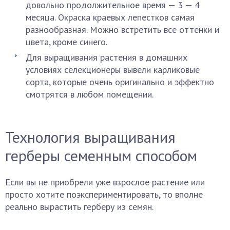
довольно продолжительное время — 3 — 4
месяца. Окраска краевых лепестков самая
разнообразная. Можно встретить все оттенки и
цвета, кроме синего.
Для выращивания растения в домашних
условиях селекционеры вывели карликовые
сорта, которые очень оригинально и эффектно
смотрятся в любом помещении.
Технология выращивания
герберы семенным способом
Если вы не приобрели уже взрослое растение или
просто хотите поэкспериментировать, то вполне
реально вырастить герберу из семян.