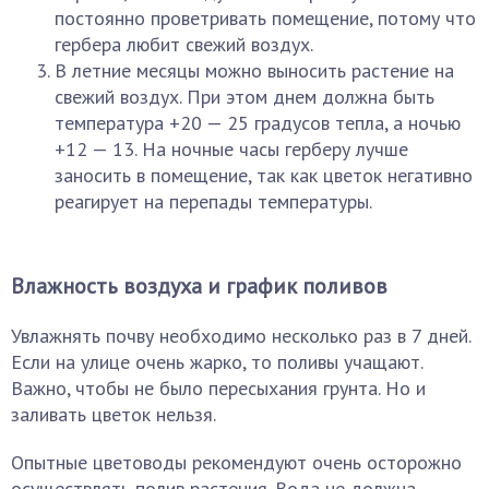
постоянно проветривать помещение, потому что
гербера любит свежий воздух.
В летние месяцы можно выносить растение на
свежий воздух. При этом днем должна быть
температура +20 — 25 градусов тепла, а ночью
+12 — 13. На ночные часы герберу лучше
заносить в помещение, так как цветок негативно
реагирует на перепады температуры.
Влажность воздуха и график поливов
Увлажнять почву необходимо несколько раз в 7 дней.
Если на улице очень жарко, то поливы учащают.
Важно, чтобы не было пересыхания грунта. Но и
заливать цветок нельзя.
Опытные цветоводы рекомендуют очень осторожно
осуществлять полив растения. Вода не должна