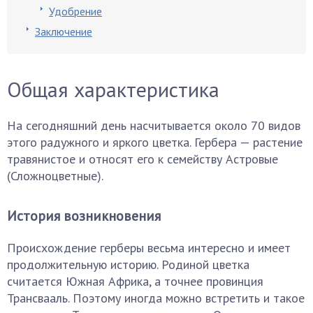
Удобрение
Заключение
Общая характеристика
На сегодняшний день насчитывается около 70 видов
этого радужного и яркого цветка. Гербера — растение
травянистое и относят его к семейству Астровые
(Сложноцветные).
История возникновения
Происхождение герберы весьма интересно и имеет
продолжительную историю. Родиной цветка
считается Южная Африка, а точнее провинция
Трансвааль. Поэтому иногда можно встретить и такое