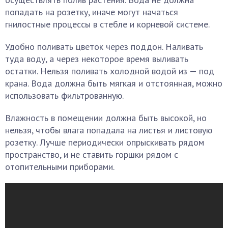
попадать на розетку, иначе могут начаться
гнилостные процессы в стебле и корневой системе.
Удобно поливать цветок через поддон. Наливать
туда воду, а через некоторое время выливать
остатки. Нельзя поливать холодной водой из — под
крана. Вода должна быть мягкая и отстоянная, можно
использовать фильтрованную.
Влажность в помещении должна быть высокой, но
нельзя, чтобы влага попадала на листья и листовую
розетку. Лучше периодически опрыскивать рядом
пространство, и не ставить горшки рядом с
отопительными приборами.