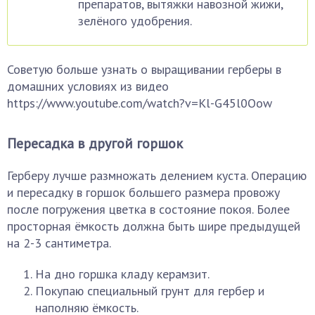
препаратов, вытяжки навозной жижи,
зелёного удобрения.
Советую больше узнать о выращивании герберы в
домашних условиях из видео
https://www.youtube.com/watch?v=Kl-G45l0Oow
Пересадка в другой горшок
Герберу лучше размножать делением куста. Операцию
и пересадку в горшок большего размера провожу
после погружения цветка в состояние покоя. Более
просторная ёмкость должна быть шире предыдущей
на 2-3 сантиметра.
На дно горшка кладу керамзит.
Покупаю специальный грунт для гербер и
наполняю ёмкость.