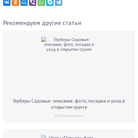
Рекомендуем другие статьи
Герберы Садовые: описание, фото, посадка и уход в
открытом грунте
2974
просмотра