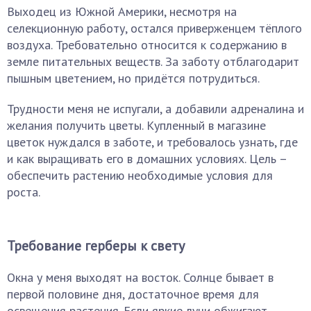
Выходец из Южной Америки, несмотря на
селекционную работу, остался приверженцем тёплого
воздуха. Требовательно относится к содержанию в
земле питательных веществ. За заботу отблагодарит
пышным цветением, но придётся потрудиться.
Трудности меня не испугали, а добавили адреналина и
желания получить цветы. Купленный в магазине
цветок нуждался в заботе, и требовалось узнать, где
и как выращивать его в домашних условиях. Цель –
обеспечить растению необходимые условия для
роста.
Требование герберы к свету
Окна у меня выходят на восток. Солнце бывает в
первой половине дня, достаточное время для
освещения растения. Если яркие лучи обжигают