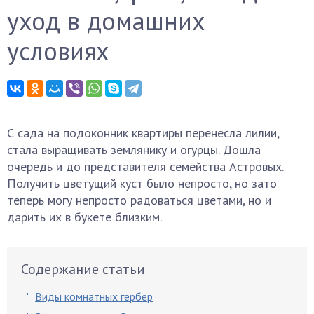
уход в домашних
условиях
С сада на подоконник квартиры перенесла лилии,
стала выращивать землянику и огурцы. Дошла
очередь и до представителя семейства Астровых.
Получить цветущий куст было непросто, но зато
теперь могу непросто радоваться цветами, но и
дарить их в букете близким.
Содержание статьи
Виды комнатных гербер