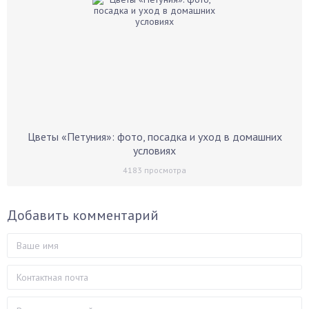
Цветы «Петуния»: фото, посадка и уход в домашних
условиях
4183
просмотра
Добавить комментарий