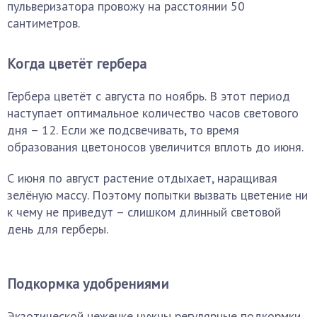
пульверизатора провожу на расстоянии 50
сантиметров.
Когда цветёт гербера
Гербера цветёт с августа по ноябрь. В этот период
наступает оптимальное количество часов светового
дня – 12. Если же подсвечивать, то время
образования цветоносов увеличится вплоть до июня.
С июня по август растение отдыхает, наращивая
зелёную массу. Поэтому попытки вызвать цветение ни
к чему не приведут – слишком длинный световой
день для герберы.
Подкормка удобрениями
Экзотической неженке нужны регулярные подкормки.