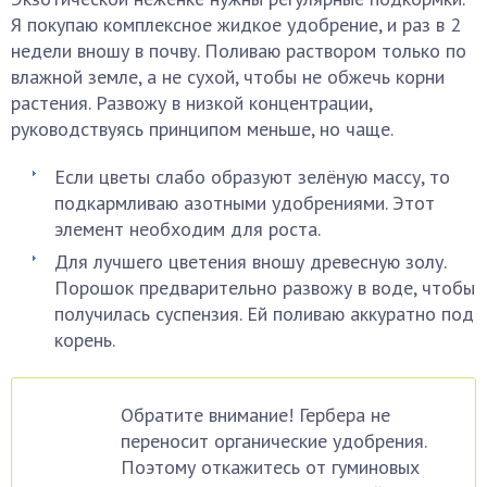
Я покупаю комплексное жидкое удобрение, и раз в 2
недели вношу в почву. Поливаю раствором только по
влажной земле, а не сухой, чтобы не обжечь корни
растения. Развожу в низкой концентрации,
руководствуясь принципом меньше, но чаще.
Если цветы слабо образуют зелёную массу, то
подкармливаю азотными удобрениями. Этот
элемент необходим для роста.
Для лучшего цветения вношу древесную золу.
Порошок предварительно развожу в воде, чтобы
получилась суспензия. Ей поливаю аккуратно под
корень.
Обратите внимание! Гербера не
переносит органические удобрения.
Поэтому откажитесь от гуминовых