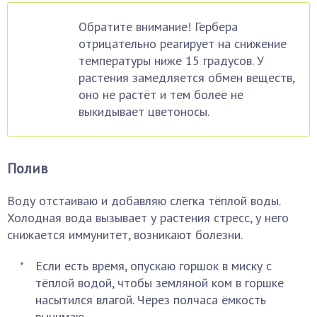
Обратите внимание! Гербера
отрицательно реагирует на снижение
температуры ниже 15 градусов. У
растения замедляется обмен веществ,
оно не растёт и тем более не
выкидывает цветоносы.
Полив
Воду отстаиваю и добавляю слегка тёплой воды.
Холодная вода вызывает у растения стресс, у него
снижается иммунитет, возникают болезни.
Если есть время, опускаю горшок в миску с
тёплой водой, чтобы земляной ком в горшке
насытился влагой. Через полчаса ёмкость
вынимаю.