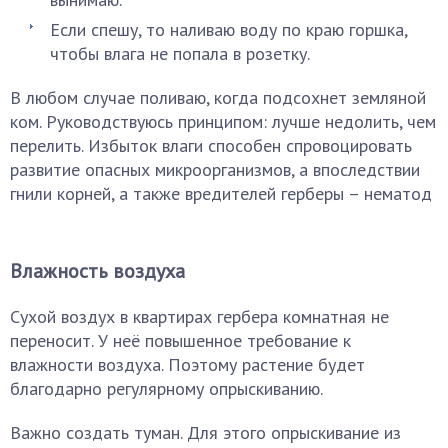
Если спешу, то наливаю воду по краю горшка,
чтобы влага не попала в розетку.
В любом случае поливаю, когда подсохнет земляной
ком. Руководствуюсь принципом: лучше недолить, чем
перелить. Избыток влаги способен спровоцировать
развитие опасных микроорганизмов, а впоследствии
гнили корней, а также вредителей герберы – нематод
Влажность воздуха
Сухой воздух в квартирах гербера комнатная не
переносит. У неё повышенное требование к
влажности воздуха. Поэтому растение будет
благодарно регулярному опрыскиванию.
Важно создать туман. Для этого опрыскивание из