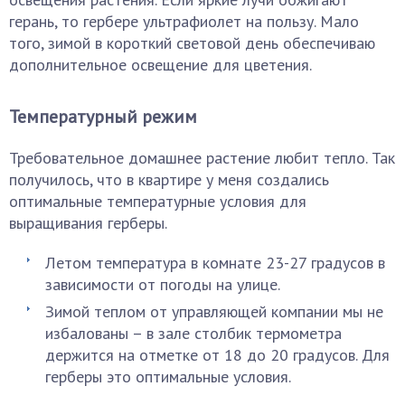
герань, то гербере ультрафиолет на пользу. Мало
того, зимой в короткий световой день обеспечиваю
дополнительное освещение для цветения.
Температурный режим
Требовательное домашнее растение любит тепло. Так
получилось, что в квартире у меня создались
оптимальные температурные условия для
выращивания герберы.
Летом температура в комнате 23-27 градусов в
зависимости от погоды на улице.
Зимой теплом от управляющей компании мы не
избалованы – в зале столбик термометра
держится на отметке от 18 до 20 градусов. Для
герберы это оптимальные условия.