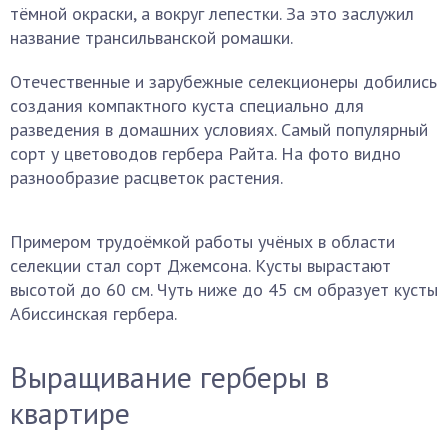
тёмной окраски, а вокруг лепестки. За это заслужил
название трансильванской ромашки.
Отечественные и зарубежные селекционеры добились
создания компактного куста специально для
разведения в домашних условиях. Самый популярный
сорт у цветоводов гербера Райта. На фото видно
разнообразие расцветок растения.
Примером трудоёмкой работы учёных в области
селекции стал сорт Джемсона. Кусты вырастают
высотой до 60 см. Чуть ниже до 45 см образует кусты
Абиссинская гербера.
Выращивание герберы в
квартире