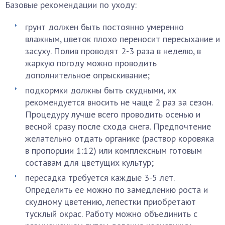
Базовые рекомендации по уходу:
грунт должен быть постоянно умеренно
влажным, цветок плохо переносит пересыхание и
засуху. Полив проводят 2-3 раза в неделю, в
жаркую погоду можно проводить
дополнительное опрыскивание;
подкормки должны быть скудными, их
рекомендуется вносить не чаще 2 раз за сезон.
Процедуру лучше всего проводить осенью и
весной сразу после схода снега. Предпочтение
желательно отдать органике (раствор коровяка
в пропорции 1:12) или комплексным готовым
составам для цветущих культур;
пересадка требуется каждые 3-5 лет.
Определить ее можно по замедлению роста и
скудному цветению, лепестки приобретают
тусклый окрас. Работу можно объединить с