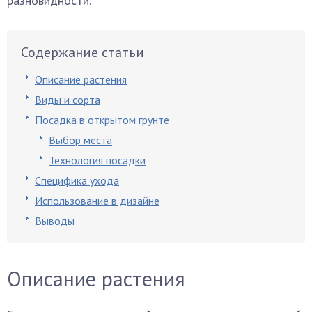
разновидности.
Содержание статьи
Описание растения
Виды и сорта
Посадка в открытом грунте
Выбор места
Технология посадки
Специфика ухода
Использование в дизайне
Выводы
Описание растения