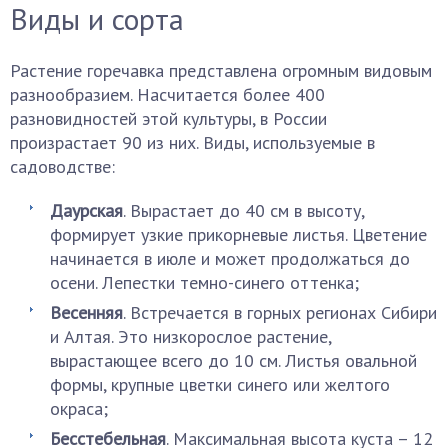
Виды и сорта
Растение горечавка представлена огромным видовым
разнообразием. Насчитается более 400
разновидностей этой культуры, в России
произрастает 90 из них. Виды, используемые в
садоводстве:
Даурская
. Вырастает до 40 см в высоту,
формирует узкие прикорневые листья. Цветение
начинается в июле и может продолжаться до
осени. Лепестки темно-синего оттенка;
Весенняя
. Встречается в горных регионах Сибири
и Алтая. Это низкорослое растение,
вырастающее всего до 10 см. Листья овальной
формы, крупные цветки синего или желтого
окраса;
Бесстебельная
. Максимальная высота куста – 12