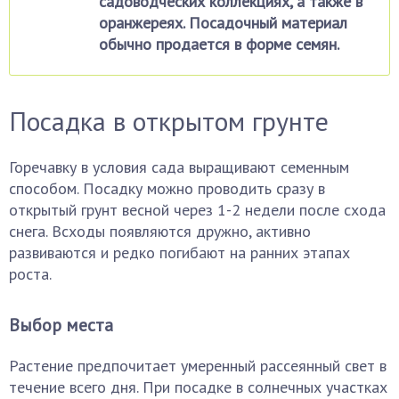
садоводческих коллекциях, а также в
оранжереях. Посадочный материал
обычно продается в форме семян.
Посадка в открытом грунте
Горечавку в условия сада выращивают семенным
способом. Посадку можно проводить сразу в
открытый грунт весной через 1-2 недели после схода
снега. Всходы появляются дружно, активно
развиваются и редко погибают на ранних этапах
роста.
Выбор места
Растение предпочитает умеренный рассеянный свет в
течение всего дня. При посадке в солнечных участках