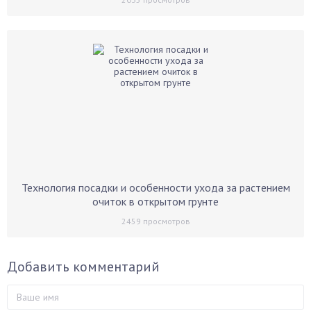
Технология посадки и особенности ухода за растением
очиток в открытом грунте
2459
просмотров
Добавить комментарий