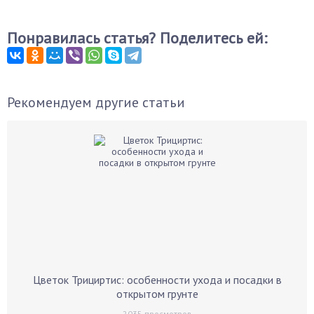
Понравилась статья? Поделитесь ей:
Рекомендуем другие статьи
Цветок Трициртис: особенности ухода и посадки в
открытом грунте
2035
просмотров