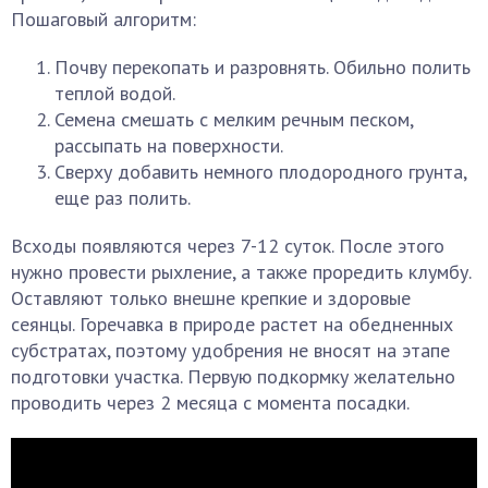
Пошаговый алгоритм:
Почву перекопать и разровнять. Обильно полить
теплой водой.
Семена смешать с мелким речным песком,
рассыпать на поверхности.
Сверху добавить немного плодородного грунта,
еще раз полить.
Всходы появляются через 7-12 суток. После этого
нужно провести рыхление, а также проредить клумбу.
Оставляют только внешне крепкие и здоровые
сеянцы. Горечавка в природе растет на обедненных
субстратах, поэтому удобрения не вносят на этапе
подготовки участка. Первую подкормку желательно
проводить через 2 месяца с момента посадки.