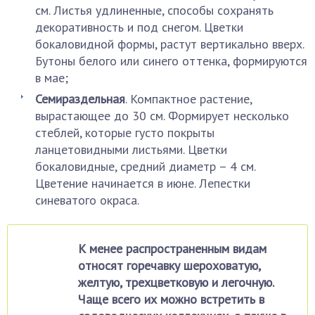
см. Листья удлиненные, способы сохранять
декоративность и под снегом. Цветки
бокаловидной формы, растут вертикально вверх.
Бутоны белого или синего оттенка, формируются
в мае;
Семираздельная
. Компактное растение,
вырастающее до 30 см. Формирует несколько
стеблей, которые густо покрыты
ланцетовидными листьями. Цветки
бокаловидные, средний диаметр – 4 см.
Цветение начинается в июне. Лепестки
синеватого окраса.
К менее распространенным видам
относят горечавку шероховатую,
желтую, трехцветковую и легочную.
Чаще всего их можно встретить в