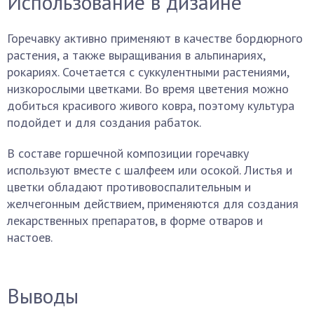
Использование в дизайне
Горечавку активно применяют в качестве бордюрного
растения, а также выращивания в альпинариях,
рокариях. Сочетается с суккулентными растениями,
низкорослыми цветками. Во время цветения можно
добиться красивого живого ковра, поэтому культура
подойдет и для создания рабаток.
В составе горшечной композиции горечавку
используют вместе с шалфеем или осокой. Листья и
цветки обладают противовоспалительным и
желчегонным действием, применяются для создания
лекарственных препаратов, в форме отваров и
настоев.
Выводы