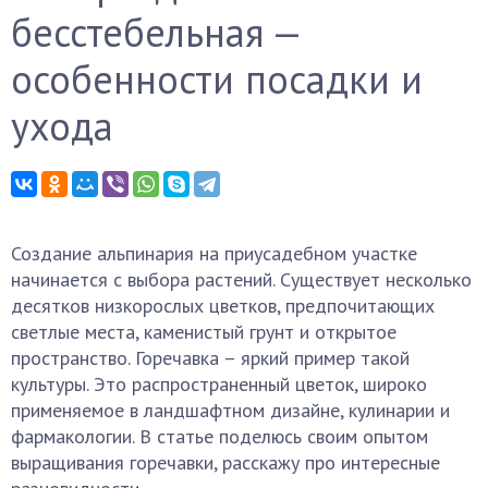
бесстебельная —
особенности посадки и
ухода
Создание альпинария на приусадебном участке
начинается с выбора растений. Существует несколько
десятков низкорослых цветков, предпочитающих
светлые места, каменистый грунт и открытое
пространство. Горечавка – яркий пример такой
культуры. Это распространенный цветок, широко
применяемое в ландшафтном дизайне, кулинарии и
фармакологии. В статье поделюсь своим опытом
выращивания горечавки, расскажу про интересные