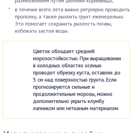
размножением путем деления корневища;
в течение всего лета важно регулярно проводить
прополку, а также рыхлить грунт еженедельно.
Это помогает сохранить рыхлость почвы,
избежать застоя воды.
Цветок обладает средней
морозостойкостью. При выращивании
в холодных областях осенью
проводят обрезку куста, оставляя до
5 см над поверхностью грунта. Если
прогнозируются сильные и
продолжительные морозы, можно
дополнительно укрыть клумбу
лапником или нетканым материалом.