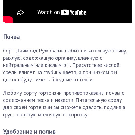
Почва
Сорт Даймонд Руж очень любит питательную почву,
рыхлую, содержащую органику, влажную с
нейтральным или кислым рН. Присутствие кислой
среды влияет на глубину цвета, а при низком рН
цветки будут иметь бледные оттенки.
Любому сорту гортензии противопоказаны почвы с
содержанием песка и извести. Питательную среду
для своей гортензии вы сможете сделать, подлив в
грунт простую молочную сыворотку.
Удобрение и полив