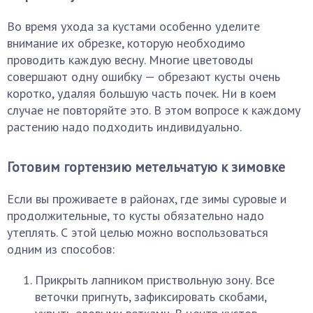
Во время ухода за кустами особенно уделите
внимание их обрезке, которую необходимо
проводить каждую весну. Многие цветоводы
совершают одну ошибку — обрезают кусты очень
коротко, удаляя большую часть почек. Ни в коем
случае не повторяйте это. В этом вопросе к каждому
растению надо подходить индивидуально.
Готовим гортензию метельчатую к зимовке
Если вы проживаете в районах, где зимы суровые и
продолжительные, то кусты обязательно надо
утеплять. С этой целью можно воспользоваться
одним из способов:
Прикрыть лапником приствольную зону. Все
веточки пригнуть, зафиксировать скобами,