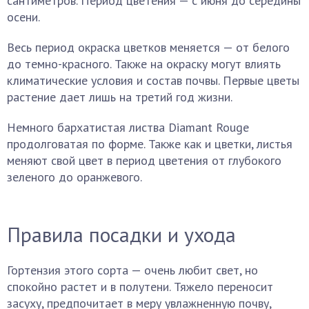
сантиметров. Период цветения — с июня до середины
осени.
Весь период окраска цветков меняется — от белого
до темно-красного. Также на окраску могут влиять
климатические условия и состав почвы. Первые цветы
растение дает лишь на третий год жизни.
Немного бархатистая листва Diamant Rouge
продолговатая по форме. Также как и цветки, листья
меняют свой цвет в период цветения от глубокого
зеленого до оранжевого.
Правила посадки и ухода
Гортензия этого сорта — очень любит свет, но
спокойно растет и в полутени. Тяжело переносит
засуху, предпочитает в меру увлажненную почву,