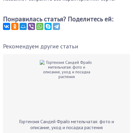
Понравилась статья? Поделитесь ей:
Рекомендуем другие статьи
Гортензия Сандей Фрайз метельчатая: фото и
описание, уход и посадка растения