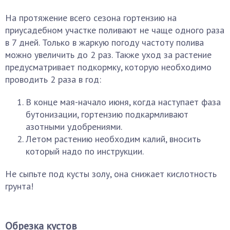
На протяжение всего сезона гортензию на
приусадебном участке поливают не чаще одного раза
в 7 дней. Только в жаркую погоду частоту полива
можно увеличить до 2 раз. Также уход за растение
предусматривает подкормку, которую необходимо
проводить 2 раза в год:
В конце мая-начало июня, когда наступает фаза
бутонизации, гортензию подкармливают
азотными удобрениями.
Летом растению необходим калий, вносить
который надо по инструкции.
Не сыпьте под кусты золу, она снижает кислотность
грунта!
Обрезка кустов