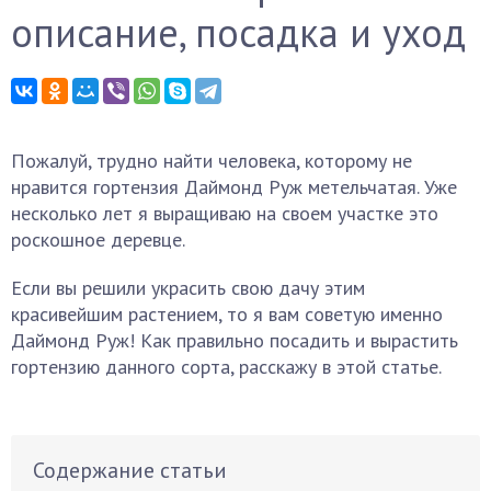
описание, посадка и уход
Пожалуй, трудно найти человека, которому не
нравится гортензия Даймонд Руж метельчатая. Уже
несколько лет я выращиваю на своем участке это
роскошное деревце.
Если вы решили украсить свою дачу этим
красивейшим растением, то я вам советую именно
Даймонд Руж! Как правильно посадить и вырастить
гортензию данного сорта, расскажу в этой статье.
Содержание статьи