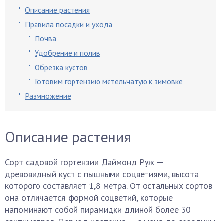
Описание растения
Правила посадки и ухода
Почва
Удобрение и полив
Обрезка кустов
Готовим гортензию метельчатую к зимовке
Размножение
Описание растения
Сорт садовой гортензии Даймонд Руж —
древовидный куст с пышными соцветиями, высота
которого составляет 1,8 метра. От остальных сортов
она отличается формой соцветий, которые
напоминают собой пирамидки длиной более 30