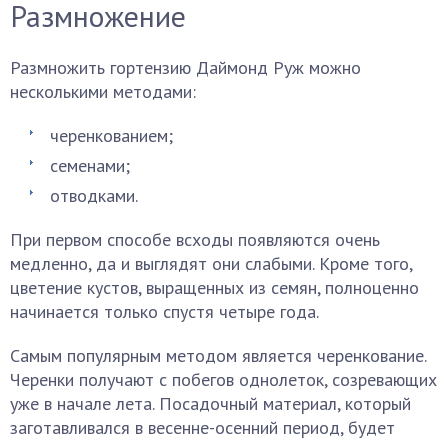
Размножение
Размножить гортензию Даймонд Руж можно
несколькими методами:
черенкованием;
семенами;
отводками.
При первом способе всходы появляются очень
медленно, да и выглядят они слабыми. Кроме того,
цветение кустов, выращенных из семян, полноценно
начинается только спустя четыре года.
Самым популярным методом является черенкование.
Черенки получают с побегов однолеток, созревающих
уже в начале лета. Посадочный материал, который
заготавливался в весенне-осенний период, будет