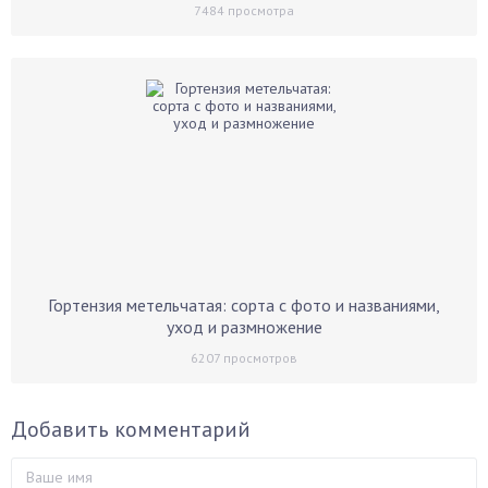
7484
просмотра
Гортензия метельчатая: сорта с фото и названиями,
уход и размножение
6207
просмотров
Добавить комментарий