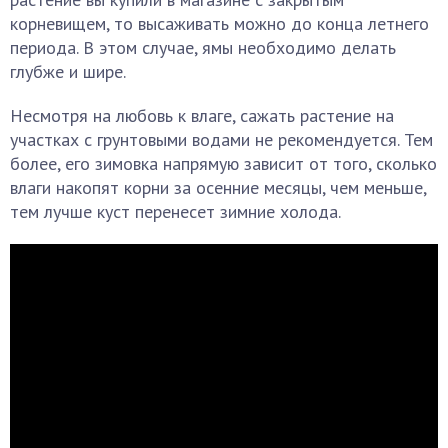
корневищем, то высаживать можно до конца летнего
периода. В этом случае, ямы необходимо делать
глубже и шире.
Несмотря на любовь к влаге, сажать растение на
участках с грунтовыми водами не рекомендуется. Тем
более, его зимовка напрямую зависит от того, сколько
влаги накопят корни за осенние месяцы, чем меньше,
тем лучше куст перенесет зимние холода.