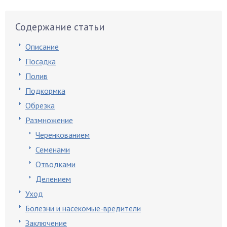
Содержание статьи
Описание
Посадка
Полив
Подкормка
Обрезка
Размножение
Черенкованием
Семенами
Отводками
Делением
Уход
Болезни и насекомые-вредители
Заключение