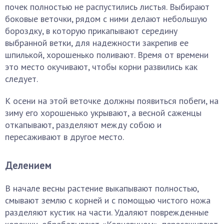
почек полностью не распустились листья. Выбирают
боковые веточки, рядом с ними делают небольшую
бороздку, в которую прикапывают середину
выбранной ветки, для надежности закрепив ее
шпилькой, хорошенько поливают. Время от времени
это место окучивают, чтобы корни развились как
следует.
К осени на этой веточке должны появиться побеги, на
зиму его хорошенько укрывают, а весной саженцы
откапывают, разделяют между собою и
пересаживают в другое место.
Делением
В начале весны растение выкапывают полностью,
смывают землю с корней и с помощью чистого ножа
разделяют кустик на части. Удаляют поврежденные