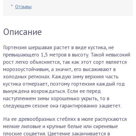
Отзывы
Описание
Гортензия шершавая растет в виде кустика, не
превышающего 1,5 метров в высоту. Такой невысокий
рост легко объясняется, так как этот сорт является
морозоустойчивым, а значит, его высаживают в
холодных регионах. Каждую зиму верхняя часть
кустика отмерзает, поэтому гортензия каждый год
вынуждена возрождаться. Если ее перед
наступлением зимы хорошенько укрыть, то в
следующем сезоне она гарантированно зацветет.
На ее древообразных стеблях в июле распускаются
мелкие лиловые и крупные белые или сиреневые
плоские соцветия. Цветение заканчивается в