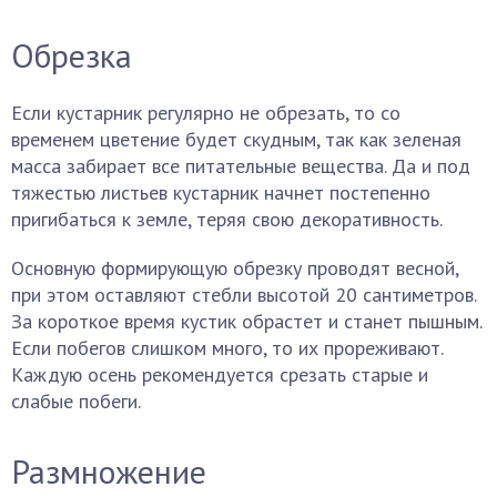
Обрезка
Если кустарник регулярно не обрезать, то со
временем цветение будет скудным, так как зеленая
масса забирает все питательные вещества. Да и под
тяжестью листьев кустарник начнет постепенно
пригибаться к земле, теряя свою декоративность.
Основную формирующую обрезку проводят весной,
при этом оставляют стебли высотой 20 сантиметров.
За короткое время кустик обрастет и станет пышным.
Если побегов слишком много, то их прореживают.
Каждую осень рекомендуется срезать старые и
слабые побеги.
Размножение