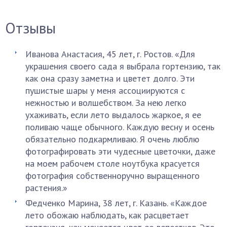
Отзывы
Иванова Анастасия, 45 лет, г. Ростов. «Для
украшения своего сада я выбрала гортензию, так
как она сразу заметна и цветет долго. Эти
пушистые шары у меня ассоциируются с
нежностью и волшебством. За нею легко
ухаживать, если лето выдалось жаркое, я ее
поливаю чаще обычного. Каждую весну и осень
обязательно подкармливаю. Я очень люблю
фотографировать эти чудесные цветочки, даже
на моем рабочем столе ноутбука красуется
фотография собственноручно выращенного
растения.»
Федченко Марина, 38 лет, г. Казань. «Каждое
лето обожаю наблюдать, как расцветает