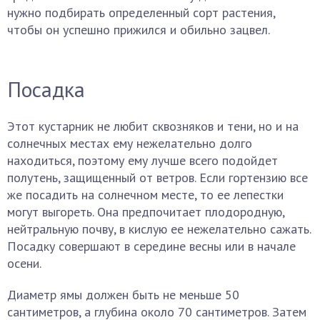
нужно подбирать определенный сорт растения,
чтобы он успешно прижился и обильно зацвел.
Посадка
Этот кустарник не любит сквозняков и тени, но и на
солнечных местах ему нежелательно долго
находиться, поэтому ему лучше всего подойдет
полутень, защищенный от ветров. Если гортензию все
же посадить на солнечном месте, то ее лепестки
могут выгореть. Она предпочитает плодородную,
нейтральную почву, в кислую ее нежелательно сажать.
Посадку совершают в середине весны или в начале
осени.
Диаметр ямы должен быть не меньше 50
сантиметров, а глубина около 70 сантиметров. Затем