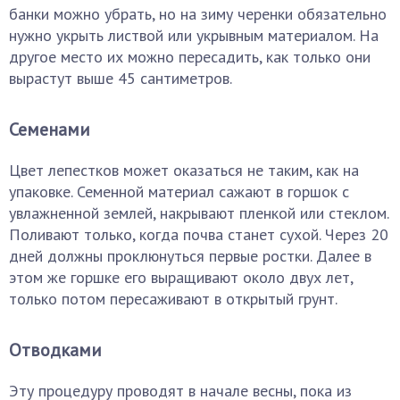
банки можно убрать, но на зиму черенки обязательно
нужно укрыть листвой или укрывным материалом. На
другое место их можно пересадить, как только они
вырастут выше 45 сантиметров.
Семенами
Цвет лепестков может оказаться не таким, как на
упаковке. Семенной материал сажают в горшок с
увлажненной землей, накрывают пленкой или стеклом.
Поливают только, когда почва станет сухой. Через 20
дней должны проклюнуться первые ростки. Далее в
этом же горшке его выращивают около двух лет,
только потом пересаживают в открытый грунт.
Отводками
Эту процедуру проводят в начале весны, пока из