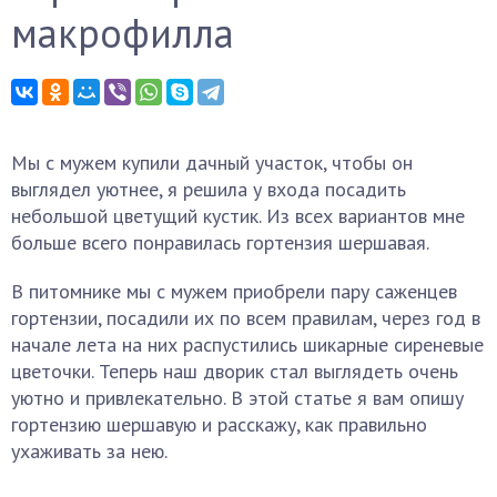
макрофилла
Мы с мужем купили дачный участок, чтобы он
выглядел уютнее, я решила у входа посадить
небольшой цветущий кустик. Из всех вариантов мне
больше всего понравилась гортензия шершавая.
В питомнике мы с мужем приобрели пару саженцев
гортензии, посадили их по всем правилам, через год в
начале лета на них распустились шикарные сиреневые
цветочки. Теперь наш дворик стал выглядеть очень
уютно и привлекательно. В этой статье я вам опишу
гортензию шершавую и расскажу, как правильно
ухаживать за нею.