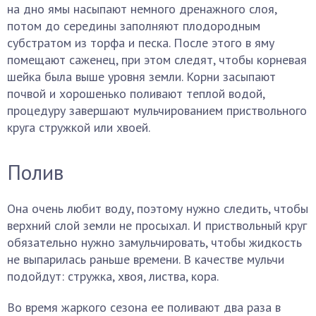
на дно ямы насыпают немного дренажного слоя,
потом до середины заполняют плодородным
субстратом из торфа и песка. После этого в яму
помещают саженец, при этом следят, чтобы корневая
шейка была выше уровня земли. Корни засыпают
почвой и хорошенько поливают теплой водой,
процедуру завершают мульчированием приствольного
круга стружкой или хвоей.
Полив
Она очень любит воду, поэтому нужно следить, чтобы
верхний слой земли не просыхал. И приствольный круг
обязательно нужно замульчировать, чтобы жидкость
не выпарилась раньше времени. В качестве мульчи
подойдут: стружка, хвоя, листва, кора.
Во время жаркого сезона ее поливают два раза в