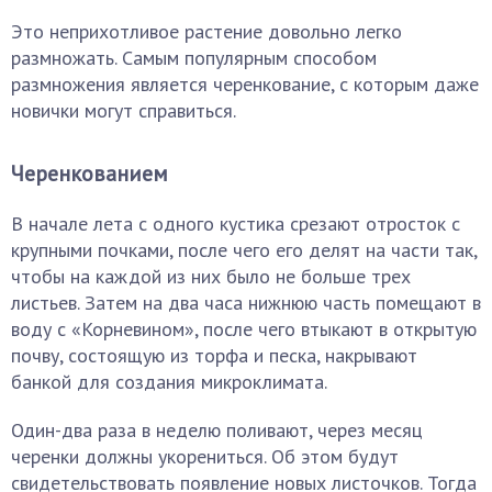
Это неприхотливое растение довольно легко
размножать. Самым популярным способом
размножения является черенкование, с которым даже
новички могут справиться.
Черенкованием
В начале лета с одного кустика срезают отросток с
крупными почками, после чего его делят на части так,
чтобы на каждой из них было не больше трех
листьев. Затем на два часа нижнюю часть помещают в
воду с «Корневином», после чего втыкают в открытую
почву, состоящую из торфа и песка, накрывают
банкой для создания микроклимата.
Один-два раза в неделю поливают, через месяц
черенки должны укорениться. Об этом будут
свидетельствовать появление новых листочков. Тогда