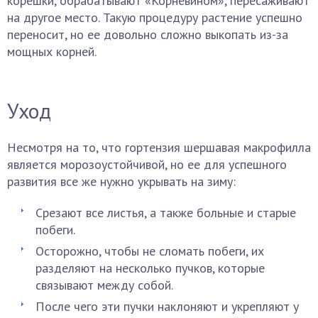
корешки, обрабатывают «Корневином», пересаживают
на другое место. Такую процедуру растение успешно
переносит, но ее довольно сложно выкопать из-за
мощных корней.
Уход
Несмотря на то, что гортензия шершавая макрофилла
является морозоустойчивой, но ее для успешного
развития все же нужно укрывать на зиму:
Срезают все листья, а также больные и старые
побеги.
Осторожно, чтобы не сломать побеги, их
разделяют на несколько пучков, которые
связывают между собой.
После чего эти пучки наклоняют и укрепляют у