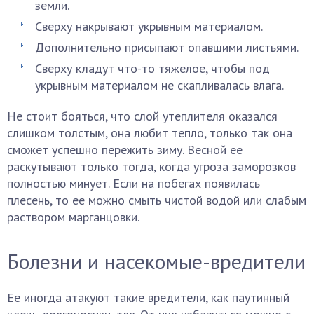
земли.
Сверху накрывают укрывным материалом.
Дополнительно присыпают опавшими листьями.
Сверху кладут что-то тяжелое, чтобы под
укрывным материалом не скапливалась влага.
Не стоит бояться, что слой утеплителя оказался
слишком толстым, она любит тепло, только так она
сможет успешно пережить зиму. Весной ее
раскутывают только тогда, когда угроза заморозков
полностью минует. Если на побегах появилась
плесень, то ее можно смыть чистой водой или слабым
раствором марганцовки.
Болезни и насекомые-вредители
Ее иногда атакуют такие вредители, как паутинный