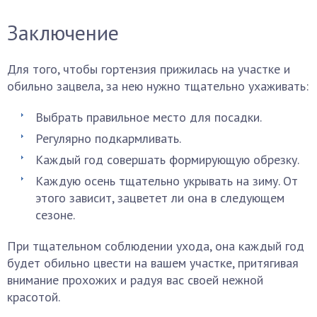
Заключение
Для того, чтобы гортензия прижилась на участке и
обильно зацвела, за нею нужно тщательно ухаживать:
Выбрать правильное место для посадки.
Регулярно подкармливать.
Каждый год совершать формирующую обрезку.
Каждую осень тщательно укрывать на зиму. От
этого зависит, зацветет ли она в следующем
сезоне.
При тщательном соблюдении ухода, она каждый год
будет обильно цвести на вашем участке, притягивая
внимание прохожих и радуя вас своей нежной
красотой.