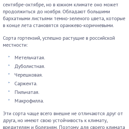
сентябре-октябре, но в южном климате оно может
продолжиться до ноября. Обладают большими
бархатными листьями темно-зеленого цвета, которые
в конце лета становятся оранжево-коричневыми.
Сорта гортензий, успешно растущие в российской
местности:
Метельчатая.
Дуболистная.
Черешковая.
Саржента.
Пильчатая.
Макрофилла.
Эти сорта чаще всего внешне не отличаются друг от
друга, но имеют свою устойчивость к климату,
вредителям и болезням. Поэтому для своего климата