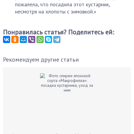
пожалела, что посадила этот кустарник,
несмотря на хлопоты с зимовкой.»
Понравилась статья? Поделитесь ей:
Рекомендуем другие статьи