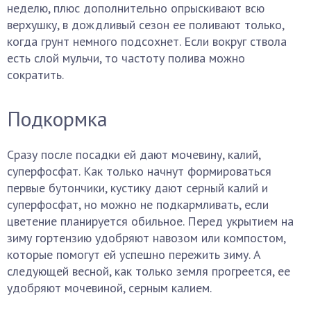
неделю, плюс дополнительно опрыскивают всю
верхушку, в дождливый сезон ее поливают только,
когда грунт немного подсохнет. Если вокруг ствола
есть слой мульчи, то частоту полива можно
сократить.
Подкормка
Сразу после посадки ей дают мочевину, калий,
суперфосфат. Как только начнут формироваться
первые бутончики, кустику дают серный калий и
суперфосфат, но можно не подкармливать, если
цветение планируется обильное. Перед укрытием на
зиму гортензию удобряют навозом или компостом,
которые помогут ей успешно пережить зиму. А
следующей весной, как только земля прогреется, ее
удобряют мочевиной, серным калием.