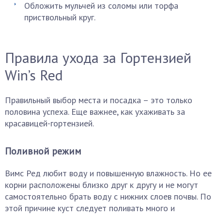
Обложить мульчей из соломы или торфа
приствольный круг.
Правила ухода за Гортензией
Win’s Red
Правильный выбор места и посадка – это только
половина успеха. Еще важнее, как ухаживать за
красавицей-гортензией.
Поливной режим
Вимс Ред любит воду и повышенную влажность. Но ее
корни расположены близко друг к другу и не могут
самостоятельно брать воду с нижних слоев почвы. По
этой причине куст следует поливать много и