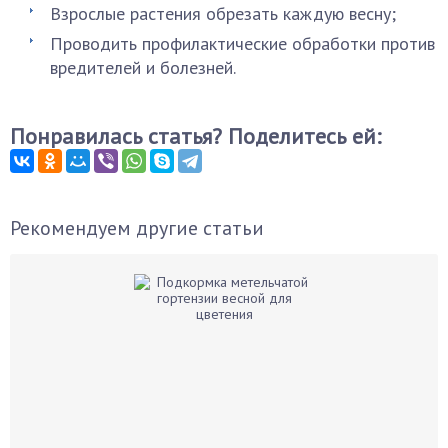
Взрослые растения обрезать каждую весну;
Проводить профилактические обработки против
вредителей и болезней.
Понравилась статья? Поделитесь ей:
Рекомендуем другие статьи