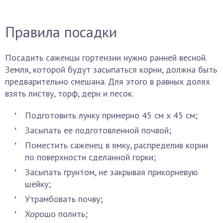
Правила посадки
Посадить саженцы гортензии нужно ранней весной.
Земля, которой будут засыпаться корни, должна быть
предварительно смешана. Для этого в равных долях
взять листву, торф, дерн и песок.
Подготовить лунку примерно 45 см х 45 см;
Засыпать ее подготовленной почвой;
Поместить саженец в ямку, распределив корни
по поверхности сделанной горки;
Засыпать грунтом, не закрывая прикорневую
шейку;
Утрамбовать почву;
Хорошо полить;