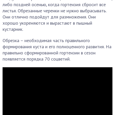
либо поздней осенью, когда гортензия сбросит все
листья. Обрезанные черенки не нужно выбрасывать.
Они отлично подойдут для размножения. Они
хорошо укореняются и вырастают в пышный
кустарник.
Обрезка – необходимая часть правильного
формирования куста и его полноценного развития. На
правильно сформированной гортензии в сезон
появляется порядка 70 соцветий.