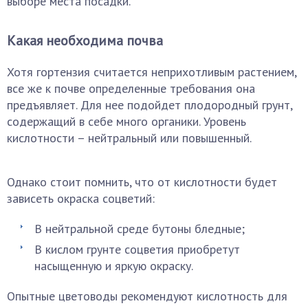
выборе места посадки.
Какая необходима почва
Хотя гортензия считается неприхотливым растением,
все же к почве определенные требования она
предъявляет. Для нее подойдет плодородный грунт,
содержащий в себе много органики. Уровень
кислотности – нейтральный или повышенный.
Однако стоит помнить, что от кислотности будет
зависеть окраска соцветий:
В нейтральной среде бутоны бледные;
В кислом грунте соцветия приобретут
насыщенную и яркую окраску.
Опытные цветоводы рекомендуют кислотность для