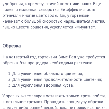
удобрения, к примеру, птичий помет или навоз. Еще
полезна молочная сыворотка. Ее эффективность
отмечали многие цветоводы. Так, у гортензии
начинает с большой скоростью наращиваться листва,
пышно цвести соцветия, укрепляется иммунитет.
Обрезка
На четвертый год гортензии Вимс Ред уже требуется
обрезка. Эта процедура необходима растению:
Для увеличения обильного цветения;
Для увеличения продолжительности цветения;
Для укрепления здоровья куста.
У зрелых экземпляров оставлять только треть побега,
а остальное срезают. Проводить процедуру обрезки
следует либо ранней весной, пока не появились почки,