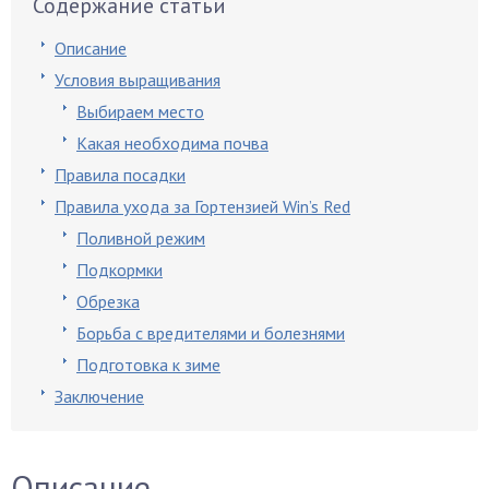
Содержание статьи
Описание
Условия выращивания
Выбираем место
Какая необходима почва
Правила посадки
Правила ухода за Гортензией Win’s Red
Поливной режим
Подкормки
Обрезка
Борьба с вредителями и болезнями
Подготовка к зиме
Заключение
Описание