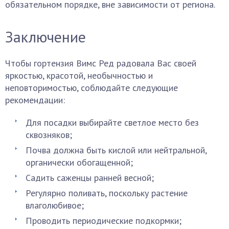
обязательном порядке, вне зависимости от региона.
Заключение
Чтобы гортензия Вимс Ред радовала Вас своей
яркостью, красотой, необычностью и
неповторимостью, соблюдайте следующие
рекомендации:
Для посадки выбирайте светлое место без
сквозняков;
Почва должна быть кислой или нейтральной,
органически обогащенной;
Садить саженцы ранней весной;
Регулярно поливать, поскольку растение
влаголюбивое;
Проводить периодические подкормки;