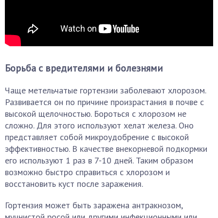
Борьба с вредителями и болезнями
Чаще метельчатые гортензии заболевают хлорозом.
Развивается он по причине произрастания в почве с
высокой щелочностью. Бороться с хлорозом не
сложно. Для этого используют хелат железа. Оно
представляет собой микроудобрение с высокой
эффективностью. В качестве внекорневой подкормки
его используют 1 раз в 7-10 дней. Таким образом
возможно быстро справиться с хлорозом и
восстановить куст после заражения.
Гортензия может быть заражена антракнозом,
мучнистой росой или другими инфекционными или