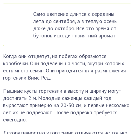
Само цветение длится с середины
лета до сентября, а в теплую осень
даже до октября. Все это время от
бутонов исходит приятный аромат.
Когда они отцветут, на побегах образуются
коробочки. Они поделены на части, внутри которых
есть много семян. Они пригодятся для размножения
гортензии Вимс Ред.
Пышные кусты гортензии в высоту и ширину могут
достигать 2 м. Молодые саженцы каждый год
вырастают примерно на 20-30 см, и первые несколько
лет их не подрезают. После подрезка требуется
ежегодно.
Декоративностью у гортензии отличаются не только