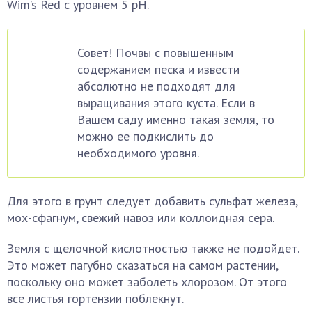
Wim’s Red с уровнем 5 рН.
Совет! Почвы с повышенным
содержанием песка и извести
абсолютно не подходят для
выращивания этого куста. Если в
Вашем саду именно такая земля, то
можно ее подкислить до
необходимого уровня.
Для этого в грунт следует добавить сульфат железа,
мох-сфагнум, свежий навоз или коллоидная сера.
Земля с щелочной кислотностью также не подойдет.
Это может пагубно сказаться на самом растении,
поскольку оно может заболеть хлорозом. От этого
все листья гортензии поблекнут.