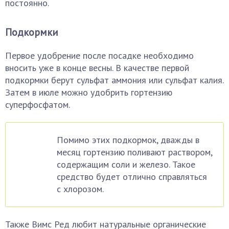
постоянно.
Подкормки
Первое удобрение после посадке необходимо
вносить уже в конце весны. В качестве первой
подкормки берут сульфат аммония или сульфат калия.
Затем в июле можно удобрить гортензию
суперфосфатом.
Помимо этих подкормок, дважды в
месяц гортензию поливают раствором,
содержащим соли и железо. Такое
средство будет отлично справляться
с хлорозом.
Также Вимс Ред любит натуральные органические