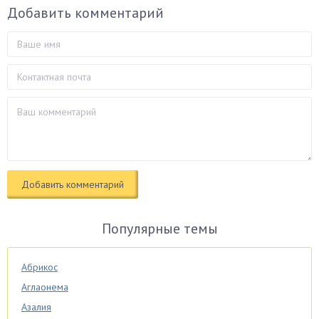
Добавить комментарий
Популярные темы
Абрикос
Аглаонема
Азалия