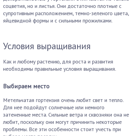
соцветия, но и листья. Они достаточно плотные с
супротивным расположением, темно-зеленого цвета,
яйцевидной формы и с сильными прожилками.
Условия выращивания
Как и любому растению, для роста и развития
необходимы правильные условия выращивания.
Выбираем место
Метельчатая гортензия очень любит свет и тепло.
Для нее подойдут солнечные или немного
затененные места. Сильные ветра и сквозняки она не
любит, поскольку они могут причинить некоторые
проблемы. Все эти особенности стоит учесть при