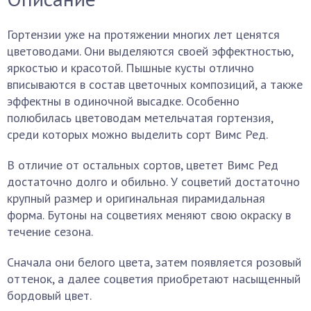
Гортензии уже на протяжении многих лет ценятся
цветоводами. Они выделяются своей эффектностью,
яркостью и красотой. Пышные кусты отлично
вписываются в состав цветочных композиций, а также
эффектны в одиночной высадке. Особенно
полюбилась цветоводам метельчатая гортензия,
среди которых можно выделить сорт Вимс Ред.
В отличие от остальных сортов, цветет Вимс Ред
достаточно долго и обильно. У соцветий достаточно
крупный размер и оригинальная пирамидальная
форма. Бутоны на соцветиях меняют свою окраску в
течение сезона.
Сначала они белого цвета, затем появляется розовый
оттенок, а далее соцветия приобретают насыщенный
бордовый цвет.