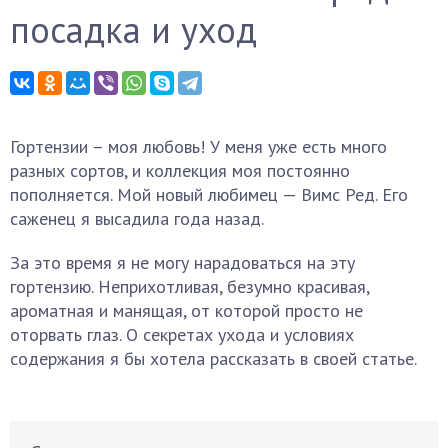
посадка и уход
Гортензии – моя любовь! У меня уже есть много
разных сортов, и коллекция моя постоянно
пополняется. Мой новый любимец — Вимс Ред. Его
саженец я высадила года назад.
За это время я не могу нарадоваться на эту
гортензию. Неприхотливая, безумно красивая,
ароматная и манящая, от которой просто не
оторвать глаз. О секретах ухода и условиях
содержания я бы хотела рассказать в своей статье.