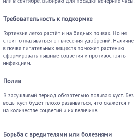
или в сентябре. Выбираю для посадки вечерние часы.
Требовательность к подкормке
Гортензия легко растёт и на бедных почвах. Но не
стоит отказываться от внесения удобрений. Наличие
в почве питательных веществ поможет растению
сформировать пышные соцветия и противостоять
инфекциям.
Полив
В засушливый период обязательно поливаю куст. Без
воды куст будет плохо развиваться, что скажется и
на количестве соцветий и их величине.
Борьба с вредителями или болезнями