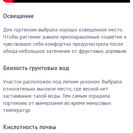
Освещение
Для гортензии выбрала хорошо освещённое место.
Чтобы растение давало яркоокрашенные соцветия и
чувствовало себя комфортно предусмотрела после
обеда небольшое затенение от фруктовых деревьев.
Близость грунтовых вод
Участок расположен под лёгким уклоном. Выбрала
относительно высокое место, где весной нет
застаивания талой воды. Тем самым оградила
гортензию от вымерзания во время минусовых
температур.
Кислотность почвы