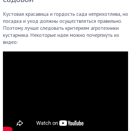
Кустовая красавица и гордость сада неприхотлива, но
посадка и уход должны осуществляться правильно.
Поэтому лучше следовать критериям агротехники
кустарника. Некоторые идеи можно почерпнуть из
видео: