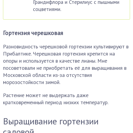
Грандифлора и Стерилиус с пышными
соцветиями.
Гортензия черешковая
Разновидность черешковой гортензии культивируют в
Прибалтике. Черешковая гортензия крепится на
опоры и используется в качестве лианы. Мне
посоветовали не приобретать её для выращивания в
Московской области из-за отсутствия
морозостойкости зимой.
Растение может не выдержать даже
кратковременный период низких температур.
Выращивание гортензии
садовой