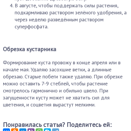
В августе, чтобы поддержать силы растения,
подкармливаю раствором зелёного удобрения, а
через неделю разведённым раствором
суперфосфата.
Обрезка кустарника
Формирование куста провожу в конце апреля или в
начале мая. Удаляю засохшие ветки, а длинные
обрезаю. Старые побеги также удаляю. При обрезке
можно оставить 7-9 стеблей, чтобы растение
смотрелось гармонично и обильно цвело. При
загущенности кусту может не хватить сил для
цветения, и соцветия вырастут мелкими.
Понравилась статья? Поделитесь ей: