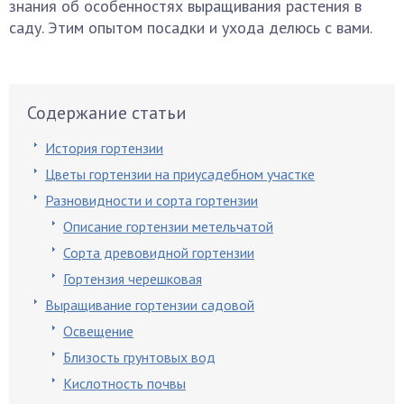
знания об особенностях выращивания растения в
саду. Этим опытом посадки и ухода делюсь с вами.
Содержание статьи
История гортензии
Цветы гортензии на приусадебном участке
Разновидности и сорта гортензии
Описание гортензии метельчатой
Сорта древовидной гортензии
Гортензия черешковая
Выращивание гортензии садовой
Освещение
Близость грунтовых вод
Кислотность почвы