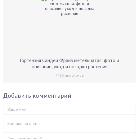
Гортензия Сандей Фрайз метельчатая: фото и
описание, уход и посадка растения
7483
просмотра
Добавить комментарий