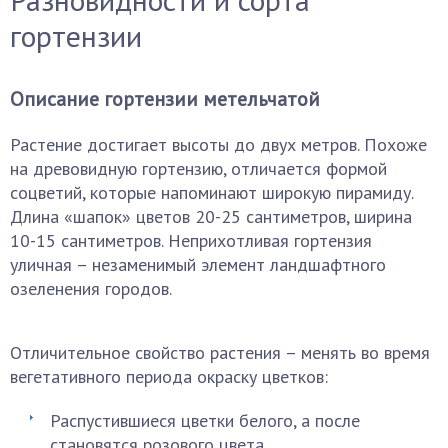
гортензии
Описание гортензии метельчатой
Растение достигает высоты до двух метров. Похоже
на древовидную гортензию, отличается формой
соцветий, которые напоминают широкую пирамиду.
Длина «шапок» цветов 20-25 сантиметров, ширина
10-15 сантиметров. Неприхотливая гортензия
уличная – незаменимый элемент ландшафтного
озеленения городов.
Отличительное свойство растения – менять во время
вегетативного периода окраску цветков:
Распустившиеся цветки белого, а после
становятся розового цвета.