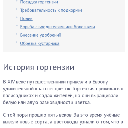
Посадка гортензии
Требовательность к подкормке
Полив
Борьба с вредителями или болезнями
Внесение удобрений
Обрезка кустарника
История гортензии
В XIV веке путешественники привезли в Европу
удивительной красоты цветок. Гортензия прижилась в
палисадниках и садах жителей, но они выращивали
белую или алую разновидности цветка.
С той поры прошло пять веков. За это время учёные
вывели новые сорта, а цветоводы узнали о том, что в