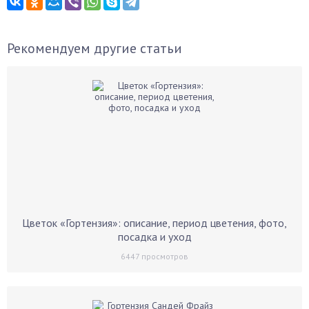
Рекомендуем другие статьи
Цветок «Гортензия»: описание, период цветения, фото,
посадка и уход
6447
просмотров