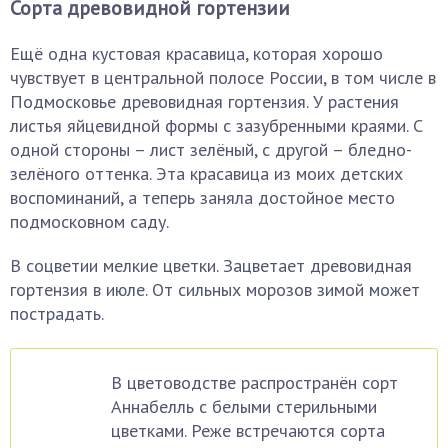
Сорта древовидной гортензии
Ещё одна кустовая красавица, которая хорошо
чувствует в центральной полосе России, в том числе в
Подмосковье древовидная гортензия. У растения
листья яйцевидной формы с зазубренными краями. С
одной стороны – лист зелёный, с другой – бледно-
зелёного оттенка. Эта красавица из моих детских
воспоминаний, а теперь заняла достойное место
подмосковном саду.
В соцветии мелкие цветки. Зацветает древовидная
гортензия в июле. От сильных морозов зимой может
пострадать.
В цветоводстве распространён сорт
Аннабелль с белыми стерильными
цветками. Реже встречаются сорта