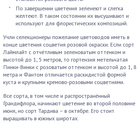
По завершении цветения зеленеют и слегка
желтеют. В таком состоянии их высушивают и
используют для флористических композиций.
Учли селекционеры пожелание цветоводов иметь в
конце цветения соцветия розовой окраски. Если сорт
Лаймлайт с отчётливым зеленоватым оттенком и
высотой до 1, 5 метров, то гортензия метельчатая
Пинки-Винки с розоватым оттенком и высотой до 1, 8
метра и Фантом отличается раскидистой формой
куста и крупными кремово-розовыми соцветиями.
Все сорта, в том числе и распространённый
Грандифлора, начинают цветение во второй половине
июня, но сорт Тардива – в октябре. Его стоит
выращивать в южных широтах.