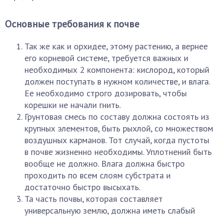
Основные требования к почве
Так же как и орхидее, этому растению, а вернее
его корневой системе, требуется важных и
необходимых 2 компонента: кислород, который
должен поступать в нужном количестве, и влага.
Ее необходимо строго дозировать, чтобы
корешки не начали гнить.
Грунтовая смесь по составу должна состоять из
крупных элементов, быть рыхлой, со множеством
воздушных карманов. Тот случай, когда пустоты
в почве жизненно необходимы. Уплотнений быть
вообще не должно. Влага должна быстро
проходить по всем слоям субстрата и
достаточно быстро высыхать.
Та часть почвы, которая составляет
универсальную землю, должна иметь слабый