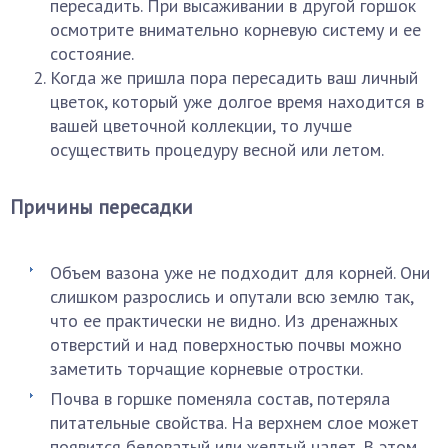
пересадить. При высаживании в другой горшок
осмотрите внимательно корневую систему и ее
состояние.
Когда же пришла пора пересадить ваш личный
цветок, который уже долгое время находится в
вашей цветочной коллекции, то лучше
осуществить процедуру весной или летом.
Причины пересадки
Объем вазона уже не подходит для корней. Они
слишком разрослись и опутали всю землю так,
что ее практически не видно. Из дренажных
отверстий и над поверхностью почвы можно
заметить торчащие корневые отростки.
Почва в горшке поменяла состав, потеряла
питательные свойства. На верхнем слое может
появится беловатый или желтый налет. В этом