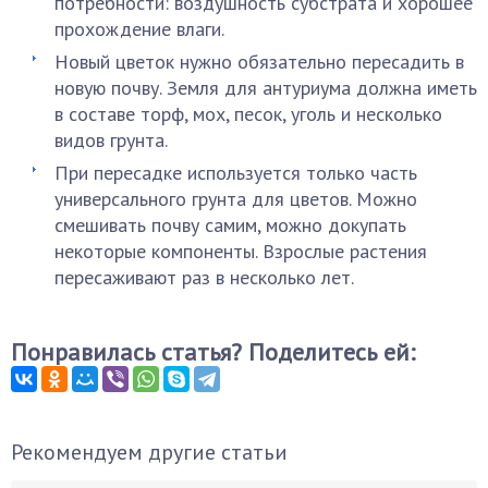
потребности: воздушность субстрата и хорошее
прохождение влаги.
Новый цветок нужно обязательно пересадить в
новую почву. Земля для антуриума должна иметь
в составе торф, мох, песок, уголь и несколько
видов грунта.
При пересадке используется только часть
универсального грунта для цветов. Можно
смешивать почву самим, можно докупать
некоторые компоненты. Взрослые растения
пересаживают раз в несколько лет.
Понравилась статья? Поделитесь ей:
Рекомендуем другие статьи