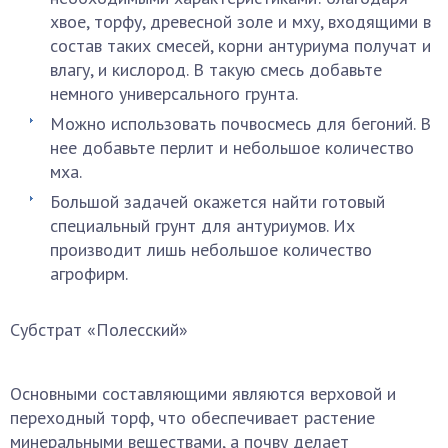
хвое, торфу, древесной золе и мху, входящими в
состав таких смесей, корни антуриума получат и
влагу, и кислород. В такую смесь добавьте
немного универсального грунта.
Можно использовать почвосмесь для бегоний. В
нее добавьте перлит и небольшое количество
мха.
Большой задачей окажется найти готовый
специальный грунт для антуриумов. Их
производит лишь небольшое количество
агрофирм.
Субстрат «Полесский»
Основными составляющими являются верховой и
переходный торф, что обеспечивает растение
минеральными веществами, а почву делает