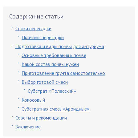
Содержание статьи
Сроки пересадки
Причины пересадки
Подготовка и виды почвы для антуриума
Основные требования к почве
Какой состав почвы нужен
Приготовление грунта самостоятельно
Выбор готовой смеси
Субстрат «Полесский»
Кокосовый
Субстратная смесь «Ароидные»
Советы и рекомендации
Заключение