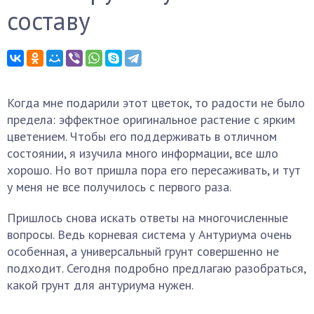
составу
Когда мне подарили этот цветок, то радости не было
предела: эффектное оригинальное растение с ярким
цветением. Чтобы его поддерживать в отличном
состоянии, я изучила много информации, все шло
хорошо. Но вот пришла пора его пересаживать, и тут
у меня не все получилось с первого раза.
Пришлось снова искать ответы на многочисленные
вопросы. Ведь корневая система у Антуриума очень
особенная, а универсальный грунт совершенно не
подходит. Сегодня подробно предлагаю разобраться,
какой грунт для антуриума нужен.