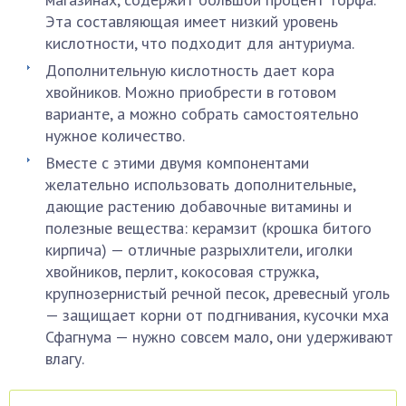
Эта составляющая имеет низкий уровень
кислотности, что подходит для антуриума.
Дополнительную кислотность дает кора
хвойников. Можно приобрести в готовом
варианте, а можно собрать самостоятельно
нужное количество.
Вместе с этими двумя компонентами
желательно использовать дополнительные,
дающие растению добавочные витамины и
полезные вещества: керамзит (крошка битого
кирпича) — отличные разрыхлители, иголки
хвойников, перлит, кокосовая стружка,
крупнозернистый речной песок, древесный уголь
— защищает корни от подгнивания, кусочки мха
Сфагнума — нужно совсем мало, они удерживают
влагу.