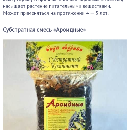
насыщает растение питательными веществами.
Может применяться на протяжении 4 — 5 лет.
Субстратная смесь «Ароидные»