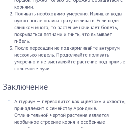
корнями.
Поливать необходимо умеренно. Излишки воды
нужно после полива сразу выливать. Если воды
слишком много, то растение начинает болеть,
покрываться пятнами и гнить, что вызывает
гибель.
После пересадки не подкармливайте антуриум
несколько недель. Продолжайте поливать
умеренно и не выставляйте растение под прямые
солнечные лучи.
Заключение
Антуриум — переводится как «цветок» и «хвост»,
принадлежит к семейству Ароидные.
Отличительной чертой растения является
необычное строение корня и особенные