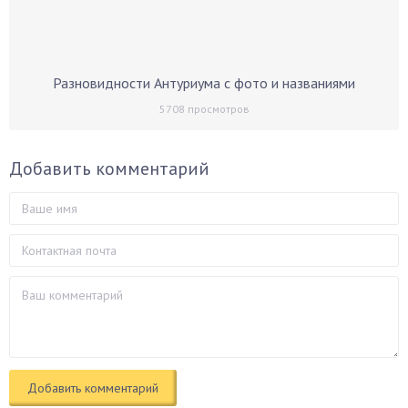
Разновидности Антуриума с фото и названиями
5708
просмотров
Добавить комментарий