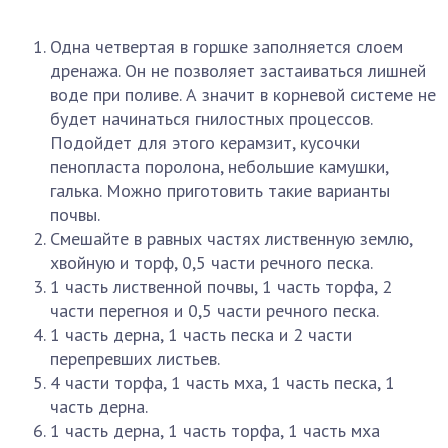
Одна четвертая в горшке заполняется слоем
дренажа. Он не позволяет застаиваться лишней
воде при поливе. А значит в корневой системе не
будет начинаться гнилостных процессов.
Подойдет для этого керамзит, кусочки
пенопласта поролона, небольшие камушки,
галька. Можно приготовить такие варианты
почвы.
Смешайте в равных частях лиственную землю,
хвойную и торф, 0,5 части речного песка.
1 часть лиственной почвы, 1 часть торфа, 2
части перегноя и 0,5 части речного песка.
1 часть дерна, 1 часть песка и 2 части
перепревших листьев.
4 части торфа, 1 часть мха, 1 часть песка, 1
часть дерна.
1 часть дерна, 1 часть торфа, 1 часть мха