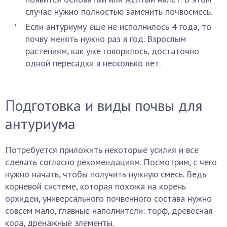
случае нужно полностью заменить почвосмесь.
Если антуриуму еще не исполнилось 4 года, то
почву менять нужно раз в год. Взрослым
растениям, как уже говорилось, достаточно
одной пересадки в несколько лет.
Подготовка и виды почвы для
антуриума
Потребуется приложить некоторые усилия и все
сделать согласно рекомендациям. Посмотрим, с чего
нужно начать, чтобы получить нужную смесь. Ведь
корневой системе, которая похожа на корень
орхидеи, универсального почвенного состава нужно
совсем мало, главные наполнители: торф, древесная
кора, дренажные элементы.