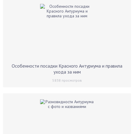
Особенности посадки Красного Антуриума и правила
ухода за ним
5838
просмотров