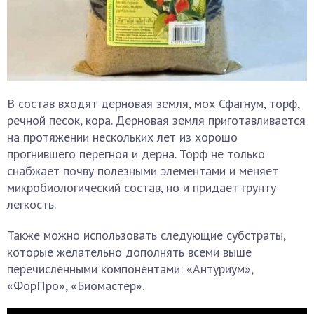
В состав входят дерновая земля, мох Сфагнум, торф,
речной песок, кора. Дерновая земля приготавливается
на протяжении нескольких лет из хорошо
прогнившего перегноя и дерна. Торф не только
снабжает почву полезными элементами и меняет
микробиологический состав, но и придает грунту
легкость.
Также можно использовать следующие субстраты,
которые желательно дополнять всеми выше
перечисленными компонентами: «Антуриум»,
«ФорПро», «Биомастер».