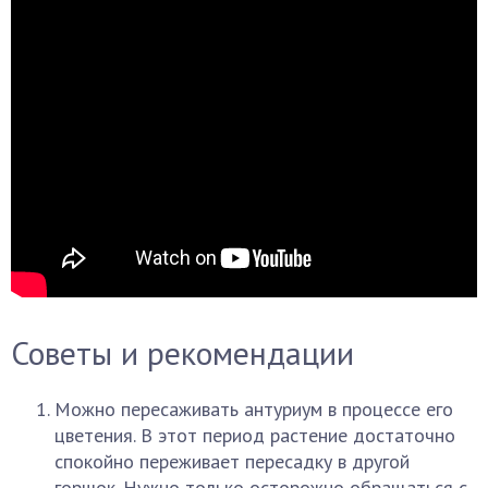
Советы и рекомендации
Можно пересаживать антуриум в процессе его
цветения. В этот период растение достаточно
спокойно переживает пересадку в другой
горшок. Нужно только осторожно обращаться с