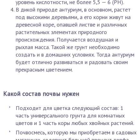
уровень кислотности, не более 5,5 — 6 (РН).
В дикой природе антуриум, в основном, растет
под высокими деревьями, а его корни живут на
древесной коре, опавшей листве и различных
растительных элементах природного
происхождения. Получается воздушная и
рыхлая масса. Такой же грунт необходимо
создать и в домашних условиях. Тогда антуриум
будет отлично развиваться и радовать своим
прекрасным цветением.
Какой состав почвы нужен
Подходит для цветка следующий состав: 1
часть универсального грунта для комнатных
цветов и 1 часть коры любых хвойных растений.
Почвосмесь, которую мы приобретаем в садовых
магазинах, содержит большой процент торфа.