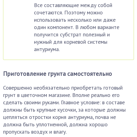
Все составляющие между собой
сочетаются. Поэтому можно
использовать несколько или даже
один компонент. В любом варианте
получится субстрат полезный и
нужный для корневой системы
антуриума.
Приготовление грунта самостоятельно
Совершенно необязательно приобретать готовый
грунт в цветочном магазине. Вполне реально его
сделать своими руками. Главное условие: в составе
должны быть крупные кусочки, за которые должны
цепляться отростки корня антуриума, почва не
должна быть уплотненной, должна хорошо
пропускать воздух и влагу.