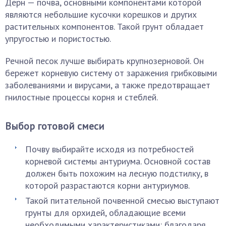
Дерн — почва, основными компонентами которой
являются небольшие кусочки корешков и других
растительных компонентов. Такой грунт обладает
упругостью и пористостью.
Речной песок лучше выбирать крупнозерновой. Он
бережет корневую систему от заражения грибковыми
заболеваниями и вирусами, а также предотвращает
гнилостные процессы корня и стеблей.
Выбор готовой смеси
Почву выбирайте исходя из потребностей
корневой системы антуриума. Основной состав
должен быть похожим на лесную подстилку, в
которой разрастаются корни антуриумов.
Такой питательной почвенной смесью выступают
грунты для орхидей, обладающие всеми
необходимыми характеристиками: благодаря