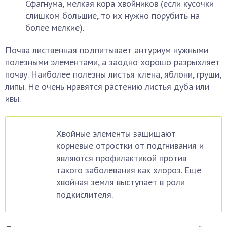
Сфагнума, мелкая кора хвойников (если кусочки
слишком большие, то их нужно порубить на
более мелкие).
Почва лиственная подпитывает антуриум нужными
полезными элементами, а заодно хорошо разрыхляет
почву. Наиболее полезны листья клена, яблони, груши,
липы. Не очень нравятся растению листья дуба или
ивы.
Хвойные элементы защищают
корневые отростки от подгнивания и
являются профилактикой против
такого заболевания как хлороз. Еще
хвойная земля выступает в роли
подкислителя.