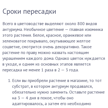
Сроки пересадки
Всего в цветоводстве выделяют около 800 видов
антуриума. Необычное цветение — главная изюминка
этого растения. Белое, красное, оранжевое или
зеленоватое покрывало, окутывающее желтое
соцветие, смотрится очень декоративно. Такое
растение по праву можно назвать настоящим
украшением каждого дома. Однако цветок нуждается
в уходе, и одним из основных этапов является
пересадка не менее 1 раза в 2 — 3 года.
Если вы приобрели растение в магазине, то тот
субстрат, в котором антуриум продавался,
обязательно нужно заменить. Оставьте растение
на 3 — 4 дня в покое, чтобы оно
адаптировалось, а затем его необходимо