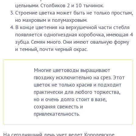
цельными. Столбиков 2 и 10 тычинок.
Строение цветка может быть не только простым,
но махровым и полумахровым.
В конце цветения на верхушечной части стебля
появляется одногнездная коробочка, имеющая 4
зубца. Семян много. Они имеют овальную форму
и темный, почти черный окрас.
Многие цветоводы выращивают
гвоздику исключительно на срез. Этот
цветок не только красив и подходит
практически для любого торжества,
но и очень долго стоит в вазе,
сохраняя свежесть и
привлекательность.
На сегодняшний день учет ведет Королевское