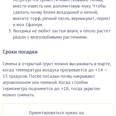
внести известь или доломитовую муку. Чтобы
сделать почву более воздушной и легкой,
внесите торф, речной песок, вермикулит, перлит
и мох Сфагнум.
Гвоздика не любит застоя влаги, и плохо растет
рядом с влаголюбивыми растениями.
Сроки посадки
Семена в открытый грунт можно высаживать в марте,
когда температура воздуха прогревается до +14 —
15 градусов. После посадки почву накрывают
агроволокном или пленкой. Когда столбик
термометра поднимется до +18, тогда укрытие
можно снимать.
Ориентироваться нужно на