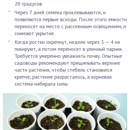
20 градусов.
Через 7 дней семена проклевываются, и
появляются первые всходы. После этого емкости
переносят на место с рассеянным освещением, и
снимают укрытие.
Когда ростки окрепнут, недели через 3 — 4 их
пикируют, а потом переносят в уличный парник.
Требуется умеренно увлажнять почву. Опытные
садоводы рекомендуют прищипывать верхние
части растения, чтобы стебель становился
крепче, растение разрасталось, а корневая
система набирала силы.