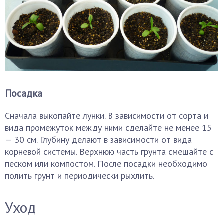
Посадка
Сначала выкопайте лунки. В зависимости от сорта и
вида промежуток между ними сделайте не менее 15
— 30 см. Глубину делают в зависимости от вида
корневой системы. Верхнюю часть грунта смешайте с
песком или компостом. После посадки необходимо
полить грунт и периодически рыхлить.
Уход