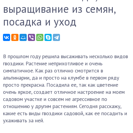
выращивание из семян,
посадка и уход
В прошлом году решила высаживать несколько видов
гвоздики. Растение неприхотливое и очень
симпатичное. Как раз отлично смотрится в
альпинарии, да и просто на клумбе в первом ряду
просто прекрасна. Посадила ее, так как цветение
очень яркое, создает отличное настроение на моем
садовом участке и совсем не агрессивное по
отношению у другим растениям. Сегодня расскажу,
какие есть виды гвоздики садовой, как ее посадить и
ухаживать за ней.