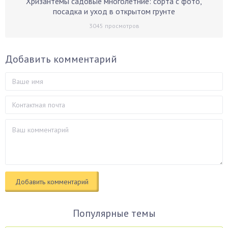
Хризантемы садовые многолетние: сорта с фото,
посадка и уход в открытом грунте
3045
просмотров
Добавить комментарий
Популярные темы