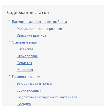
Содержание статьи
Гвоздика садовая — цветок Зевса
Морфологические признаки
Описание цветков
Основные виды
Китайская
Низкорослая
Перистая
Махровая
Правила посадки
Выбор места и почвы
Сроки посадки
Подготовка посадочного материала
Посадка