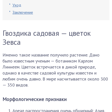
Уход
Заключение
Гвоздика садовая — цветок
Зевса
Именно такое название получило растение. Дано
было известным ученым — ботаником Карлом
Линнеем. Цветок встречается в дикой природе,
однако в качестве садовой культуры известен и
любим очень давно. В мире насчитывается около 300
— 350 видов.
Морфологические признаки
Ареал распространения очень обширный: Азия,