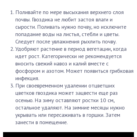
Поливайте по мере высыхания верхнего слоя
почвы. Гвоздика не любит застоя влаги и
сырости. Поливать нужно почву, но исключите
попадание воды на листья, стебли и цветы.
Следует после увлажнения рыхлить почву.
Удобряют растение в период вегетации, когда
идет рост. Категорически не рекомендуется
вносить свежий навоз и калий вместе с
фосфором и азотом. Может появиться грибковая
инфекция.
При своевременном удалении отцветших
цветков гвоздика может зацвести еще раз
осенью. На зиму оставляют ростки 10 см,
остальное удаляют. На зимние месяцы нужно
укрывать или пересаживать в горшки. Затем
занести в помещение.