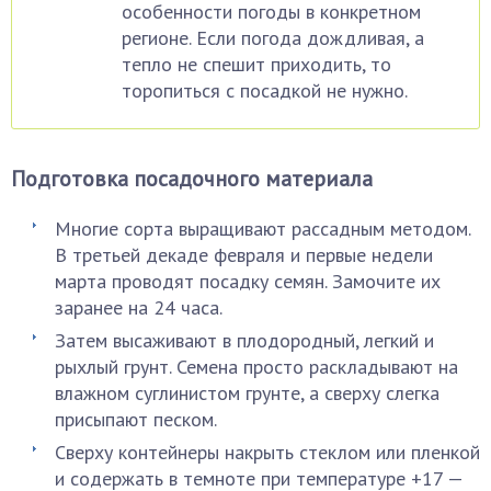
особенности погоды в конкретном
регионе. Если погода дождливая, а
тепло не спешит приходить, то
торопиться с посадкой не нужно.
Подготовка посадочного материала
Многие сорта выращивают рассадным методом.
В третьей декаде февраля и первые недели
марта проводят посадку семян. Замочите их
заранее на 24 часа.
Затем высаживают в плодородный, легкий и
рыхлый грунт. Семена просто раскладывают на
влажном суглинистом грунте, а сверху слегка
присыпают песком.
Сверху контейнеры накрыть стеклом или пленкой
и содержать в темноте при температуре +17 —