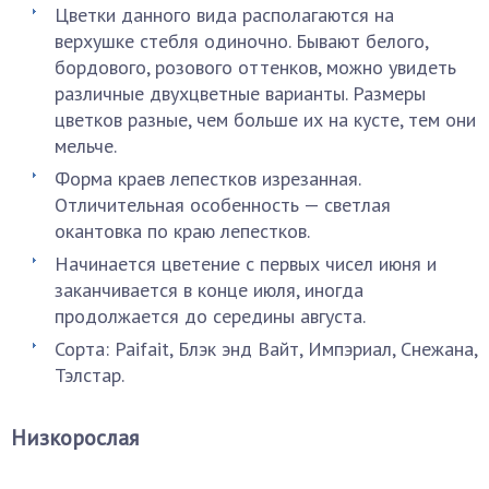
Цветки данного вида располагаются на
верхушке стебля одиночно. Бывают белого,
бордового, розового оттенков, можно увидеть
различные двухцветные варианты. Размеры
цветков разные, чем больше их на кусте, тем они
мельче.
Форма краев лепестков изрезанная.
Отличительная особенность — светлая
окантовка по краю лепестков.
Начинается цветение с первых чисел июня и
заканчивается в конце июля, иногда
продолжается до середины августа.
Сорта: Paifait, Блэк энд Вайт, Импэриал, Снежана,
Тэлстар.
Низкорослая