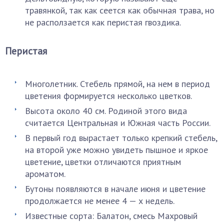
травянкой, так как сеется как обычная трава, но
не расползается как перистая гвоздика.
Перистая
Многолетник. Стебель прямой, на нем в период
цветения формируется несколько цветков.
Высота около 40 см. Родиной этого вида
считается Центральная и Южная часть России.
В первый год вырастает только крепкий стебель,
на второй уже можно увидеть пышное и яркое
цветение, цветки отличаются приятным
ароматом.
Бутоны появляются в начале июня и цветение
продолжается не менее 4 — х недель.
Известные сорта: Балатон, смесь Махровый