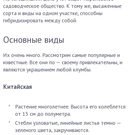
садоводческое общество. К тому же, высаженные
сорта и виды на одном участке, способны
гибридизировать между собой.
Основные виды
Их очень много. Рассмотрим самые популярные и
известные. Все они по — своему привлекательны, и
являются украшением любой клумбы.
Китайская
Растение многолетнее. Высота его колеблется
от 15 см до полуметра.
Стебли узловатые, линейные листья темно —
зеленого цвета, закручиваются.