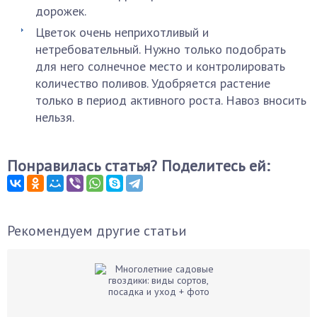
дорожек.
Цветок очень неприхотливый и
нетребовательный. Нужно только подобрать
для него солнечное место и контролировать
количество поливов. Удобряется растение
только в период активного роста. Навоз вносить
нельзя.
Понравилась статья? Поделитесь ей:
Рекомендуем другие статьи