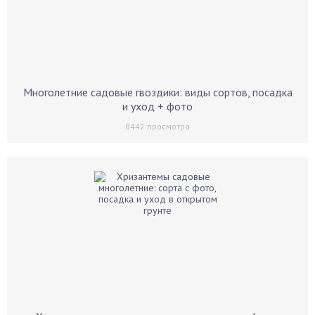
Многолетние садовые гвоздики: виды сортов, посадка
и уход + фото
8442
просмотра