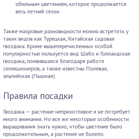
обильным цветением, которое продолжается
весь летний сезон.
Также махровые разновидности можно встретить у
таких видов как Турецкая, Китайская садовая
гвоздика. Кроме вышеперечисленных особой
популярностью пользуется вид Шабо и Голландская
гвоздика, появившаяся благодаря работе
селекционеров, а также известны Полевая,
альпийская (Пышная).
Правила посадки
Гвоздика — растение неприхотливое и не потребует
много внимания. Но все же некоторые особенности
выращивания знать нужно, чтобы цветение было
продолжительным, а растение не болело.