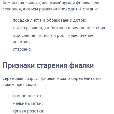
Комнатная фиалка, или узамбарская фиалка, или
сенполия, в своем развитии проходит 4 стадии:
посадка листа и образование деток;
стартер: закладка бутонов и начало цветения;
взросление: активный рост и увеличение
розетки;
старение.
Признаки старения фиалки
Серьезный возраст фиалки можно определить по
таким признакам:
скудно цветет;
мелкие цветки;
кривая розетка;