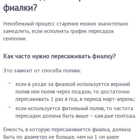
фиалки?
Неизбежный процесс старения можно значительно
замедлить, если исполнять график пересадок
сенполии.
Как часто нужно пересаживать фиалку?
Это зависит от способа полива:
если в уходе за фиалкой используется верхний
полив или полив через поддон, то достаточно
пересаживать 1 раз в год, в период март-апрель;
если используется фитильный полив, то частота
пересадки должна быть выше – каждые полгода.
Емкость, в которую пересаживается фиалка, должна
быть по диаметру не больше, чем на 1 см шире