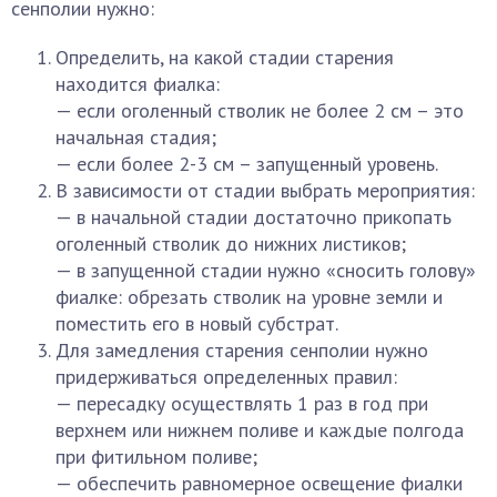
сенполии нужно:
Определить, на какой стадии старения
находится фиалка:
— если оголенный стволик не более 2 см – это
начальная стадия;
— если более 2-3 см – запущенный уровень.
В зависимости от стадии выбрать мероприятия:
— в начальной стадии достаточно прикопать
оголенный стволик до нижних листиков;
— в запущенной стадии нужно «сносить голову»
фиалке: обрезать стволик на уровне земли и
поместить его в новый субстрат.
Для замедления старения сенполии нужно
придерживаться определенных правил:
— пересадку осуществлять 1 раз в год при
верхнем или нижнем поливе и каждые полгода
при фитильном поливе;
— обеспечить равномерное освещение фиалки