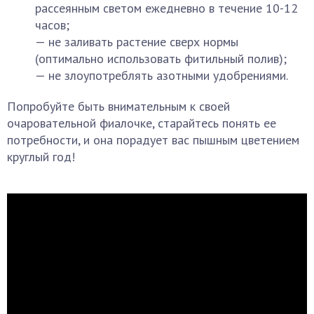
рассеянным светом ежедневно в течение 10-12
часов;
— не заливать растение сверх нормы
(оптимально использовать фитильный полив);
— не злоупотреблять азотными удобрениями.
Попробуйте быть внимательным к своей
очаровательной фиалочке, старайтесь понять ее
потребности, и она порадует вас пышным цветением
круглый год!