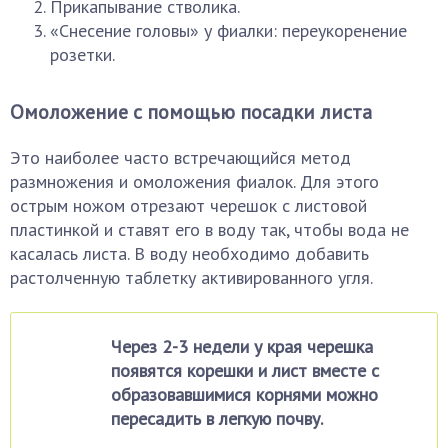
Прикапывание стволика.
«Снесение головы» у фиалки: переукоренение
розетки.
Омоложение с помощью посадки листа
Это наиболее часто встречающийся метод
размножения и омоложения фиалок. Для этого
острым ножом отрезают черешок с листовой
пластинкой и ставят его в воду так, чтобы вода не
касалась листа. В воду необходимо добавить
растолченную таблетку активированного угля.
Через 2-3 недели у края черешка
появятся корешки и лист вместе с
образовавшимися корнями можно
пересадить в легкую почву.