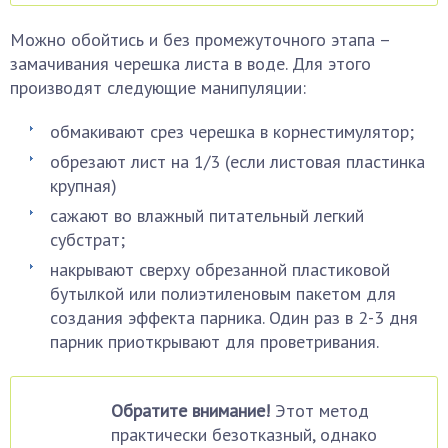
Можно обойтись и без промежуточного этапа –
замачивания черешка листа в воде. Для этого
производят следующие манипуляции:
обмакивают срез черешка в корнестимулятор;
обрезают лист на 1/3 (если листовая пластинка
крупная)
сажают во влажный питательный легкий
субстрат;
накрывают сверху обрезанной пластиковой
бутылкой или полиэтиленовым пакетом для
создания эффекта парника. Один раз в 2-3 дня
парник приоткрывают для проветривания.
Обратите внимание!
Этот метод
практически безотказный, однако