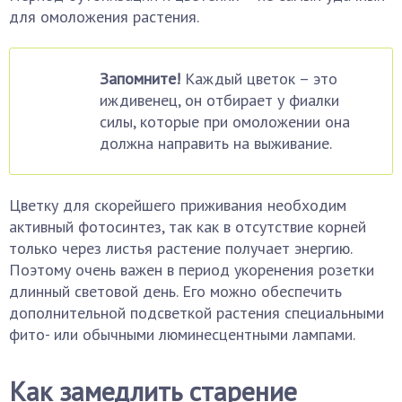
для омоложения растения.
Запомните!
Каждый цветок – это
иждивенец, он отбирает у фиалки
силы, которые при омоложении она
должна направить на выживание.
Цветку для скорейшего приживания необходим
активный фотосинтез, так как в отсутствие корней
только через листья растение получает энергию.
Поэтому очень важен в период укоренения розетки
длинный световой день. Его можно обеспечить
дополнительной подсветкой растения специальными
фито- или обычными люминесцентными лампами.
Как замедлить старение