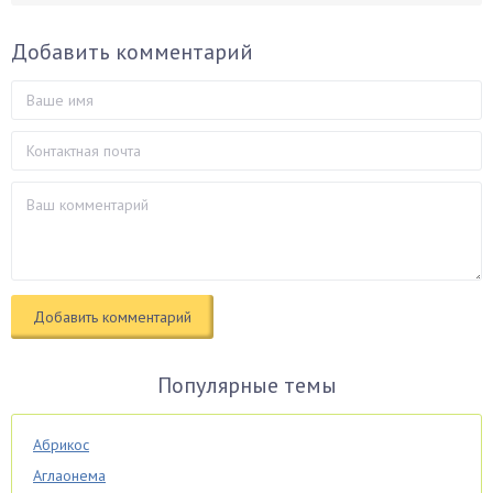
Добавить комментарий
Популярные темы
Абрикос
Аглаонема