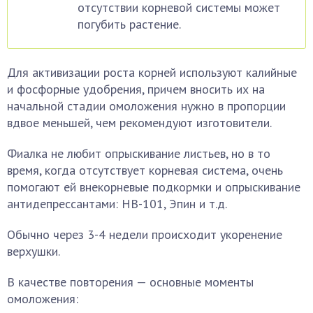
отсутствии корневой системы может
погубить растение.
Для активизации роста корней используют калийные
и фосфорные удобрения, причем вносить их на
начальной стадии омоложения нужно в пропорции
вдвое меньшей, чем рекомендуют изготовители.
Фиалка не любит опрыскивание листьев, но в то
время, когда отсутствует корневая система, очень
помогают ей внекорневые подкормки и опрыскивание
антидепрессантами: HB-101, Эпин и т.д.
Обычно через 3-4 недели происходит укоренение
верхушки.
В качестве повторения — основные моменты
омоложения: