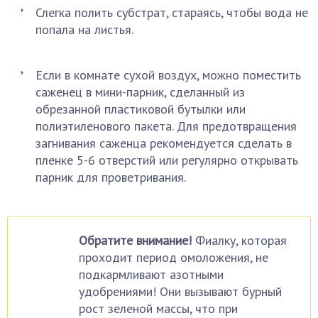
Слегка полить субстрат, стараясь, чтобы вода не
попала на листья.
Если в комнате сухой воздух, можно поместить
саженец в мини-парник, сделанный из
обрезанной пластиковой бутылки или
полиэтиленового пакета. Для предотвращения
загнивания саженца рекомендуется сделать в
пленке 5-6 отверстий или регулярно открывать
парник для проветривания.
Обратите внимание!
Фиалку, которая
проходит период омоложения, не
подкармливают азотными
удобрениями! Они вызывают бурный
рост зеленой массы, что при