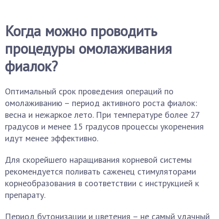
Когда можно проводить
процедуры омолаживания
фиалок?
Оптимальный срок проведения операций по
омолаживанию – период активного роста фиалок:
весна и нежаркое лето. При температуре более 27
градусов и менее 15 градусов процессы укоренения
идут менее эффективно.
Для скорейшего наращивания корневой системы
рекомендуется поливать саженец стимуляторами
корнеобразования в соответствии с инструкцией к
препарату.
Период бутонизации и цветения – не самый удачный