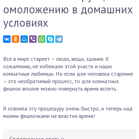
омоложению в домашних
условиях
Все в мире стареет – люди, вещи, здания. К
сожалению, не избежали этой участи и наши
комнатные любимцы. Но если для человека старение
– это необратимый процесс, то для комнатных
фиалок вполне можно повернуть время вспять.
Я освоила эту процедуру очень быстро, и теперь над
моими фиалочками не властно время!