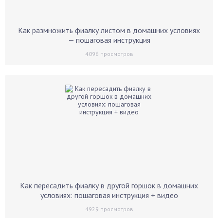
Как размножить фиалку листом в домашних условиях
— пошаговая инструкция
4096
просмотров
Как пересадить фиалку в другой горшок в домашних
условиях: пошаговая инструкция + видео
4929
просмотров