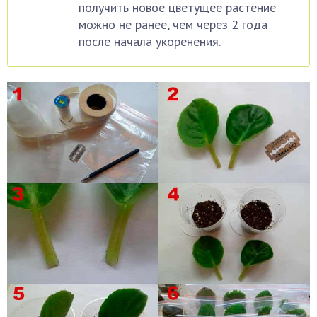
получить новое цветущее растение
можно не ранее, чем через 2 года
после начала укоренения.