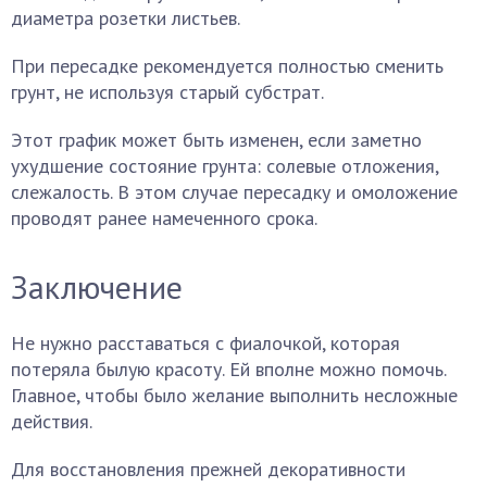
диаметра розетки листьев.
При пересадке рекомендуется полностью сменить
грунт, не используя старый субстрат.
Этот график может быть изменен, если заметно
ухудшение состояние грунта: солевые отложения,
слежалость. В этом случае пересадку и омоложение
проводят ранее намеченного срока.
Заключение
Не нужно расставаться с фиалочкой, которая
потеряла былую красоту. Ей вполне можно помочь.
Главное, чтобы было желание выполнить несложные
действия.
Для восстановления прежней декоративности