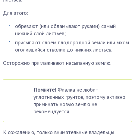
Для этого:
обрезают (или обламывают руками) самый
нижний слой листьев;
присыпают слоем плодородной земли или мхом
оголившийся стволик до нижних листьев.
Осторожно приглаживают насыпанную землю.
Помните!
Фиалка не любит
уплотненных грунтов, поэтому активно
приминать новую землю не
рекомендуется.
К сожалению, только внимательные владельцы