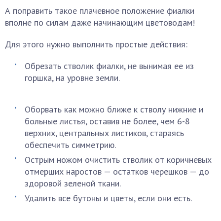
А поправить такое плачевное положение фиалки
вполне по силам даже начинающим цветоводам!
Для этого нужно выполнить простые действия:
Обрезать стволик фиалки, не вынимая ее из
горшка, на уровне земли.
Оборвать как можно ближе к стволу нижние и
больные листья, оставив не более, чем 6-8
верхних, центральных листиков, стараясь
обеспечить симметрию.
Острым ножом очистить стволик от коричневых
отмерших наростов — остатков черешков — до
здоровой зеленой ткани.
Удалить все бутоны и цветы, если они есть.