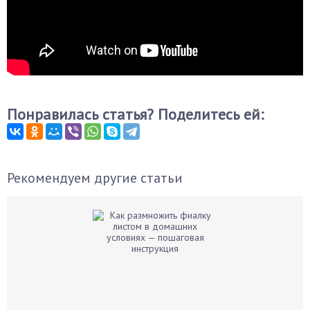
Понравилась статья? Поделитесь ей:
Рекомендуем другие статьи