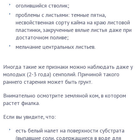
оголившийся стволик;
проблемы с листьями: темные пятна,
несвойственная сорту кайма на краю листовой
пластинки, закрученные вялые листья даже при
достаточном поливе;
мельчание центральных листьев.
Иногда такие же признаки можно наблюдать даже у
молодых (2-3 года) сенполий. Причиной такого
раннего старения может быть грунт.
Внимательно осмотрите земляной ком, в котором
растет фиалка.
Если вы увидите, что:
есть белый налет на поверхности субстрата
(выпавшие соли, содержащиеся в воде для