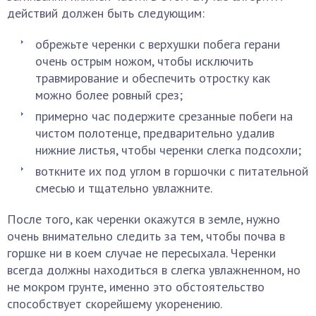
действий должен быть следующим:
обрежьте черенки с верхушки побега герани
очень острым ножом, чтобы исключить
травмирование и обеспечить отростку как
можно более ровный срез;
примерно час подержите срезанные побеги на
чистом полотенце, предварительно удалив
нижние листья, чтобы черенки слегка подсохли;
воткните их под углом в горшочки с питательной
смесью и тщательно увлажните.
После того, как черенки окажутся в земле, нужно
очень внимательно следить за тем, чтобы почва в
горшке ни в коем случае не пересыхала. Черенки
всегда должны находиться в слегка увлажненном, но
не мокром грунте, именно это обстоятельство
способствует скорейшему укоренению.