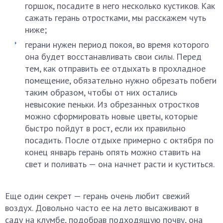
горшок, посадите в него несколько кустиков. Как
сажать герань отростками, мы расскажем чуть
ниже;
герани нужен период покоя, во время которого
она будет восстанавливать свои силы. Перед
тем, как отправить ее отдыхать в прохладное
помещение, обязательно нужно обрезать побеги
таким образом, чтобы от них остались
невысокие пеньки. Из обрезанных отростков
можно сформировать новые цветы, которые
быстро пойдут в рост, если их правильно
посадить. После отдыхе примерно с октября по
конец январь герань опять можно ставить на
свет и поливать — она начнет расти и куститься.
Еще один секрет — герань очень любит свежий
воздух. Довольно часто ее на лето высаживают в
саду на клумбе, подобрав подходящую почву, она