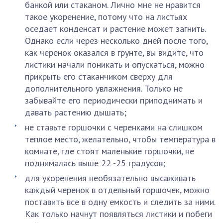
банкой или стаканом. Лично мне не нравится
такое укоренение, потому что на листьях
оседает конденсат и растение может загнить.
Однако если через несколько дней после того,
как черенок оказался в грунте, вы видите, что
листики начали поникать и опускаться, можно
прикрыть его стаканчиком сверху для
дополнительного увлажнения. Только не
забывайте его периодически приподнимать и
давать растению дышать;
не ставьте горшочки с черенками на слишком
теплое место, желательно, чтобы температура в
комнате, где стоят маленькие горшочки, не
поднималась выше 22 -25 градусов;
для укоренения необязательно высаживать
каждый черенок в отдельный горшочек, можно
поставить все в одну емкость и следить за ними.
Как только начнут появляться листики и побеги