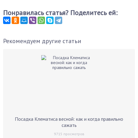
Понравилась статья? Поделитесь ей:
Рекомендуем другие статьи
Посадка Клематиса весной: как и когда правильно
сажать
9715
просмотров