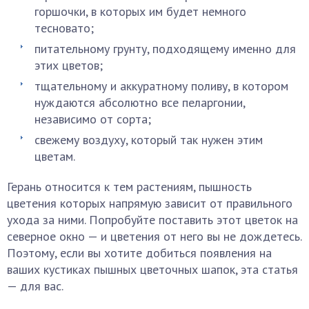
горшочки, в которых им будет немного
тесновато;
питательному грунту, подходящему именно для
этих цветов;
тщательному и аккуратному поливу, в котором
нуждаются абсолютно все пеларгонии,
независимо от сорта;
свежему воздуху, который так нужен этим
цветам.
Герань относится к тем растениям, пышность
цветения которых напрямую зависит от правильного
ухода за ними. Попробуйте поставить этот цветок на
северное окно — и цветения от него вы не дождетесь.
Поэтому, если вы хотите добиться появления на
ваших кустиках пышных цветочных шапок, эта статья
— для вас.