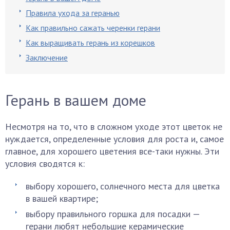
Правила ухода за геранью
Как правильно сажать черенки герани
Как выращивать герань из корешков
Заключение
Герань в вашем доме
Несмотря на то, что в сложном уходе этот цветок не
нуждается, определенные условия для роста и, самое
главное, для хорошего цветения все-таки нужны. Эти
условия сводятся к:
выбору хорошего, солнечного места для цветка
в вашей квартире;
выбору правильного горшка для посадки —
герани любят небольшие керамические