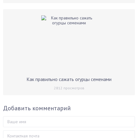
Как правильно сажать огурцы семенами
2812
просмотров
Добавить комментарий