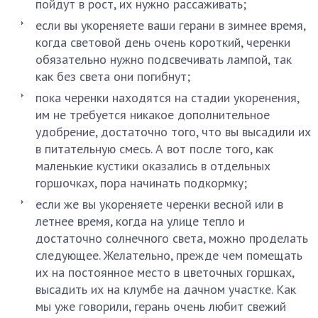
пойдут в рост, их нужно рассаживать;
если вы укореняете ваши герани в зимнее время,
когда световой день очень короткий, черенки
обязательно нужно подсвечивать лампой, так
как без света они погибнут;
пока черенки находятся на стадии укоренения,
им не требуется никакое дополнительное
удобрение, достаточно того, что вы высадили их
в питательную смесь. А вот после того, как
маленькие кустики оказались в отдельных
горшочках, пора начинать подкормку;
если же вы укореняете черенки весной или в
летнее время, когда на улице тепло и
достаточно солнечного света, можно проделать
следующее. Желательно, прежде чем помещать
их на постоянное место в цветочных горшках,
высадить их на клумбе на дачном участке. Как
мы уже говорили, герань очень любит свежий