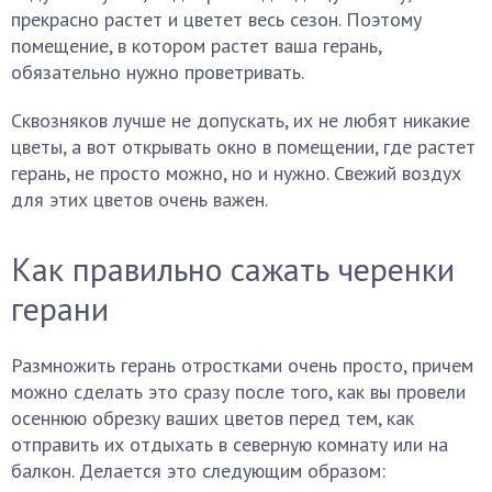
прекрасно растет и цветет весь сезон. Поэтому
помещение, в котором растет ваша герань,
обязательно нужно проветривать.
Сквозняков лучше не допускать, их не любят никакие
цветы, а вот открывать окно в помещении, где растет
герань, не просто можно, но и нужно. Свежий воздух
для этих цветов очень важен.
Как правильно сажать черенки
герани
Размножить герань отростками очень просто, причем
можно сделать это сразу после того, как вы провели
осеннюю обрезку ваших цветов перед тем, как
отправить их отдыхать в северную комнату или на
балкон. Делается это следующим образом: