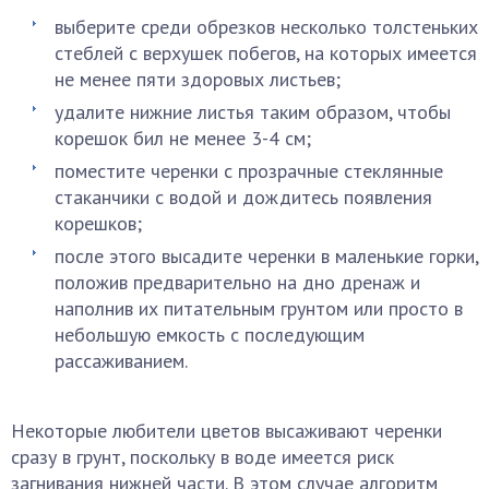
выберите среди обрезков несколько толстеньких
стеблей с верхушек побегов, на которых имеется
не менее пяти здоровых листьев;
удалите нижние листья таким образом, чтобы
корешок бил не менее 3-4 см;
поместите черенки с прозрачные стеклянные
стаканчики с водой и дождитесь появления
корешков;
после этого высадите черенки в маленькие горки,
положив предварительно на дно дренаж и
наполнив их питательным грунтом или просто в
небольшую емкость с последующим
рассаживанием.
Некоторые любители цветов высаживают черенки
сразу в грунт, поскольку в воде имеется риск
загнивания нижней части. В этом случае алгоритм