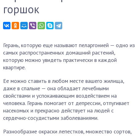
горшок
Герань, которую еще называют пеларгонией — одно из
самых распространенных домашний растений,
которую можно увидеть практически в каждой
квартире.
Ее можно ставить в любом месте вашего жилища,
даже в спальне — она обладает лечебными
свойствами и успокаивающим воздействием на
человека. Герань помогает от депрессии, отпугивает
насекомых и прекрасно действует на людей с
сердечно-сосудистыми заболеваниями.
Разнообразие окраски лепестков, множество сортов,