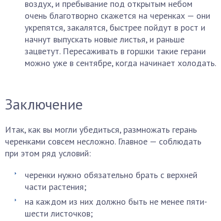
воздух, и пребывание под открытым небом
очень благотворно скажется на черенках — они
укрепятся, закалятся, быстрее пойдут в рост и
начнут выпускать новые листья, и раньше
зацветут. Пересаживать в горшки такие герани
можно уже в сентябре, когда начинает холодать.
Заключение
Итак, как вы могли убедиться, размножать герань
черенками совсем несложно. Главное — соблюдать
при этом ряд условий:
черенки нужно обязательно брать с верхней
части растения;
на каждом из них должно быть не менее пяти-
шести листочков;