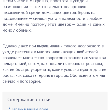
в том числе и махровых, простота в уходе и
размножении — все это делает пеларгонию
незаменимой среди домашних цветов. Герань на
подоконнике — символ уюта и надежности в любом
доме. Именно поэтому этот цветок — один из самых
моих любимых.
Однако даже при выращивании такого несложного в
уходе растения у многих начинающих любителей
возникает множество вопросов о тонкостях ухода за
пеларгонией, о том, как посадить герань отростком,
как ее быстро укоренить, какие условия нужны для ее
роста, как сажать герань в горшок. Обо всем этом мы
сейчас и поговорим.
Содержание статьи
Герань в вашем доме