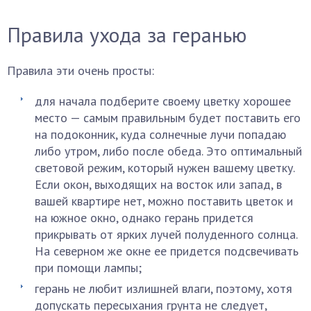
Правила ухода за геранью
Правила эти очень просты:
для начала подберите своему цветку хорошее
место — самым правильным будет поставить его
на подоконник, куда солнечные лучи попадаю
либо утром, либо после обеда. Это оптимальный
световой режим, который нужен вашему цветку.
Если окон, выходящих на восток или запад, в
вашей квартире нет, можно поставить цветок и
на южное окно, однако герань придется
прикрывать от ярких лучей полуденного солнца.
На северном же окне ее придется подсвечивать
при помощи лампы;
герань не любит излишней влаги, поэтому, хотя
допускать пересыхания грунта не следует,