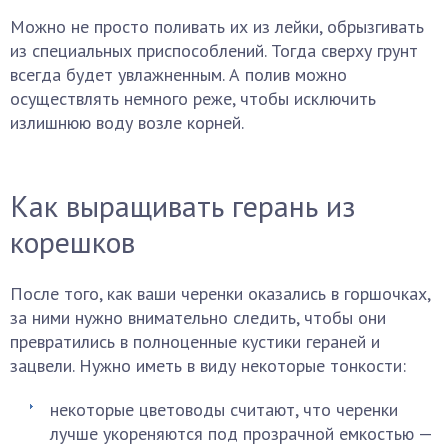
Можно не просто поливать их из лейки, обрызгивать
из специальных приспособлений. Тогда сверху грунт
всегда будет увлажненным. А полив можно
осуществлять немного реже, чтобы исключить
излишнюю воду возле корней.
Как выращивать герань из
корешков
После того, как ваши черенки оказались в горшочках,
за ними нужно внимательно следить, чтобы они
превратились в полноценные кустики гераней и
зацвели. Нужно иметь в виду некоторые тонкости:
некоторые цветоводы считают, что черенки
лучше укореняются под прозрачной емкостью —