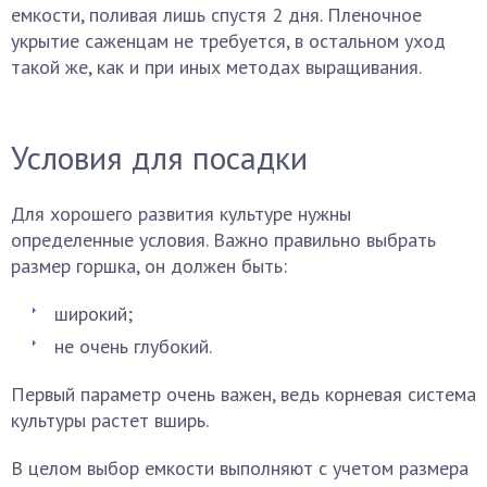
емкости, поливая лишь спустя 2 дня. Пленочное
укрытие саженцам не требуется, в остальном уход
такой же, как и при иных методах выращивания.
Условия для посадки
Для хорошего развития культуре нужны
определенные условия. Важно правильно выбрать
размер горшка, он должен быть:
широкий;
не очень глубокий.
Первый параметр очень важен, ведь корневая система
культуры растет вширь.
В целом выбор емкости выполняют с учетом размера