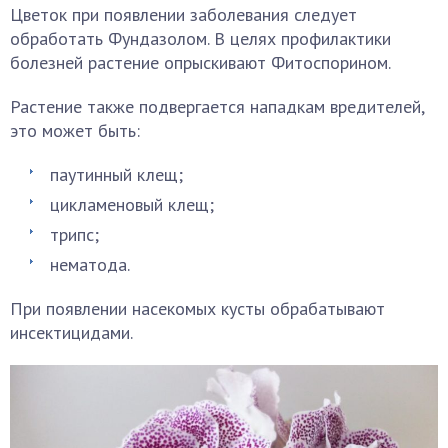
Цветок при появлении заболевания следует
обработать Фундазолом. В целях профилактики
болезней растение опрыскивают Фитоспорином.
Растение также подвергается нападкам вредителей,
это может быть:
паутинный клещ;
цикламеновый клещ;
трипс;
нематода.
При появлении насекомых кусты обрабатывают
инсектицидами.