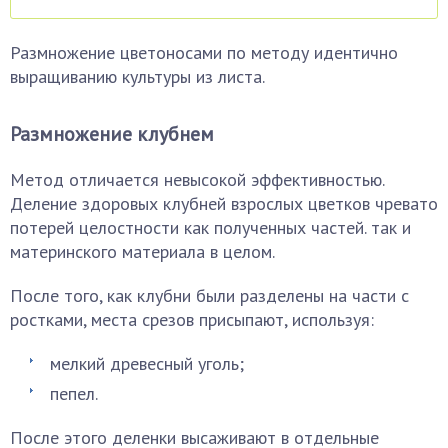
Размножение цветоносами по методу идентично
выращиванию культуры из листа.
Размножение клубнем
Метод отличается невысокой эффективностью.
Деление здоровых клубней взрослых цветков чревато
потерей целостности как полученных частей. так и
материнского материала в целом.
После того, как клубни были разделены на части с
ростками, места срезов присыпают, используя:
мелкий древесный уголь;
пепел.
После этого деленки высаживают в отдельные