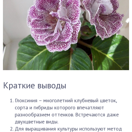
Краткие выводы
Глоксиния – многолетний клубневый цветок,
сорта и гибриды которого впечатляют
разнообразием оттенков. Встречаются даже
двухцветные виды.
Для выращивания культуры используют метод