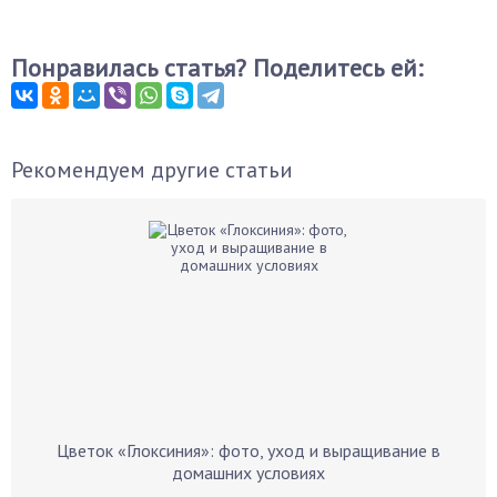
Понравилась статья? Поделитесь ей:
Рекомендуем другие статьи
Цветок «Глоксиния»: фото, уход и выращивание в
домашних условиях