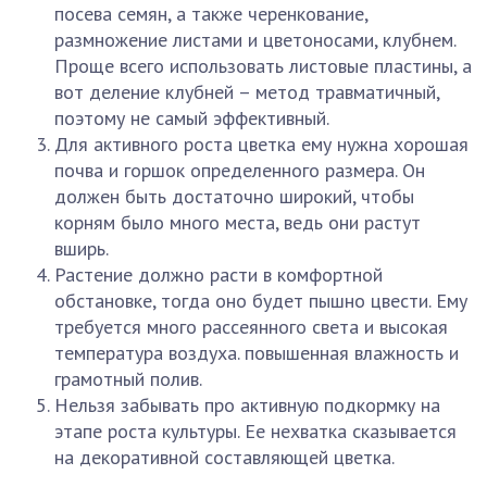
посева семян, а также черенкование,
размножение листами и цветоносами, клубнем.
Проще всего использовать листовые пластины, а
вот деление клубней – метод травматичный,
поэтому не самый эффективный.
Для активного роста цветка ему нужна хорошая
почва и горшок определенного размера. Он
должен быть достаточно широкий, чтобы
корням было много места, ведь они растут
вширь.
Растение должно расти в комфортной
обстановке, тогда оно будет пышно цвести. Ему
требуется много рассеянного света и высокая
температура воздуха. повышенная влажность и
грамотный полив.
Нельзя забывать про активную подкормку на
этапе роста культуры. Ее нехватка сказывается
на декоративной составляющей цветка.