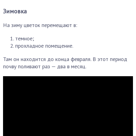
Зимовка
На зиму цветок перемещают в:
темное;
прохладное помещение.
Там он находится до конца февраля. В этот период
почву поливают раз — два в месяц.