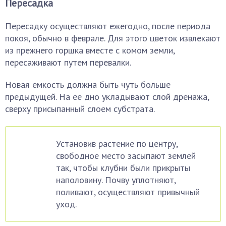
Пересадка
Пересадку осуществляют ежегодно, после периода
покоя, обычно в феврале. Для этого цветок извлекают
из прежнего горшка вместе с комом земли,
пересаживают путем перевалки.
Новая емкость должна быть чуть больше
предыдущей. На ее дно укладывают слой дренажа,
сверху присыпанный слоем субстрата.
Установив растение по центру,
свободное место засыпают землей
так, чтобы клубни были прикрыты
наполовину. Почву уплотняют,
поливают, осуществляют привычный
уход.