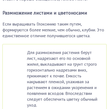
Размножение листами и цветоносами
Если выращивать Глоксинию таким путем,
формируются более мелкие, чем обычно, клубни. Это
единственное отличие получившегося цветка.
Для размножения растения берут
лист, надрезают его по основной
жилке, выкладывают на грунт строго
горизонтально надрезами вниз,
прижимают к почве. Емкость
накрывают пленкой, ухаживая за
растением в ожидании укоренения и
появления всходов. Впоследствии
следует обеспечить цветку обычный
уход.