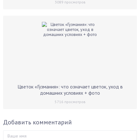
3089
просмотров
Цветок «Гузмания»: что означает цветок, уход в
домашних условиях + фото
5716
просмотров
Добавить комментарий