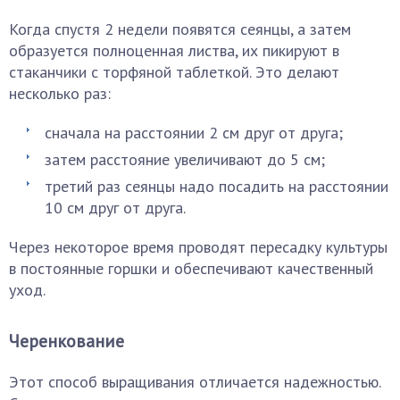
Когда спустя 2 недели появятся сеянцы, а затем
образуется полноценная листва, их пикируют в
стаканчики с торфяной таблеткой. Это делают
несколько раз:
сначала на расстоянии 2 см друг от друга;
затем расстояние увеличивают до 5 см;
третий раз сеянцы надо посадить на расстоянии
10 см друг от друга.
Через некоторое время проводят пересадку культуры
в постоянные горшки и обеспечивают качественный
уход.
Черенкование
Этот способ выращивания отличается надежностью.