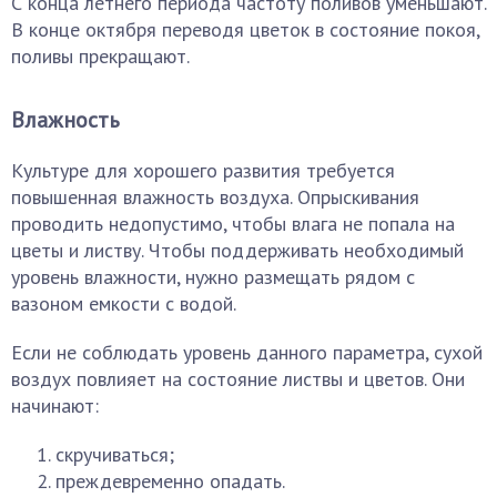
С конца летнего периода частоту поливов уменьшают.
В конце октября переводя цветок в состояние покоя,
поливы прекращают.
Влажность
Культуре для хорошего развития требуется
повышенная влажность воздуха. Опрыскивания
проводить недопустимо, чтобы влага не попала на
цветы и листву. Чтобы поддерживать необходимый
уровень влажности, нужно размещать рядом с
вазоном емкости с водой.
Если не соблюдать уровень данного параметра, сухой
воздух повлияет на состояние листвы и цветов. Они
начинают:
скручиваться;
преждевременно опадать.