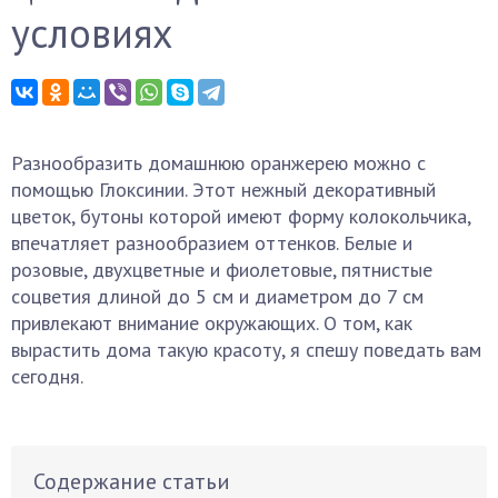
условиях
Разнообразить домашнюю оранжерею можно с
помощью Глоксинии. Этот нежный декоративный
цветок, бутоны которой имеют форму колокольчика,
впечатляет разнообразием оттенков. Белые и
розовые, двухцветные и фиолетовые, пятнистые
соцветия длиной до 5 см и диаметром до 7 см
привлекают внимание окружающих. О том, как
вырастить дома такую красоту, я спешу поведать вам
сегодня.
Содержание статьи