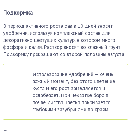
Подкормка
В период активного роста раз в 10 дней вносят
удобрения, используя комплексный состав для
декоративно цветущих культур, в котором много
фосфора и калия. Раствор вносят во влажный грунт.
Подкормку прекращают со второй половины августа.
Использование удобрений — очень
важный момент, без этого цветение
куста и его рост замедляется и
ослабевает. При нехватке бора в
почве, листва цветка покрывается
глубокими зазубринами по краям.