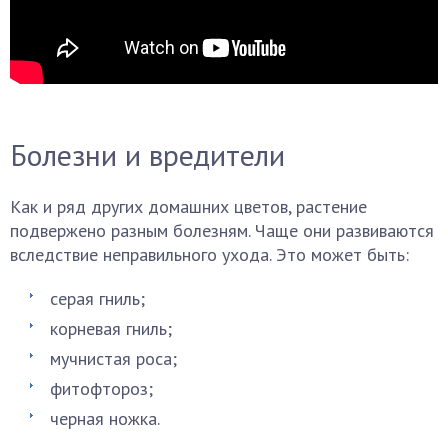
Болезни и вредители
Как и ряд других домашних цветов, растение
подвержено разным болезням. Чаще они развиваются
вследствие неправильного ухода. Это может быть:
серая гниль;
корневая гниль;
мучнистая роса;
фитофтороз;
черная ножка.