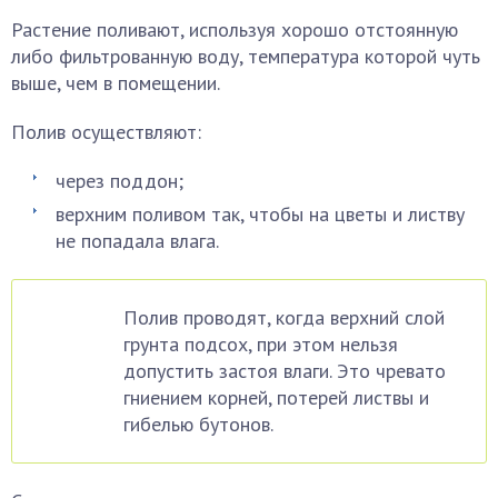
Растение поливают, используя хорошо отстоянную
либо фильтрованную воду, температура которой чуть
выше, чем в помещении.
Полив осуществляют:
через поддон;
верхним поливом так, чтобы на цветы и листву
не попадала влага.
Полив проводят, когда верхний слой
грунта подсох, при этом нельзя
допустить застоя влаги. Это чревато
гниением корней, потерей листвы и
гибелью бутонов.