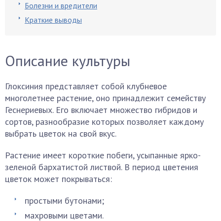
Болезни и вредители
Краткие выводы
Описание культуры
Глоксиния представляет собой клубневое
многолетнее растение, оно принадлежит семейству
Геснериевых. Его включает множество гибридов и
сортов, разнообразие которых позволяет каждому
выбрать цветок на свой вкус.
Растение имеет короткие побеги, усыпанные ярко-
зеленой бархатистой листвой. В период цветения
цветок может покрываться:
простыми бутонами;
махровыми цветами.