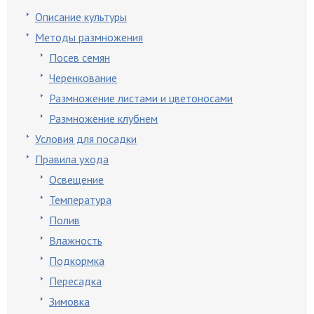
Описание культуры
Методы размножения
Посев семян
Черенкование
Размножение листами и цветоносами
Размножение клубнем
Условия для посадки
Правила ухода
Освещение
Температура
Полив
Влажность
Подкормка
Пересадка
Зимовка