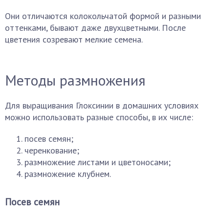
Они отличаются колокольчатой формой и разными
оттенками, бывают даже двухцветными. После
цветения созревают мелкие семена.
Методы размножения
Для выращивания Глоксинии в домашних условиях
можно использовать разные способы, в их числе:
посев семян;
черенкование;
размножение листами и цветоносами;
размножение клубнем.
Посев семян