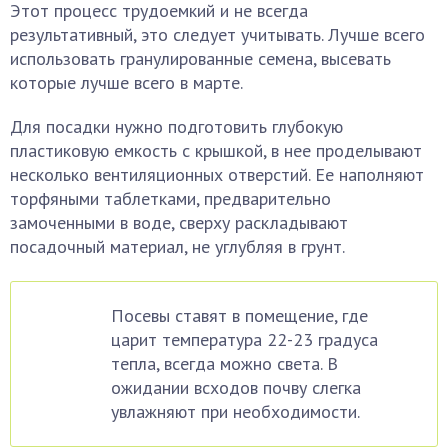
Этот процесс трудоемкий и не всегда
результативный, это следует учитывать. Лучше всего
использовать гранулированные семена, высевать
которые лучше всего в марте.
Для посадки нужно подготовить глубокую
пластиковую емкость с крышкой, в нее проделывают
несколько вентиляционных отверстий. Ее наполняют
торфяными таблетками, предварительно
замоченными в воде, сверху раскладывают
посадочный материал, не углубляя в грунт.
Посевы ставят в помещение, где
царит температура 22-23 градуса
тепла, всегда можно света. В
ожидании всходов почву слегка
увлажняют при необходимости.