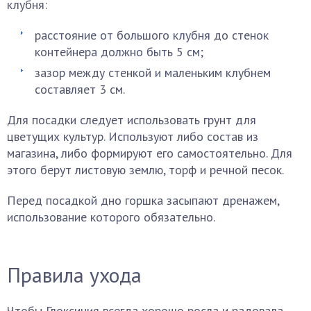
клубня:
расстояние от большого клубня до стенок
контейнера должно быть 5 см;
зазор между стенкой и маленьким клубнем
составляет 3 см.
Для посадки следует использовать грунт для
цветущих культур. Используют либо состав из
магазина, либо формируют его самостоятельно. Для
этого берут листовую землю, торф и речной песок.
Перед посадкой дно горшка засыпают дренажем,
использование которого обязательно.
Правила ухода
Чтобы Глоксиния всегда хорошо росла и радовала