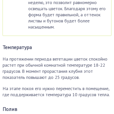
неделю, это позволит равномерно
освещать цветок. Благодаря этому его
форма будет правильной, а оттенок
листвы и бутонов будет более
насыщенным.
Температура
На протяжении периода вегетации цветок спокойно
растет при обычной комнатной температуре 18-22
градусов. В момент прорастания клубня этот
показатель повышают до 25 градусов.
На этапе покоя его нужно переместить в помещение,
где поддерживается температура 10 градусов тепла.
Полив