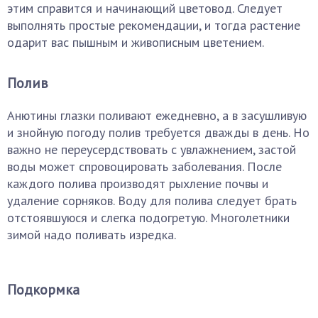
этим справится и начинающий цветовод. Следует
выполнять простые рекомендации, и тогда растение
одарит вас пышным и живописным цветением.
Полив
Анютины глазки поливают ежедневно, а в засушливую
и знойную погоду полив требуется дважды в день. Но
важно не переусердствовать с увлажнением, застой
воды может спровоцировать заболевания. После
каждого полива производят рыхление почвы и
удаление сорняков. Воду для полива следует брать
отстоявшуюся и слегка подогретую. Многолетники
зимой надо поливать изредка.
Подкормка