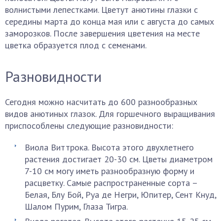
волнистыми лепестками. Цветут анютины глазки с
середины марта до конца мая или с августа до самых
заморозков. После завершения цветения на месте
цветка образуется плод с семенами.
Разновидности
Сегодня можно насчитать до 600 разнообразных
видов анютиных глазок. Для горшечного выращивания
приспособлены следующие разновидности:
Виола Виттрока. Высота этого двухлетнего
растения достигает 20-30 см. Цветы диаметром
7-10 см могу иметь разнообразную форму и
расцветку. Самые распространенные сорта –
Белая, Блу Бой, Руа де Негри, Юпитер, Сент Кнуд,
Шалом Пурим, Глаза Тигра.