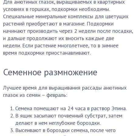
Для анютиных глазок, выращиваемых в квартирных
условиях в горшках, подкормки необходимы.
Специальные минеральные комплексы для цветущих
растений приобретают в магазине. Подкормки
начинают производить через 2 недели после посадки,
и дальше продолжают их вносить каждые две
недели. Если растение многолетнее, то в зимнее
время подкормки приостанавливают.
Семенное размножение
Лучшее время для выращивания рассады анютиных
глазок из семян – февраль:
Семена помещают на 24 часа в раствор Эпина.
В ящик засыпают почвенный субстрат, затем
делают в нем неглубокие бороздки.
Высеивают в бороздки семена, после чего