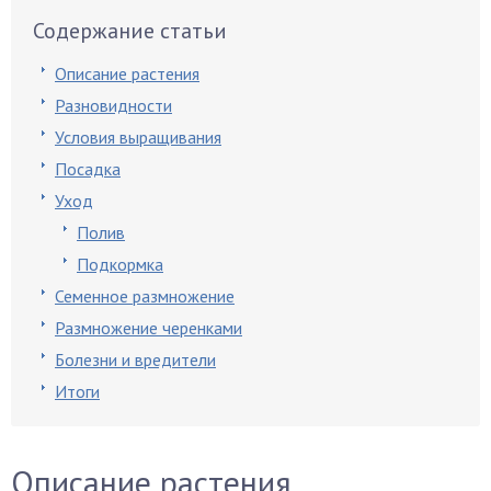
Содержание статьи
Описание растения
Разновидности
Условия выращивания
Посадка
Уход
Полив
Подкормка
Семенное размножение
Размножение черенками
Болезни и вредители
Итоги
Описание растения