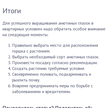
Итоги
Для успешного выращивания анютиных глазок в
квартирных условиях надо обратить особое внимание
на следующие моменты:
Правильно выбрать место для расположения
горшка с растением.
Выбрать необходимый сорт анютиных глазок.
Произвести посадку согласно рекомендации.
Создать растению требуемые условия.
Своевременно поливать, подкармливать и
рыхлить почву.
Вовремя предпринимать меры по борьбе с
заболеваниями и вредителями.