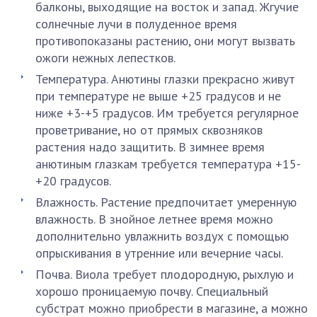
балконы, выходящие на восток и запад. Жгучие
солнечные лучи в полуденное время
противопоказаны растению, они могут вызвать
ожоги нежных лепестков.
Температура. Анютины глазки прекрасно живут
при температуре не выше +25 градусов и не
ниже +3-+5 градусов. Им требуется регулярное
проветривание, но от прямых сквозняков
растения надо защитить. В зимнее время
анютиным глазкам требуется температура +15-
+20 градусов.
Влажность. Растение предпочитает умеренную
влажность. В знойное летнее время можно
дополнительно увлажнить воздух с помощью
опрыскивания в утренние или вечерние часы.
Почва. Виола требует плодородную, рыхлую и
хорошо проницаемую почву. Специальный
субстрат можно приобрести в магазине, а можно