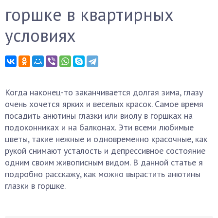
горшке в квартирных
условиях
Когда наконец-то заканчивается долгая зима, глазу
очень хочется ярких и веселых красок. Самое время
посадить анютины глазки или виолу в горшках на
подоконниках и на балконах. Эти всеми любимые
цветы, такие нежные и одновременно красочные, как
рукой снимают усталость и депрессивное состояние
одним своим живописным видом. В данной статье я
подробно расскажу, как можно вырастить анютины
глазки в горшке.