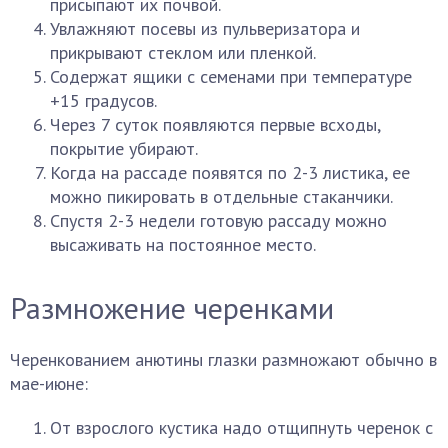
присыпают их почвой.
Увлажняют посевы из пульверизатора и
прикрывают стеклом или пленкой.
Содержат ящики с семенами при температуре
+15 градусов.
Через 7 суток появляются первые всходы,
покрытие убирают.
Когда на рассаде появятся по 2-3 листика, ее
можно пикировать в отдельные стаканчики.
Спустя 2-3 недели готовую рассаду можно
высаживать на постоянное место.
Размножение черенками
Черенкованием анютины глазки размножают обычно в
мае-июне:
От взрослого кустика надо отщипнуть черенок с