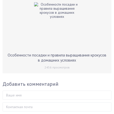
Особенности посадки и правила выращивания крокусов
в домашних условиях
2456
просмотров
Добавить комментарий