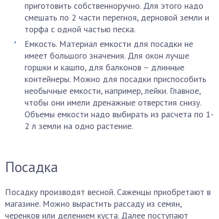
приготовить собственноручно. Для этого надо
смешать по 2 части перегноя, дерновой земли и
торфа с одной частью песка.
Емкость. Материал емкости для посадки не
имеет большого значения. Для окон лучше
горшки и кашпо, для балконов – длинные
контейнеры. Можно для посадки приспособить
необычные емкости, например, лейки. Главное,
чтобы они имели дренажные отверстия снизу.
Объемы емкости надо выбирать из расчета по 1-
2 л земли на одно растение.
Посадка
Посадку производят весной. Саженцы приобретают в
магазине. Можно вырастить рассаду из семян,
черенков или делением куста. Далее поступают