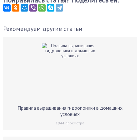
Понравилась статья? Поделитесь ей:
Рекомендуем другие статьи
Правила выращивания гидропоники в домашних
условиях
1944
просмотра