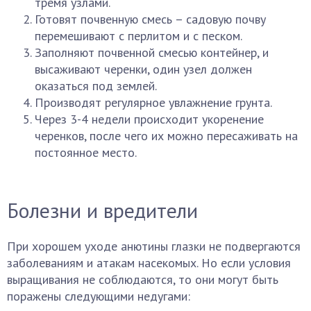
тремя узлами.
Готовят почвенную смесь – садовую почву
перемешивают с перлитом и с песком.
Заполняют почвенной смесью контейнер, и
высаживают черенки, один узел должен
оказаться под землей.
Производят регулярное увлажнение грунта.
Через 3-4 недели происходит укоренение
черенков, после чего их можно пересаживать на
постоянное место.
Болезни и вредители
При хорошем уходе анютины глазки не подвергаются
заболеваниям и атакам насекомых. Но если условия
выращивания не соблюдаются, то они могут быть
поражены следующими недугами: