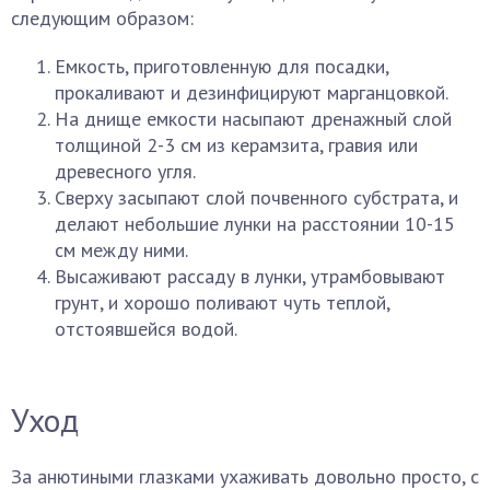
следующим образом:
Емкость, приготовленную для посадки,
прокаливают и дезинфицируют марганцовкой.
На днище емкости насыпают дренажный слой
толщиной 2-3 см из керамзита, гравия или
древесного угля.
Сверху засыпают слой почвенного субстрата, и
делают небольшие лунки на расстоянии 10-15
см между ними.
Высаживают рассаду в лунки, утрамбовывают
грунт, и хорошо поливают чуть теплой,
отстоявшейся водой.
Уход
За анютиными глазками ухаживать довольно просто, с