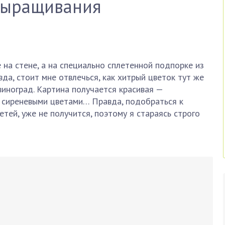
 выращивания
 на стене, а на специально сплетенной подпорке из
да, стоит мне отвлечься, как хитрый цветок тут же
иноград. Картина получается красивая —
 сиреневыми цветами… Правда, подобраться к
етей, уже не получится, поэтому я стараясь строго