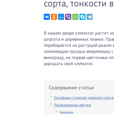
сорта, тонкости
В нашем дворе клематис растет не
шпагата и деревянных планок. Прав
перебирается на растущий рядом в
зеленеющие гроздья вперемешку с
винограду, не порвав цветочных пл
укрощать свой клематис.
Содержание статьи
Основные отличия данного сорта
Размножение цветка
Черенки