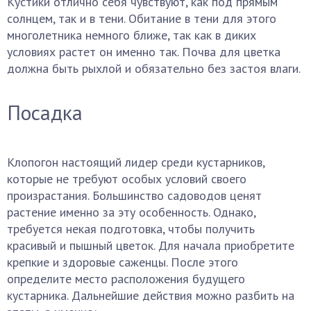
Кустики отлично себя чувствуют, как под прямым
солнцем, так и в тени. Обитание в тени для этого
многолетника немного ближе, так как в диких
условиях растет он именно так. Почва для цветка
должна быть рыхлой и обязательно без застоя влаги.
Посадка
Клопогон настоящий лидер среди кустарников,
которые не требуют особых условий своего
произрастания. Большинство садоводов ценят
растение именно за эту особенность. Однако,
требуется некая подготовка, чтобы получить
красивый и пышный цветок. Для начала приобретите
крепкие и здоровые саженцы. После этого
определите место расположения будущего
кустарника. Дальнейшие действия можно разбить на