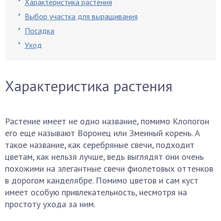
Характеристика растения
Выбор участка для выращивания
Посадка
Уход
Характеристика растения
Растение имеет не одно название, помимо Клопогон
его еще называют Воронец или Змеиный корень. А
такое название, как серебряные свечи, подходит
цветам, как нельзя лучше, ведь выглядят они очень
похожими на элегантные свечи фиолетовых оттенков
в дорогом канделябре. Помимо цветов и сам куст
имеет особую привлекательность, несмотря на
простоту ухода за ним.