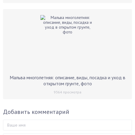
Мальва многолетняя: описание, виды, посадка и уход в
открытом грунте, фото
9364
просмотра
Добавить комментарий