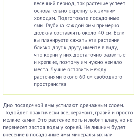
весенний период, так растение успеет
основательно окрепнуть к зимним
холодам. Подготовьте посадочные
ямы. Глубина каждой ямы примерно
должна составлять около 40 см. Если
вы планируете сажать эти растения
близко друг к другу, имейте в виду,
что корни у них достаточно развитые
и крепкие, поэтому им нужно немало
места. Лучше оставить между
растениями около 60 см свободного
пространства.
Дно посадочной ямы устилают дренажным слоем.
Подойдет практически все, керамзит, гравий и просто
мелкие камни. Это растение хоть и любит влагу, но не
перенесет застоя воды у корней. Не лишним будет
внесение в посадочные ямы минеральных или