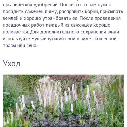
органических удобрений. После этого вам нужно
посадить саженец в яму, расправить корни, присыпать
землей и хорошо утрамбовать ее. После проведения
посадочных работ каждый из саженцев хорошо
поливается. Для дополнительного сохранения влаги
используйте мульчирующий слой в виде скошенной
травы или сена.
Уход