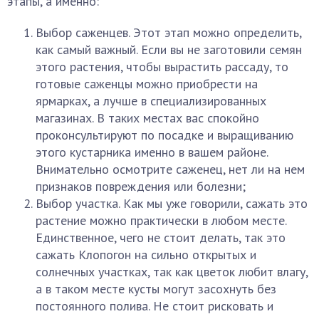
этапы, а именно:
Выбор саженцев. Этот этап можно определить,
как самый важный. Если вы не заготовили семян
этого растения, чтобы вырастить рассаду, то
готовые саженцы можно приобрести на
ярмарках, а лучше в специализированных
магазинах. В таких местах вас спокойно
проконсультируют по посадке и выращиванию
этого кустарника именно в вашем районе.
Внимательно осмотрите саженец, нет ли на нем
признаков повреждения или болезни;
Выбор участка. Как мы уже говорили, сажать это
растение можно практически в любом месте.
Единственное, чего не стоит делать, так это
сажать Клопогон на сильно открытых и
солнечных участках, так как цветок любит влагу,
а в таком месте кусты могут засохнуть без
постоянного полива. Не стоит рисковать и