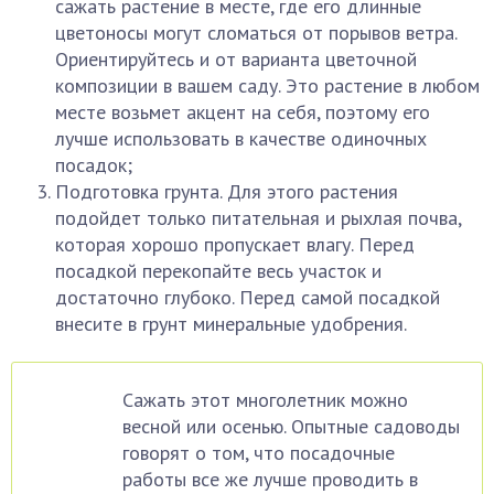
сажать растение в месте, где его длинные
цветоносы могут сломаться от порывов ветра.
Ориентируйтесь и от варианта цветочной
композиции в вашем саду. Это растение в любом
месте возьмет акцент на себя, поэтому его
лучше использовать в качестве одиночных
посадок;
Подготовка грунта. Для этого растения
подойдет только питательная и рыхлая почва,
которая хорошо пропускает влагу. Перед
посадкой перекопайте весь участок и
достаточно глубоко. Перед самой посадкой
внесите в грунт минеральные удобрения.
Сажать этот многолетник можно
весной или осенью. Опытные садоводы
говорят о том, что посадочные
работы все же лучше проводить в