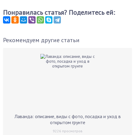
Понравилась статья? Поделитесь ей:
Рекомендуем другие статьи
Лаванда: описание, виды с фото, посадка и уход в
открытом грунте
9226
просмотров