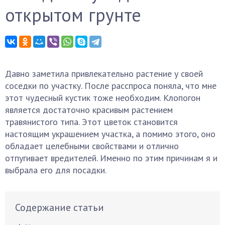
открытом грунте
Давно заметила привлекательно растение у своей
соседки по участку. После расспроса поняла, что мне
этот чудесный кустик тоже необходим. Клопогон
является достаточно красивым растением
травянистого типа. Этот цветок становится
настоящим украшением участка, а помимо этого, оно
обладает целебными свойствами и отлично
отпугивает вредителей. Именно по этим причинам я и
выбрала его для посадки.
Содержание статьи