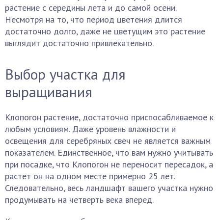
растение с середины лета и до самой осени.
Несмотря на то, что период цветения длится
достаточно долго, даже не цветущим это растение
выглядит достаточно привлекательно.
Выбор участка для
выращивания
Клопогон растение, достаточно приспосабливаемое к
любым условиям. Даже уровень влажности и
освещения для серебряных свеч не является важным
показателем. Единственное, что вам нужно учитывать
при посадке, что Клопогон не переносит пересадок, а
растет он на одном месте примерно 25 лет.
Следовательно, весь ландшафт вашего участка нужно
продумывать на четверть века вперед.