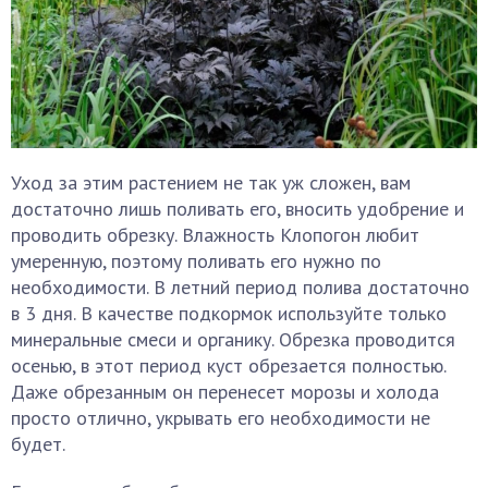
Уход за этим растением не так уж сложен, вам
достаточно лишь поливать его, вносить удобрение и
проводить обрезку. Влажность Клопогон любит
умеренную, поэтому поливать его нужно по
необходимости. В летний период полива достаточно
в 3 дня. В качестве подкормок используйте только
минеральные смеси и органику. Обрезка проводится
осенью, в этот период куст обрезается полностью.
Даже обрезанным он перенесет морозы и холода
просто отлично, укрывать его необходимости не
будет.