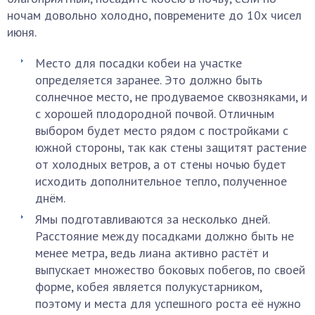
ночам довольно холодно, повремените до 10х чисел
июня.
Место для посадки кобеи на участке
определяется заранее. Это должно быть
солнечное место, не продуваемое сквозняками, и
с хорошей плодородной почвой. Отличным
выбором будет место рядом с постройками с
южной стороны, так как стены защитят растение
от холодных ветров, а от стены ночью будет
исходить дополнительное тепло, полученное
днём.
Ямы подготавливаются за несколько дней.
Расстояние между посадками должно быть не
менее метра, ведь лиана активно растёт и
выпускает множество боковых побегов, по своей
форме, кобея является полукустарником,
поэтому и места для успешного роста её нужно