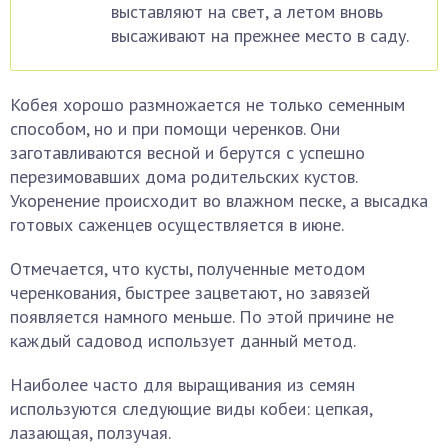
выставляют на свет, а летом вновь
высаживают на прежнее место в саду.
Кобея хорошо размножается не только семенным
способом, но и при помощи черенков. Они
заготавливаются весной и берутся с успешно
перезимовавших дома родительских кустов.
Укоренение происходит во влажном песке, а высадка
готовых саженцев осуществляется в июне.
Отмечается, что кусты, полученные методом
черенкования, быстрее зацветают, но завязей
появляется намного меньше. По этой причине не
каждый садовод использует данный метод.
Наиболее часто для выращивания из семян
используются следующие виды кобеи: цепкая,
лазающая, ползучая.