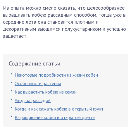
Из опыта можно смело сказать, что целесообразнее
выращивать кобею рассадным способом, тогда уже в
середине лета она становится плотным и
декоративным вьющимся полукустарником и успешно
зацветает.
Содержание статьи
Некоторые подробности из жизни кобеи
Особенности растения
Как вырастить кобею из семян
Уход за рассадой
Когда и как сажать кобею в открытый грунт
Выращивание кобеи в открытом грунте