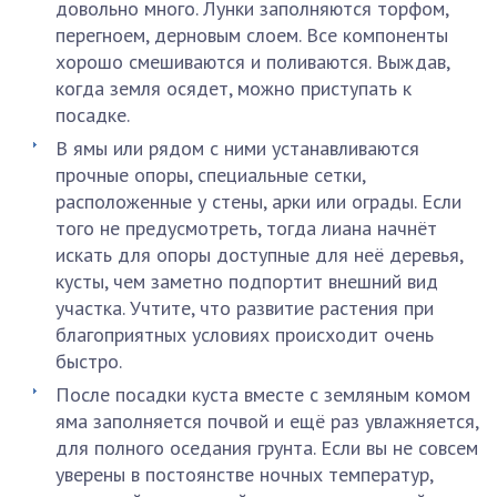
довольно много. Лунки заполняются торфом,
перегноем, дерновым слоем. Все компоненты
хорошо смешиваются и поливаются. Выждав,
когда земля осядет, можно приступать к
посадке.
В ямы или рядом с ними устанавливаются
прочные опоры, специальные сетки,
расположенные у стены, арки или ограды. Если
того не предусмотреть, тогда лиана начнёт
искать для опоры доступные для неё деревья,
кусты, чем заметно подпортит внешний вид
участка. Учтите, что развитие растения при
благоприятных условиях происходит очень
быстро.
После посадки куста вместе с земляным комом
яма заполняется почвой и ещё раз увлажняется,
для полного оседания грунта. Если вы не совсем
уверены в постоянстве ночных температур,