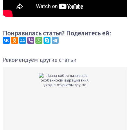
Понравилась статья? Поделитесь ей:
Рекомендуем другие статьи