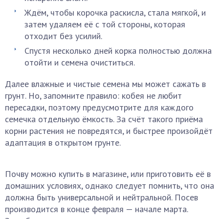
Ждём, чтобы корочка раскисла, стала мягкой, и
затем удаляем её с той стороны, которая
отходит без усилий.
Спустя несколько дней корка полностью должна
отойти и семена очиститься.
Далее влажные и чистые семена мы может сажать в
грунт. Но, запомните правило: кобея не любит
пересадки, поэтому предусмотрите для каждого
семечка отдельную ёмкость. За счёт такого приёма
корни растения не повредятся, и быстрее произойдёт
адаптация в открытом грунте.
Почву можно купить в магазине, или приготовить её в
домашних условиях, однако следует помнить, что она
должна быть универсальной и нейтральной. Посев
производится в конце февраля — начале марта.