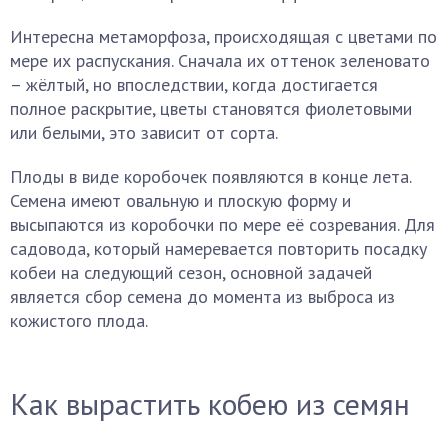
Интересна метаморфоза, происходящая с цветами по
мере их распускания. Сначала их оттенок зеленовато
– жёлтый, но впоследствии, когда достигается
полное раскрытие, цветы становятся фиолетовыми
или белыми, это зависит от сорта.
Плоды в виде коробочек появляются в конце лета.
Семена имеют овальную и плоскую форму и
высыпаются из коробочки по мере её созревания. Для
садовода, который намеревается повторить посадку
кобеи на следующий сезон, основной задачей
является сбор семена до момента из выброса из
кожистого плода.
Как вырастить кобею из семян