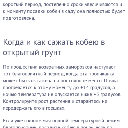
короткий период, постепенно сроки увеличиваются и
к моменту посадки кобеи в саду она полностью будет
подготовлена.
Когда и как сажать кобею в
открытый грунт
По прошествии возвратных заморозков наступает
тот благоприятный период, когда эта тропиканка
может быть высажена на постоянное место. Почва
прогревается к этому моменту до +14 градусов, а
ночью температура не опускается ниже +5 градусов.
Контролируйте рост растения и старайтесь не
передержать его в горшках.
Если уже в конце мая ночной температурный режим
благоприятный, посадите кобею в почву, если по