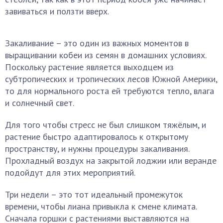
завиваться и ползти вверх.
Закаливание – это один из важных моментов в
выращивании кобеи из семян в домашних условиях.
Поскольку растение является выходцем из
субтропических и тропических лесов Южной Америки,
то для нормального роста ей требуются тепло, влага
и солнечный свет.
Для того чтобы стресс не был слишком тяжёлым, и
растение быстро адаптировалось к открытому
пространству, и нужны процедуры закаливания.
Прохладный воздух на закрытой лоджии или веранде
подойдут для этих мероприятий.
Три недели – это тот идеальный промежуток
времени, чтобы лиана привыкла к смене климата.
Сначала горшки с растениями выставляются на