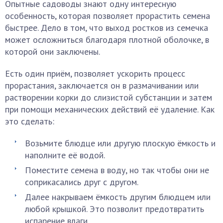
Опытные садоводы знают одну интересную
особенность, которая позволяет прорастить семена
быстрее. Дело в том, что выход ростков из семечка
может осложниться благодаря плотной оболочке, в
которой они заключены.
Есть один приём, позволяет ускорить процесс
прорастания, заключается он в размачивании или
растворении корки до слизистой субстанции и затем
при помощи механических действий её удаление. Как
это сделать:
Возьмите блюдце или другую плоскую ёмкость и
наполните её водой.
Поместите семена в воду, но так чтобы они не
соприкасались друг с другом.
Далее накрываем ёмкость другим блюдцем или
любой крышкой. Это позволит предотвратить
испарение влаги.