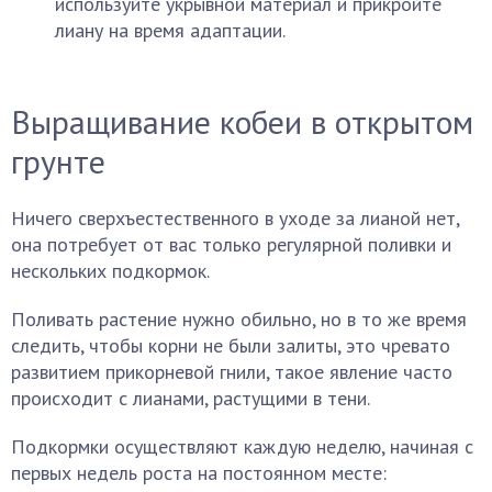
используйте укрывной материал и прикройте
лиану на время адаптации.
Выращивание кобеи в открытом
грунте
Ничего сверхъестественного в уходе за лианой нет,
она потребует от вас только регулярной поливки и
нескольких подкормок.
Поливать растение нужно обильно, но в то же время
следить, чтобы корни не были залиты, это чревато
развитием прикорневой гнили, такое явление часто
происходит с лианами, растущими в тени.
Подкормки осуществляют каждую неделю, начиная с
первых недель роста на постоянном месте: