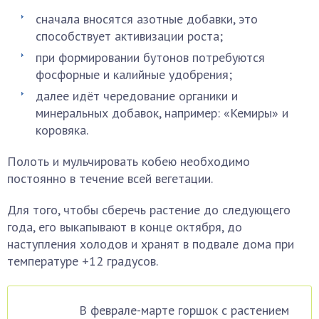
сначала вносятся азотные добавки, это
способствует активизации роста;
при формировании бутонов потребуются
фосфорные и калийные удобрения;
далее идёт чередование органики и
минеральных добавок, например: «Кемиры» и
коровяка.
Полоть и мульчировать кобею необходимо
постоянно в течение всей вегетации.
Для того, чтобы сберечь растение до следующего
года, его выкапывают в конце октября, до
наступления холодов и хранят в подвале дома при
температуре +12 градусов.
В феврале-марте горшок с растением