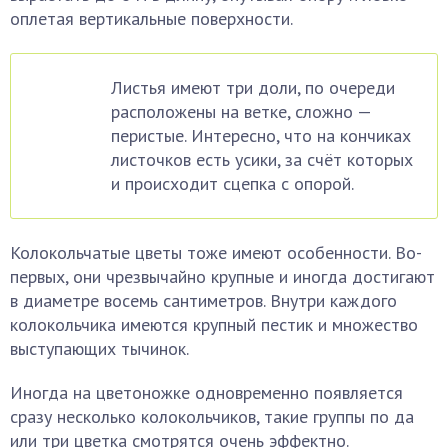
оплетая вертикальные поверхности.
Листья имеют три доли, по очереди
расположены на ветке, сложно —
перистые. Интересно, что на кончиках
листочков есть усики, за счёт которых
и происходит сцепка с опорой.
Колокольчатые цветы тоже имеют особенности. Во-
первых, они чрезвычайно крупные и иногда достигают
в диаметре восемь сантиметров. Внутри каждого
колокольчика имеются крупный пестик и множество
выступающих тычинок.
Иногда на цветоножке одновременно появляется
сразу несколько колокольчиков, такие группы по да
или три цветка смотрятся очень эффектно.