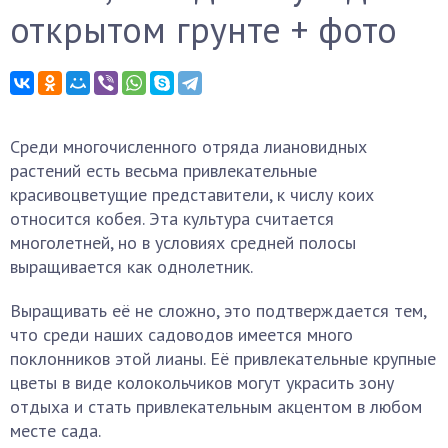
открытом грунте + фото
Среди многочисленного отряда лиановидных
растений есть весьма привлекательные
красивоцветущие представители, к числу коих
относится кобея. Эта культура считается
многолетней, но в условиях средней полосы
выращивается как однолетник.
Выращивать её не сложно, это подтверждается тем,
что среди наших садоводов имеется много
поклонников этой лианы. Её привлекательные крупные
цветы в виде колокольчиков могут украсить зону
отдыха и стать привлекательным акцентом в любом
месте сада.