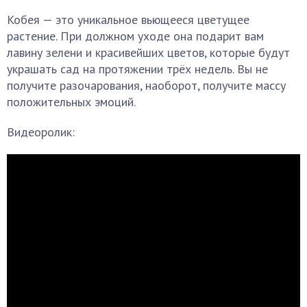
Кобея — это уникальное вьющееся цветущее
растение. При должном уходе она подарит вам
лавину зелени и красивейших цветов, которые будут
украшать сад на протяжении трёх недель. Вы не
получите разочарования, наоборот, получите массу
положительных эмоций.
Видеоролик: