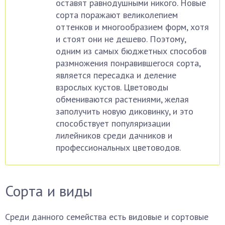
оставят равнодушными никого. Новые
сорта поражают великолепием
оттенков и многообразием форм, хотя
и стоят они не дешево. Поэтому,
одним из самых бюджетных способов
размножения понравившегося сорта,
является пересадка и деление
взрослых кустов. Цветоводы
обмениваются растениями, желая
заполучить новую диковинку, и это
способствует популяризации
лилейников среди дачников и
профессиональных цветоводов.
Сорта и виды
Среди данного семейства есть видовые и сортовые