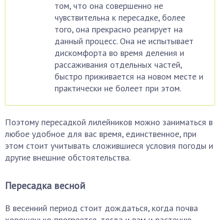
том, что она совершенно не
чувствительна к пересадке, более
того, она прекрасно реагирует на
данный процесс. Она не испытывает
дискомфорта во время деления и
рассаживания отдельных частей,
быстро приживается на новом месте и
практически не болеет при этом.
Поэтому пересадкой лилейников можно заниматься в
любое удобное для вас время, единственное, при
этом стоит учитывать сложившиеся условия погоды и
другие внешние обстоятельства.
Пересадка весной
В весенний период стоит дождаться, когда почва
хорошенько прогреется, тогда и вам и растению