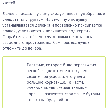
частей.
Далее в посадочную яму следует внести удобрения, и
смешать их с грунтом. На земляную подушку
устанавливается делёнка и постепенно присыпается
почвой, уплотняется и поливается под корень.
Старайтесь, чтобы между корнями не осталось
свободного пространства. Сам процесс лучше
отложить до вечера.
Растение, которое было пересажено
весной, зацветёт уже в текущем
сезоне, при условии, что у него
большое корневище. Те части,
которые имели незначительные
корешки, распустят свои яркие бутоны
только на будущий год.