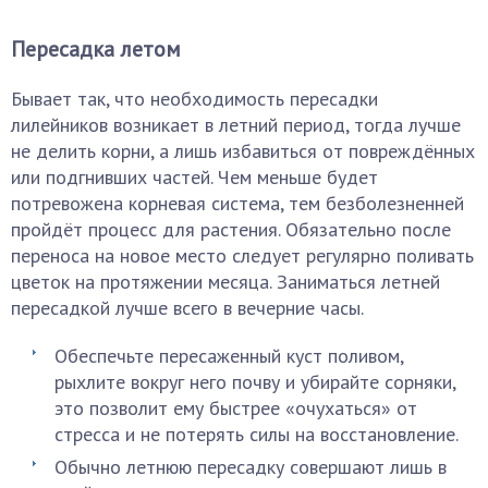
Пересадка летом
Бывает так, что необходимость пересадки
лилейников возникает в летний период, тогда лучше
не делить корни, а лишь избавиться от повреждённых
или подгнивших частей. Чем меньше будет
потревожена корневая система, тем безболезненней
пройдёт процесс для растения. Обязательно после
переноса на новое место следует регулярно поливать
цветок на протяжении месяца. Заниматься летней
пересадкой лучше всего в вечерние часы.
Обеспечьте пересаженный куст поливом,
рыхлите вокруг него почву и убирайте сорняки,
это позволит ему быстрее «очухаться» от
стресса и не потерять силы на восстановление.
Обычно летнюю пересадку совершают лишь в