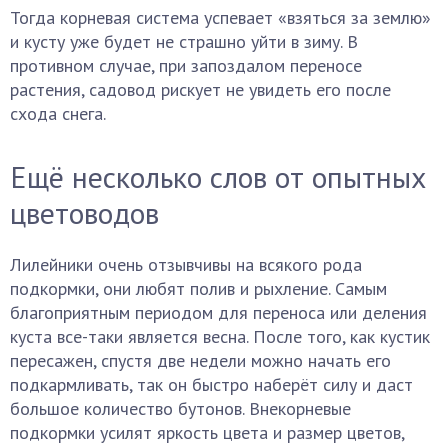
Тогда корневая система успевает «взяться за землю»
и кусту уже будет не страшно уйти в зиму. В
противном случае, при запоздалом переносе
растения, садовод рискует не увидеть его после
схода снега.
Ещё несколько слов от опытных
цветоводов
Лилейники очень отзывчивы на всякого рода
подкормки, они любят полив и рыхление. Самым
благоприятным периодом для переноса или деления
куста все-таки является весна. После того, как кустик
пересажен, спустя две недели можно начать его
подкармливать, так он быстро наберёт силу и даст
большое количество бутонов. Внекорневые
подкормки усилят яркость цвета и размер цветов,