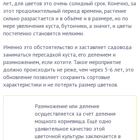
лет, для цветов это очень солидный срок. Конечно, за
этот продолжительный период времени, растение
сильно разрастается и в объёме и в размере, но по
мере увеличения куста, бутончики, а значит, и цветы
постепенно становятся мелкими.
Именно это обстоятельство и заставляет садовода
заниматься пересадкой куста, его делением и
размножением, если хотите. Такое мероприятие
должно происходить не реже, чем через 5-6 лет, это
обновление позволяет сохранить сортовые
характеристики и не потерять размер цветков.
Размножение или деление
осуществляется за счёт деления
мощного корневища. Ещё одно
удивительное качество этой
цветочной культуры заключается в