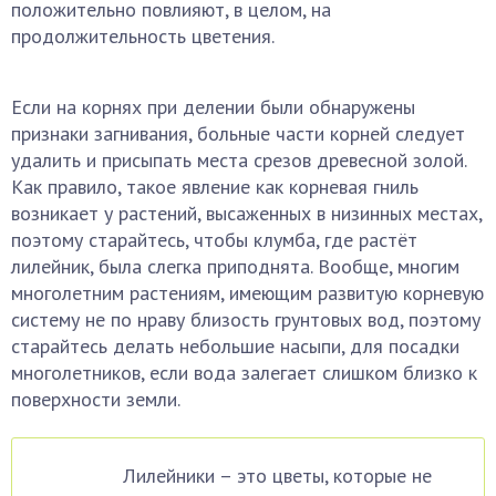
положительно повлияют, в целом, на
продолжительность цветения.
Если на корнях при делении были обнаружены
признаки загнивания, больные части корней следует
удалить и присыпать места срезов древесной золой.
Как правило, такое явление как корневая гниль
возникает у растений, высаженных в низинных местах,
поэтому старайтесь, чтобы клумба, где растёт
лилейник, была слегка приподнята. Вообще, многим
многолетним растениям, имеющим развитую корневую
систему не по нраву близость грунтовых вод, поэтому
старайтесь делать небольшие насыпи, для посадки
многолетников, если вода залегает слишком близко к
поверхности земли.
Лилейники – это цветы, которые не