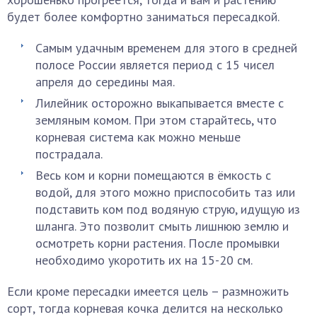
будет более комфортно заниматься пересадкой.
Самым удачным временем для этого в средней
полосе России является период с 15 чисел
апреля до середины мая.
Лилейник осторожно выкапывается вместе с
земляным комом. При этом старайтесь, что
корневая система как можно меньше
пострадала.
Весь ком и корни помещаются в ёмкость с
водой, для этого можно приспособить таз или
подставить ком под водяную струю, идущую из
шланга. Это позволит смыть лишнюю землю и
осмотреть корни растения. После промывки
необходимо укоротить их на 15-20 см.
Если кроме пересадки имеется цель – размножить
сорт, тогда корневая кочка делится на несколько