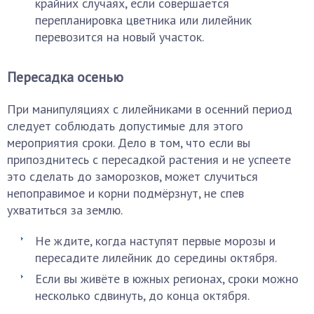
крайних случаях, если совершается
перепланировка цветника или лилейник
перевозится на новый участок.
Пересадка осенью
При манипуляциях с лилейниками в осенний период
следует соблюдать допустимые для этого
мероприятия сроки. Дело в том, что если вы
припозднитесь с пересадкой растения и не успеете
это сделать до заморозков, может случиться
непоправимое и корни подмёрзнут, не спев
ухватиться за землю.
Не ждите, когда наступят первые морозы и
пересадите лилейник до середины октября.
Если вы живёте в южных регионах, сроки можно
несколько сдвинуть, до конца октября.