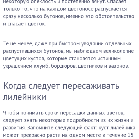
некоторую блёклость и постепенно вянут. Спасает
только то, что на каждом цветоносе распускается
сразу несколько бутонов, именно это обстоятельство
и спасает цветок.
Те не менее, даже при быстром увядании отдельных
распустившихся бутонов, мы наблюдаем великолепие
цветущих кустов, которые становятся истинным
украшением клумб, бордюров, цветников и вазонов.
Когда следует пересаживать
лилейники
Чтобы понимать сроки пересадки данных цветов,
следует знать некоторые подробности из их жизни и
развития. Запомните следующий факт: куст лилейника
может прекрасно расти на одном месте в течение 15