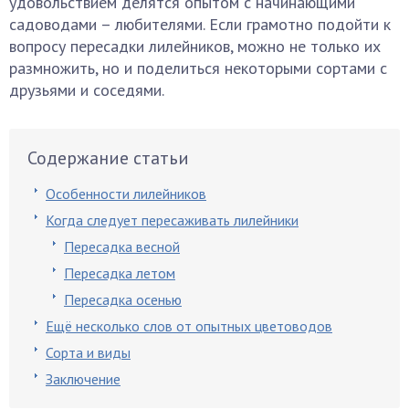
удовольствием делятся опытом с начинающими
садоводами – любителями. Если грамотно подойти к
вопросу пересадки лилейников, можно не только их
размножить, но и поделиться некоторыми сортами с
друзьями и соседями.
Содержание статьи
Особенности лилейников
Когда следует пересаживать лилейники
Пересадка весной
Пересадка летом
Пересадка осенью
Ещё несколько слов от опытных цветоводов
Сорта и виды
Заключение