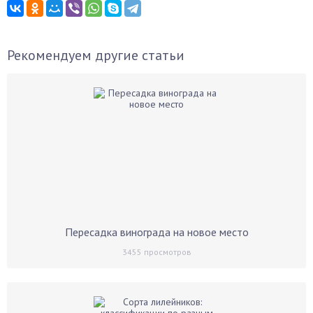
Рекомендуем другие статьи
Пересадка винограда на новое место
3455
просмотров