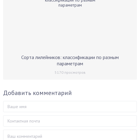
Сорта лилейников: классификации по разным
параметрам
5170
просмотров
Добавить комментарий