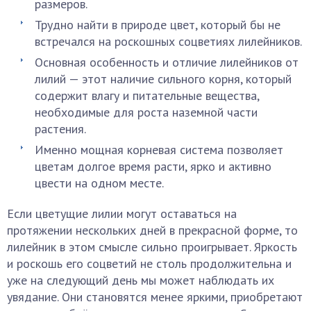
размеров.
Трудно найти в природе цвет, который бы не
встречался на роскошных соцветиях лилейников.
Основная особенность и отличие лилейников от
лилий — этот наличие сильного корня, который
содержит влагу и питательные вещества,
необходимые для роста наземной части
растения.
Именно мощная корневая система позволяет
цветам долгое время расти, ярко и активно
цвести на одном месте.
Если цветущие лилии могут оставаться на
протяжении нескольких дней в прекрасной форме, то
лилейник в этом смысле сильно проигрывает. Яркость
и роскошь его соцветий не столь продолжительна и
уже на следующий день мы может наблюдать их
увядание. Они становятся менее яркими, приобретают