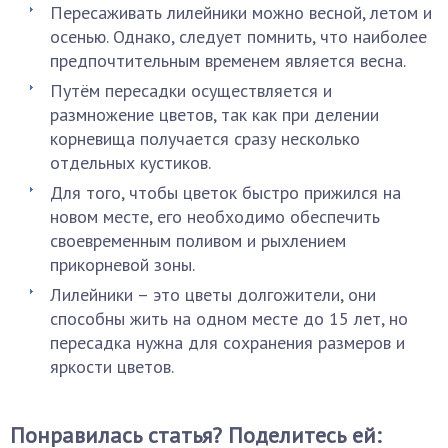
Пересаживать лилейники можно весной, летом и
осенью. Однако, следует помнить, что наиболее
предпочтительным временем является весна.
Путём пересадки осуществляется и
размножение цветов, так как при делении
корневища получается сразу несколько
отдельных кустиков.
Для того, чтобы цветок быстро прижился на
новом месте, его необходимо обеспечить
своевременным поливом и рыхлением
прикорневой зоны.
Лилейники – это цветы долгожители, они
способны жить на одном месте до 15 лет, но
пересадка нужна для сохранения размеров и
яркости цветов.
Понравилась статья? Поделитесь ей: