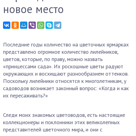
новое место
Последние годы количество на цветочных ярмарках
представлено огромное количество лилейников,
цветов, которые, по праву, можно назвать
«принцессами сада». Их роскошные цветы радуют
окружающих и восхищают разнообразием оттенков.
Поскольку лилейники относятся к многолетникам, у
садоводов возникает законный вопрос: «Когда и как
их пересаживать?»
Следи моих знакомых цветоводов, есть настоящие
коллекционеры и поклонники этих великолепных
представителей цветочного мира, и они с