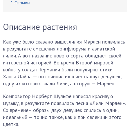
Отзывы
Описание растения
Как уже было сказано выше, лилия Марлен появилась
в результате смешения лонгфлорума и азиатской
лилии. А вот название нового сорта обладает своей
интересной историей. Во время Второй мировой
войны у солдат Германии были популярны стихи
Ханса Лайпа — он сочинил их в честь двух девушек,
одну из которых звали Лили, а вторую — Марлен.
Композитор Норберт Шульфе написал красивую
музыку, в результате появилась песня «Лили Марлен».
Со временем образы двух девушек слились в один,
идеальный — точно также, как и при селекции этого
цветка.