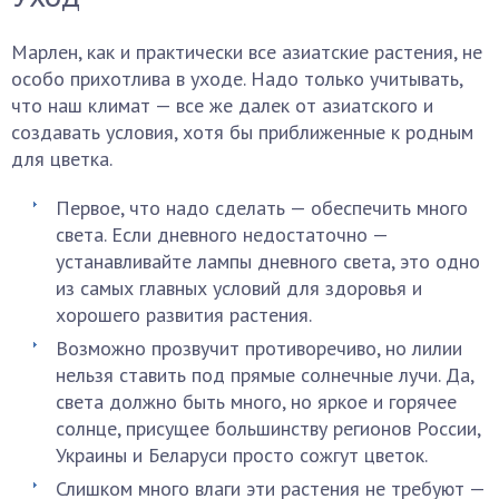
Марлен, как и практически все азиатские растения, не
особо прихотлива в уходе. Надо только учитывать,
что наш климат — все же далек от азиатского и
создавать условия, хотя бы приближенные к родным
для цветка.
Первое, что надо сделать — обеспечить много
света. Если дневного недостаточно —
устанавливайте лампы дневного света, это одно
из самых главных условий для здоровья и
хорошего развития растения.
Возможно прозвучит противоречиво, но лилии
нельзя ставить под прямые солнечные лучи. Да,
света должно быть много, но яркое и горячее
солнце, присущее большинству регионов России,
Украины и Беларуси просто сожгут цветок.
Слишком много влаги эти растения не требуют —