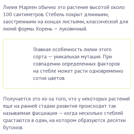
Лилия Марлен обычно это растение высотой около
100 сантиметров. Стебель покрыт длинными,
заостренными на концах листьями, классической для
лилий формы. Корень — луковичный.
Главная особенность лилии этого
сорта — уникальная мутация. При
совпадении определенных факторов
на стебле может расти одновременно
сотня цветов.
Получается это из-за того, что у некоторых растений
еще на ранней стадии развития происходит так
называемая фасциация — когда несколько стеблей
срастаются в один, на котором образуются десятки
бутонов.