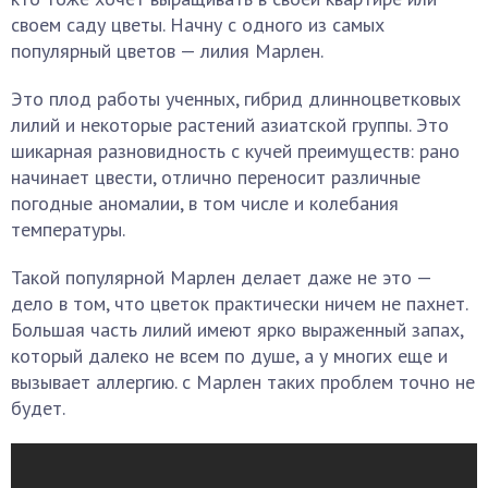
своем саду цветы. Начну с одного из самых
популярный цветов — лилия Марлен.
Это плод работы ученных, гибрид длинноцветковых
лилий и некоторые растений азиатской группы. Это
шикарная разновидность с кучей преимуществ: рано
начинает цвести, отлично переносит различные
погодные аномалии, в том числе и колебания
температуры.
Такой популярной Марлен делает даже не это —
дело в том, что цветок практически ничем не пахнет.
Большая часть лилий имеют ярко выраженный запах,
который далеко не всем по душе, а у многих еще и
вызывает аллергию. с Марлен таких проблем точно не
будет.