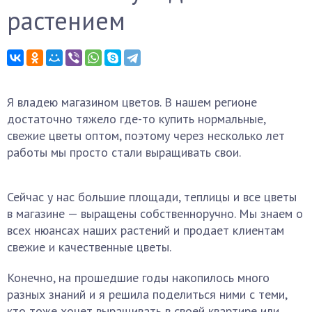
растением
Я владею магазином цветов. В нашем регионе
достаточно тяжело где-то купить нормальные,
свежие цветы оптом, поэтому через несколько лет
работы мы просто стали выращивать свои.
Сейчас у нас большие площади, теплицы и все цветы
в магазине — выращены собственноручно. Мы знаем о
всех нюансах наших растений и продает клиентам
свежие и качественные цветы.
Конечно, на прошедшие годы накопилось много
разных знаний и я решила поделиться ними с теми,
кто тоже хочет выращивать в своей квартире или