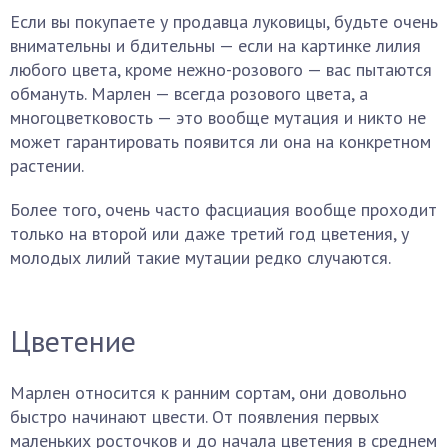
Если вы покупаете у продавца луковицы, будьте очень
внимательны и бдительны — если на картинке лилия
любого цвета, кроме нежно-розового — вас пытаются
обмануть. Марлен — всегда розового цвета, а
многоцветковость — это вообще мутация и никто не
может гарантировать появится ли она на конкретном
растении.
Более того, очень часто фасциация вообще проходит
только на второй или даже третий год цветения, у
молодых лилий такие мутации редко случаются.
Цветение
Марлен относится к ранним сортам, они довольно
быстро начинают цвести. От появления первых
маленьких росточков и до начала цветения в среднем