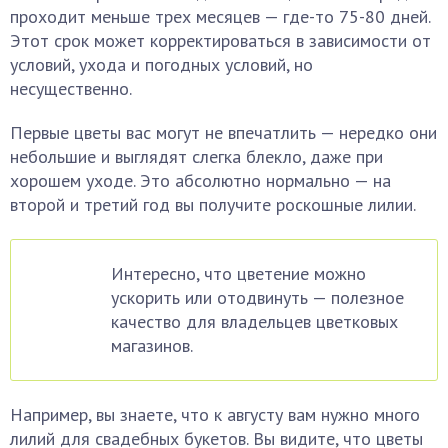
проходит меньше трех месяцев — где-то 75-80 дней.
Этот срок может корректироваться в зависимости от
условий, ухода и погодных условий, но
несущественно.
Первые цветы вас могут не впечатлить — нередко они
небольшие и выглядят слегка блекло, даже при
хорошем уходе. Это абсолютно нормально — на
второй и третий год вы получите роскошные лилии.
Интересно, что цветение можно
ускорить или отодвинуть — полезное
качество для владельцев цветковых
магазинов.
Например, вы знаете, что к августу вам нужно много
лилий для свадебных букетов. Вы видите, что цветы