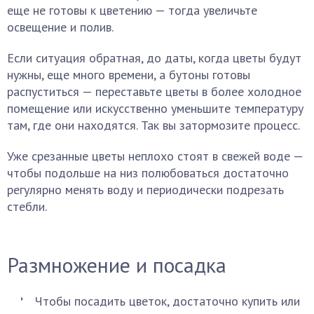
еще не готовы к цветению — тогда увеличьте
освещение и полив.
Если ситуация обратная, до даты, когда цветы будут
нужны, еще много времени, а бутоны готовы
распуститься — переставьте цветы в более холодное
помещение или искусственно уменьшите температуру
там, где они находятся. Так вы затормозите процесс.
Уже срезанные цветы неплохо стоят в свежей воде —
чтобы подольше на низ полюбоваться достаточно
регулярно менять воду и периодически подрезать
стебли.
Размножение и посадка
Чтобы посадить цветок, достаточно купить или