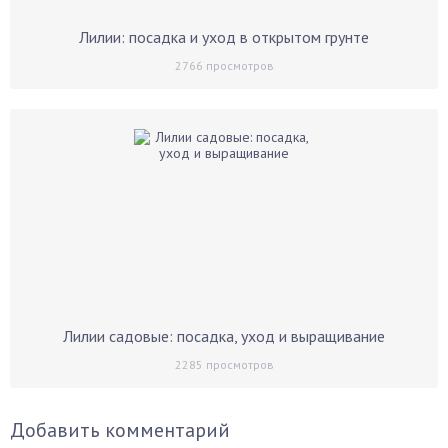
Лилии: посадка и уход в открытом грунте
2766
просмотров
Лилии садовые: посадка, уход и выращивание
2285
просмотров
Добавить комментарий