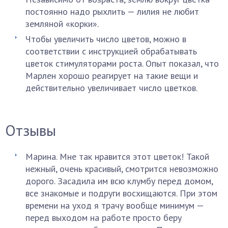
постоянно надо рыхлить — лилия не любит
земляной «корки».
Чтобы увеличить число цветов, можно в
соответствии с инструкцией обрабатывать
цветок стимуляторами роста. Опыт показал, что
Марлен хорошо реагирует на такие вещи и
действительно увеличивает число цветков.
Отзывы
Марина. Мне так нравится этот цветок! Такой
нежный, очень красивый, смотрится невозможно
дорого. Засадила им всю клумбу перед домом,
все знакомые и подруги восхищаются. При этом
времени на уход я трачу вообще минимум —
перед выходом на работе просто беру