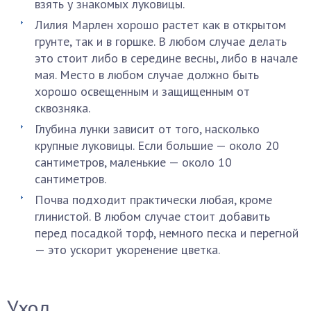
взять у знакомых луковицы.
Лилия Марлен хорошо растет как в открытом
грунте, так и в горшке. В любом случае делать
это стоит либо в середине весны, либо в начале
мая. Место в любом случае должно быть
хорошо освещенным и защищенным от
сквозняка.
Глубина лунки зависит от того, насколько
крупные луковицы. Если большие — около 20
сантиметров, маленькие — около 10
сантиметров.
Почва подходит практически любая, кроме
глинистой. В любом случае стоит добавить
перед посадкой торф, немного песка и перегной
— это ускорит укоренение цветка.
Уход