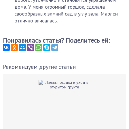
дома. У меня огромный горшок, сделала
своеобразных зимний сад в углу зала. Марлен
отлично вписалась.
Понравилась статья? Поделитесь ей:
Рекомендуем другие статьи