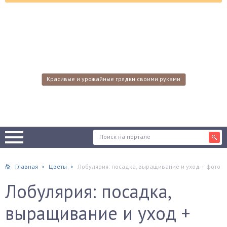
Красивые и урожайные грядки своими руками
Главная
Цветы
Лобулярия: посадка, выращивание и уход + фото
Лобулярия: посадка,
выращивание и уход +