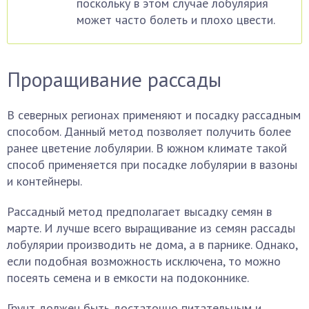
поскольку в этом случае лобулярия
может часто болеть и плохо цвести.
Проращивание рассады
В северных регионах применяют и посадку рассадным
способом. Данный метод позволяет получить более
ранее цветение лобулярии. В южном климате такой
способ применяется при посадке лобулярии в вазоны
и контейнеры.
Рассадный метод предполагает высадку семян в
марте. И лучше всего выращивание из семян рассады
лобулярии производить не дома, а в парнике. Однако,
если подобная возможность исключена, то можно
посеять семена и в емкости на подоконнике.
Грунт должен быть достаточно питательным и