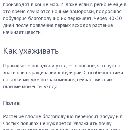
производят в конце мая. И даже если в регионе еще в
это время случаются ночные заморозки, подросшая
лобулярия благополучно их переживет. Через 40-50
дней после появления первых всходов растение
начинает цвести.
Как ухаживать
Правильные посадка и уход — основное, что нужно
знать при выращивании лобулярии. С особенностями
посадки мы уже познакомились, сейчас выясним
главные моменты ухода.
Полив
Растение вполне благополучно переносит засуху и в
частых поливах не нуждается. Увлажнять почву