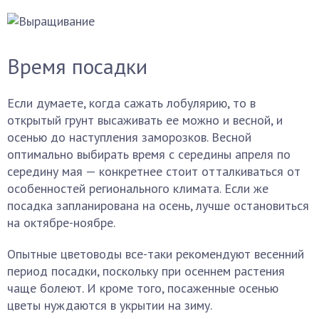
Время посадки
Если думаете, когда сажать лобулярию, то в
открытый грунт высаживать ее можно и весной, и
осенью до наступления заморозков. Весной
оптимально выбирать время с середины апреля по
середину мая — конкретнее стоит отталкиваться от
особенностей регионального климата. Если же
посадка запланирована на осень, лучше остановиться
на октябре-ноябре.
Опытные цветоводы все-таки рекомендуют весенний
период посадки, поскольку при осеннем растения
чаще болеют. И кроме того, посаженные осенью
цветы нуждаются в укрытии на зиму.