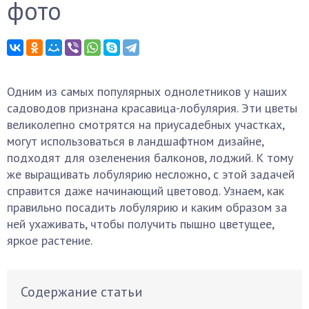
фото
Одним из самых популярных однолетников у наших
садоводов признана красавица-лобулярия. Эти цветы
великолепно смотрятся на приусадебных участках,
могут использоваться в ландшафтном дизайне,
подходят для озеленения балконов, лоджий. К тому
же выращивать лобулярию несложно, с этой задачей
справится даже начинающий цветовод. Узнаем, как
правильно посадить лобулярию и каким образом за
ней ухаживать, чтобы получить пышно цветущее,
яркое растение.
Содержание статьи