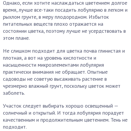
Однако, если хотите наслаждаться цветением долгое
время, лучше все-таки посадить лобулярию в легком и
рыхлом грунте, в меру плодородном. Избыток
питательных веществ плохо отражается на
состоянии цветка, поэтому лучше не усердствовать в
этом плане.
Не слишком подходит для цветка почва глинистая и
плотная, а вот на уровень кислотности и
насыщенности микроэлементами лобулярия
практически внимания не обращает. Опытные
садоводы не советую высаживать растение в
чрезмерно влажный грунт, поскольку цветок может
заболеть.
Участок следует выбирать хорошо освещенный —
солнечный и открытый. И тогда лобулярия порадует
качественным и продолжительным цветением. Тень не
подходит.