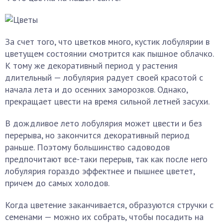
За счет того, что цветков много, кустик лобулярии в
цветущем состоянии смотрится как пышное облачко.
К тому же декоративный период у растения
длительный — лобулярия радует своей красотой с
начала лета и до осенних заморозков. Однако,
прекращает цвести на время сильной летней засухи.
В дождливое лето лобулярия может цвести и без
перерыва, но закончится декоративный период
раньше. Поэтому большинство садоводов
предпочитают все-таки перерыв, так как после него
лобулярия гораздо эффектнее и пышнее цветет,
причем до самых холодов.
Когда цветение заканчивается, образуются стручки с
семенами — можно их собрать, чтобы посадить на