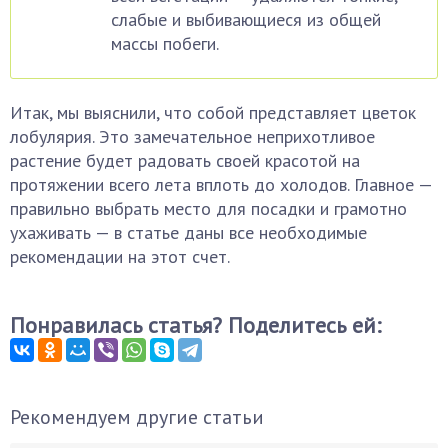
слабые и выбивающиеся из общей
массы побеги.
Итак, мы выяснили, что собой представляет цветок
лобулярия. Это замечательное неприхотливое
растение будет радовать своей красотой на
протяжении всего лета вплоть до холодов. Главное —
правильно выбрать место для посадки и грамотно
ухаживать — в статье даны все необходимые
рекомендации на этот счет.
Понравилась статья? Поделитесь ей:
Рекомендуем другие статьи