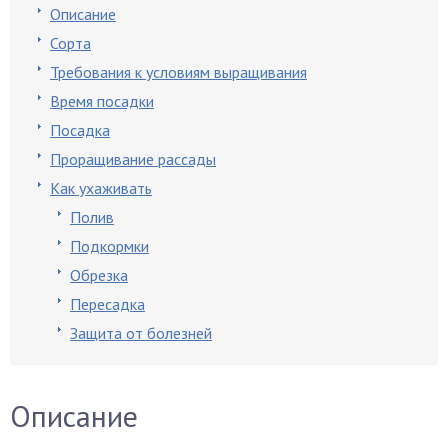
Описание
Сорта
Требования к условиям выращивания
Время посадки
Посадка
Проращивание рассады
Как ухаживать
Полив
Подкормки
Обрезка
Пересадка
Защита от болезней
Описание