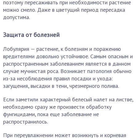
поэтому пересаживать при необходимости растение
можно смело. Даже в цветущий период пересадка
допустима.
Защита от болезней
Лобулярия — растение, к болезням и поражению
вредителями довольно устойчивое. Самым опасным и
распространенным заболеванием является в данном
случае мучнистая роса. Возникает патология обычно
из-за несоблюдения правил посадки и ухода:
загущения, высадки в тени, чрезмерного полива.
Если заметили характерный белесый налет на листве,
необходимо сразу же произвести обработку
фунгицидами, пока еще заболевание не
распространилось.
При переувлажнении может возникнуть и корневая