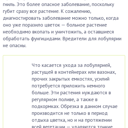
гниль. Это более опасное заболевание, поскольку
губит сразу все растение. К сожалению,
диагностировать заболевание можно только, когда
оно уже поразило цветок — больное растение
необходимо вкопать и уничтожить, а оставшиеся
обработать фунгицидами. Вредители для лобулярии
не опасны.
Что касается ухода за лобулярией,
растущей в контейнерах или вазонах,
прочих закрытых емкостях, усилий
потребуется приложить немного
больше. Эти растения нуждаются в
регулярном поливе, а также в
подкормках. Обрезка в данном случае
производится не только в период
отдыха цветка, но и на протяжении
всей вегетации — удаляются тонкие,