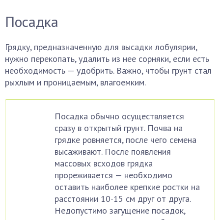
Посадка
Грядку, предназначенную для высадки лобулярии,
нужно перекопать, удалить из нее сорняки, если есть
необходимость — удобрить. Важно, чтобы грунт стал
рыхлым и проницаемым, влагоемким.
Посадка обычно осуществляется
сразу в открытый грунт. Почва на
грядке ровняется, после чего семена
высаживают. После появления
массовых всходов грядка
прореживается — необходимо
оставить наиболее крепкие ростки на
расстоянии 10-15 см друг от друга.
Недопустимо загущение посадок,