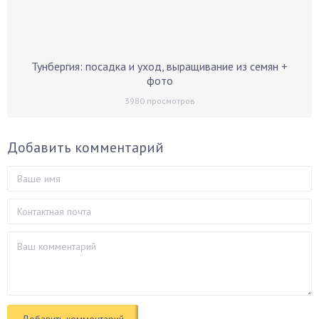
Тунбергия: посадка и уход, выращивание из семян +
фото
3980
просмотров
Добавить комментарий