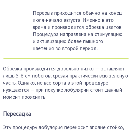
Перерыв приходится обычно на конец
июля-начало августа. Именно в это
время и производится обрезка цветов.
Процедура направлена на стимуляцию
и активизацию более пышного
цветения во второй период.
Обрезка производится довольно низко — оставляют
лишь 5-6 см побегов, срезая практически всю зеленую
часть. Однако, не все сорта в этой процедуре
нуждаются — при покупке лобулярии стоит данный
момент прояснить.
Пересадка
Эту процедуру лобулярия переносит вполне стойко,