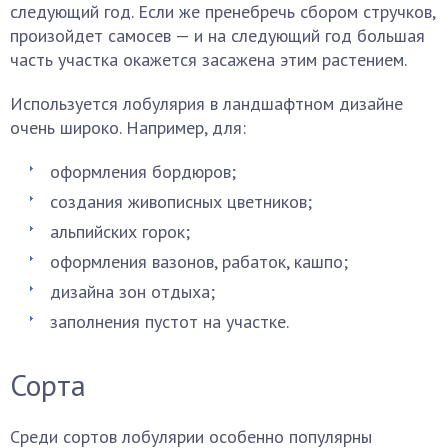
следующий год. Если же пренебречь сбором стручков,
произойдет самосев — и на следующий год большая
часть участка окажется засажена этим растением.
Используется лобулярия в ландшафтном дизайне
очень широко. Например, для:
оформления бордюров;
создания живописных цветников;
альпийских горок;
оформления вазонов, рабаток, кашпо;
дизайна зон отдыха;
заполнения пустот на участке.
Сорта
Среди сортов лобулярии особенно популярны