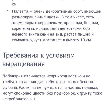
см.
Палетта — очень декоративный сорт, имеющий
разноокрашенные цветки. В том числе, есть
экземпляры с коричневыми, красными, белыми,
сиреневыми, малиновыми лепестками. Сорт
немного винтажный на вид, растет пышно и
компактно, куст достигает в высоту 10 см.
Требования к условиям
выращивания
Лобулярия отличается неприхотливостью и не
требует создания для себя каких-то особенных
условий. Растения не нуждаются в частых поливах,
могут спокойно цвести без подкормок, к грунту тоже
нетребовательны.