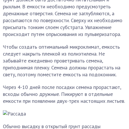
рыхлым. В емкости необходимо предусмотреть
дренажные отверстия. Семена не заглубляются, а
рассыпаются по поверхности. Сверху их необходимо
присыпать тонким слоем субстрата. Увлажнение
происходит путем опрыскивания из пульверизатора.
Чтобы создать оптимальный микроклимат, емкость
следует накрыть пленкой из полиэтилена. Не
забывайте ежедневно проветривать семена,
приподнимая пленку. Семена должны прорастать на
свету, поэтому поместите емкость на подоконник.
Через 4-10 дней после посадки семена прорастают,
всходы обычно дружные. Пикируют в отдельные
емкости при появлении двух-трех настоящих листьев.
Обычно высадку в открытый грунт рассады