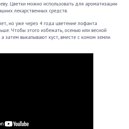
еву. Цветки можно использовать для ароматизации
ашних лекарственных средств.
ет, но уже через 4 года цветение лофанта
ньше. Чтобы этого избежать, осенью или весной
 а затем выкапывают куст, вместе с комом земли