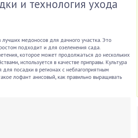
дки и технология ухода
 лучших медоносов для дачного участка. Это
ростом подходит и для озеленения сада.
ветения, которое может продолжаться до нескольких
ствами, используется в качестве приправы. Культура
я для посадки в регионах с неблагоприятным
 такое лофант анисовый, как правильно выращивать