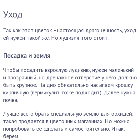
Уход
Так как этот цветок –настоящая драгоценность, уход
ей нужен такой же. Но лудизия того стоит.
Посадка и земля
Чтобы посадить взрослую лудизию, нужен маленький
и прозрачный, но дренажное отверстие у него должно
быть крупное. На дно обязательно насыпаем крошку
кирпичную (вермикулит тоже подходит). Далее нужна
почва.
Лучше всего брать специальную землю для орхидей:
такая продается в цветочных магазинах. Но можно
попробовать её сделать и самостоятельно. Итак,
берем: