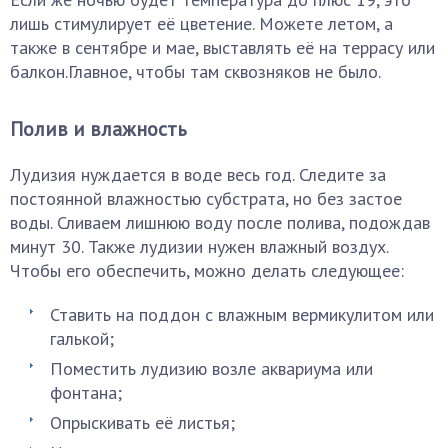
лишь стимулирует её цветение. Можете летом, а
также в сентябре и мае, выставлять её на террасу или
балкон.Главное, чтобы там сквозняков не было.
Полив и влажность
Лудизия нуждается в воде весь год. Следите за
постоянной влажностью субстрата, но без застое
воды. Сливаем лишнюю воду после полива, подождав
минут 30. Также лудизии нужен влажный воздух.
Чтобы его обеспечить, можно делать следующее:
Ставить на поддон с влажным вермикулитом или
галькой;
Поместить лудизию возле аквариума или
фонтана;
Опрыскивать её листья;