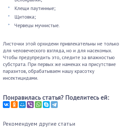
Клещи паутинные;
Щитовка;
Червецы мучнистые.
Листочки этой орхидеии привлекательны не только
для человеческого взгляда, но и для насекомых.
Чтобы предупредить это, следите за влажностью
субстрата. При первых же намеках на присутствие
паразитов, обрабатываем нашу красотку
инсектицидами.
Понравилась статья? Поделитесь ей:
Рекомендуем другие статьи