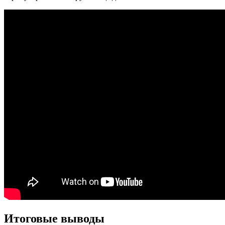
Итоговые выводы