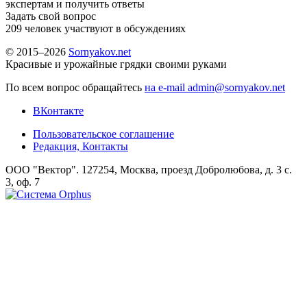
экспертам и получить ответы
Задать свой вопрос
209
человек участвуют в обсуждениях
© 2015–2026
Sornyakov.net
Красивые и урожайные грядки своими руками
По всем вопрос обращайтесь
на e-mail admin@sornyakov.net
ВКонтакте
Пользовательское соглашение
Редакция, Контакты
ООО "Вектор". 127254, Москва, проезд Добролюбова, д. 3 с.
3, оф. 7