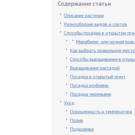
Содержание статьи
Описание растения
Разнообразие видов и сортов
Способы посадки в открытом гру
Мирабилис, или ночная крас
Как выбрать правильное место
Способы выращивания в откры
Выращивание рассадой
Посадка в открытый грунт
Посадка клубнями
Посадка черенками
Уход
Освещенность и температура
Полив
Подкормка