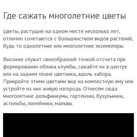
Где сажать многолетние цветы
Цветы, растущие на одном месте несколько лет,
отлично сочетаются с большинством видов растений,
будь то однолетние или многолетние экземпляры.
Высокие служат своеобразной точкой отсчета при
формировании облика клумбы, сажайте их в центре
или на заднем плане цветника, вдоль забора.
Прикройте этими цветами вид на компостную яму или
устройте из них живую изгородь. Отнесём сюда
многолетние дельфиниумы, гортензии, бузульники,
астильбы, лилейники, мальвы.