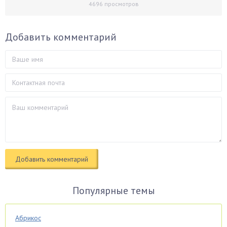
4696
просмотров
Добавить комментарий
Популярные темы
Абрикос