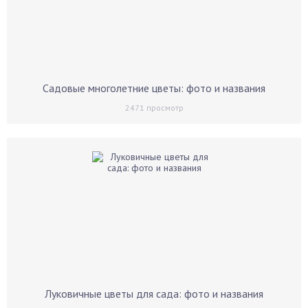
Садовые многолетние цветы: фото и названия
2471
просмотр
Луковичные цветы для сада: фото и названия