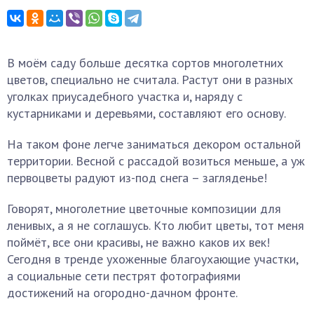
В моём саду больше десятка сортов многолетних
цветов, специально не считала. Растут они в разных
уголках приусадебного участка и, наряду с
кустарниками и деревьями, составляют его основу.
На таком фоне легче заниматься декором остальной
территории. Весной с рассадой возиться меньше, а уж
первоцветы радуют из-под снега – загляденье!
Говорят, многолетние цветочные композиции для
ленивых, а я не соглашусь. Кто любит цветы, тот меня
поймёт, все они красивы, не важно каков их век!
Сегодня в тренде ухоженные благоухающие участки,
а социальные сети пестрят фотографиями
достижений на огородно-дачном фронте.