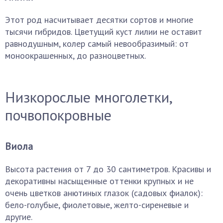
Этот род насчитывает десятки сортов и многие
тысячи гибридов. Цветущий куст лилии не оставит
равнодушным, колер самый невообразимый: от
моноокрашенных, до разноцветных.
Низкорослые многолетки,
почвопокровные
Виола
Высота растения от 7 до 30 сантиметров. Красивы и
декоративны насыщенные оттенки крупных и не
очень цветков анютиных глазок (садовых фиалок):
бело-голубые, фиолетовые, желто-сиреневые и
другие.