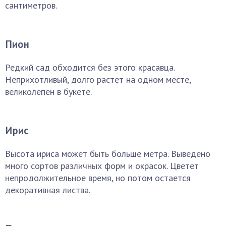
сантиметров.
Пион
Редкий сад обходится без этого красавца.
Неприхотливый, долго растет на одном месте,
великолепен в букете.
Ирис
Высота ириса может быть больше метра. Выведено
много сортов различных форм и окрасок. Цветет
непродолжительное время, но потом остается
декоративная листва.