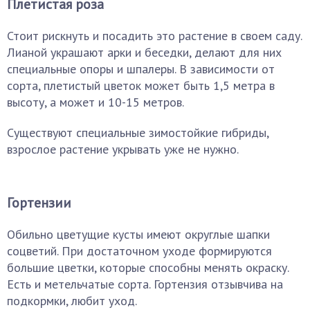
Плетистая роза
Стоит рискнуть и посадить это растение в своем саду.
Лианой украшают арки и беседки, делают для них
специальные опоры и шпалеры. В зависимости от
сорта, плетистый цветок может быть 1,5 метра в
высоту, а может и 10-15 метров.
Существуют специальные зимостойкие гибриды,
взрослое растение укрывать уже не нужно.
Гортензии
Обильно цветущие кусты имеют округлые шапки
соцветий. При достаточном уходе формируются
большие цветки, которые способны менять окраску.
Есть и метельчатые сорта. Гортензия отзывчива на
подкормки, любит уход.