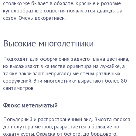
столько же бывает в обхвате. Красные и розовые
куполообразные соцветия появляются дважды за
сезон. Очень декоративен.
Высокие многолетники
Подходят для оформления заднего плана цветника,
их высаживают в качестве ориентира на лужайке, а
также закрывают неприглядные стены различных
сооружений. Эти многолетники вырастают более 80
сантиметров.
Флокс метельчатый
Популярный и распространенный вид. Высота флокса
до полутора метров, разрастается в большие по
охвату кусты. Окраска от белого, до бордового,