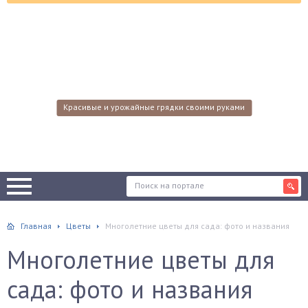
Красивые и урожайные грядки своими руками
Главная
Цветы
Многолетние цветы для сада: фото и названия
Многолетние цветы для
сада: фото и названия