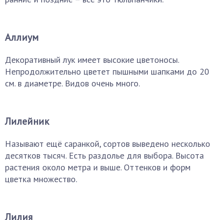
Аллиум
Декоративный лук имеет высокие цветоносы.
Непродолжительно цветет пышными шапками до 20
см. в диаметре. Видов очень много.
Лилейник
Называют ещё саранкой, сортов выведено несколько
десятков тысяч. Есть раздолье для выбора. Высота
растения около метра и выше. Оттенков и форм
цветка множество.
Лилия