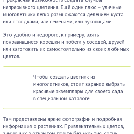
непрерывного цветения. Ещё один плюс – уличные
многолетники легко размножаются делением куста
или отводками, или семенами, или луковицами.
Это удобно и недорого, к примеру, взять
понравившиеся корешки и побеги у соседей, друзей
или заготовить их самостоятельно из своих любимых
цветов.
Чтобы создать цветник из
многолетников, стоит заранее выбрать
красивые экземпляры для своего сада
в специальном каталоге.
Там представлены яркие фотографии и подробная
информация о растениях. Привлекательных цветов,
зимующих в открытом грунте без укрытия, сотни.