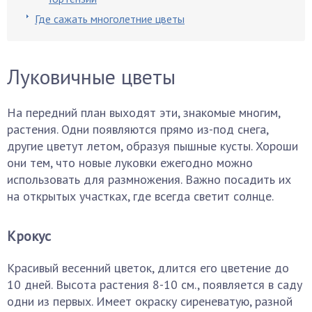
Где сажать многолетние цветы
Луковичные цветы
На передний план выходят эти, знакомые многим,
растения. Одни появляются прямо из-под снега,
другие цветут летом, образуя пышные кусты. Хороши
они тем, что новые луковки ежегодно можно
использовать для размножения. Важно посадить их
на открытых участках, где всегда светит солнце.
Крокус
Красивый весенний цветок, длится его цветение до
10 дней. Высота растения 8-10 см., появляется в саду
одни из первых. Имеет окраску сиреневатую, разной