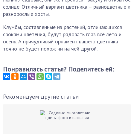
солнце. Отличный вариант цветника – разноцветные и
разнорослые хосты.
Клумбы, составленные из растений, отличающихся
сроками цветения, будут радовать глаз всё лето и
осень. А причудливый орнамент вашего цветника
точно не будет похож ни на чей другой.
Понравилась статья? Поделитесь ей:
Рекомендуем другие статьи