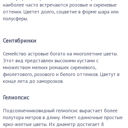
наиболее часто встречаются розовые и сиреневые
оттенки. Цветет долго, соцветие в форме шара или
полусферы.
Сентябринки
Семейство астровые богато на многолетние цветы.
Этот вид представлен высокими кустами с
множеством мелких ромашек сиреневого,
фиолетового, розового и белого оттенков. Цветут в
конце лета до заморозков.
Гелиопсис
Подсолнечниковидный гелиопсис вырастает более
полутора метров в длину. Имеет одиночные простые
ярко-желтые цветы. Их диаметр достигает 8