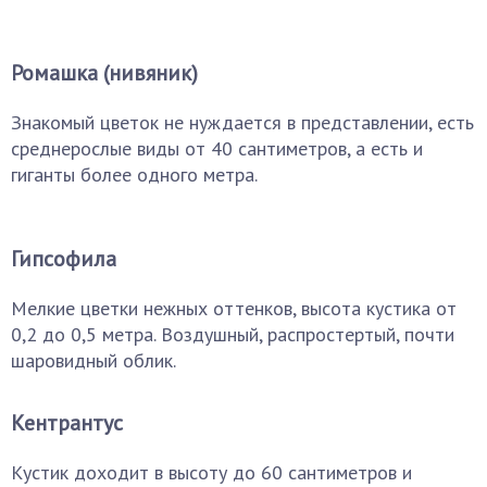
Ромашка (нивяник)
Знакомый цветок не нуждается в представлении, есть
среднерослые виды от 40 сантиметров, а есть и
гиганты более одного метра.
Гипсофила
Мелкие цветки нежных оттенков, высота кустика от
0,2 до 0,5 метра. Воздушный, распростертый, почти
шаровидный облик.
Кентрантус
Кустик доходит в высоту до 60 сантиметров и