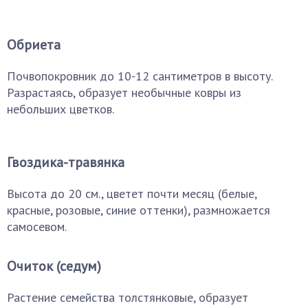
Обриета
Почвопокровник до 10-12 сантиметров в высоту.
Разрастаясь, образует необычные ковры из
небольших цветков.
Гвоздика-травянка
Высота до 20 см., цветет почти месяц (белые,
красные, розовые, синие оттенки), размножается
самосевом.
Очиток (седум)
Растение семейства толстянковые, образует