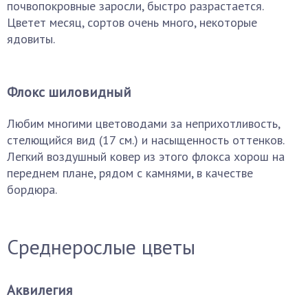
почвопокровные заросли, быстро разрастается.
Цветет месяц, сортов очень много, некоторые
ядовиты.
Флокс шиловидный
Любим многими цветоводами за неприхотливость,
стелющийся вид (17 см.) и насыщенность оттенков.
Легкий воздушный ковер из этого флокса хорош на
переднем плане, рядом с камнями, в качестве
бордюра.
Среднерослые цветы
Аквилегия