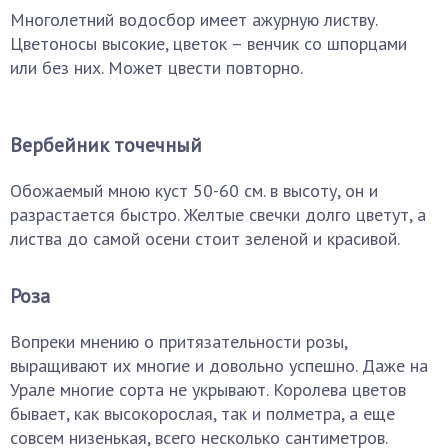
Многолетний водосбор имеет ажурную листву.
Цветоносы высокие, цветок – венчик со шпорцами
или без них. Может цвести повторно.
Вербейник точечный
Обожаемый мною куст 50-60 см. в высоту, он и
разрастается быстро. Желтые свечки долго цветут, а
листва до самой осени стоит зеленой и красивой.
Роза
Вопреки мнению о притязательности розы,
выращивают их многие и довольно успешно. Даже на
Урале многие сорта не укрывают. Королева цветов
бывает, как высокорослая, так и полметра, а еще
совсем низенькая, всего несколько сантиметров.