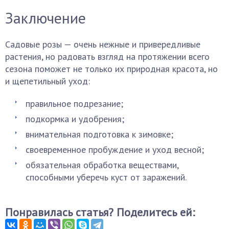
Заключение
Садовые розы — очень нежные и привередливые
растения, но радовать взгляд на протяжении всего
сезона поможет не только их природная красота, но
и щепетильный уход:
правильное подрезание;
подкормка и удобрения;
внимательная подготовка к зимовке;
своевременное пробуждение и уход весной;
обязательная обработка веществами,
способными уберечь куст от заражений.
Понравилась статья? Поделитесь ей: