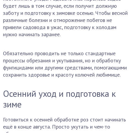
будет лишь в том случае, если получит должную
заботу и подготовку к зимовке осенью. Чтобы весной
различные болезни и отморожение побегов не
привели садовода в ужас, подготовку к холодам
нужно начинать заранее.
Обязательно проводить не только стандартные
процессы обрезания и укутывания, но и обработку
фунгицидами или другими средствами, помогающими
сохранить здоровье и красоту колючей любимице.
Осенний уход и подготовка к
зиме
Готовиться к осенней обработке роз стоит начинать
ещё в конце августа. Просто укутать и чем-то