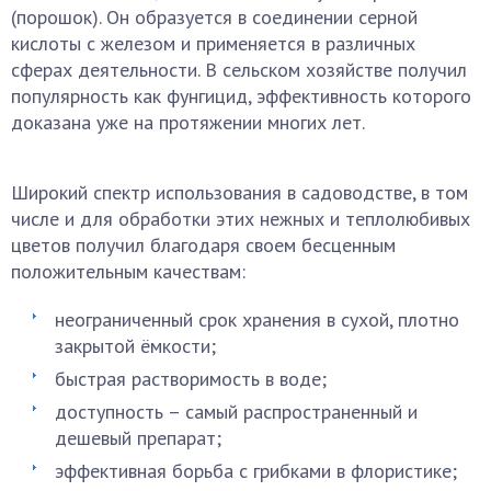
(порошок). Он образуется в соединении серной
кислоты с железом и применяется в различных
сферах деятельности. В сельском хозяйстве получил
популярность как фунгицид, эффективность которого
доказана уже на протяжении многих лет.
Широкий спектр использования в садоводстве, в том
числе и для обработки этих нежных и теплолюбивых
цветов получил благодаря своем бесценным
положительным качествам:
неограниченный срок хранения в сухой, плотно
закрытой ёмкости;
быстрая растворимость в воде;
доступность – самый распространенный и
дешевый препарат;
эффективная борьба с грибками в флористике;