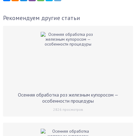
Рекомендуем другие статьи
Осенняя обработка роз железным купоросом —
особенности процедуры
2826
просмотров