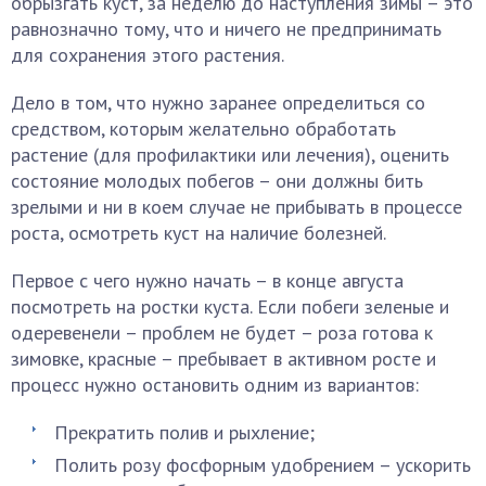
обрызгать куст, за неделю до наступления зимы – это
равнозначно тому, что и ничего не предпринимать
для сохранения этого растения.
Дело в том, что нужно заранее определиться со
средством, которым желательно обработать
растение (для профилактики или лечения), оценить
состояние молодых побегов – они должны бить
зрелыми и ни в коем случае не прибывать в процессе
роста, осмотреть куст на наличие болезней.
Первое с чего нужно начать – в конце августа
посмотреть на ростки куста. Если побеги зеленые и
одеревенели – проблем не будет – роза готова к
зимовке, красные – пребывает в активном росте и
процесс нужно остановить одним из вариантов:
Прекратить полив и рыхление;
Полить розу фосфорным удобрением – ускорить