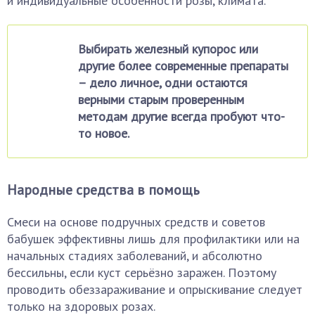
и индивидуальные особенности розы, климата.
Выбирать железный купорос или
другие более современные препараты
– дело личное, одни остаются
верными старым проверенным
методам другие всегда пробуют что-
то новое.
Народные средства в помощь
Смеси на основе подручных средств и советов
бабушек эффективны лишь для профилактики или на
начальных стадиях заболеваний, и абсолютно
бессильны, если куст серьёзно заражен. Поэтому
проводить обеззараживание и опрыскивание следует
только на здоровых розах.