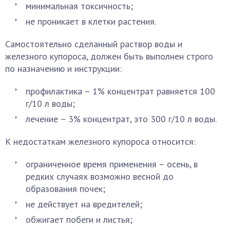
минимальная токсичность;
не проникает в клетки растения.
Самостоятельно сделанный раствор воды и
железного купороса, должен быть выполнен строго
по назначению и инструкции:
профилактика – 1% концентрат равняется 100
г/10 л воды;
лечение – 3% концентрат, это 300 г/10 л воды.
К недостаткам железного купороса относится:
ограниченное время применения – осень, в
редких случаях возможно весной до
образования почек;
не действует на вредителей;
обжигает побеги и листья;