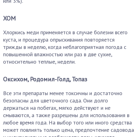
или 3%).
ХОМ
Хлоркись меди применяется в случае болезни всего
куста, и процедура опрыскивания повторяется
трижды в неделю, когда неблагоприятная погода с
повышенной влажностью или раз в две сухие,
относительно теплые, недели.
Оксихом, Родомил-Голд, Топаз
Все эти препараты менее токсичны и достаточно
безопасны для цветочного сада. Они долго
держаться на побегах, мягко действуют и не
смываются, а также разрешены для использования в
любое время года. На выбор того или иного средства
может повлиять только цена, предпочтение садовода