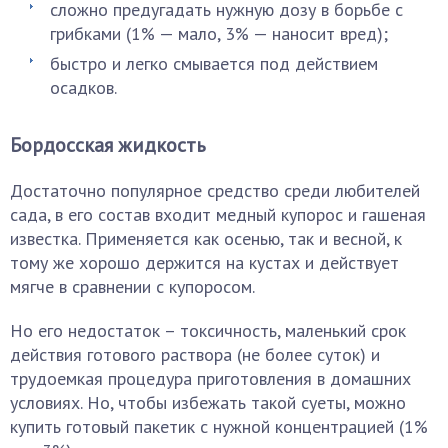
сложно предугадать нужную дозу в борьбе с
грибками (1% — мало, 3% — наносит вред);
быстро и легко смывается под действием
осадков.
Бордосская жидкость
Достаточно популярное средство среди любителей
сада, в его состав входит медный купорос и гашеная
известка. Применяется как осенью, так и весной, к
тому же хорошо держится на кустах и действует
мягче в сравнении с купоросом.
Но его недостаток – токсичность, маленький срок
действия готового раствора (не более суток) и
трудоемкая процедура приготовления в домашних
условиях. Но, чтобы избежать такой суеты, можно
купить готовый пакетик с нужной концентрацией (1%