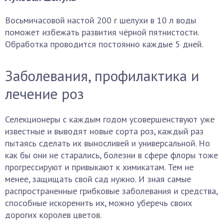
Восьмичасовой настой 200 г шелухи в 10 л воды
поможет избежать развития чёрной пятнистости.
Обработка проводится постоянно каждые 5 дней.
Заболевания, профилактика и
лечение роз
Селекционеры с каждым годом усовершенствуют уже
известные и выводят новые сорта роз, каждый раз
пытаясь сделать их выносливей и универсальной. Но
как бы они не старались, болезни в сфере флоры тоже
прогрессируют и привыкают к химикатам. Тем не
менее, защищать свой сад нужно. И зная самые
распространенные грибковые заболевания и средства,
способные искоренить их, можно уберечь своих
дорогих королев цветов.