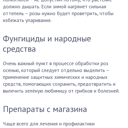
должно дышать. Если зимой нагрянет сильная
оттепель – розы нужно будет проветрить, чтобы
избежать упаривания.
Фунгициды и народные
средства
Очень важный пункт в процессе обработки роз
осенью, который следует отдельно выделить –
применение защитных химических и народных
средств, помогающих сохранить, предотвратить и
вылечить зелёную любимицу от грибков и болезней.
Препараты с магазина
Чаще всего для лечения и профилактики