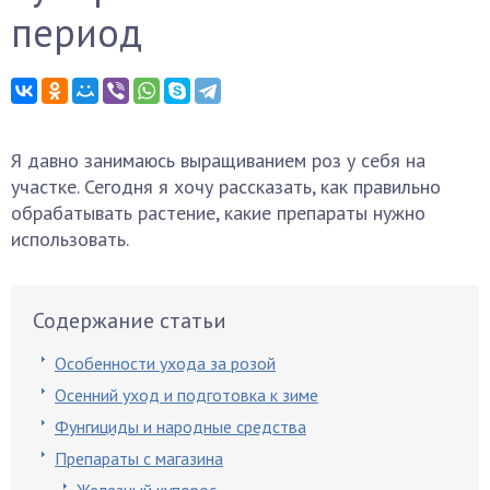
период
Я давно занимаюсь выращиванием роз у себя на
участке. Сегодня я хочу рассказать, как правильно
обрабатывать растение, какие препараты нужно
использовать.
Содержание статьи
Особенности ухода за розой
Осенний уход и подготовка к зиме
Фунгициды и народные средства
Препараты с магазина