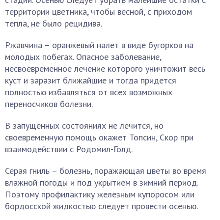
территории цветника, чтобы весной, с приходом
тепла, не было рецидива.
Ржавчина – оранжевый налет в виде бугорков на
молодых побегах. Опасное заболевание,
несвоевременное лечение которого уничтожит весь
куст и заразит ближайшие и тогда придется
полностью избавляться от всех возможных
переносчиков болезни.
В запущенных состояниях не лечится, но
своевременную помощь окажет Топсин, Скор при
взаимодействии с Родомил-Голд.
Серая гниль – болезнь, поражающая цветы во время
влажной погоды и под укрытием в зимний период.
Поэтому профилактику железным купоросом или
бордосской жидкостью следует провести осенью.