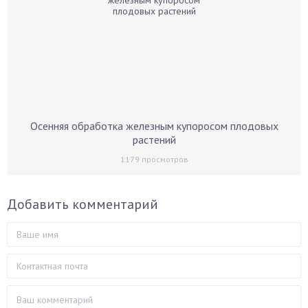
Осенняя обработка железным купоросом плодовых
растений
1179
просмотров
Добавить комментарий