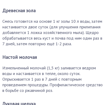
Древесная зола
Смесь готовится на основе 1 кг золы 10 л воды, затем
настаивается двое суток (для улучшения прилипания
добавляется 1 ложка хозяйственного мыла). Щедро
обрабатывается весь куст и почва под ним один раз в
7 дней, затем повторно ещё 1-2 раза.
Настой молочая
Измельченный молочай (1,5 кг) заливается ведром
воды и настаивается в тепле, около суток.
Опрыскивается 1 раз в 7 дней с повторным
проведением процедуры. Профилактическое средство
в борьбе со ржавчиной роз.
Луковая шелуха