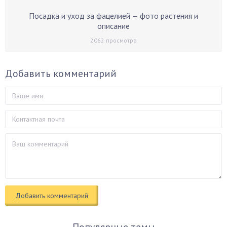
Посадка и уход за фацелией — фото растения и
описание
2062
просмотра
Добавить комментарий