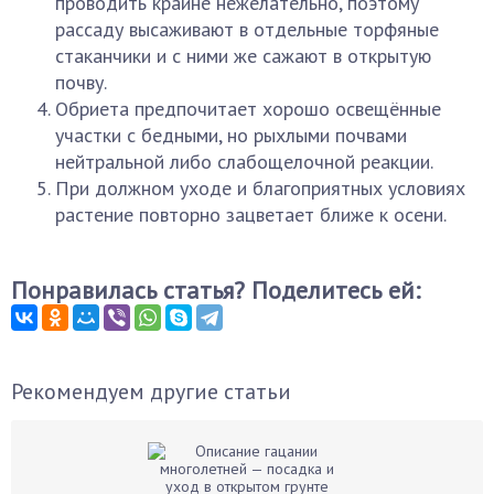
проводить крайне нежелательно, поэтому
рассаду высаживают в отдельные торфяные
стаканчики и с ними же сажают в открытую
почву.
Обриета предпочитает хорошо освещённые
участки с бедными, но рыхлыми почвами
нейтральной либо слабощелочной реакции.
При должном уходе и благоприятных условиях
растение повторно зацветает ближе к осени.
Понравилась статья? Поделитесь ей:
Рекомендуем другие статьи